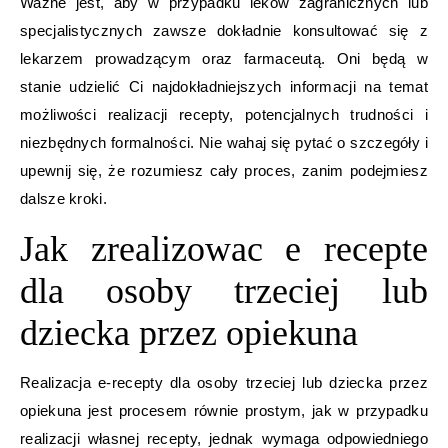
Ważne jest, aby w przypadku leków zagranicznych lub
specjalistycznych zawsze dokładnie konsultować się z
lekarzem prowadzącym oraz farmaceutą. Oni będą w
stanie udzielić Ci najdokładniejszych informacji na temat
możliwości realizacji recepty, potencjalnych trudności i
niezbędnych formalności. Nie wahaj się pytać o szczegóły i
upewnij się, że rozumiesz cały proces, zanim podejmiesz
dalsze kroki.
Jak zrealizowac e recepte
dla osoby trzeciej lub
dziecka przez opiekuna
Realizacja e-recepty dla osoby trzeciej lub dziecka przez
opiekuna jest procesem równie prostym, jak w przypadku
realizacji własnej recepty, jednak wymaga odpowiedniego