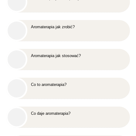
Aromaterapia jak zrobić?
Aromaterapia jak stosować?
Co to aromaterapia?
Co daje aromaterapia?