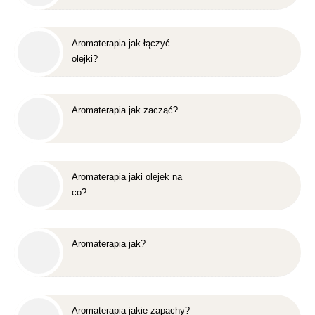
Aromaterapia jak łączyć
olejki?
Aromaterapia jak zacząć?
Aromaterapia jaki olejek na
co?
Aromaterapia jak?
Aromaterapia jakie zapachy?