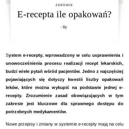
ZDROWIE
E-recepta ile opakowań?
- By
System e-recepty, wprowadzony w celu usprawnienia i
unowocześnienia procesu realizacji recept lekarskich,
budzi wiele pytań wśród pacjentów. Jedno z najczęściej
pojawiających się dotyczy kwestii liczby opakowań
leków, które można wykupić na podstawie jednej e-
recepty. Zrozumienie zasad obowiązujących w tym
zakresie jest kluczowe dla sprawnego dostępu do
potrzebnych medykamentów.
Nowe przepisy i zmiany w systemie e-recepty mają na celu