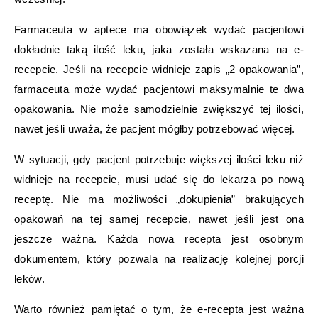
Farmaceuta w aptece ma obowiązek wydać pacjentowi
dokładnie taką ilość leku, jaka została wskazana na e-
recepcie. Jeśli na recepcie widnieje zapis „2 opakowania”,
farmaceuta może wydać pacjentowi maksymalnie te dwa
opakowania. Nie może samodzielnie zwiększyć tej ilości,
nawet jeśli uważa, że pacjent mógłby potrzebować więcej.
W sytuacji, gdy pacjent potrzebuje większej ilości leku niż
widnieje na recepcie, musi udać się do lekarza po nową
receptę. Nie ma możliwości „dokupienia” brakujących
opakowań na tej samej recepcie, nawet jeśli jest ona
jeszcze ważna. Każda nowa recepta jest osobnym
dokumentem, który pozwala na realizację kolejnej porcji
leków.
Warto również pamiętać o tym, że e-recepta jest ważna