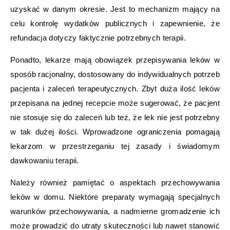
uzyskać w danym okresie. Jest to mechanizm mający na
celu kontrolę wydatków publicznych i zapewnienie, że
refundacja dotyczy faktycznie potrzebnych terapii.
Ponadto, lekarze mają obowiązek przepisywania leków w
sposób racjonalny, dostosowany do indywidualnych potrzeb
pacjenta i zaleceń terapeutycznych. Zbyt duża ilość leków
przepisana na jednej recepcie może sugerować, że pacjent
nie stosuje się do zaleceń lub też, że lek nie jest potrzebny
w tak dużej ilości. Wprowadzone ograniczenia pomagają
lekarzom w przestrzeganiu tej zasady i świadomym
dawkowaniu terapii.
Należy również pamiętać o aspektach przechowywania
leków w domu. Niektóre preparaty wymagają specjalnych
warunków przechowywania, a nadmierne gromadzenie ich
może prowadzić do utraty skuteczności lub nawet stanowić