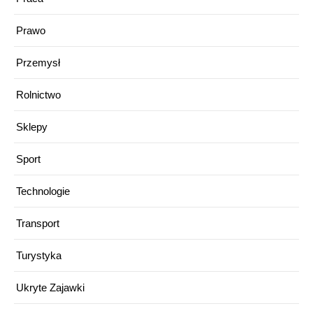
Prawo
Przemysł
Rolnictwo
Sklepy
Sport
Technologie
Transport
Turystyka
Ukryte Zajawki