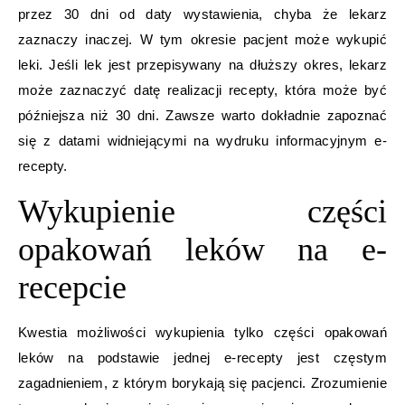
przez 30 dni od daty wystawienia, chyba że lekarz
zaznaczy inaczej. W tym okresie pacjent może wykupić
leki. Jeśli lek jest przepisywany na dłuższy okres, lekarz
może zaznaczyć datę realizacji recepty, która może być
późniejsza niż 30 dni. Zawsze warto dokładnie zapoznać
się z datami widniejącymi na wydruku informacyjnym e-
recepty.
Wykupienie części
opakowań leków na e-
recepcie
Kwestia możliwości wykupienia tylko części opakowań
leków na podstawie jednej e-recepty jest częstym
zagadnieniem, z którym borykają się pacjenci. Zrozumienie