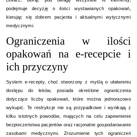
podejmuje decyzję o ilości wystawianych opakowań,
kierując się dobrem pacjenta i aktualnymi wytycznymi
medycznymi.
Ograniczenia w ilości
opakowań na e-recepcie i
ich przyczyny
System e-recepty, choć stworzony z myślą o ułatwieniu
dostępu do leków, posiada określone ograniczenia
dotyczące liczby opakowań, które można jednorazowo
wykupić. Te restrykcje nie są przypadkowe i wynikają z
kilku istotnych powodów, mających na celu zapewnienie
bezpieczeństwa pacjentów oraz racjonalne gospodarowanie
zasobami medycznymi. Zrozumienie tych ograniczeń