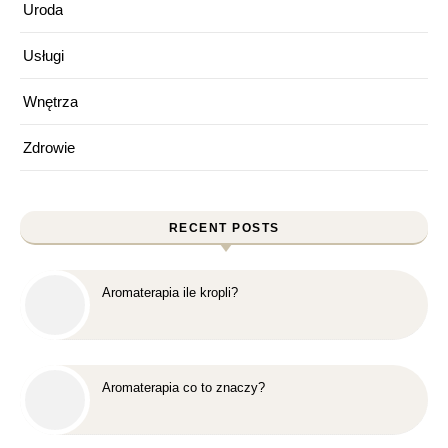
Uroda
Usługi
Wnętrza
Zdrowie
RECENT POSTS
Aromaterapia ile kropli?
Aromaterapia co to znaczy?