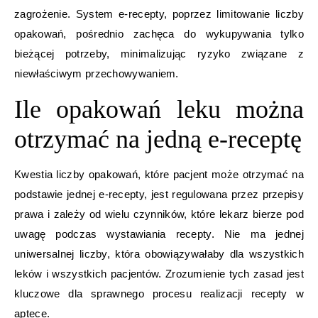
zagrożenie. System e-recepty, poprzez limitowanie liczby
opakowań, pośrednio zachęca do wykupywania tylko
bieżącej potrzeby, minimalizując ryzyko związane z
niewłaściwym przechowywaniem.
Ile opakowań leku można
otrzymać na jedną e-receptę
Kwestia liczby opakowań, które pacjent może otrzymać na
podstawie jednej e-recepty, jest regulowana przez przepisy
prawa i zależy od wielu czynników, które lekarz bierze pod
uwagę podczas wystawiania recepty. Nie ma jednej
uniwersalnej liczby, która obowiązywałaby dla wszystkich
leków i wszystkich pacjentów. Zrozumienie tych zasad jest
kluczowe dla sprawnego procesu realizacji recepty w
aptece.