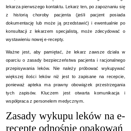
lekarza pierwszego kontaktu. Lekarz ten, po zapoznaniu się
z historią choroby pacjenta (jeśli pacjent posiada
dokumentację lub może ją przedstawić) i ewentualnie po
konsultacji z lekarzem specjalistą, może zdecydować o
wystawieniu nowej e-recepty.
Ważne jest, aby pamiętać, że lekarz zawsze działa w
oparciu o zasady bezpieczeństwa pacjenta i racjonalnego
przepisywania leków. Nie należy próbować wykupywać
większej ilości leków niż jest to zapisane na recepcie,
ponieważ apteka ma prawny obowiązek przestrzegania
tych zapisów. Kluczem jest otwarta komunikacja i
współpraca z personelem medycznym.
Zasady wykupu leków na e-
receptę odnośnie opakowań