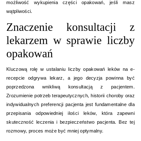
możliwość wykupienia części opakowań, jeśli masz
wątpliwości.
Znaczenie konsultacji z
lekarzem w sprawie liczby
opakowań
Kluczową rolę w ustalaniu liczby opakowań leków na e-
recepcie odgrywa lekarz, a jego decyzja powinna być
poprzedzona wnikliwą konsultacją z pacjentem.
Zrozumienie potrzeb terapeutycznych, historii choroby oraz
indywidualnych preferencji pacjenta jest fundamentalne dla
przepisania odpowiedniej ilości leków, która zapewni
skuteczność leczenia i bezpieczeństwo pacjenta. Bez tej
rozmowy, proces może być mniej optymalny.