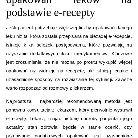
podstawie e-recepty
Jeśli pacjent potrzebuje większej liczby opakowań danego
leku niż ta, która została przepisana na bieżącej e-recepcie,
istnieje kilka ścieżek postępowania, które pozwalają na
uzyskanie dodatkowych ilości medykamentów. Kluczowe
jest zrozumienie, że nie można po prostu wykupić więcej
opakowań niż widnieje na recepcie, ale istnieją legalne i
uzasadnione sposoby na rozwiązanie tej sytuacji. Zawsze
warto rozpocząć od rozmowy z lekarzem.
Najprostszą i najbardziej rekomendowaną metodą jest
ponowna konsultacja z lekarzem, który pierwotnie wystawił
e-receptę. Lekarz, znając historię choroby pacjenta i jego
aktualny stan zdrowia, będzie w stanie ocenić, czy
przepisanie dodatkowych opakowań jest uzasadnione