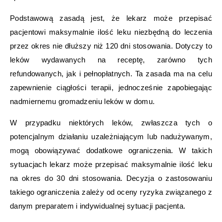
Podstawową zasadą jest, że lekarz może przepisać
pacjentowi maksymalnie ilość leku niezbędną do leczenia
przez okres nie dłuższy niż 120 dni stosowania. Dotyczy to
leków wydawanych na receptę, zarówno tych
refundowanych, jak i pełnopłatnych. Ta zasada ma na celu
zapewnienie ciągłości terapii, jednocześnie zapobiegając
nadmiernemu gromadzeniu leków w domu.
W przypadku niektórych leków, zwłaszcza tych o
potencjalnym działaniu uzależniającym lub nadużywanym,
mogą obowiązywać dodatkowe ograniczenia. W takich
sytuacjach lekarz może przepisać maksymalnie ilość leku
na okres do 30 dni stosowania. Decyzja o zastosowaniu
takiego ograniczenia zależy od oceny ryzyka związanego z
danym preparatem i indywidualnej sytuacji pacjenta.