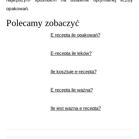
opakowań.
Polecamy zobaczyć
E recepta ile opakowań?
E-recepta ile leków?
Ile kosztuje e-recepta?
E recepta ile ważna?
Ile jest wazna e recepta?