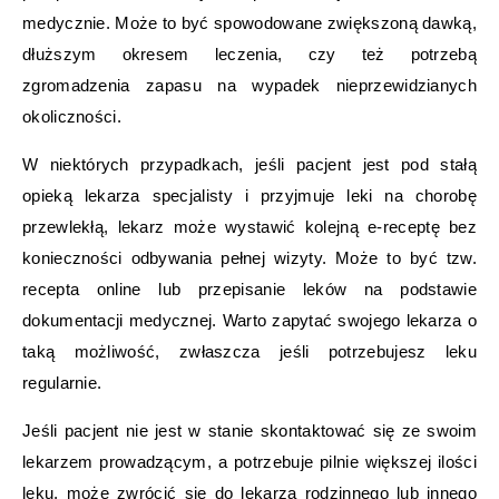
medycznie. Może to być spowodowane zwiększoną dawką,
dłuższym okresem leczenia, czy też potrzebą
zgromadzenia zapasu na wypadek nieprzewidzianych
okoliczności.
W niektórych przypadkach, jeśli pacjent jest pod stałą
opieką lekarza specjalisty i przyjmuje leki na chorobę
przewlekłą, lekarz może wystawić kolejną e-receptę bez
konieczności odbywania pełnej wizyty. Może to być tzw.
recepta online lub przepisanie leków na podstawie
dokumentacji medycznej. Warto zapytać swojego lekarza o
taką możliwość, zwłaszcza jeśli potrzebujesz leku
regularnie.
Jeśli pacjent nie jest w stanie skontaktować się ze swoim
lekarzem prowadzącym, a potrzebuje pilnie większej ilości
leku, może zwrócić się do lekarza rodzinnego lub innego