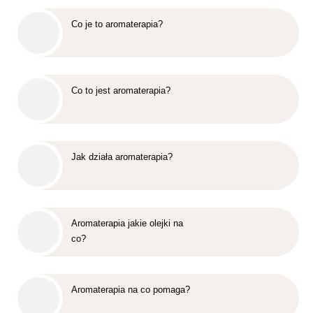
Co je to aromaterapia?
Co to jest aromaterapia?
Jak działa aromaterapia?
Aromaterapia jakie olejki na
co?
Aromaterapia na co pomaga?