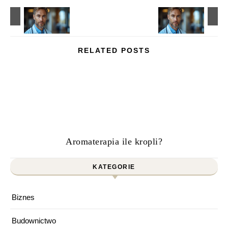
RELATED POSTS
Aromaterapia ile kropli?
KATEGORIE
Biznes
Budownictwo