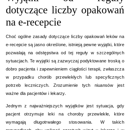
dotyczące liczby opakowań
na e-recepcie
Choć ogólne zasady dotyczące liczby opakowań leków na
e-recepcie są jasno określone, istnieją pewne wyjątki, które
pozwalają na odstępstwa od tej reguły w szczególnych
sytuacjach. Te wyjątki są zazwyczaj podyktowane troską o
dobro pacjenta i zapewnieniem ciągłości terapii, zwłaszcza
w przypadku chorób przewlekłych lub specyficznych
potrzeb leczniczych. Zrozumienie tych niuansów jest
ważne dla pacjentów i lekarzy.
Jednym z najważniejszych wyjątków jest sytuacja, gdy
pacjent otrzymuje leki na choroby przewlekłe, które
wymagają długotrwałego stosowania. W takich