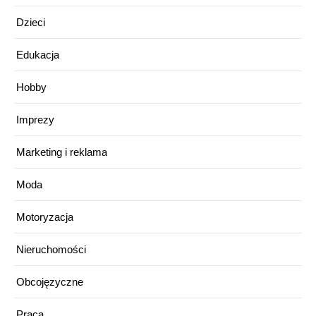
Dzieci
Edukacja
Hobby
Imprezy
Marketing i reklama
Moda
Motoryzacja
Nieruchomości
Obcojęzyczne
Praca