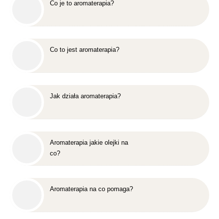
Co je to aromaterapia?
Co to jest aromaterapia?
Jak działa aromaterapia?
Aromaterapia jakie olejki na
co?
Aromaterapia na co pomaga?