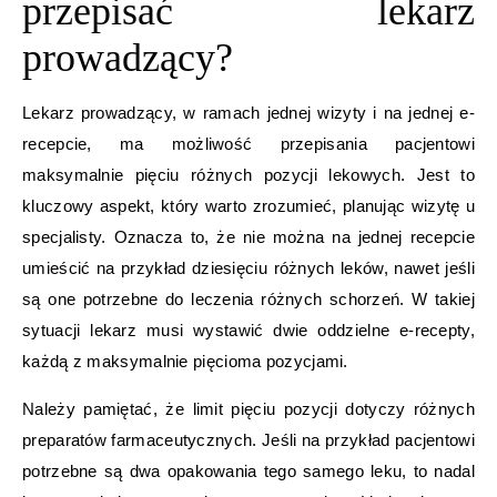
przepisać lekarz
prowadzący?
Lekarz prowadzący, w ramach jednej wizyty i na jednej e-
recepcie, ma możliwość przepisania pacjentowi
maksymalnie pięciu różnych pozycji lekowych. Jest to
kluczowy aspekt, który warto zrozumieć, planując wizytę u
specjalisty. Oznacza to, że nie można na jednej recepcie
umieścić na przykład dziesięciu różnych leków, nawet jeśli
są one potrzebne do leczenia różnych schorzeń. W takiej
sytuacji lekarz musi wystawić dwie oddzielne e-recepty,
każdą z maksymalnie pięcioma pozycjami.
Należy pamiętać, że limit pięciu pozycji dotyczy różnych
preparatów farmaceutycznych. Jeśli na przykład pacjentowi
potrzebne są dwa opakowania tego samego leku, to nadal