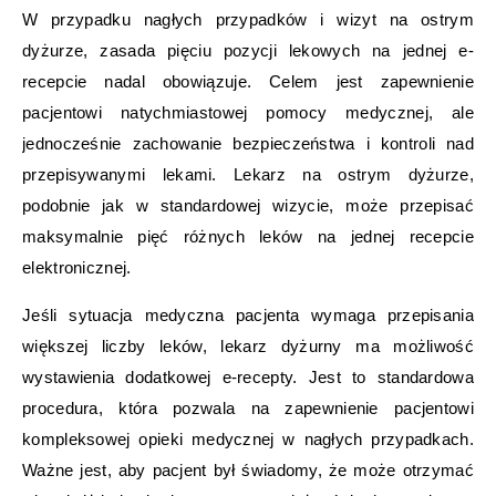
W przypadku nagłych przypadków i wizyt na ostrym
dyżurze, zasada pięciu pozycji lekowych na jednej e-
recepcie nadal obowiązuje. Celem jest zapewnienie
pacjentowi natychmiastowej pomocy medycznej, ale
jednocześnie zachowanie bezpieczeństwa i kontroli nad
przepisywanymi lekami. Lekarz na ostrym dyżurze,
podobnie jak w standardowej wizycie, może przepisać
maksymalnie pięć różnych leków na jednej recepcie
elektronicznej.
Jeśli sytuacja medyczna pacjenta wymaga przepisania
większej liczby leków, lekarz dyżurny ma możliwość
wystawienia dodatkowej e-recepty. Jest to standardowa
procedura, która pozwala na zapewnienie pacjentowi
kompleksowej opieki medycznej w nagłych przypadkach.
Ważne jest, aby pacjent był świadomy, że może otrzymać