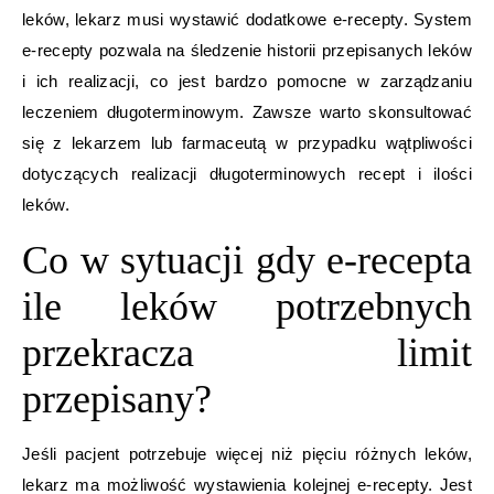
leków, lekarz musi wystawić dodatkowe e-recepty. System
e-recepty pozwala na śledzenie historii przepisanych leków
i ich realizacji, co jest bardzo pomocne w zarządzaniu
leczeniem długoterminowym. Zawsze warto skonsultować
się z lekarzem lub farmaceutą w przypadku wątpliwości
dotyczących realizacji długoterminowych recept i ilości
leków.
Co w sytuacji gdy e-recepta
ile leków potrzebnych
przekracza limit
przepisany?
Jeśli pacjent potrzebuje więcej niż pięciu różnych leków,
lekarz ma możliwość wystawienia kolejnej e-recepty. Jest