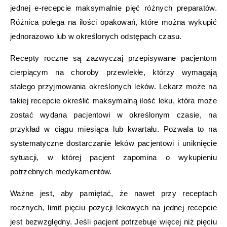
jednej e-recepcie maksymalnie pięć różnych preparatów.
Różnica polega na ilości opakowań, które można wykupić
jednorazowo lub w określonych odstępach czasu.
Recepty roczne są zazwyczaj przepisywane pacjentom
cierpiącym na choroby przewlekłe, którzy wymagają
stałego przyjmowania określonych leków. Lekarz może na
takiej recepcie określić maksymalną ilość leku, która może
zostać wydana pacjentowi w określonym czasie, na
przykład w ciągu miesiąca lub kwartału. Pozwala to na
systematyczne dostarczanie leków pacjentowi i uniknięcie
sytuacji, w której pacjent zapomina o wykupieniu
potrzebnych medykamentów.
Ważne jest, aby pamiętać, że nawet przy receptach
rocznych, limit pięciu pozycji lekowych na jednej recepcie
jest bezwzględny. Jeśli pacjent potrzebuje więcej niż pięciu