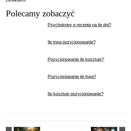
Polecamy zobaczyć
Psychotropy e recepta na ile dni?
Ile trwa pozycjonowanie?
Pozycjonowanie ile kosztuje?
Pozycjonowanie ile trwa?
Ile kosztuje pozycjonowanie?