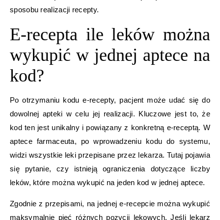
sposobu realizacji recepty.
E-recepta ile leków można
wykupić w jednej aptece na
kod?
Po otrzymaniu kodu e-recepty, pacjent może udać się do
dowolnej apteki w celu jej realizacji. Kluczowe jest to, że
kod ten jest unikalny i powiązany z konkretną e-receptą. W
aptece farmaceuta, po wprowadzeniu kodu do systemu,
widzi wszystkie leki przepisane przez lekarza. Tutaj pojawia
się pytanie, czy istnieją ograniczenia dotyczące liczby
leków, które można wykupić na jeden kod w jednej aptece.
Zgodnie z przepisami, na jednej e-recepcie można wykupić
maksymalnie pięć różnych pozycji lekowych. Jeśli lekarz