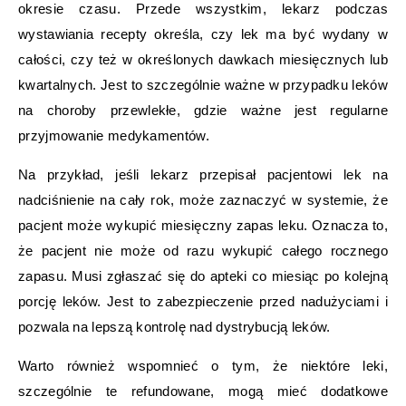
okresie czasu. Przede wszystkim, lekarz podczas
wystawiania recepty określa, czy lek ma być wydany w
całości, czy też w określonych dawkach miesięcznych lub
kwartalnych. Jest to szczególnie ważne w przypadku leków
na choroby przewlekłe, gdzie ważne jest regularne
przyjmowanie medykamentów.
Na przykład, jeśli lekarz przepisał pacjentowi lek na
nadciśnienie na cały rok, może zaznaczyć w systemie, że
pacjent może wykupić miesięczny zapas leku. Oznacza to,
że pacjent nie może od razu wykupić całego rocznego
zapasu. Musi zgłaszać się do apteki co miesiąc po kolejną
porcję leków. Jest to zabezpieczenie przed nadużyciami i
pozwala na lepszą kontrolę nad dystrybucją leków.
Warto również wspomnieć o tym, że niektóre leki,
szczególnie te refundowane, mogą mieć dodatkowe