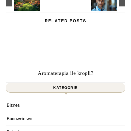
RELATED POSTS
Aromaterapia ile kropli?
KATEGORIE
Biznes
Budownictwo