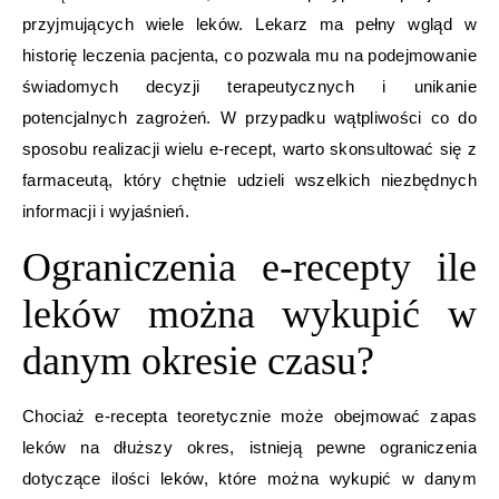
przyjmujących wiele leków. Lekarz ma pełny wgląd w
historię leczenia pacjenta, co pozwala mu na podejmowanie
świadomych decyzji terapeutycznych i unikanie
potencjalnych zagrożeń. W przypadku wątpliwości co do
sposobu realizacji wielu e-recept, warto skonsultować się z
farmaceutą, który chętnie udzieli wszelkich niezbędnych
informacji i wyjaśnień.
Ograniczenia e-recepty ile
leków można wykupić w
danym okresie czasu?
Chociaż e-recepta teoretycznie może obejmować zapas
leków na dłuższy okres, istnieją pewne ograniczenia
dotyczące ilości leków, które można wykupić w danym