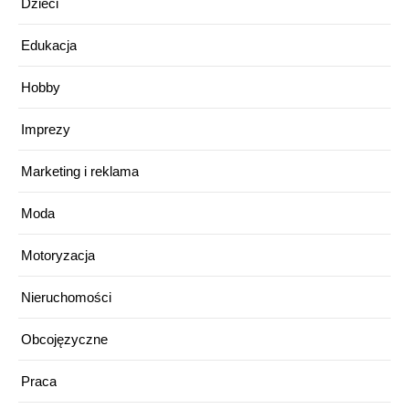
Dzieci
Edukacja
Hobby
Imprezy
Marketing i reklama
Moda
Motoryzacja
Nieruchomości
Obcojęzyczne
Praca