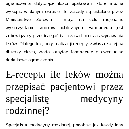
ograniczenia dotyczące ilości opakowań, które można
wykupić w danym okresie. Te zasady są ustalane przez
Ministerstwo Zdrowia i mają na celu racjonalne
wykorzystanie środków publicznych. Farmaceuta jest
zobowiązany przestrzegać tych zasad podczas wydawania
leków. Dlatego też, przy realizacji recepty, zwłaszcza tej na
dłuższy okres, warto zapytać farmaceutę o ewentualne
dodatkowe ograniczenia.
E-recepta ile leków można
przepisać pacjentowi przez
specjalistę medycyny
rodzinnej?
Specjalista medycyny rodzinnej, podobnie jak każdy inny