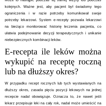
kolejnych. Ważne jest, aby pacjent był świadomy tego
ograniczenia i w razie potrzeby komunikował swoje
potrzeby lekarzowi. System e-recepty pozwala lekarzowi
na bieżąco monitorować historię leczenia pacjenta, co
ułatwia podejmowanie decyzji terapeutycznych i unikanie
niebezpiecznych kombinacji leków.
E-recepta ile leków można
wykupić na receptę roczną
lub na dłuższy okres?
W przypadku recept rocznych lub tych wystawianych na
dłuższy okres, zasada pięciu pozycji lekowych na jednej
recepcie nadal obowiązuje. Oznacza to, że nawet jeśli
lekarz przepisuje leki na cały rok, nadal może umieścić na