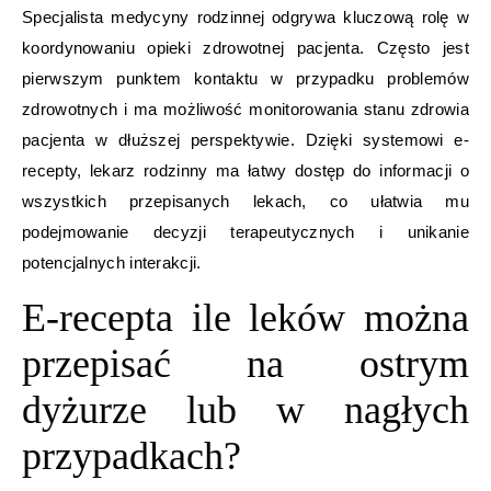
Specjalista medycyny rodzinnej odgrywa kluczową rolę w
koordynowaniu opieki zdrowotnej pacjenta. Często jest
pierwszym punktem kontaktu w przypadku problemów
zdrowotnych i ma możliwość monitorowania stanu zdrowia
pacjenta w dłuższej perspektywie. Dzięki systemowi e-
recepty, lekarz rodzinny ma łatwy dostęp do informacji o
wszystkich przepisanych lekach, co ułatwia mu
podejmowanie decyzji terapeutycznych i unikanie
potencjalnych interakcji.
E-recepta ile leków można
przepisać na ostrym
dyżurze lub w nagłych
przypadkach?