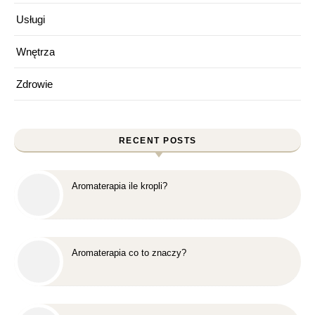
Usługi
Wnętrza
Zdrowie
RECENT POSTS
Aromaterapia ile kropli?
Aromaterapia co to znaczy?