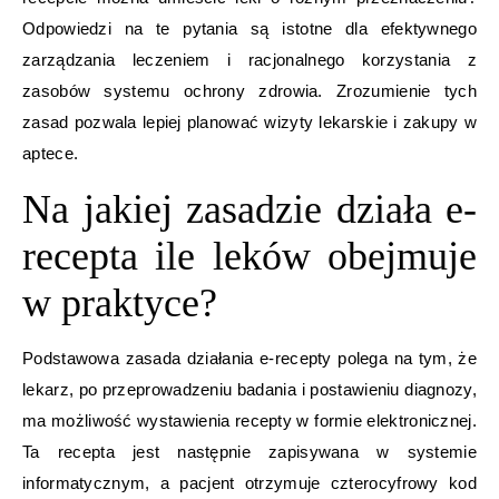
Odpowiedzi na te pytania są istotne dla efektywnego
zarządzania leczeniem i racjonalnego korzystania z
zasobów systemu ochrony zdrowia. Zrozumienie tych
zasad pozwala lepiej planować wizyty lekarskie i zakupy w
aptece.
Na jakiej zasadzie działa e-
recepta ile leków obejmuje
w praktyce?
Podstawowa zasada działania e-recepty polega na tym, że
lekarz, po przeprowadzeniu badania i postawieniu diagnozy,
ma możliwość wystawienia recepty w formie elektronicznej.
Ta recepta jest następnie zapisywana w systemie
informatycznym, a pacjent otrzymuje czterocyfrowy kod