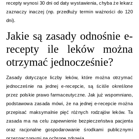
recepty wynosi 30 dni od daty wystawienia, chyba że lekarz
zaznaczy inaczej (np. przedłuży termin ważności do 120
dni).
Jakie są zasady odnośnie e-
recepty ile leków można
otrzymać jednocześnie?
Zasady dotyczące liczby leków, które można otrzymać
jednocześnie na jednej e-recepcie, są ściśle określone
przez polskie prawo farmaceutyczne. Jak już wspomniano,
podstawowa zasada mówi, że na jednej e-recepcie można
przepisać maksymalnie pięć różnych rodzajów leków. Ta
zasada ma na celu zapewnienie bezpieczeństwa pacjenta
oraz racjonalne gospodarowanie środkami publicznymi
przeznaczonymi na ochronę zdrowia.