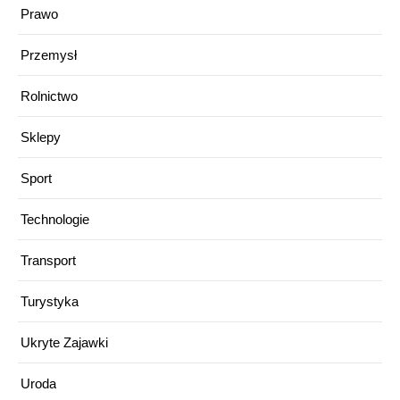
Prawo
Przemysł
Rolnictwo
Sklepy
Sport
Technologie
Transport
Turystyka
Ukryte Zajawki
Uroda