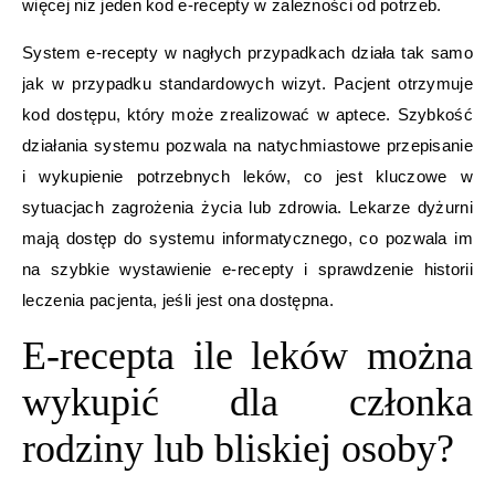
więcej niż jeden kod e-recepty w zależności od potrzeb.
System e-recepty w nagłych przypadkach działa tak samo
jak w przypadku standardowych wizyt. Pacjent otrzymuje
kod dostępu, który może zrealizować w aptece. Szybkość
działania systemu pozwala na natychmiastowe przepisanie
i wykupienie potrzebnych leków, co jest kluczowe w
sytuacjach zagrożenia życia lub zdrowia. Lekarze dyżurni
mają dostęp do systemu informatycznego, co pozwala im
na szybkie wystawienie e-recepty i sprawdzenie historii
leczenia pacjenta, jeśli jest ona dostępna.
E-recepta ile leków można
wykupić dla członka
rodziny lub bliskiej osoby?