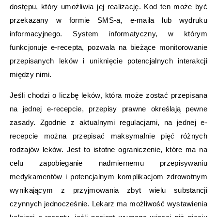
dostępu, który umożliwia jej realizację. Kod ten może być
przekazany w formie SMS-a, e-maila lub wydruku
informacyjnego. System informatyczny, w którym
funkcjonuje e-recepta, pozwala na bieżące monitorowanie
przepisanych leków i uniknięcie potencjalnych interakcji
między nimi.
Jeśli chodzi o liczbę leków, która może zostać przepisana
na jednej e-recepcie, przepisy prawne określają pewne
zasady. Zgodnie z aktualnymi regulacjami, na jednej e-
recepcie można przepisać maksymalnie pięć różnych
rodzajów leków. Jest to istotne ograniczenie, które ma na
celu zapobieganie nadmiernemu przepisywaniu
medykamentów i potencjalnym komplikacjom zdrowotnym
wynikającym z przyjmowania zbyt wielu substancji
czynnych jednocześnie. Lekarz ma możliwość wystawienia