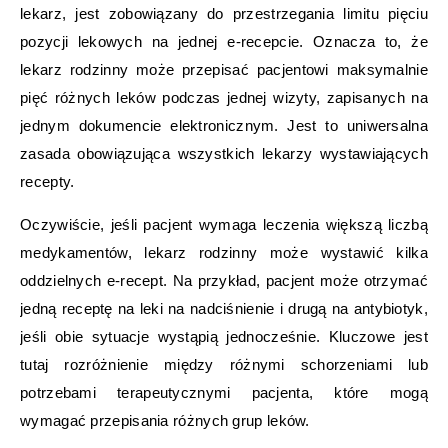
lekarz, jest zobowiązany do przestrzegania limitu pięciu
pozycji lekowych na jednej e-recepcie. Oznacza to, że
lekarz rodzinny może przepisać pacjentowi maksymalnie
pięć różnych leków podczas jednej wizyty, zapisanych na
jednym dokumencie elektronicznym. Jest to uniwersalna
zasada obowiązująca wszystkich lekarzy wystawiających
recepty.
Oczywiście, jeśli pacjent wymaga leczenia większą liczbą
medykamentów, lekarz rodzinny może wystawić kilka
oddzielnych e-recept. Na przykład, pacjent może otrzymać
jedną receptę na leki na nadciśnienie i drugą na antybiotyk,
jeśli obie sytuacje wystąpią jednocześnie. Kluczowe jest
tutaj rozróżnienie między różnymi schorzeniami lub
potrzebami terapeutycznymi pacjenta, które mogą
wymagać przepisania różnych grup leków.