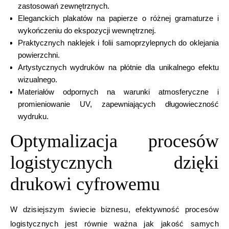
zastosowań zewnętrznych.
Eleganckich plakatów na papierze o różnej gramaturze i
wykończeniu do ekspozycji wewnętrznej.
Praktycznych naklejek i folii samoprzylepnych do oklejania
powierzchni.
Artystycznych wydruków na płótnie dla unikalnego efektu
wizualnego.
Materiałów odpornych na warunki atmosferyczne i
promieniowanie UV, zapewniających długowieczność
wydruku.
Optymalizacja procesów
logistycznych dzięki
drukowi cyfrowemu
W dzisiejszym świecie biznesu, efektywność procesów
logistycznych jest równie ważna jak jakość samych