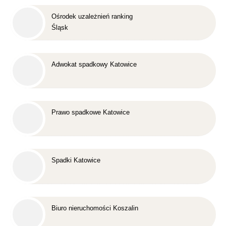
Ośrodek uzależnień ranking
Śląsk
Adwokat spadkowy Katowice
Prawo spadkowe Katowice
Spadki Katowice
Biuro nieruchomości Koszalin