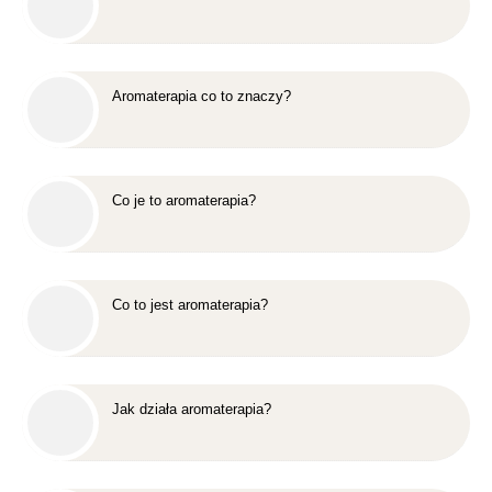
Aromaterapia co to znaczy?
Co je to aromaterapia?
Co to jest aromaterapia?
Jak działa aromaterapia?