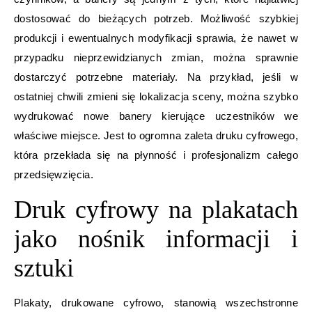
dostosować do bieżących potrzeb. Możliwość szybkiej
produkcji i ewentualnych modyfikacji sprawia, że nawet w
przypadku nieprzewidzianych zmian, można sprawnie
dostarczyć potrzebne materiały. Na przykład, jeśli w
ostatniej chwili zmieni się lokalizacja sceny, można szybko
wydrukować nowe banery kierujące uczestników we
właściwe miejsce. Jest to ogromna zaleta druku cyfrowego,
która przekłada się na płynność i profesjonalizm całego
przedsięwzięcia.
Druk cyfrowy na plakatach
jako nośnik informacji i
sztuki
Plakaty, drukowane cyfrowo, stanowią wszechstronne