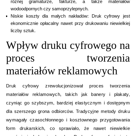
różnej gramaturze, fakturze, a także materiałów
wodoodpornych czy samoprzylepnych.
Niskie koszty dla małych nakładów: Druk cyfrowy jest
ekonomicznie opłacalny nawet przy drukowaniu niewielkiej
liczby sztuk.
Wpływ druku cyfrowego na
proces tworzenia
materiałów reklamowych
Druk cyfrowy zrewolucjonizował proces tworzenia
materiałów reklamowych, takich jak banery i plakaty,
czyniąc go szybszym, bardziej elastycznym i dostępnym
dla szerszego grona odbiorców. Tradycyjne metody druku
wymagały czasochłonnego i kosztownego przygotowania
form drukarskich, co sprawiało, że nawet niewielkie