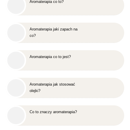
Aromaterapia co to?
Aromaterapia jaki zapach na
co?
Aromaterapia co to jest?
Aromaterapia jak stosować
olejki?
Co to znaczy aromaterapia?