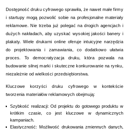
Dostępność druku cyfrowego sprawiła, że nawet małe firmy
i startupy mogą pozwolić sobie na profesjonalne materiały
reklamowe. Nie trzeba już polegać na drogich agencjach i
dużych nakładach, aby uzyskać wysokiej jakości banery i
plakaty. Wiele drukarni online oferuje intuicyjne narzędzia
do projektowania i zamawiania, co dodatkowo ułatwia
proces. To democratyzacja druku, która pozwala na
budowanie silnej marki i skuteczne konkurowanie na rynku,
niezależnie od wielkości przedsiębiorstwa.
Kluczowe korzyści druku cyfrowego w kontekście
tworzenia materiałów reklamowych obejmują:
Szybkość realizacji: Od projektu do gotowego produktu w
krótkim czasie, co jest kluczowe w dynamicznych
kampaniach.
Elastyczność: Możliwość drukowania zmiennych danych,