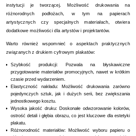
instytucji je tworzącej. Możliwość drukowania na
różnorodnych podłożach, w tym na papierach
artystycznych czy specjalnych materiałach, otwiera
dodatkowe możliwości dla artystów i projektantów.
Warto również wspomnieć o aspektach praktycznych
związanych z drukiem cyfrowym plakatów:
Szybkość produkcji: Pozwala na błyskawiczne
przygotowanie materiałów promocyjnych, nawet w krótkim
czasie przed wydarzeniem.
Elastyczność nakładu: Możliwość drukowania zarówno
pojedynczych sztuk, jak i dużych serii, bez zwiększania
jednostkowego kosztu.
Wysoka jakość druku: Doskonałe odwzorowanie kolorów,
ostrość detali i głębia obrazu, co jest kluczowe dla estetyki
plakatu.
Różnorodność materiałów: Możliwość wyboru papieru o