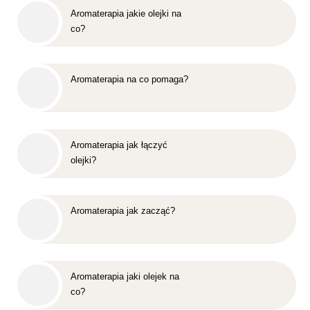
Aromaterapia jakie olejki na
co?
Aromaterapia na co pomaga?
Aromaterapia jak łączyć
olejki?
Aromaterapia jak zacząć?
Aromaterapia jaki olejek na
co?