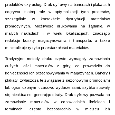
produktów czy usług. Druk cyfrowy na banerach i plakatach
odgrywa istotną rolę w optymalizacji tych procesów,
szczególnie w kontekście dystrybucji materiałów
promocyjnych. Możliwość drukowania na żądanie, w
małych nakładach i w wielu lokalizacjach, znacząco
redukuje koszty magazynowania i transportu, a także
minimalizuje ryzyko przestarzałości materiałów.
Tradycyjne metody druku często wymagały zamawiania
dużych ilości materiałów z góry, co prowadziło do
konieczności ich przechowywania w magazynach. Banery i
plakaty, zwłaszcza te związane z sezonowymi promocjami
lub ograniczonymi czasowo wydarzeniami, szybko stawały
się nieaktualne, generując straty. Druk cyfrowy pozwala na
zamawianie materiałów w odpowiednich ilościach i
terminach, często bezpośrednio w miejscu ich