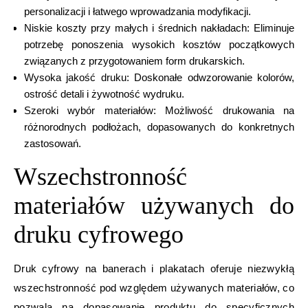
personalizacji i łatwego wprowadzania modyfikacji.
Niskie koszty przy małych i średnich nakładach: Eliminuje
potrzebę ponoszenia wysokich kosztów początkowych
związanych z przygotowaniem form drukarskich.
Wysoka jakość druku: Doskonałe odwzorowanie kolorów,
ostrość detali i żywotność wydruku.
Szeroki wybór materiałów: Możliwość drukowania na
różnorodnych podłożach, dopasowanych do konkretnych
zastosowań.
Wszechstronność
materiałów używanych do
druku cyfrowego
Druk cyfrowy na banerach i plakatach oferuje niezwykłą
wszechstronność pod względem używanych materiałów, co
pozwala na dopasowanie produktu do specyficznych