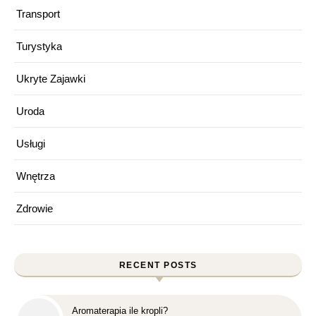
Transport
Turystyka
Ukryte Zajawki
Uroda
Usługi
Wnętrza
Zdrowie
RECENT POSTS
Aromaterapia ile kropli?