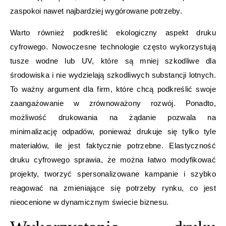
zaspokoi nawet najbardziej wygórowane potrzeby.
Warto również podkreślić ekologiczny aspekt druku
cyfrowego. Nowoczesne technologie często wykorzystują
tusze wodne lub UV, które są mniej szkodliwe dla
środowiska i nie wydzielają szkodliwych substancji lotnych.
To ważny argument dla firm, które chcą podkreślić swoje
zaangażowanie w zrównoważony rozwój. Ponadto,
możliwość drukowania na żądanie pozwala na
minimalizację odpadów, ponieważ drukuje się tylko tyle
materiałów, ile jest faktycznie potrzebne. Elastyczność
druku cyfrowego sprawia, że można łatwo modyfikować
projekty, tworzyć spersonalizowane kampanie i szybko
reagować na zmieniające się potrzeby rynku, co jest
nieocenione w dynamicznym świecie biznesu.