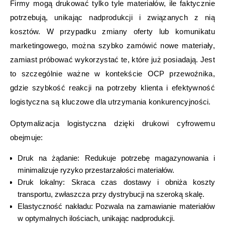
Firmy mogą drukować tylko tyle materiałów, ile faktycznie
potrzebują, unikając nadprodukcji i związanych z nią
kosztów. W przypadku zmiany oferty lub komunikatu
marketingowego, można szybko zamówić nowe materiały,
zamiast próbować wykorzystać te, które już posiadają. Jest
to szczególnie ważne w kontekście OCP przewoźnika,
gdzie szybkość reakcji na potrzeby klienta i efektywność
logistyczna są kluczowe dla utrzymania konkurencyjności.
Optymalizacja logistyczna dzięki drukowi cyfrowemu
obejmuje:
Druk na żądanie: Redukuje potrzebę magazynowania i
minimalizuje ryzyko przestarzałości materiałów.
Druk lokalny: Skraca czas dostawy i obniża koszty
transportu, zwłaszcza przy dystrybucji na szeroką skalę.
Elastyczność nakładu: Pozwala na zamawianie materiałów
w optymalnych ilościach, unikając nadprodukcji.