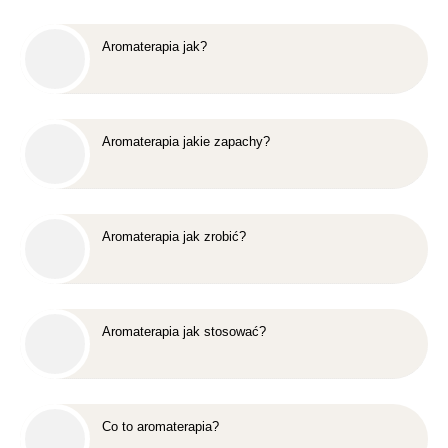
Aromaterapia jak?
Aromaterapia jakie zapachy?
Aromaterapia jak zrobić?
Aromaterapia jak stosować?
Co to aromaterapia?