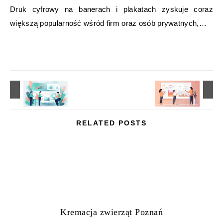
Druk cyfrowy na banerach i plakatach zyskuje coraz
większą popularność wśród firm oraz osób prywatnych,…
RELATED POSTS
Kremacja zwierząt Poznań