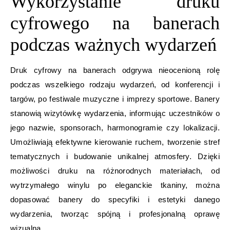
Wykorzystanie druku
cyfrowego na banerach
podczas ważnych wydarzeń
Druk cyfrowy na banerach odgrywa nieocenioną rolę
podczas wszelkiego rodzaju wydarzeń, od konferencji i
targów, po festiwale muzyczne i imprezy sportowe. Banery
stanowią wizytówkę wydarzenia, informując uczestników o
jego nazwie, sponsorach, harmonogramie czy lokalizacji.
Umożliwiają efektywne kierowanie ruchem, tworzenie stref
tematycznych i budowanie unikalnej atmosfery. Dzięki
możliwości druku na różnorodnych materiałach, od
wytrzymałego winylu po eleganckie tkaniny, można
dopasować banery do specyfiki i estetyki danego
wydarzenia, tworząc spójną i profesjonalną oprawę
wizualną.