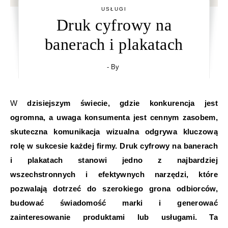
USŁUGI
Druk cyfrowy na
banerach i plakatach
- By
W dzisiejszym świecie, gdzie konkurencja jest
ogromna, a uwaga konsumenta jest cennym zasobem,
skuteczna komunikacja wizualna odgrywa kluczową
rolę w sukcesie każdej firmy. Druk cyfrowy na banerach
i plakatach stanowi jedno z najbardziej
wszechstronnych i efektywnych narzędzi, które
pozwalają dotrzeć do szerokiego grona odbiorców,
budować świadomość marki i generować
zainteresowanie produktami lub usługami. Ta