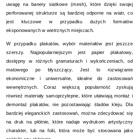
uwagę na banery siatkowe (mesh), które dzięki swojej
perforowanej strukturze są bardziej odporne na wiatr, co
jest kluczowe w przypadku dużych formatów
eksponowanych w wietrznych miejscach.
W przypadku plakatów, wybór materiałów jest jeszcze
szerszy. Najpopularniejszym jest papier plakatowy,
dostępny w różnych gramaturach i wykończeniach, od
matowego po błyszczący. Jest to rozwiązanie
ekonomiczne i uniwersalne, idealne do zastosowań
wewnętrznych. Coraz większą popularność zyskują
również materiały samoprzylepne, które ułatwiają montaż i
demontaż plakatów, nie pozostawiając śladów kleju. Dla
bardziej eleganckich zastosowań, można zdecydować się
na druk na płótnie, które nadaje wydrukom artystyczny
charakter, lub na folii, która może być stosowana jako