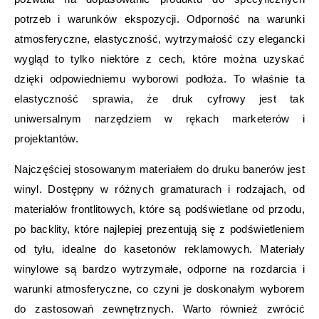
potrzeb i warunków ekspozycji. Odporność na warunki
atmosferyczne, elastyczność, wytrzymałość czy elegancki
wygląd to tylko niektóre z cech, które można uzyskać
dzięki odpowiedniemu wyborowi podłoża. To właśnie ta
elastyczność sprawia, że druk cyfrowy jest tak
uniwersalnym narzędziem w rękach marketerów i
projektantów.
Najczęściej stosowanym materiałem do druku banerów jest
winyl. Dostępny w różnych gramaturach i rodzajach, od
materiałów frontlitowych, które są podświetlane od przodu,
po backlity, które najlepiej prezentują się z podświetleniem
od tyłu, idealne do kasetonów reklamowych. Materiały
winylowe są bardzo wytrzymałe, odporne na rozdarcia i
warunki atmosferyczne, co czyni je doskonałym wyborem
do zastosowań zewnętrznych. Warto również zwrócić