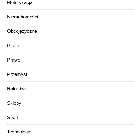
Motoryzacja
Nieruchomości
Obcojęzyczne
Praca
Prawo
Przemysł
Rolnictwo
Sklepy
Sport
Technologie