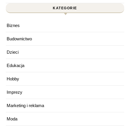
KATEGORIE
Biznes
Budownictwo
Dzieci
Edukacja
Hobby
Imprezy
Marketing i reklama
Moda