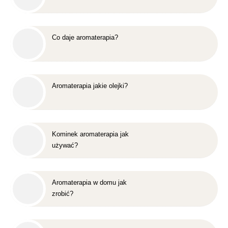
Co daje aromaterapia?
Aromaterapia jakie olejki?
Kominek aromaterapia jak
używać?
Aromaterapia w domu jak
zrobić?