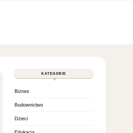
KATEGORIE
Biznes
Budownictwo
Dzieci
Edukacja