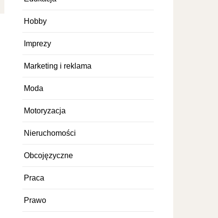
Hobby
Imprezy
Marketing i reklama
Moda
Motoryzacja
Nieruchomości
Obcojęzyczne
Praca
Prawo