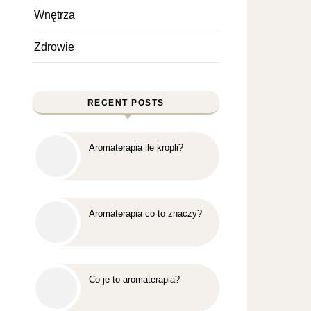
Wnętrza
Zdrowie
RECENT POSTS
Aromaterapia ile kropli?
Aromaterapia co to znaczy?
Co je to aromaterapia?