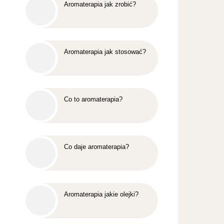
Aromaterapia jak zrobić?
Aromaterapia jak stosować?
Co to aromaterapia?
Co daje aromaterapia?
Aromaterapia jakie olejki?