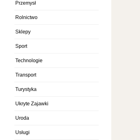
Przemysł
Rolnictwo
Sklepy
Sport
Technologie
Transport
Turystyka
Ukryte Zajawki
Uroda
Usługi