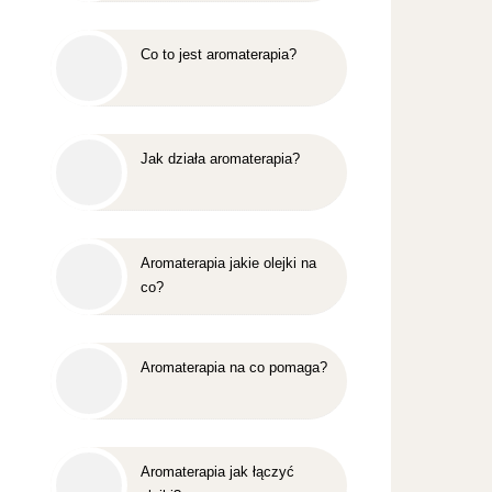
Co to jest aromaterapia?
Jak działa aromaterapia?
Aromaterapia jakie olejki na
co?
Aromaterapia na co pomaga?
Aromaterapia jak łączyć