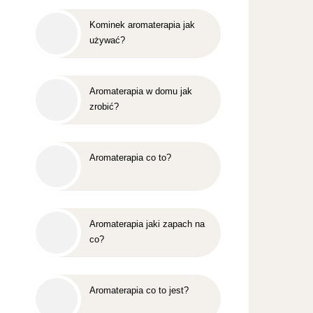
Kominek aromaterapia jak
używać?
Aromaterapia w domu jak
zrobić?
Aromaterapia co to?
Aromaterapia jaki zapach na
co?
Aromaterapia co to jest?