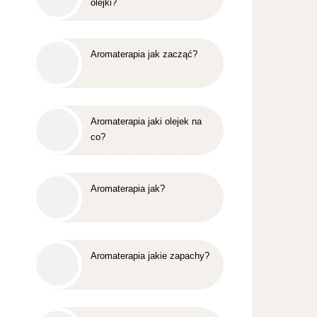
olejki?
Aromaterapia jak zacząć?
Aromaterapia jaki olejek na
co?
Aromaterapia jak?
Aromaterapia jakie zapachy?