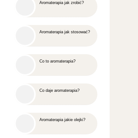
Aromaterapia jak zrobić?
Aromaterapia jak stosować?
Co to aromaterapia?
Co daje aromaterapia?
Aromaterapia jakie olejki?