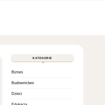
KATEGORIE
Biznes
Budownictwo
Dzieci
Edukacja