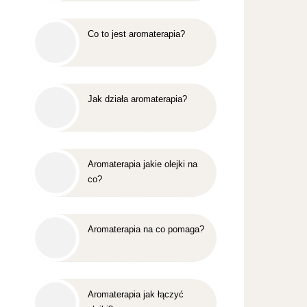
Co to jest aromaterapia?
Jak działa aromaterapia?
Aromaterapia jakie olejki na
co?
Aromaterapia na co pomaga?
Aromaterapia jak łączyć