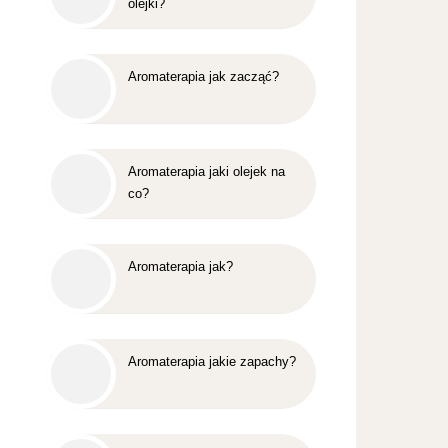
olejki?
Aromaterapia jak zacząć?
Aromaterapia jaki olejek na
co?
Aromaterapia jak?
Aromaterapia jakie zapachy?