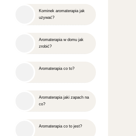
Kominek aromaterapia jak
używać?
Aromaterapia w domu jak
zrobić?
Aromaterapia co to?
Aromaterapia jaki zapach na
co?
Aromaterapia co to jest?