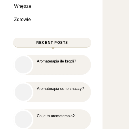
Wnętrza
Zdrowie
RECENT POSTS
Aromaterapia ile kropli?
Aromaterapia co to znaczy?
Co je to aromaterapia?