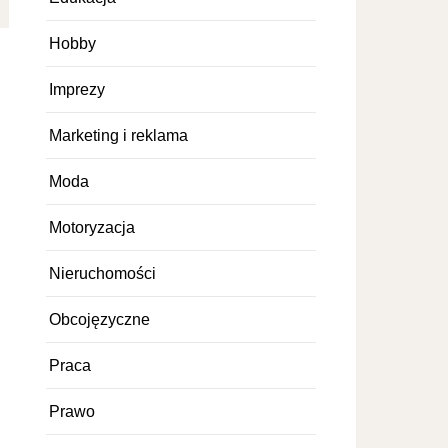
Hobby
Imprezy
Marketing i reklama
Moda
Motoryzacja
Nieruchomości
Obcojęzyczne
Praca
Prawo