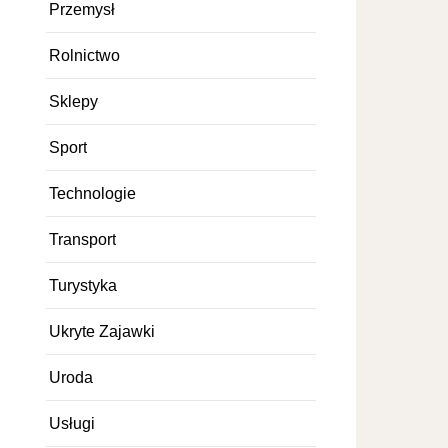
Przemysł
Rolnictwo
Sklepy
Sport
Technologie
Transport
Turystyka
Ukryte Zajawki
Uroda
Usługi