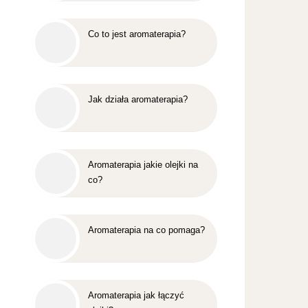
Co to jest aromaterapia?
Jak działa aromaterapia?
Aromaterapia jakie olejki na
co?
Aromaterapia na co pomaga?
Aromaterapia jak łączyć