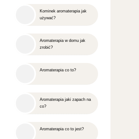
Kominek aromaterapia jak
używać?
Aromaterapia w domu jak
zrobić?
Aromaterapia co to?
Aromaterapia jaki zapach na
co?
Aromaterapia co to jest?