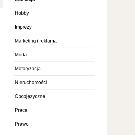
Hobby
Imprezy
Marketing i reklama
Moda
Motoryzacja
Nieruchomości
Obcojęzyczne
Praca
Prawo