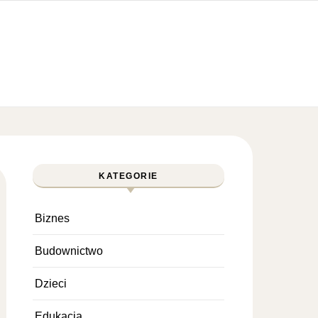
KATEGORIE
Biznes
Budownictwo
Dzieci
Edukacja