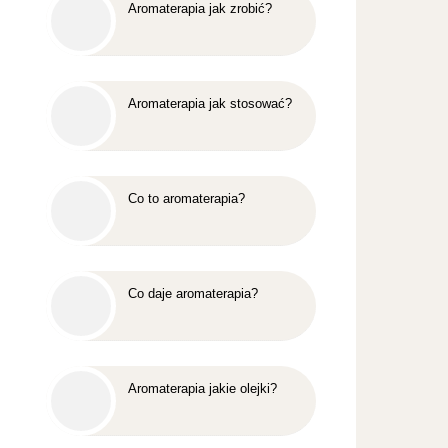
Aromaterapia jak zrobić?
Aromaterapia jak stosować?
Co to aromaterapia?
Co daje aromaterapia?
Aromaterapia jakie olejki?