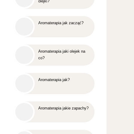
olejki?
Aromaterapia jak zacząć?
Aromaterapia jaki olejek na
co?
Aromaterapia jak?
Aromaterapia jakie zapachy?