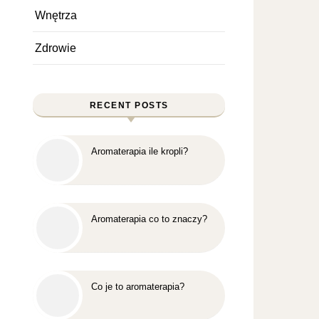
Wnętrza
Zdrowie
RECENT POSTS
Aromaterapia ile kropli?
Aromaterapia co to znaczy?
Co je to aromaterapia?