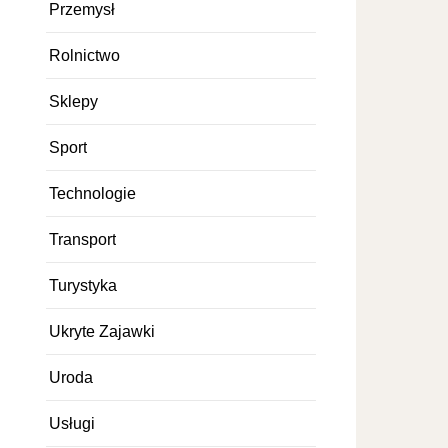
Przemysł
Rolnictwo
Sklepy
Sport
Technologie
Transport
Turystyka
Ukryte Zajawki
Uroda
Usługi