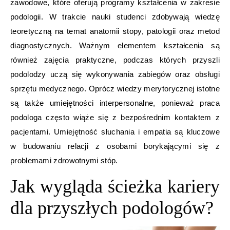
zawodowe, które oferują programy kształcenia w zakresie
podologii. W trakcie nauki studenci zdobywają wiedzę
teoretyczną na temat anatomii stopy, patologii oraz metod
diagnostycznych. Ważnym elementem kształcenia są
również zajęcia praktyczne, podczas których przyszli
podolodzy uczą się wykonywania zabiegów oraz obsługi
sprzętu medycznego. Oprócz wiedzy merytorycznej istotne
są także umiejętności interpersonalne, ponieważ praca
podologa często wiąże się z bezpośrednim kontaktem z
pacjentami. Umiejętność słuchania i empatia są kluczowe
w budowaniu relacji z osobami borykającymi się z
problemami zdrowotnymi stóp.
Jak wygląda ścieżka kariery
dla przyszłych podologów?