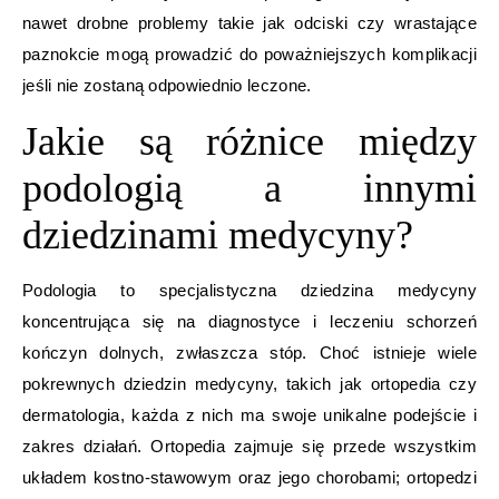
nawet drobne problemy takie jak odciski czy wrastające
paznokcie mogą prowadzić do poważniejszych komplikacji
jeśli nie zostaną odpowiednio leczone.
Jakie są różnice między
podologią a innymi
dziedzinami medycyny?
Podologia to specjalistyczna dziedzina medycyny
koncentrująca się na diagnostyce i leczeniu schorzeń
kończyn dolnych, zwłaszcza stóp. Choć istnieje wiele
pokrewnych dziedzin medycyny, takich jak ortopedia czy
dermatologia, każda z nich ma swoje unikalne podejście i
zakres działań. Ortopedia zajmuje się przede wszystkim
układem kostno-stawowym oraz jego chorobami; ortopedzi