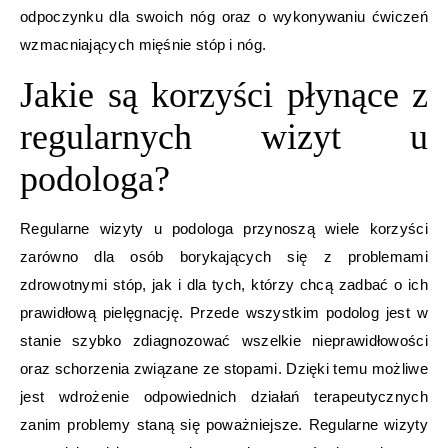
odpoczynku dla swoich nóg oraz o wykonywaniu ćwiczeń
wzmacniających mięśnie stóp i nóg.
Jakie są korzyści płynące z
regularnych wizyt u
podologa?
Regularne wizyty u podologa przynoszą wiele korzyści
zarówno dla osób borykających się z problemami
zdrowotnymi stóp, jak i dla tych, którzy chcą zadbać o ich
prawidłową pielęgnację. Przede wszystkim podolog jest w
stanie szybko zdiagnozować wszelkie nieprawidłowości
oraz schorzenia związane ze stopami. Dzięki temu możliwe
jest wdrożenie odpowiednich działań terapeutycznych
zanim problemy staną się poważniejsze. Regularne wizyty