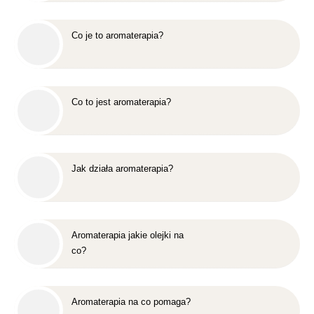
Co je to aromaterapia?
Co to jest aromaterapia?
Jak działa aromaterapia?
Aromaterapia jakie olejki na
co?
Aromaterapia na co pomaga?