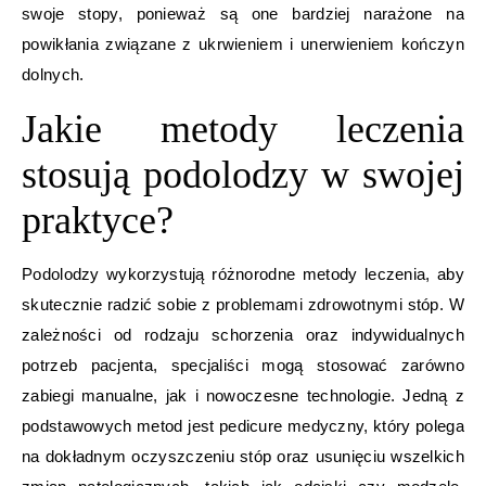
swoje stopy, ponieważ są one bardziej narażone na
powikłania związane z ukrwieniem i unerwieniem kończyn
dolnych.
Jakie metody leczenia
stosują podolodzy w swojej
praktyce?
Podolodzy wykorzystują różnorodne metody leczenia, aby
skutecznie radzić sobie z problemami zdrowotnymi stóp. W
zależności od rodzaju schorzenia oraz indywidualnych
potrzeb pacjenta, specjaliści mogą stosować zarówno
zabiegi manualne, jak i nowoczesne technologie. Jedną z
podstawowych metod jest pedicure medyczny, który polega
na dokładnym oczyszczeniu stóp oraz usunięciu wszelkich