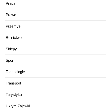
Praca
Prawo
Przemysł
Rolnictwo
Sklepy
Sport
Technologie
Transport
Turystyka
Ukryte Zajawki