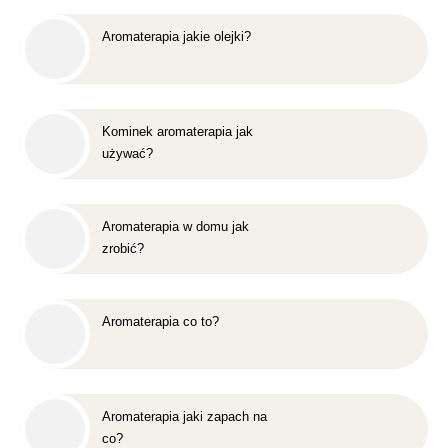
Aromaterapia jakie olejki?
Kominek aromaterapia jak
używać?
Aromaterapia w domu jak
zrobić?
Aromaterapia co to?
Aromaterapia jaki zapach na
co?