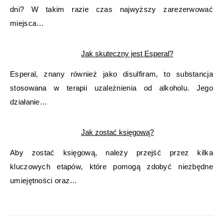
dni? W takim razie czas najwyższy zarezerwować
miejsca…
Jak skuteczny jest Esperal?
Esperal, znany również jako disulfiram, to substancja
stosowana w terapii uzależnienia od alkoholu. Jego
działanie…
Jak zostać księgową?
Aby zostać księgową, należy przejść przez kilka
kluczowych etapów, które pomogą zdobyć niezbędne
umiejętności oraz…