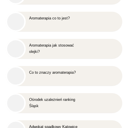
Aromaterapia co to jest?
Aromaterapia jak stosować
olejki?
Co to znaczy aromaterapia?
Ośrodek uzależnień ranking
Śląsk
Adwokat spadkowy Katowice