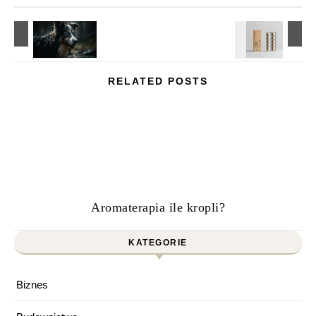
RELATED POSTS
Aromaterapia ile kropli?
KATEGORIE
Biznes