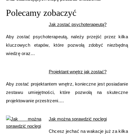
Polecamy zobaczyć
Jak zostać psychoterapeutą?
Aby zostać psychoterapeutą, należy przejść przez kilka
kluczowych etapów, które pozwolą zdobyć niezbędną
wiedzę oraz…
Projektant wnętrz jak zostać?
Aby zostać projektantem wnętrz, konieczne jest posiadanie
zestawu umiejętności, które pozwolą na skuteczne
projektowanie przestrzeni.…
Jak można sprawdzić noclegi
Chcesz jechać na wakacje już za kilka