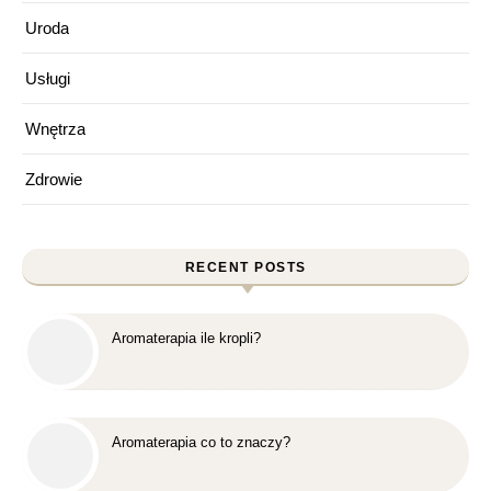
Uroda
Usługi
Wnętrza
Zdrowie
RECENT POSTS
Aromaterapia ile kropli?
Aromaterapia co to znaczy?