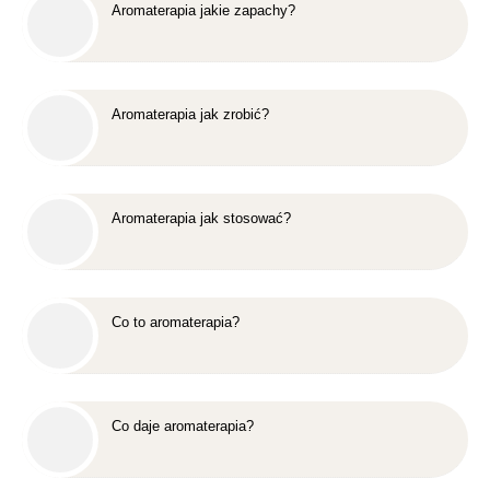
Aromaterapia jakie zapachy?
Aromaterapia jak zrobić?
Aromaterapia jak stosować?
Co to aromaterapia?
Co daje aromaterapia?