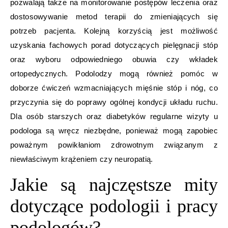
pozwalają także na monitorowanie postępów leczenia oraz
dostosowywanie metod terapii do zmieniających się
potrzeb pacjenta. Kolejną korzyścią jest możliwość
uzyskania fachowych porad dotyczących pielęgnacji stóp
oraz wyboru odpowiedniego obuwia czy wkładek
ortopedycznych. Podolodzy mogą również pomóc w
doborze ćwiczeń wzmacniających mięśnie stóp i nóg, co
przyczynia się do poprawy ogólnej kondycji układu ruchu.
Dla osób starszych oraz diabetyków regularne wizyty u
podologa są wręcz niezbędne, ponieważ mogą zapobiec
poważnym powikłaniom zdrowotnym związanym z
niewłaściwym krążeniem czy neuropatią.
Jakie są najczęstsze mity
dotyczące podologii i pracy
podologów?