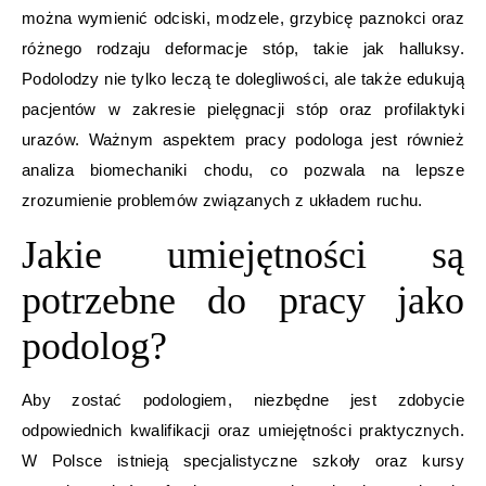
można wymienić odciski, modzele, grzybicę paznokci oraz
różnego rodzaju deformacje stóp, takie jak halluksy.
Podolodzy nie tylko leczą te dolegliwości, ale także edukują
pacjentów w zakresie pielęgnacji stóp oraz profilaktyki
urazów. Ważnym aspektem pracy podologa jest również
analiza biomechaniki chodu, co pozwala na lepsze
zrozumienie problemów związanych z układem ruchu.
Jakie umiejętności są
potrzebne do pracy jako
podolog?
Aby zostać podologiem, niezbędne jest zdobycie
odpowiednich kwalifikacji oraz umiejętności praktycznych.
W Polsce istnieją specjalistyczne szkoły oraz kursy