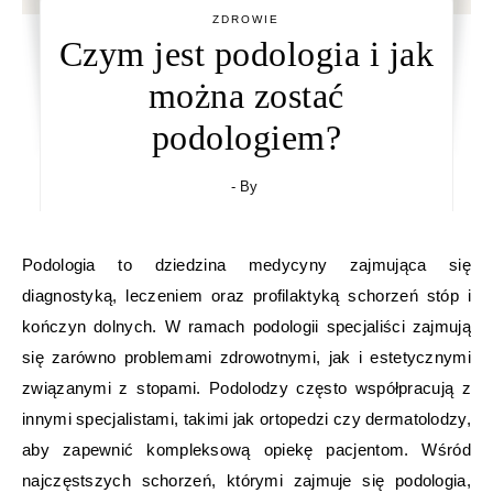
ZDROWIE
Czym jest podologia i jak
można zostać
podologiem?
- By
Podologia to dziedzina medycyny zajmująca się
diagnostyką, leczeniem oraz profilaktyką schorzeń stóp i
kończyn dolnych. W ramach podologii specjaliści zajmują
się zarówno problemami zdrowotnymi, jak i estetycznymi
związanymi z stopami. Podolodzy często współpracują z
innymi specjalistami, takimi jak ortopedzi czy dermatolodzy,
aby zapewnić kompleksową opiekę pacjentom. Wśród
najczęstszych schorzeń, którymi zajmuje się podologia,