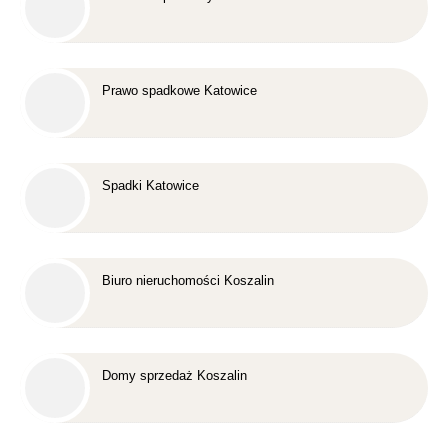
Prawo spadkowe Katowice
Spadki Katowice
Biuro nieruchomości Koszalin
Domy sprzedaż Koszalin