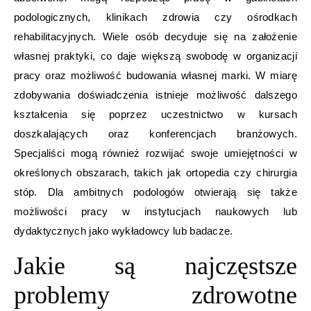
podologicznych, klinikach zdrowia czy ośrodkach
rehabilitacyjnych. Wiele osób decyduje się na założenie
własnej praktyki, co daje większą swobodę w organizacji
pracy oraz możliwość budowania własnej marki. W miarę
zdobywania doświadczenia istnieje możliwość dalszego
kształcenia się poprzez uczestnictwo w kursach
doszkalających oraz konferencjach branżowych.
Specjaliści mogą również rozwijać swoje umiejętności w
określonych obszarach, takich jak ortopedia czy chirurgia
stóp. Dla ambitnych podologów otwierają się także
możliwości pracy w instytucjach naukowych lub
dydaktycznych jako wykładowcy lub badacze.
Jakie są najczęstsze
problemy zdrowotne