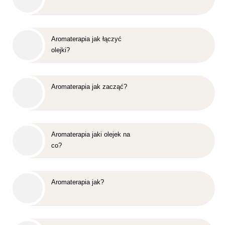
Aromaterapia jak łączyć
olejki?
Aromaterapia jak zacząć?
Aromaterapia jaki olejek na
co?
Aromaterapia jak?