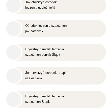
Jak otworzyć ośrodek
leczenia uzależnień?
Ośrodek leczenia uzależnień
jak założyć?
Prywatny ośrodek leczenia
uzależnień cennik Śląsk
Jak otworzyć ośrodek terapii
uzależnień?
Prywatny ośrodek leczenia
uzależnień Śląsk