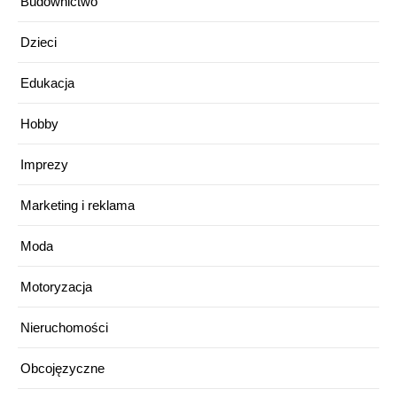
Budownictwo
Dzieci
Edukacja
Hobby
Imprezy
Marketing i reklama
Moda
Motoryzacja
Nieruchomości
Obcojęzyczne