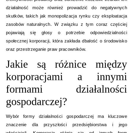
działalność może również prowadzić do negatywnych
skutków, takich jak monopolizacja rynku czy eksploatacja
zasobów naturalnych. W związku z tym coraz częściej
pojawiają się głosy o potrzebie odpowiedzialności
społecznej korporacji, która zakłada dbałość o środowisko
oraz przestrzeganie praw pracowników.
Jakie są różnice między
korporacjami a innymi
formami działalności
gospodarczej?
Wybór formy działalności gospodarczej ma kluczowe
znaczenie dla przyszłości przedsiębiorstwa i jego
właścicieli. Korporacje różnią się od innych form