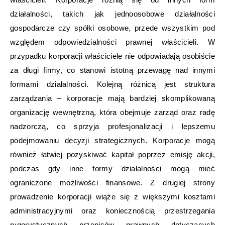
działalności, takich jak jednoosobowe działalności
gospodarcze czy spółki osobowe, przede wszystkim pod
względem odpowiedzialności prawnej właścicieli. W
przypadku korporacji właściciele nie odpowiadają osobiście
za długi firmy, co stanowi istotną przewagę nad innymi
formami działalności. Kolejną różnicą jest struktura
zarządzania – korporacje mają bardziej skomplikowaną
organizację wewnętrzną, która obejmuje zarząd oraz radę
nadzorczą, co sprzyja profesjonalizacji i lepszemu
podejmowaniu decyzji strategicznych. Korporacje mogą
również łatwiej pozyskiwać kapitał poprzez emisję akcji,
podczas gdy inne formy działalności mogą mieć
ograniczone możliwości finansowe. Z drugiej strony
prowadzenie korporacji wiąże się z większymi kosztami
administracyjnymi oraz koniecznością przestrzegania
rygorystycznych przepisów prawnych dotyczących