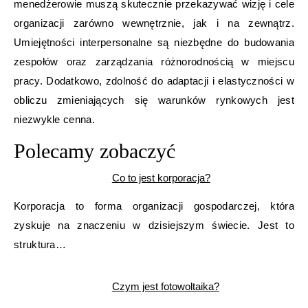
menedżerowie muszą skutecznie przekazywać wizję i cele
organizacji zarówno wewnętrznie, jak i na zewnątrz.
Umiejętności interpersonalne są niezbędne do budowania
zespołów oraz zarządzania różnorodnością w miejscu
pracy. Dodatkowo, zdolność do adaptacji i elastyczności w
obliczu zmieniających się warunków rynkowych jest
niezwykle cenna.
Polecamy zobaczyć
Co to jest korporacja?
Korporacja to forma organizacji gospodarczej, która
zyskuje na znaczeniu w dzisiejszym świecie. Jest to
struktura…
Czym jest fotowoltaika?