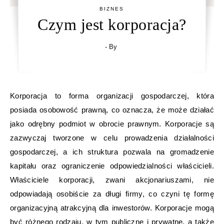
BIZNES
Czym jest korporacja?
- By
Korporacja to forma organizacji gospodarczej, która
posiada osobowość prawną, co oznacza, że może działać
jako odrębny podmiot w obrocie prawnym. Korporacje są
zazwyczaj tworzone w celu prowadzenia działalności
gospodarczej, a ich struktura pozwala na gromadzenie
kapitału oraz ograniczenie odpowiedzialności właścicieli.
Właściciele korporacji, zwani akcjonariuszami, nie
odpowiadają osobiście za długi firmy, co czyni tę formę
organizacyjną atrakcyjną dla inwestorów. Korporacje mogą
być różnego rodzaju, w tym publiczne i prywatne, a także