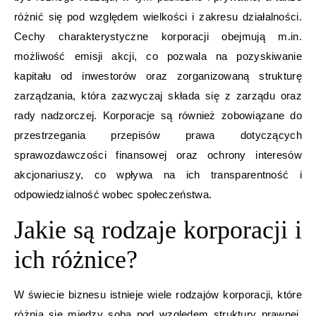
różnić się pod względem wielkości i zakresu działalności.
Cechy charakterystyczne korporacji obejmują m.in.
możliwość emisji akcji, co pozwala na pozyskiwanie
kapitału od inwestorów oraz zorganizowaną strukturę
zarządzania, która zazwyczaj składa się z zarządu oraz
rady nadzorczej. Korporacje są również zobowiązane do
przestrzegania przepisów prawa dotyczących
sprawozdawczości finansowej oraz ochrony interesów
akcjonariuszy, co wpływa na ich transparentność i
odpowiedzialność wobec społeczeństwa.
Jakie są rodzaje korporacji i
ich różnice?
W świecie biznesu istnieje wiele rodzajów korporacji, które
różnią się między sobą pod względem struktury prawnej,