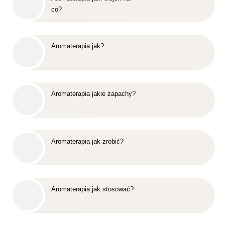
co?
Aromaterapia jak?
Aromaterapia jakie zapachy?
Aromaterapia jak zrobić?
Aromaterapia jak stosować?