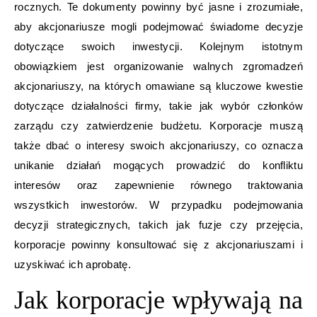
rocznych. Te dokumenty powinny być jasne i zrozumiałe,
aby akcjonariusze mogli podejmować świadome decyzje
dotyczące swoich inwestycji. Kolejnym istotnym
obowiązkiem jest organizowanie walnych zgromadzeń
akcjonariuszy, na których omawiane są kluczowe kwestie
dotyczące działalności firmy, takie jak wybór członków
zarządu czy zatwierdzenie budżetu. Korporacje muszą
także dbać o interesy swoich akcjonariuszy, co oznacza
unikanie działań mogących prowadzić do konfliktu
interesów oraz zapewnienie równego traktowania
wszystkich inwestorów. W przypadku podejmowania
decyzji strategicznych, takich jak fuzje czy przejęcia,
korporacje powinny konsultować się z akcjonariuszami i
uzyskiwać ich aprobatę.
Jak korporacje wpływają na