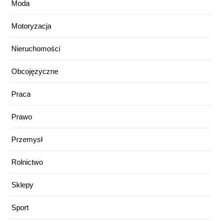
Moda
Motoryzacja
Nieruchomości
Obcojęzyczne
Praca
Prawo
Przemysł
Rolnictwo
Sklepy
Sport