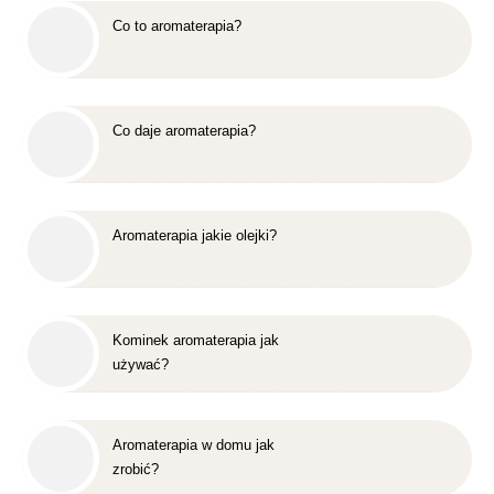
Co to aromaterapia?
Co daje aromaterapia?
Aromaterapia jakie olejki?
Kominek aromaterapia jak
używać?
Aromaterapia w domu jak
zrobić?