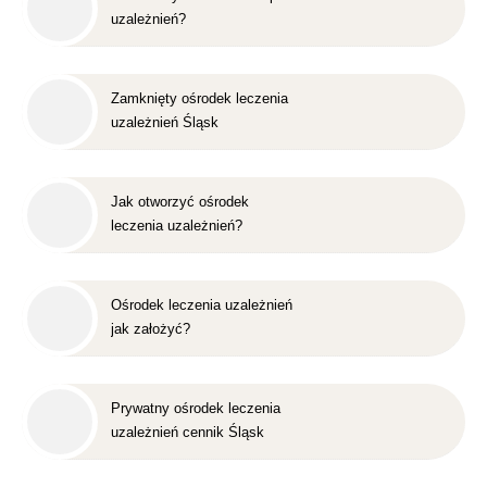
uzależnień?
Zamknięty ośrodek leczenia
uzależnień Śląsk
Jak otworzyć ośrodek
leczenia uzależnień?
Ośrodek leczenia uzależnień
jak założyć?
Prywatny ośrodek leczenia
uzależnień cennik Śląsk