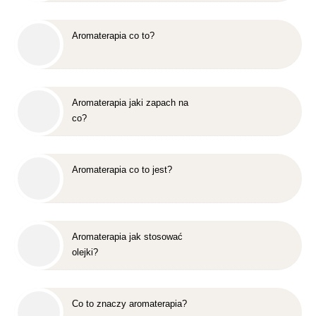
Aromaterapia co to?
Aromaterapia jaki zapach na
co?
Aromaterapia co to jest?
Aromaterapia jak stosować
olejki?
Co to znaczy aromaterapia?