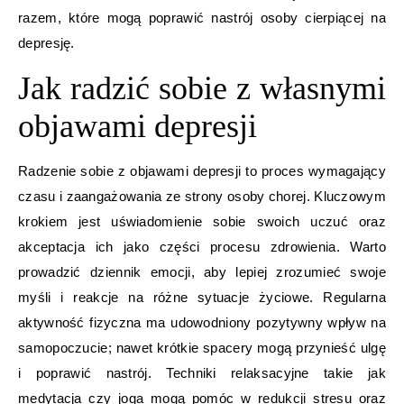
razem, które mogą poprawić nastrój osoby cierpiącej na
depresję.
Jak radzić sobie z własnymi
objawami depresji
Radzenie sobie z objawami depresji to proces wymagający
czasu i zaangażowania ze strony osoby chorej. Kluczowym
krokiem jest uświadomienie sobie swoich uczuć oraz
akceptacja ich jako części procesu zdrowienia. Warto
prowadzić dziennik emocji, aby lepiej zrozumieć swoje
myśli i reakcje na różne sytuacje życiowe. Regularna
aktywność fizyczna ma udowodniony pozytywny wpływ na
samopoczucie; nawet krótkie spacery mogą przynieść ulgę
i poprawić nastrój. Techniki relaksacyjne takie jak
medytacja czy joga mogą pomóc w redukcji stresu oraz