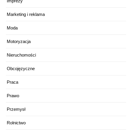
Imprezy
Marketing i reklama
Moda
Motoryzacja
Nieruchomości
Obcojęzyczne
Praca
Prawo
Przemysł
Rolnictwo