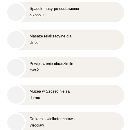
Spadek masy po odstawieniu
alkoholu
Masaże relaksacyjne dla
dzieci
Powiększenie obrączki ile
trwa?
Muzea w Szczecinie za
darmo
Drukarnia wielkoformatowa
Wrocław