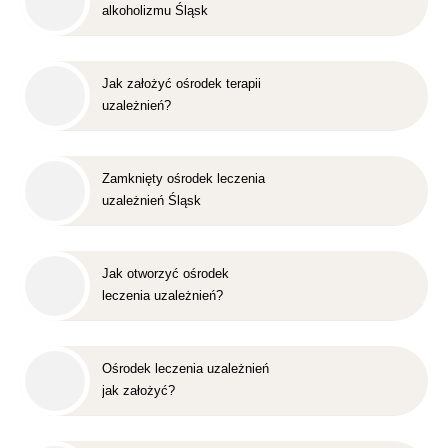
alkoholizmu Śląsk
Jak założyć ośrodek terapii
uzależnień?
Zamknięty ośrodek leczenia
uzależnień Śląsk
Jak otworzyć ośrodek
leczenia uzależnień?
Ośrodek leczenia uzależnień
jak założyć?