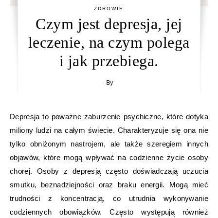
ZDROWIE
Czym jest depresja, jej
leczenie, na czym polega
i jak przebiega.
- By
Depresja to poważne zaburzenie psychiczne, które dotyka
miliony ludzi na całym świecie. Charakteryzuje się ona nie
tylko obniżonym nastrojem, ale także szeregiem innych
objawów, które mogą wpływać na codzienne życie osoby
chorej. Osoby z depresją często doświadczają uczucia
smutku, beznadziejności oraz braku energii. Mogą mieć
trudności z koncentracją, co utrudnia wykonywanie
codziennych obowiązków. Często występują również