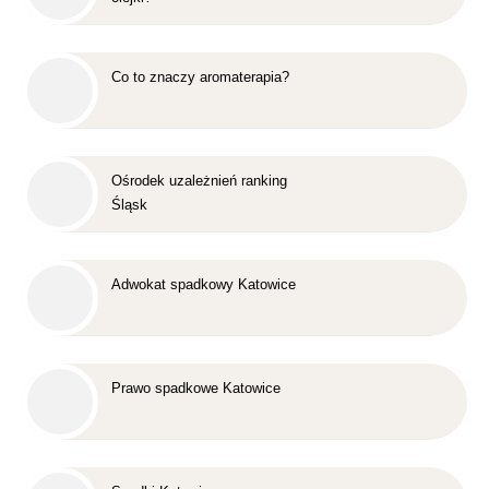
Co to znaczy aromaterapia?
Ośrodek uzależnień ranking
Śląsk
Adwokat spadkowy Katowice
Prawo spadkowe Katowice