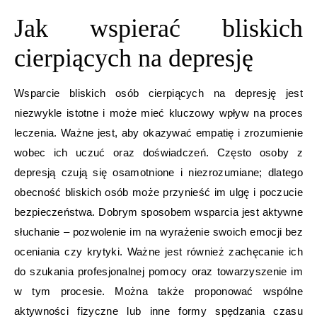
Jak wspierać bliskich
cierpiących na depresję
Wsparcie bliskich osób cierpiących na depresję jest
niezwykle istotne i może mieć kluczowy wpływ na proces
leczenia. Ważne jest, aby okazywać empatię i zrozumienie
wobec ich uczuć oraz doświadczeń. Często osoby z
depresją czują się osamotnione i niezrozumiane; dlatego
obecność bliskich osób może przynieść im ulgę i poczucie
bezpieczeństwa. Dobrym sposobem wsparcia jest aktywne
słuchanie – pozwolenie im na wyrażenie swoich emocji bez
oceniania czy krytyki. Ważne jest również zachęcanie ich
do szukania profesjonalnej pomocy oraz towarzyszenie im
w tym procesie. Można także proponować wspólne
aktywności fizyczne lub inne formy spędzania czasu