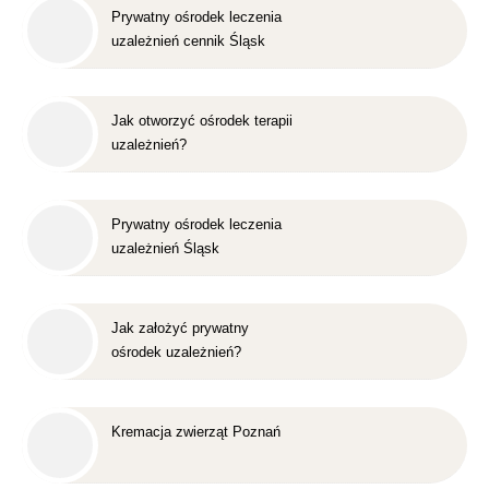
Prywatny ośrodek leczenia
uzależnień cennik Śląsk
Jak otworzyć ośrodek terapii
uzależnień?
Prywatny ośrodek leczenia
uzależnień Śląsk
Jak założyć prywatny
ośrodek uzależnień?
Kremacja zwierząt Poznań