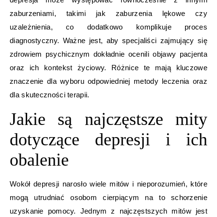
zaburzeniami, takimi jak zaburzenia lękowe czy
uzależnienia, co dodatkowo komplikuje proces
diagnostyczny. Ważne jest, aby specjaliści zajmujący się
zdrowiem psychicznym dokładnie ocenili objawy pacjenta
oraz ich kontekst życiowy. Różnice te mają kluczowe
znaczenie dla wyboru odpowiedniej metody leczenia oraz
dla skuteczności terapii.
Jakie są najczęstsze mity
dotyczące depresji i ich
obalenie
Wokół depresji narosło wiele mitów i nieporozumień, które
mogą utrudniać osobom cierpiącym na to schorzenie
uzyskanie pomocy. Jednym z najczęstszych mitów jest