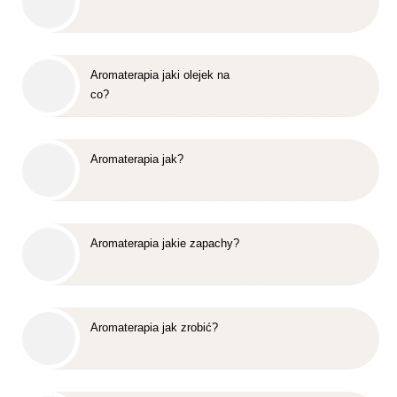
Aromaterapia jaki olejek na
co?
Aromaterapia jak?
Aromaterapia jakie zapachy?
Aromaterapia jak zrobić?