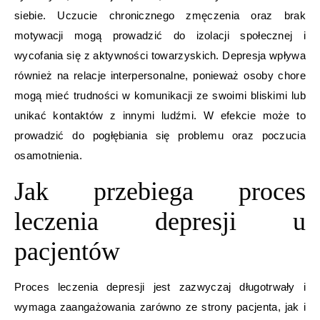
siebie. Uczucie chronicznego zmęczenia oraz brak
motywacji mogą prowadzić do izolacji społecznej i
wycofania się z aktywności towarzyskich. Depresja wpływa
również na relacje interpersonalne, ponieważ osoby chore
mogą mieć trudności w komunikacji ze swoimi bliskimi lub
unikać kontaktów z innymi ludźmi. W efekcie może to
prowadzić do pogłębiania się problemu oraz poczucia
osamotnienia.
Jak przebiega proces
leczenia depresji u
pacjentów
Proces leczenia depresji jest zazwyczaj długotrwały i
wymaga zaangażowania zarówno ze strony pacjenta, jak i