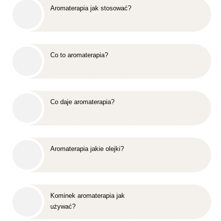
Aromaterapia jak stosować?
Co to aromaterapia?
Co daje aromaterapia?
Aromaterapia jakie olejki?
Kominek aromaterapia jak
używać?