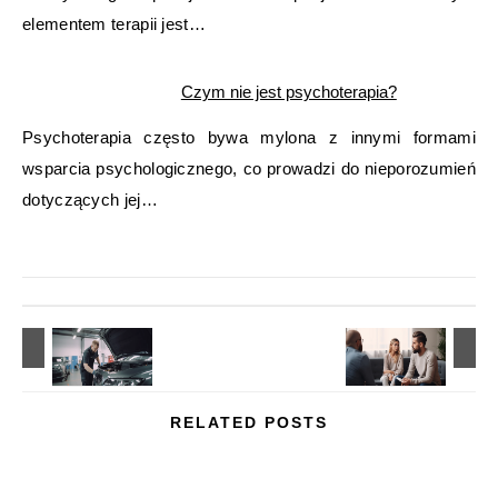
elementem terapii jest…
Czym nie jest psychoterapia?
Psychoterapia często bywa mylona z innymi formami
wsparcia psychologicznego, co prowadzi do nieporozumień
dotyczących jej…
RELATED POSTS