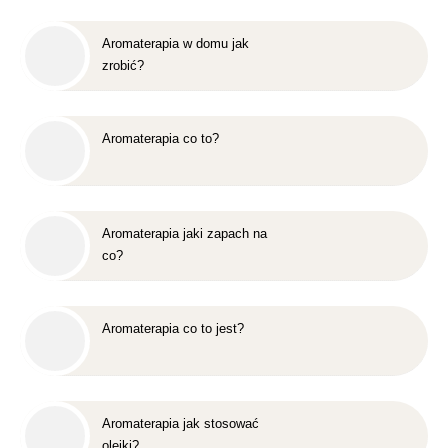
Aromaterapia w domu jak
zrobić?
Aromaterapia co to?
Aromaterapia jaki zapach na
co?
Aromaterapia co to jest?
Aromaterapia jak stosować
olejki?