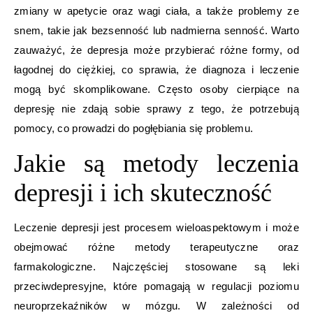
zmiany w apetycie oraz wagi ciała, a także problemy ze
snem, takie jak bezsenność lub nadmierna senność. Warto
zauważyć, że depresja może przybierać różne formy, od
łagodnej do ciężkiej, co sprawia, że diagnoza i leczenie
mogą być skomplikowane. Często osoby cierpiące na
depresję nie zdają sobie sprawy z tego, że potrzebują
pomocy, co prowadzi do pogłębiania się problemu.
Jakie są metody leczenia
depresji i ich skuteczność
Leczenie depresji jest procesem wieloaspektowym i może
obejmować różne metody terapeutyczne oraz
farmakologiczne. Najczęściej stosowane są leki
przeciwdepresyjne, które pomagają w regulacji poziomu
neuroprzekaźników w mózgu. W zależności od