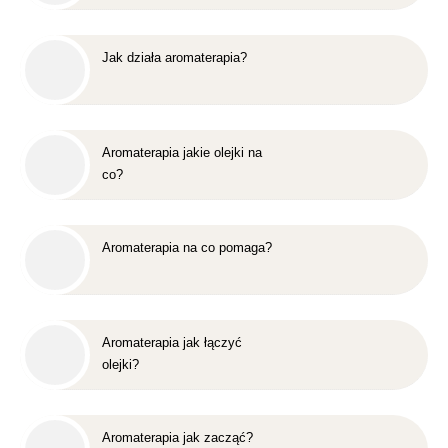
Jak działa aromaterapia?
Aromaterapia jakie olejki na
co?
Aromaterapia na co pomaga?
Aromaterapia jak łączyć
olejki?
Aromaterapia jak zacząć?