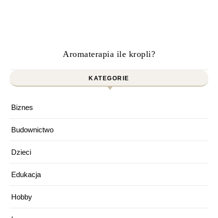
Aromaterapia ile kropli?
KATEGORIE
Biznes
Budownictwo
Dzieci
Edukacja
Hobby