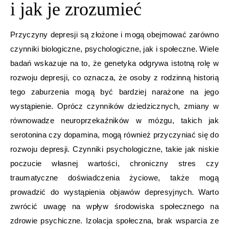
i jak je zrozumieć
Przyczyny depresji są złożone i mogą obejmować zarówno
czynniki biologiczne, psychologiczne, jak i społeczne. Wiele
badań wskazuje na to, że genetyka odgrywa istotną rolę w
rozwoju depresji, co oznacza, że osoby z rodzinną historią
tego zaburzenia mogą być bardziej narażone na jego
wystąpienie. Oprócz czynników dziedzicznych, zmiany w
równowadze neuroprzekaźników w mózgu, takich jak
serotonina czy dopamina, mogą również przyczyniać się do
rozwoju depresji. Czynniki psychologiczne, takie jak niskie
poczucie własnej wartości, chroniczny stres czy
traumatyczne doświadczenia życiowe, także mogą
prowadzić do wystąpienia objawów depresyjnych. Warto
zwrócić uwagę na wpływ środowiska społecznego na
zdrowie psychiczne. Izolacja społeczna, brak wsparcia ze