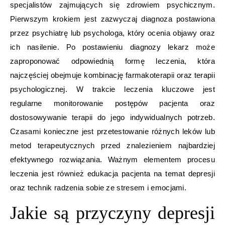
specjalistów zajmujących się zdrowiem psychicznym.
Pierwszym krokiem jest zazwyczaj diagnoza postawiona
przez psychiatrę lub psychologa, który ocenia objawy oraz
ich nasilenie. Po postawieniu diagnozy lekarz może
zaproponować odpowiednią formę leczenia, która
najczęściej obejmuje kombinację farmakoterapii oraz terapii
psychologicznej. W trakcie leczenia kluczowe jest
regularne monitorowanie postępów pacjenta oraz
dostosowywanie terapii do jego indywidualnych potrzeb.
Czasami konieczne jest przetestowanie różnych leków lub
metod terapeutycznych przed znalezieniem najbardziej
efektywnego rozwiązania. Ważnym elementem procesu
leczenia jest również edukacja pacjenta na temat depresji
oraz technik radzenia sobie ze stresem i emocjami.
Jakie są przyczyny depresji