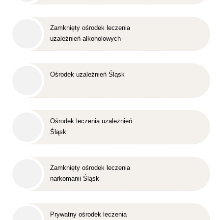
Zamknięty ośrodek leczenia
uzależnień alkoholowych
Śląsk
Ośrodek uzależnień Śląsk
Ośrodek leczenia uzależnień
Śląsk
Zamknięty ośrodek leczenia
narkomanii Śląsk
Prywatny ośrodek leczenia