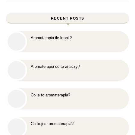
RECENT POSTS
Aromaterapia ile kropli?
Aromaterapia co to znaczy?
Co je to aromaterapia?
Co to jest aromaterapia?