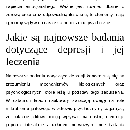
napięcia emocjonalnego. Ważne jest również dbanie o
zdrową dietę oraz odpowiednią ilość snu; te elementy mają
ogromny wpływ na nasze samopoczucie psychiczne.
Jakie są najnowsze badania
dotyczące depresji i jej
leczenia
Najnowsze badania dotyczące depresji koncentrują się na
zrozumieniu mechanizmów biologicznych oraz
psychologicznych, które leżą u podstaw tego zaburzenia.
W ostatnich latach naukowcy zwracają uwagę na rolę
mikrobiomu jelitowego w zdrowiu psychicznym, sugerując,
że bakterie jelitowe mogą wpływać na nastrój i emocje
poprzez interakcje z układem nerwowym. Inne badania