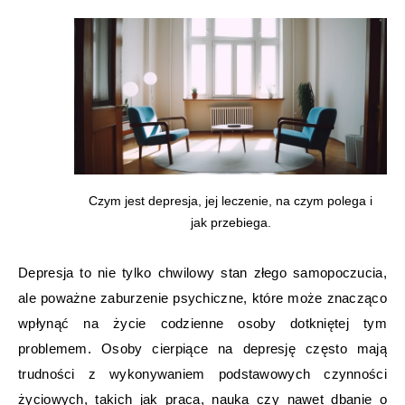
Czym jest depresja, jej leczenie, na czym polega i
jak przebiega.
Depresja to nie tylko chwilowy stan złego samopoczucia,
ale poważne zaburzenie psychiczne, które może znacząco
wpłynąć na życie codzienne osoby dotkniętej tym
problemem. Osoby cierpiące na depresję często mają
trudności z wykonywaniem podstawowych czynności
życiowych, takich jak praca, nauka czy nawet dbanie o