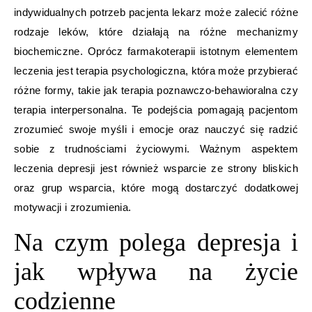
indywidualnych potrzeb pacjenta lekarz może zalecić różne
rodzaje leków, które działają na różne mechanizmy
biochemiczne. Oprócz farmakoterapii istotnym elementem
leczenia jest terapia psychologiczna, która może przybierać
różne formy, takie jak terapia poznawczo-behawioralna czy
terapia interpersonalna. Te podejścia pomagają pacjentom
zrozumieć swoje myśli i emocje oraz nauczyć się radzić
sobie z trudnościami życiowymi. Ważnym aspektem
leczenia depresji jest również wsparcie ze strony bliskich
oraz grup wsparcia, które mogą dostarczyć dodatkowej
motywacji i zrozumienia.
Na czym polega depresja i
jak wpływa na życie
codzienne