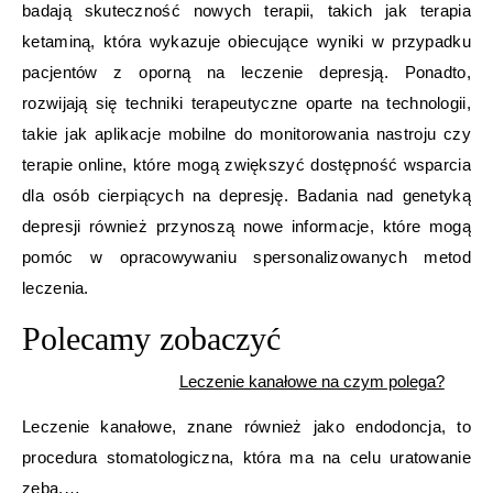
badają skuteczność nowych terapii, takich jak terapia
ketaminą, która wykazuje obiecujące wyniki w przypadku
pacjentów z oporną na leczenie depresją. Ponadto,
rozwijają się techniki terapeutyczne oparte na technologii,
takie jak aplikacje mobilne do monitorowania nastroju czy
terapie online, które mogą zwiększyć dostępność wsparcia
dla osób cierpiących na depresję. Badania nad genetyką
depresji również przynoszą nowe informacje, które mogą
pomóc w opracowywaniu spersonalizowanych metod
leczenia.
Polecamy zobaczyć
Leczenie kanałowe na czym polega?
Leczenie kanałowe, znane również jako endodoncja, to
procedura stomatologiczna, która ma na celu uratowanie
zęba,…