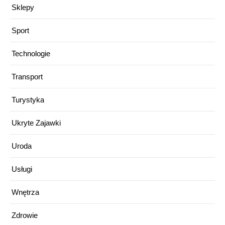
Sklepy
Sport
Technologie
Transport
Turystyka
Ukryte Zajawki
Uroda
Usługi
Wnętrza
Zdrowie