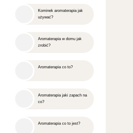
Kominek aromaterapia jak
używać?
Aromaterapia w domu jak
zrobić?
Aromaterapia co to?
Aromaterapia jaki zapach na
co?
Aromaterapia co to jest?