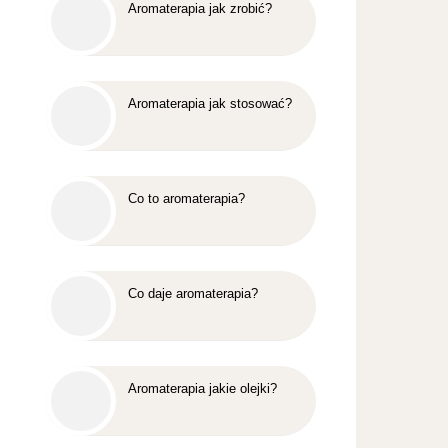
Aromaterapia jak zrobić?
Aromaterapia jak stosować?
Co to aromaterapia?
Co daje aromaterapia?
Aromaterapia jakie olejki?