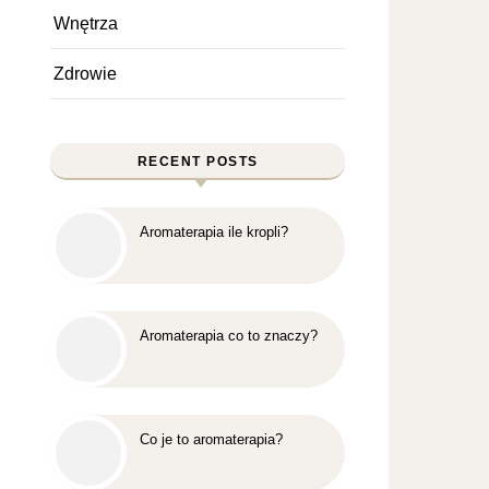
Wnętrza
Zdrowie
RECENT POSTS
Aromaterapia ile kropli?
Aromaterapia co to znaczy?
Co je to aromaterapia?