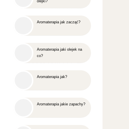
olejki?
Aromaterapia jak zacząć?
Aromaterapia jaki olejek na
co?
Aromaterapia jak?
Aromaterapia jakie zapachy?