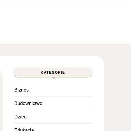
KATEGORIE
Biznes
Budownictwo
Dzieci
Edukacja