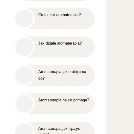
Co to jest aromaterapia?
Jak działa aromaterapia?
Aromaterapia jakie olejki na
co?
Aromaterapia na co pomaga?
Aromaterapia jak łączyć