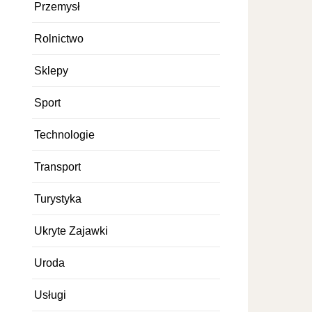
Przemysł
Rolnictwo
Sklepy
Sport
Technologie
Transport
Turystyka
Ukryte Zajawki
Uroda
Usługi