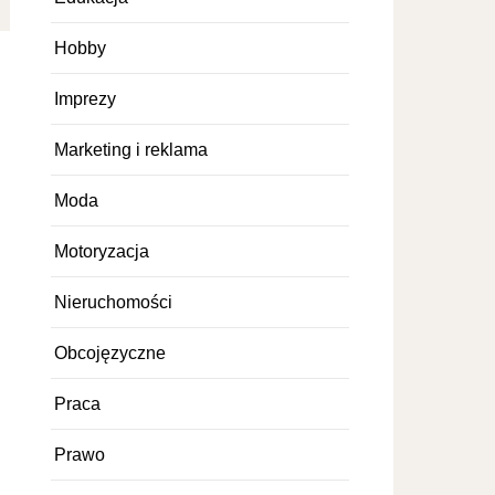
Hobby
Imprezy
Marketing i reklama
Moda
Motoryzacja
Nieruchomości
Obcojęzyczne
Praca
Prawo