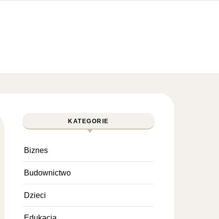
KATEGORIE
Biznes
Budownictwo
Dzieci
Edukacja