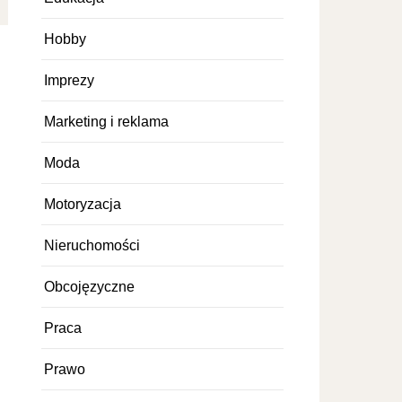
Hobby
Imprezy
Marketing i reklama
Moda
Motoryzacja
Nieruchomości
Obcojęzyczne
Praca
Prawo