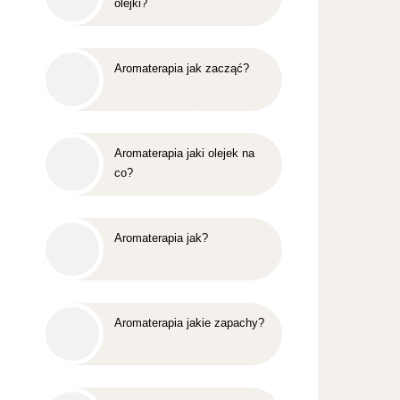
olejki?
Aromaterapia jak zacząć?
Aromaterapia jaki olejek na
co?
Aromaterapia jak?
Aromaterapia jakie zapachy?