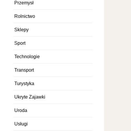
Przemysł
Rolnictwo
Sklepy
Sport
Technologie
Transport
Turystyka
Ukryte Zajawki
Uroda
Usługi