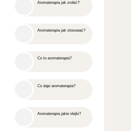
Aromaterapia jak zrobić?
Aromaterapia jak stosować?
Co to aromaterapia?
Co daje aromaterapia?
Aromaterapia jakie olejki?