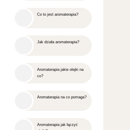
Co to jest aromaterapia?
Jak działa aromaterapia?
Aromaterapia jakie olejki na
co?
Aromaterapia na co pomaga?
Aromaterapia jak łączyć