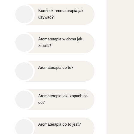
Kominek aromaterapia jak
używać?
Aromaterapia w domu jak
zrobić?
Aromaterapia co to?
Aromaterapia jaki zapach na
co?
Aromaterapia co to jest?