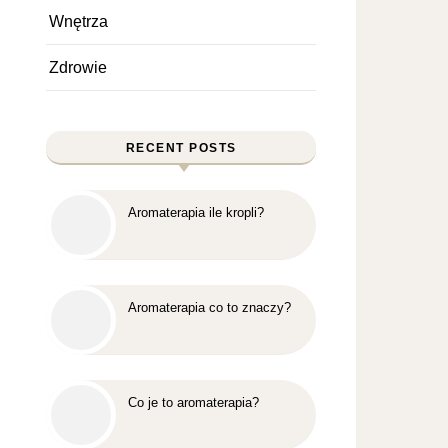
Wnętrza
Zdrowie
RECENT POSTS
Aromaterapia ile kropli?
Aromaterapia co to znaczy?
Co je to aromaterapia?