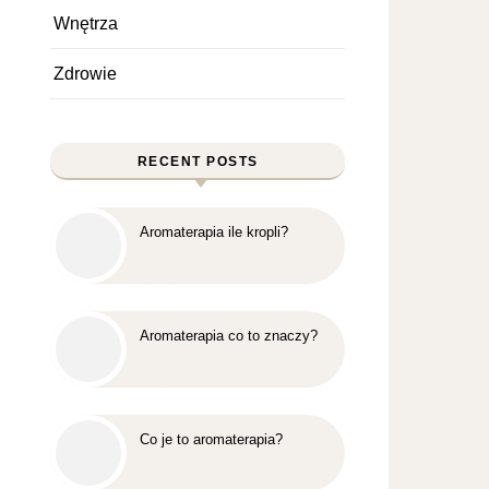
Wnętrza
Zdrowie
RECENT POSTS
Aromaterapia ile kropli?
Aromaterapia co to znaczy?
Co je to aromaterapia?