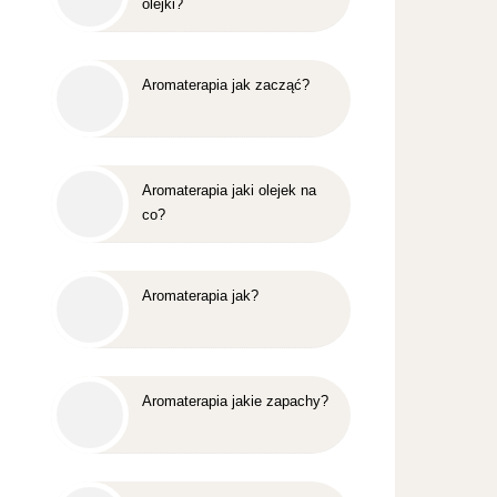
olejki?
Aromaterapia jak zacząć?
Aromaterapia jaki olejek na
co?
Aromaterapia jak?
Aromaterapia jakie zapachy?