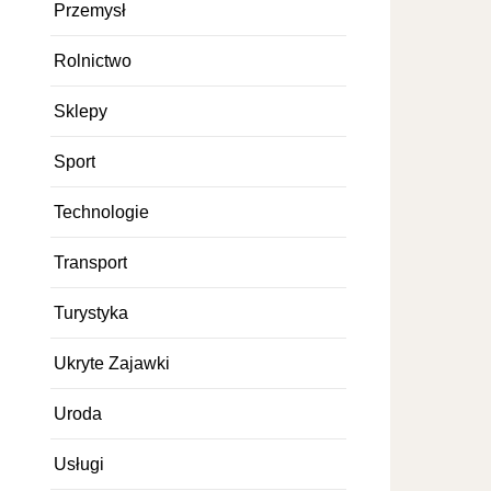
Przemysł
Rolnictwo
Sklepy
Sport
Technologie
Transport
Turystyka
Ukryte Zajawki
Uroda
Usługi