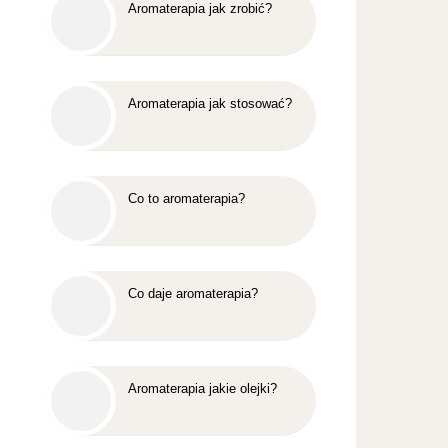
Aromaterapia jak zrobić?
Aromaterapia jak stosować?
Co to aromaterapia?
Co daje aromaterapia?
Aromaterapia jakie olejki?