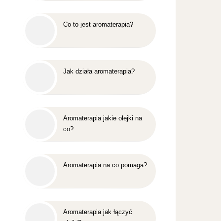
Co to jest aromaterapia?
Jak działa aromaterapia?
Aromaterapia jakie olejki na
co?
Aromaterapia na co pomaga?
Aromaterapia jak łączyć