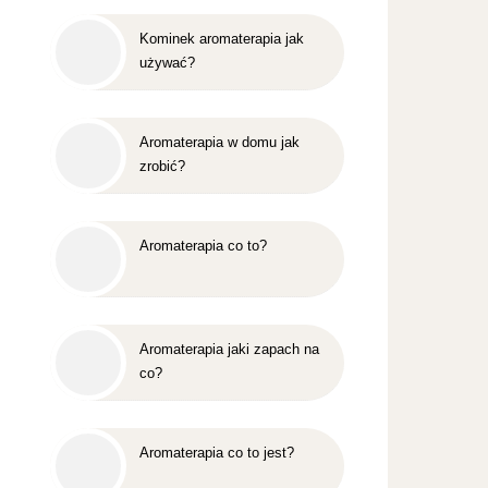
Kominek aromaterapia jak
używać?
Aromaterapia w domu jak
zrobić?
Aromaterapia co to?
Aromaterapia jaki zapach na
co?
Aromaterapia co to jest?