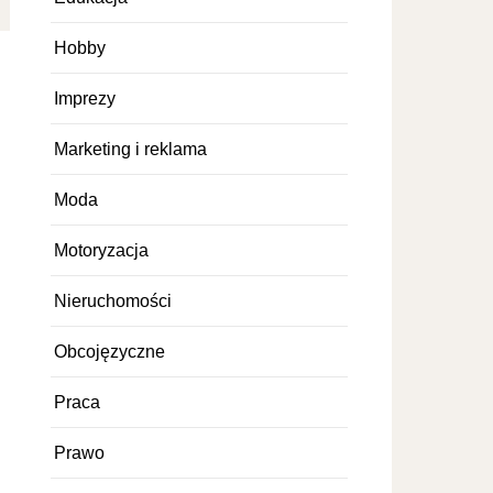
Hobby
Imprezy
Marketing i reklama
Moda
Motoryzacja
Nieruchomości
Obcojęzyczne
Praca
Prawo