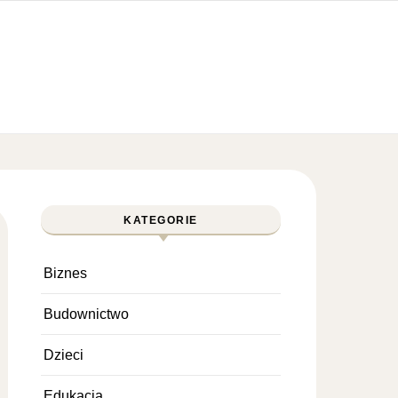
KATEGORIE
Biznes
Budownictwo
Dzieci
Edukacja