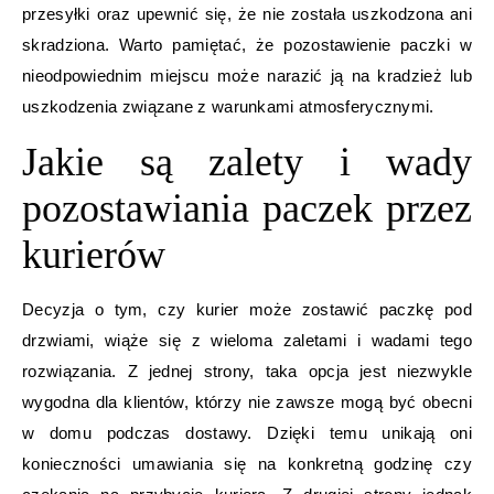
przesyłki oraz upewnić się, że nie została uszkodzona ani
skradziona. Warto pamiętać, że pozostawienie paczki w
nieodpowiednim miejscu może narazić ją na kradzież lub
uszkodzenia związane z warunkami atmosferycznymi.
Jakie są zalety i wady
pozostawiania paczek przez
kurierów
Decyzja o tym, czy kurier może zostawić paczkę pod
drzwiami, wiąże się z wieloma zaletami i wadami tego
rozwiązania. Z jednej strony, taka opcja jest niezwykle
wygodna dla klientów, którzy nie zawsze mogą być obecni
w domu podczas dostawy. Dzięki temu unikają oni
konieczności umawiania się na konkretną godzinę czy