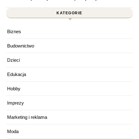
KATEGORIE
Biznes
Budownictwo
Dzieci
Edukacja
Hobby
Imprezy
Marketing i reklama
Moda