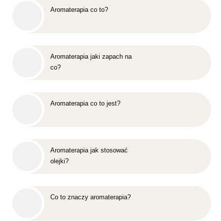
Aromaterapia co to?
Aromaterapia jaki zapach na
co?
Aromaterapia co to jest?
Aromaterapia jak stosować
olejki?
Co to znaczy aromaterapia?