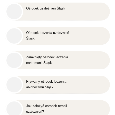
Ośrodek uzależnień Śląsk
Ośrodek leczenia uzależnień
Śląsk
Zamknięty ośrodek leczenia
narkomanii Śląsk
Prywatny ośrodek leczenia
alkoholizmu Śląsk
Jak założyć ośrodek terapii
uzależnień?