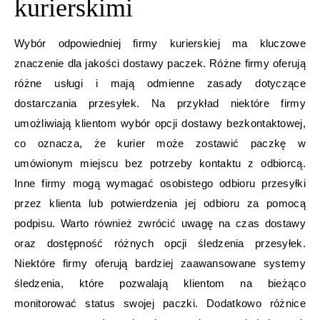
kurierskimi
Wybór odpowiedniej firmy kurierskiej ma kluczowe
znaczenie dla jakości dostawy paczek. Różne firmy oferują
różne usługi i mają odmienne zasady dotyczące
dostarczania przesyłek. Na przykład niektóre firmy
umożliwiają klientom wybór opcji dostawy bezkontaktowej,
co oznacza, że kurier może zostawić paczkę w
umówionym miejscu bez potrzeby kontaktu z odbiorcą.
Inne firmy mogą wymagać osobistego odbioru przesyłki
przez klienta lub potwierdzenia jej odbioru za pomocą
podpisu. Warto również zwrócić uwagę na czas dostawy
oraz dostępność różnych opcji śledzenia przesyłek.
Niektóre firmy oferują bardziej zaawansowane systemy
śledzenia, które pozwalają klientom na bieżąco
monitorować status swojej paczki. Dodatkowo różnice