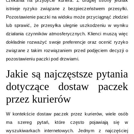
czekania na przybycie kuriera. Z drugiej strony jednak
istnieje ryzyko związane z bezpieczeństwem przesyłki.
Pozostawienie paczki na widoku może przyciągnąć złodziei
lub sprawić, że przesyłka ulegnie uszkodzeniu w wyniku
działania czynników atmosferycznych. Klienci muszą więc
dokładnie rozważyć swoje preferencje oraz ocenić ryzyko
związane z takim rozwiązaniem przed podjęciem decyzji o
pozostawieniu paczki pod drzwiami.
Jakie są najczęstsze pytania
dotyczące dostaw paczek
przez kurierów
W kontekście dostaw paczek przez kurierów, wiele osób
ma szereg pytań, które często pojawiają się w
wyszukiwarkach internetowych. Jednym z najczęściej