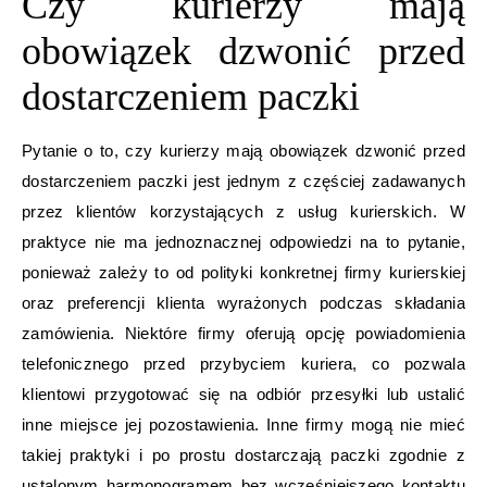
Czy kurierzy mają
obowiązek dzwonić przed
dostarczeniem paczki
Pytanie o to, czy kurierzy mają obowiązek dzwonić przed
dostarczeniem paczki jest jednym z częściej zadawanych
przez klientów korzystających z usług kurierskich. W
praktyce nie ma jednoznacznej odpowiedzi na to pytanie,
ponieważ zależy to od polityki konkretnej firmy kurierskiej
oraz preferencji klienta wyrażonych podczas składania
zamówienia. Niektóre firmy oferują opcję powiadomienia
telefonicznego przed przybyciem kuriera, co pozwala
klientowi przygotować się na odbiór przesyłki lub ustalić
inne miejsce jej pozostawienia. Inne firmy mogą nie mieć
takiej praktyki i po prostu dostarczają paczki zgodnie z
ustalonym harmonogramem bez wcześniejszego kontaktu