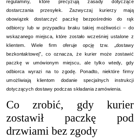
regulaminy, które precyzują zasady dotyczące
dostarczania przesyłek. Zazwyczaj kurierzy mają
obowiązek dostarczyć paczkę bezpośrednio do rąk
odbiorcy lub w przypadku braku takiej możliwości – do
wskazanego miejsca, które zostało wcześniej ustalone z
klientem. Wiele firm oferuje opcję tzw. „dostawy
bezkontaktowej”, co oznacza, że kurier może zostawić
paczkę w umówionym miejscu, ale tylko wtedy, gdy
odbiorca wyrazi na to zgodę. Ponadto, niektóre firmy
umożliwiają klientom dodanie specjalnych instrukcji
dotyczących dostawy podczas składania zamówienia.
Co zrobić, gdy kurier
zostawił paczkę pod
drzwiami bez zgody