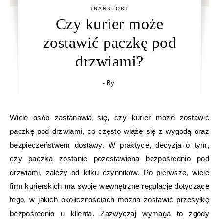
TRANSPORT
Czy kurier może
zostawić paczkę pod
drzwiami?
- By
Wiele osób zastanawia się, czy kurier może zostawić
paczkę pod drzwiami, co często wiąże się z wygodą oraz
bezpieczeństwem dostawy. W praktyce, decyzja o tym,
czy paczka zostanie pozostawiona bezpośrednio pod
drzwiami, zależy od kilku czynników. Po pierwsze, wiele
firm kurierskich ma swoje wewnętrzne regulacje dotyczące
tego, w jakich okolicznościach można zostawić przesyłkę
bezpośrednio u klienta. Zazwyczaj wymaga to zgody