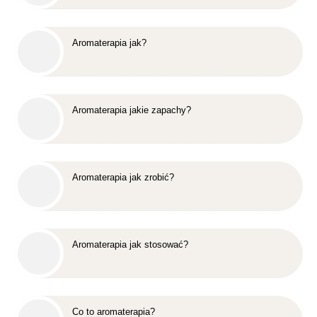
Aromaterapia jak?
Aromaterapia jakie zapachy?
Aromaterapia jak zrobić?
Aromaterapia jak stosować?
Co to aromaterapia?