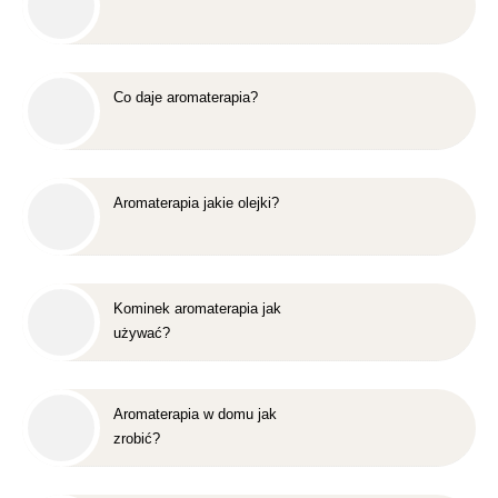
Co daje aromaterapia?
Aromaterapia jakie olejki?
Kominek aromaterapia jak
używać?
Aromaterapia w domu jak
zrobić?