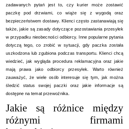
zadawanych pytań jest to, czy kurier może zostawić
paczkę pod drzwiami, co wiąże się z wygodą oraz
bezpieczeństwem dostawy. Klienci często zastanawiają się
także, jakie są zasady dotyczące pozostawiania przesyłek
w przypadku nieobecności odbiorcy. Inne popularne pytania
dotyczą tego, co zrobić w sytuacji, gdy paczka została
uszkodzona lub zgubiona podczas transportu. Klienci chcą
wiedzieć, jak wygląda procedura reklamacyjna oraz jakie
mają prawa jako odbiorcy przesyłek. Warto również
zauważyć, że wiele osób interesuje się tym, jak można
śledzić status swojej paczki oraz jakie informacje są
dostępne na temat przewoźnika.
Jakie są różnice między
różnymi firmami