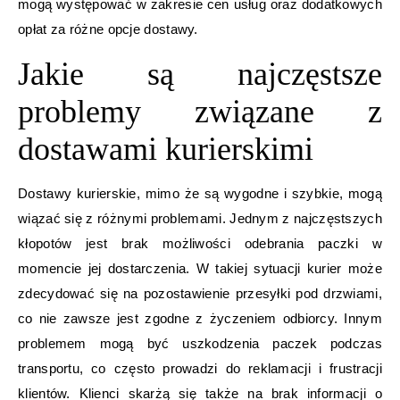
mogą występować w zakresie cen usług oraz dodatkowych
opłat za różne opcje dostawy.
Jakie są najczęstsze
problemy związane z
dostawami kurierskimi
Dostawy kurierskie, mimo że są wygodne i szybkie, mogą
wiązać się z różnymi problemami. Jednym z najczęstszych
kłopotów jest brak możliwości odebrania paczki w
momencie jej dostarczenia. W takiej sytuacji kurier może
zdecydować się na pozostawienie przesyłki pod drzwiami,
co nie zawsze jest zgodne z życzeniem odbiorcy. Innym
problemem mogą być uszkodzenia paczek podczas
transportu, co często prowadzi do reklamacji i frustracji
klientów. Klienci skarżą się także na brak informacji o