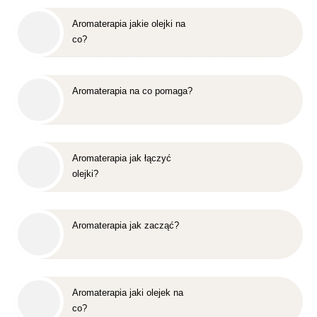
Aromaterapia jakie olejki na
co?
Aromaterapia na co pomaga?
Aromaterapia jak łączyć
olejki?
Aromaterapia jak zacząć?
Aromaterapia jaki olejek na
co?