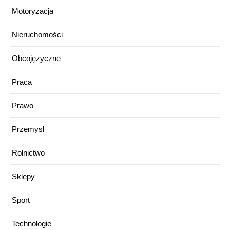
Motoryzacja
Nieruchomości
Obcojęzyczne
Praca
Prawo
Przemysł
Rolnictwo
Sklepy
Sport
Technologie