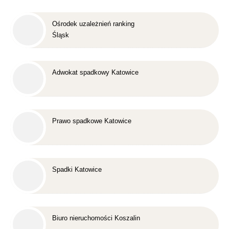
Ośrodek uzależnień ranking
Śląsk
Adwokat spadkowy Katowice
Prawo spadkowe Katowice
Spadki Katowice
Biuro nieruchomości Koszalin