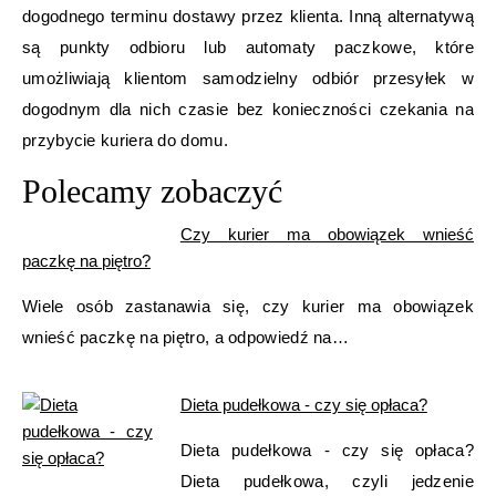
dogodnego terminu dostawy przez klienta. Inną alternatywą
są punkty odbioru lub automaty paczkowe, które
umożliwiają klientom samodzielny odbiór przesyłek w
dogodnym dla nich czasie bez konieczności czekania na
przybycie kuriera do domu.
Polecamy zobaczyć
Czy kurier ma obowiązek wnieść
paczkę na piętro?
Wiele osób zastanawia się, czy kurier ma obowiązek
wnieść paczkę na piętro, a odpowiedź na…
Dieta pudełkowa - czy się opłaca?
Dieta pudełkowa - czy się opłaca?
Dieta pudełkowa, czyli jedzenie