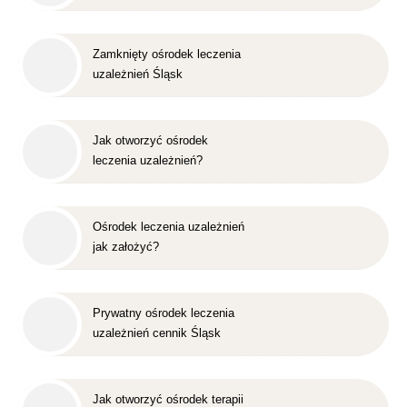
Zamknięty ośrodek leczenia
uzależnień Śląsk
Jak otworzyć ośrodek
leczenia uzależnień?
Ośrodek leczenia uzależnień
jak założyć?
Prywatny ośrodek leczenia
uzależnień cennik Śląsk
Jak otworzyć ośrodek terapii