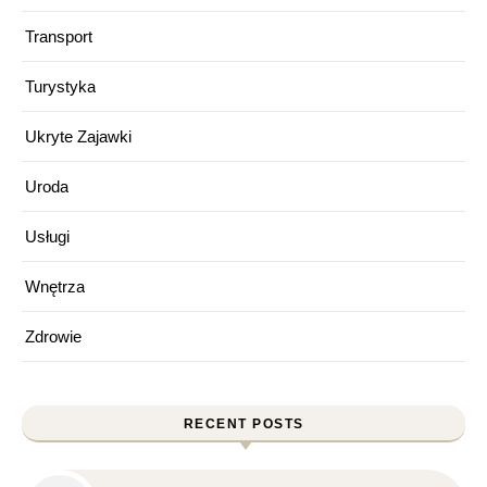
Transport
Turystyka
Ukryte Zajawki
Uroda
Usługi
Wnętrza
Zdrowie
RECENT POSTS