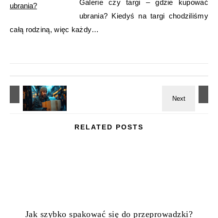
Galerie czy targi – gdzie kupować
ubrania? Kiedyś na targi chodziliśmy
całą rodziną, więc każdy…
RELATED POSTS
Jak szybko spakować się do przeprowadzki?