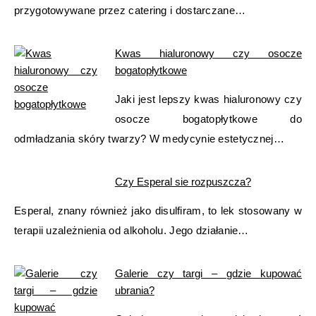
przygotowywane przez catering i dostarczane…
Kwas hialuronowy czy osocze
bogatopłytkowe
Jaki jest lepszy kwas hialuronowy czy
osocze bogatopłytkowe do
odmładzania skóry twarzy? W medycynie estetycznej…
Czy Esperal sie rozpuszcza?
Esperal, znany również jako disulfiram, to lek stosowany w
terapii uzależnienia od alkoholu. Jego działanie…
Galerie czy targi – gdzie kupować
ubrania?