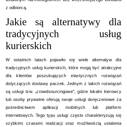
z odbiorcą.
Jakie są alternatywy dla
tradycyjnych usług
kurierskich
W ostatnich latach pojawiło się wiele alternatyw dla
tradycyjnych usług kurierskich, które mogą być atrakcyjne
dla klientów poszukujących elastycznych rozwiązań
dotyczących dostawy paczek. Jednym z takich rozwiązań
są usługi tzw. „crowdsourcingowe”, gdzie lokalni kierowcy
lub osoby prywatne oferują swoje usługi doręczeniowe za
pośrednictwem aplikacji mobilnych lub platform
internetowych. Tego typu usługi często charakteryzują się
szybkimi czasami realizacji oraz możliwością ustalenia