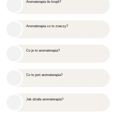
Aromaterapia ile kropli?
Aromaterapia co to znaczy?
Co je to aromaterapia?
Co to jest aromaterapia?
Jak działa aromaterapia?