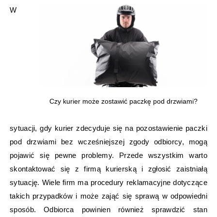
W
Czy kurier może zostawić paczkę pod drzwiami?
sytuacji, gdy kurier zdecyduje się na pozostawienie paczki
pod drzwiami bez wcześniejszej zgody odbiorcy, mogą
pojawić się pewne problemy. Przede wszystkim warto
skontaktować się z firmą kurierską i zgłosić zaistniałą
sytuację. Wiele firm ma procedury reklamacyjne dotyczące
takich przypadków i może zająć się sprawą w odpowiedni
sposób. Odbiorca powinien również sprawdzić stan