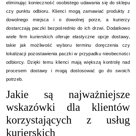
eliminując konieczność osobistego udawania się do sklepu
czy punktu odbioru. Klienci mogą zamawiać produkty z
dowolnego miejsca i o dowolnej porze, a kurierzy
dostarczają paczki bezpośrednio do ich drzwi. Dodatkowo
wiele firm kurierskich oferuje elastyczne opcje dostawy,
takie jak możliwość wyboru terminu doręczenia czy
lokalizacji pozostawienia paczki w przypadku nieobecności
odbiorcy. Dzięki temu klienci mają większą kontrolę nad
procesem dostawy i mogą dostosować go do swoich
potrzeb.
Jakie są najważniejsze
wskazówki dla klientów
korzystających z usług
kurierskich