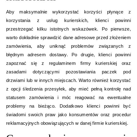
Aby maksymalnie wykorzystać korzyści płynące z
korzystania z usług kurierskich, klienci powinni
przestrzegać kilku istotnych wskazówek. Po pierwsze,
warto dokładnie sprawdzić dane adresowe przed złożeniem
zamówienia, aby uniknąć problemów związanych z
błędnym adresem dostawy. Po drugie, klienci powinni
zapoznać się z regulaminem firmy kurierskiej oraz
zasadami dotyczącymi pozostawiania paczek pod
drzwiami lub w innych miejscach. Warto również korzystać
z opcji śledzenia przesyłek, aby mieć pełną kontrolę nad
statusem zamówienia i móc reagować na ewentualne
problemy na bieżąco. Dodatkowo klienci powinni być
świadomi swoich praw jako konsumentów oraz procedur
reklamacyjnych obowiązujących w danej firmie kurierskiej.