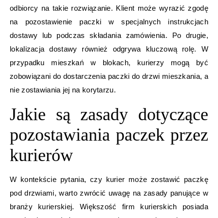
odbiorcy na takie rozwiązanie. Klient może wyrazić zgodę
na pozostawienie paczki w specjalnych instrukcjach
dostawy lub podczas składania zamówienia. Po drugie,
lokalizacja dostawy również odgrywa kluczową rolę. W
przypadku mieszkań w blokach, kurierzy mogą być
zobowiązani do dostarczenia paczki do drzwi mieszkania, a
nie zostawiania jej na korytarzu.
Jakie są zasady dotyczące
pozostawiania paczek przez
kurierów
W kontekście pytania, czy kurier może zostawić paczkę
pod drzwiami, warto zwrócić uwagę na zasady panujące w
branży kurierskiej. Większość firm kurierskich posiada