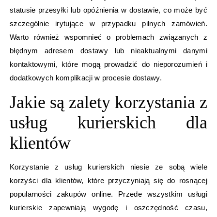
statusie przesyłki lub opóźnienia w dostawie, co może być
szczególnie irytujące w przypadku pilnych zamówień.
Warto również wspomnieć o problemach związanych z
błędnym adresem dostawy lub nieaktualnymi danymi
kontaktowymi, które mogą prowadzić do nieporozumień i
dodatkowych komplikacji w procesie dostawy.
Jakie są zalety korzystania z
usług kurierskich dla
klientów
Korzystanie z usług kurierskich niesie ze sobą wiele
korzyści dla klientów, które przyczyniają się do rosnącej
popularności zakupów online. Przede wszystkim usługi
kurierskie zapewniają wygodę i oszczędność czasu,