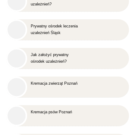
uzależnień?
Prywatny ośrodek leczenia
uzależnień Śląsk
Jak założyć prywatny
ośrodek uzależnień?
Kremacja zwierząt Poznań
Kremacja psów Poznań