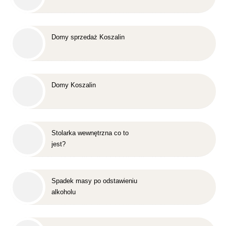
Domy sprzedaż Koszalin
Domy Koszalin
Stolarka wewnętrzna co to
jest?
Spadek masy po odstawieniu
alkoholu