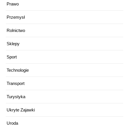
Prawo
Przemysł
Rolnictwo
Sklepy
Sport
Technologie
Transport
Turystyka
Ukryte Zajawki
Uroda