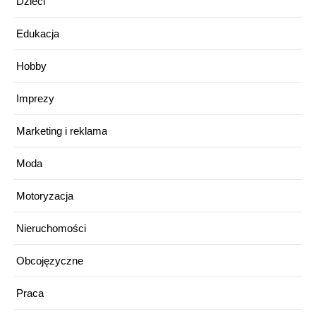
Dzieci
Edukacja
Hobby
Imprezy
Marketing i reklama
Moda
Motoryzacja
Nieruchomości
Obcojęzyczne
Praca