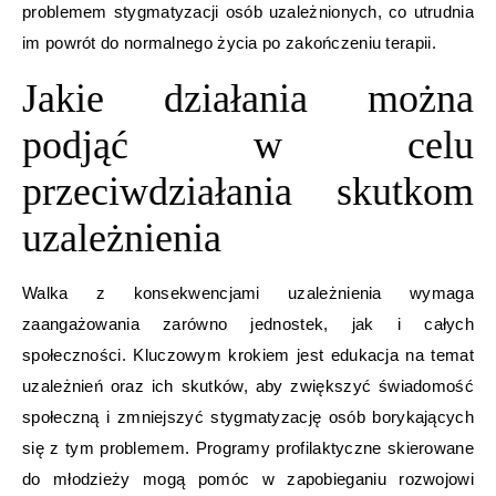
problemem stygmatyzacji osób uzależnionych, co utrudnia
im powrót do normalnego życia po zakończeniu terapii.
Jakie działania można
podjąć w celu
przeciwdziałania skutkom
uzależnienia
Walka z konsekwencjami uzależnienia wymaga
zaangażowania zarówno jednostek, jak i całych
społeczności. Kluczowym krokiem jest edukacja na temat
uzależnień oraz ich skutków, aby zwiększyć świadomość
społeczną i zmniejszyć stygmatyzację osób borykających
się z tym problemem. Programy profilaktyczne skierowane
do młodzieży mogą pomóc w zapobieganiu rozwojowi