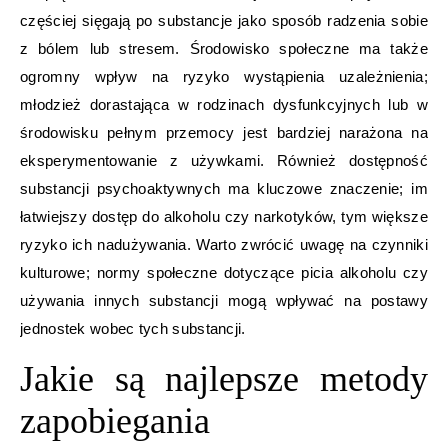
częściej sięgają po substancje jako sposób radzenia sobie
z bólem lub stresem. Środowisko społeczne ma także
ogromny wpływ na ryzyko wystąpienia uzależnienia;
młodzież dorastająca w rodzinach dysfunkcyjnych lub w
środowisku pełnym przemocy jest bardziej narażona na
eksperymentowanie z używkami. Również dostępność
substancji psychoaktywnych ma kluczowe znaczenie; im
łatwiejszy dostęp do alkoholu czy narkotyków, tym większe
ryzyko ich nadużywania. Warto zwrócić uwagę na czynniki
kulturowe; normy społeczne dotyczące picia alkoholu czy
używania innych substancji mogą wpływać na postawy
jednostek wobec tych substancji.
Jakie są najlepsze metody
zapobiegania