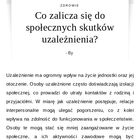
ZDROWIE
Co zalicza się do
społecznych skutków
uzależnienia?
- By
Uzależnienie ma ogromny wpływ na życie jednostki oraz jej
otoczenie. Osoby uzależnione często doświadczają izolacji
społecznej, co prowadzi do utraty kontaktów z rodziną i
przyjaciółmi. W miarę jak uzależnienie postępuje, relacje
interpersonalne mogą ulegać pogorszeniu, co z kolei
wpływa na zdolność do funkcjonowania w społeczeństwie.
Osoby te mogą stać się mniej zaangażowane w życie
społeczne, a ich aktywności zawodowe mogą być