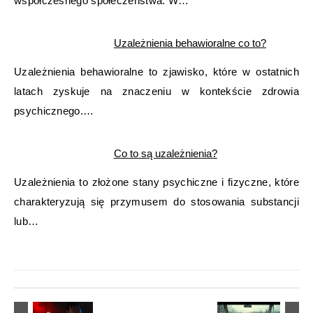
współczesnego społeczeństwa. W…
Uzależnienia behawioralne co to?
Uzależnienia behawioralne to zjawisko, które w ostatnich
latach zyskuje na znaczeniu w kontekście zdrowia
psychicznego.…
Co to są uzależnienia?
Uzależnienia to złożone stany psychiczne i fizyczne, które
charakteryzują się przymusem do stosowania substancji
lub…