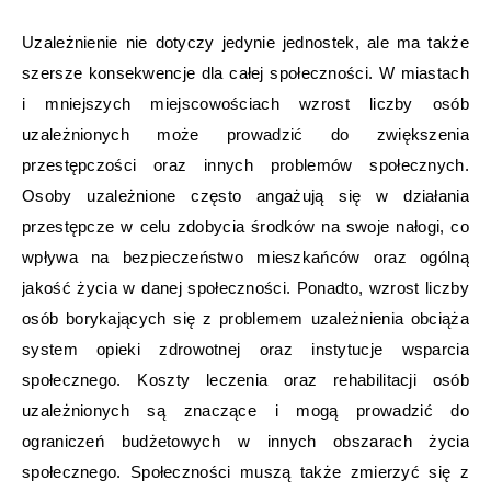
Uzależnienie nie dotyczy jedynie jednostek, ale ma także
szersze konsekwencje dla całej społeczności. W miastach
i mniejszych miejscowościach wzrost liczby osób
uzależnionych może prowadzić do zwiększenia
przestępczości oraz innych problemów społecznych.
Osoby uzależnione często angażują się w działania
przestępcze w celu zdobycia środków na swoje nałogi, co
wpływa na bezpieczeństwo mieszkańców oraz ogólną
jakość życia w danej społeczności. Ponadto, wzrost liczby
osób borykających się z problemem uzależnienia obciąża
system opieki zdrowotnej oraz instytucje wsparcia
społecznego. Koszty leczenia oraz rehabilitacji osób
uzależnionych są znaczące i mogą prowadzić do
ograniczeń budżetowych w innych obszarach życia
społecznego. Społeczności muszą także zmierzyć się z