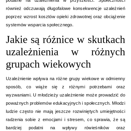
podatne na uzależnienia w przyszłości. Społeczności
również odczuwają długofalowe konsekwencje uzależnień
poprzez wzrost kosztów opieki zdrowotnej oraz obciążenie
systemów wsparcia społecznego.
Jakie są różnice w skutkach
uzależnienia w różnych
grupach wiekowych
Uzależnienie wpływa na różne grupy wiekowe w odmienny
sposób, co wiąże się z różnymi potrzebami oraz
wyzwaniami. U młodzieży uzależnienie może prowadzić do
poważnych problemów edukacyjnych i społecznych. Młodzi
ludzie często nie mają jeszcze rozwiniętych umiejętności
radzenia sobie z emocjami i stresem, co sprawia, że są
bardziej podatni na wpływy rówieśników oraz