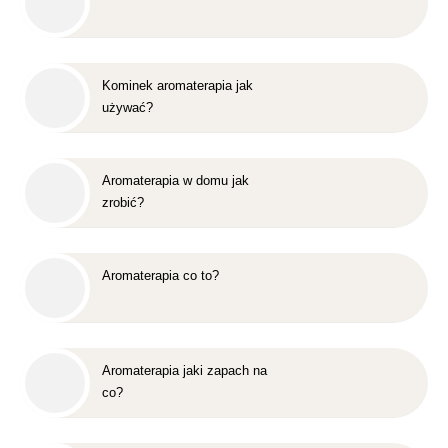
Kominek aromaterapia jak
używać?
Aromaterapia w domu jak
zrobić?
Aromaterapia co to?
Aromaterapia jaki zapach na
co?