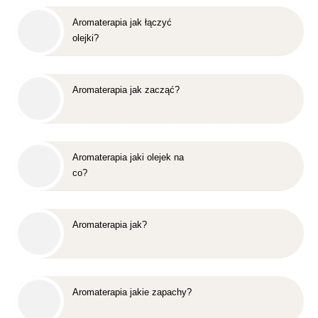
Aromaterapia jak łączyć
olejki?
Aromaterapia jak zacząć?
Aromaterapia jaki olejek na
co?
Aromaterapia jak?
Aromaterapia jakie zapachy?