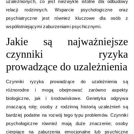
uzależnionych, co jest niezwykle istotne dla odbudowy
relacji rodzinnych. Wsparcie psychologiczne oraz
psychiatryczne jest również kluczowe dla osób z
współistniejącymi zaburzeniami psychicznymi.
Jakie są najważniejsze
czynniki ryzyka
prowadzące do uzależnienia
Czynniki ryzyka prowadzące do uzależnienia są
różnorodne i mogą obejmować zarówno aspekty
biologiczne, jak i środowiskowe. Genetyka odgrywa
znaczącą rolę; osoby z rodzinną historią uzależnień są
bardziej podatne na rozwój tego typu problemów. Czynniki
psychologiczne również mają duże znaczenie; osoby
cierpiące na zaburzenia emocjonalne lub psychiczne