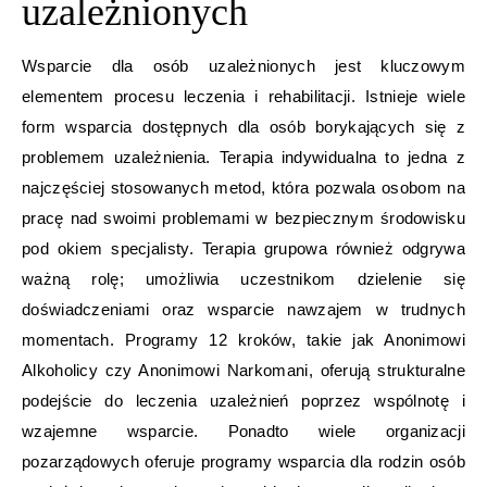
uzależnionych
Wsparcie dla osób uzależnionych jest kluczowym
elementem procesu leczenia i rehabilitacji. Istnieje wiele
form wsparcia dostępnych dla osób borykających się z
problemem uzależnienia. Terapia indywidualna to jedna z
najczęściej stosowanych metod, która pozwala osobom na
pracę nad swoimi problemami w bezpiecznym środowisku
pod okiem specjalisty. Terapia grupowa również odgrywa
ważną rolę; umożliwia uczestnikom dzielenie się
doświadczeniami oraz wsparcie nawzajem w trudnych
momentach. Programy 12 kroków, takie jak Anonimowi
Alkoholicy czy Anonimowi Narkomani, oferują strukturalne
podejście do leczenia uzależnień poprzez wspólnotę i
wzajemne wsparcie. Ponadto wiele organizacji
pozarządowych oferuje programy wsparcia dla rodzin osób