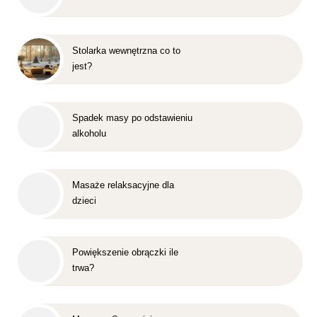
Stolarka wewnętrzna co to
jest?
Spadek masy po odstawieniu
alkoholu
Masaże relaksacyjne dla
dzieci
Powiększenie obrączki ile
trwa?