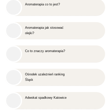
Aromaterapia co to jest?
Aromaterapia jak stosować
olejki?
Co to znaczy aromaterapia?
Ośrodek uzależnień ranking
Śląsk
Adwokat spadkowy Katowice