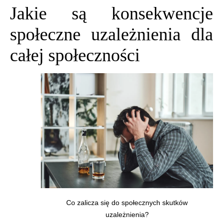
Jakie są konsekwencje
społeczne uzależnienia dla
całej społeczności
Co zalicza się do społecznych skutków
uzależnienia?