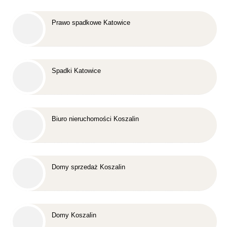
Prawo spadkowe Katowice
Spadki Katowice
Biuro nieruchomości Koszalin
Domy sprzedaż Koszalin
Domy Koszalin