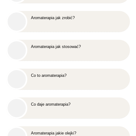
Aromaterapia jak zrobić?
Aromaterapia jak stosować?
Co to aromaterapia?
Co daje aromaterapia?
Aromaterapia jakie olejki?