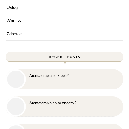
Usługi
Wnętrza
Zdrowie
RECENT POSTS
Aromaterapia ile kropli?
Aromaterapia co to znaczy?