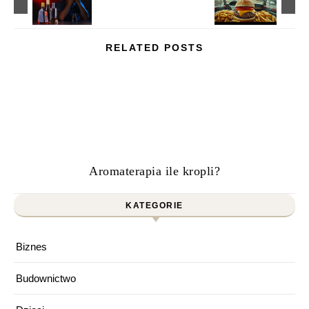
RELATED POSTS
Aromaterapia ile kropli?
KATEGORIE
Biznes
Budownictwo