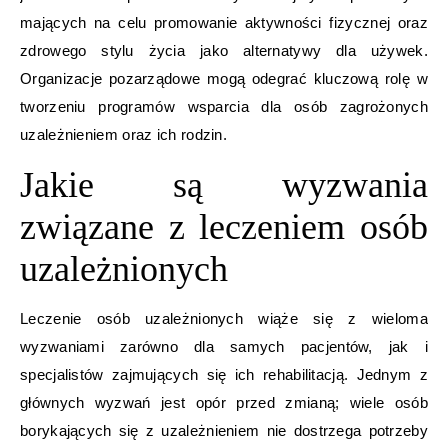
mających na celu promowanie aktywności fizycznej oraz
zdrowego stylu życia jako alternatywy dla używek.
Organizacje pozarządowe mogą odegrać kluczową rolę w
tworzeniu programów wsparcia dla osób zagrożonych
uzależnieniem oraz ich rodzin.
Jakie są wyzwania
związane z leczeniem osób
uzależnionych
Leczenie osób uzależnionych wiąże się z wieloma
wyzwaniami zarówno dla samych pacjentów, jak i
specjalistów zajmujących się ich rehabilitacją. Jednym z
głównych wyzwań jest opór przed zmianą; wiele osób
borykających się z uzależnieniem nie dostrzega potrzeby