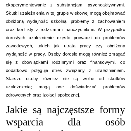
eksperymentowanie z substancjami psychoaktywnymi.
Skutki uzależnienia w tej grupie wiekowej mogą obejmować
obniżoną wydajność szkolną, problemy z zachowaniem
oraz konflikty z rodzicami i nauczycielami. W przypadku
dorosłych uzależnienie często prowadzi do problemów
zawodowych, takich jak utrata pracy czy obniżona
wydajność w pracy. Osoby dorosłe mogą również zmagać
się z obowiązkami rodzinnymi oraz finansowymi, co
dodatkowo potęguje stres związany z uzależnieniem.
Starsze osoby również nie są wolne od skutków
uzależnienia; mogą one doświadczać problemów
zdrowotnych oraz izolacji społecznej.
Jakie są najczęstsze formy
wsparcia dla osób