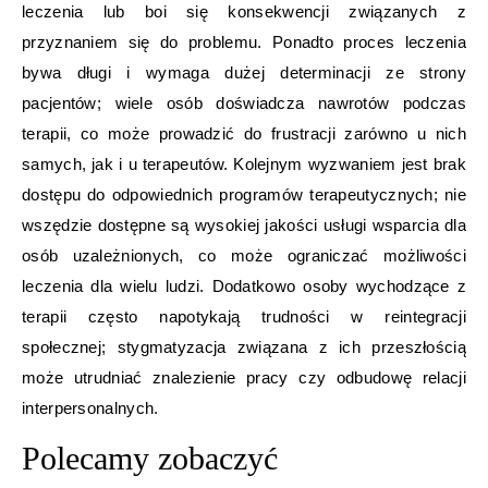
leczenia lub boi się konsekwencji związanych z
przyznaniem się do problemu. Ponadto proces leczenia
bywa długi i wymaga dużej determinacji ze strony
pacjentów; wiele osób doświadcza nawrotów podczas
terapii, co może prowadzić do frustracji zarówno u nich
samych, jak i u terapeutów. Kolejnym wyzwaniem jest brak
dostępu do odpowiednich programów terapeutycznych; nie
wszędzie dostępne są wysokiej jakości usługi wsparcia dla
osób uzależnionych, co może ograniczać możliwości
leczenia dla wielu ludzi. Dodatkowo osoby wychodzące z
terapii często napotykają trudności w reintegracji
społecznej; stygmatyzacja związana z ich przeszłością
może utrudniać znalezienie pracy czy odbudowę relacji
interpersonalnych.
Polecamy zobaczyć