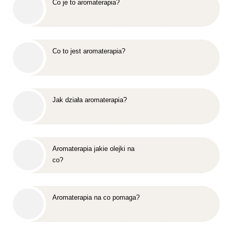
Co je to aromaterapia?
Co to jest aromaterapia?
Jak działa aromaterapia?
Aromaterapia jakie olejki na
co?
Aromaterapia na co pomaga?