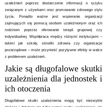
uzależnień poprzez dostarczenie informacji o ryzyku
związanym z używkami oraz promowanie zdrowego stylu
życia. Ponadto ważne jest wspieranie organizacji
zajmujących się pomocą osobom uzależnionym oraz ich
rodzinom poprzez oferowanie terapii grupowej czy
indywidualnej. Współpraca między różnymi instytucjami –
takimi jak szkoły, ośrodki zdrowia czy organizacje
pozarządowe – może przynieść pozytywne efekty w walce
z problemem uzależnień.
Jakie są długofalowe skutki
uzależnienia dla jednostek i
ich otoczenia
Długofalowe skutki uzależnienia mogą być niezwykle