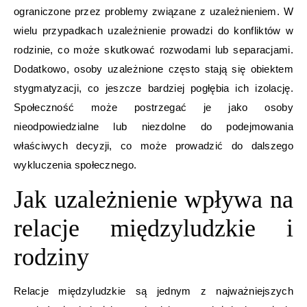
ograniczone przez problemy związane z uzależnieniem. W
wielu przypadkach uzależnienie prowadzi do konfliktów w
rodzinie, co może skutkować rozwodami lub separacjami.
Dodatkowo, osoby uzależnione często stają się obiektem
stygmatyzacji, co jeszcze bardziej pogłębia ich izolację.
Społeczność może postrzegać je jako osoby
nieodpowiedzialne lub niezdolne do podejmowania
właściwych decyzji, co może prowadzić do dalszego
wykluczenia społecznego.
Jak uzależnienie wpływa na
relacje międzyludzkie i
rodziny
Relacje międzyludzkie są jednym z najważniejszych