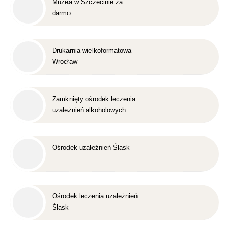
Muzea w Szczecinie za
darmo
Drukarnia wielkoformatowa
Wrocław
Zamknięty ośrodek leczenia
uzależnień alkoholowych
Śląsk
Ośrodek uzależnień Śląsk
Ośrodek leczenia uzależnień
Śląsk