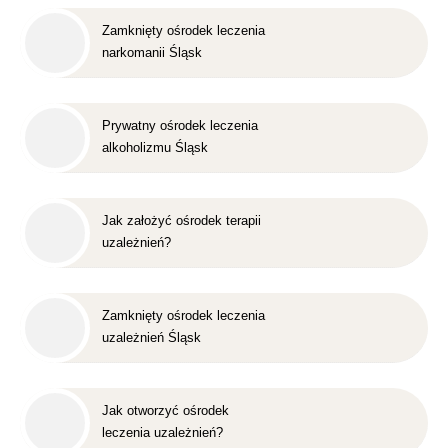
Zamknięty ośrodek leczenia
narkomanii Śląsk
Prywatny ośrodek leczenia
alkoholizmu Śląsk
Jak założyć ośrodek terapii
uzależnień?
Zamknięty ośrodek leczenia
uzależnień Śląsk
Jak otworzyć ośrodek
leczenia uzależnień?