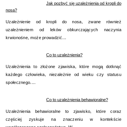
Jak pozbyć się uzależnienia od kropli do
nosa?
Uzależnienie od kropli do nosa, zwane również
uzależnieniem od leków obkurczających naczynia
krwionośne, może prowadzić…
Co to uzależnienia?
Uzależnienia to złożone zjawiska, które mogą dotknąć
każdego człowieka, niezależnie od wieku czy statusu
społecznego.…
Co to uzależnienia behawioralne?
Uzależnienia behawioralne to zjawisko, które coraz
częściej zyskuje na znaczeniu w kontekście