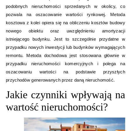
podobnych nieruchomości sprzedanych w okolicy, co
pozwala na oszacowanie wartości rynkowej. Metoda
kosztowa z kolei opiera się na obliczeniu kosztów budowy
nowego obiektu oraz uwzględnieniu amortyzacji
istniejącego budynku. Jest to szczególnie przydatne w
przypadku nowych inwestycji lub budynków wymagających
remontu. Metoda dochodowa jest stosowana głównie w
przypadku nieruchomości komercyjnych i polega na
oszacowaniu wartości na podstawie przyszłych
przychodów generowanych przez daną nieruchomość.
Jakie czynniki wpływają na
wartość nieruchomości?