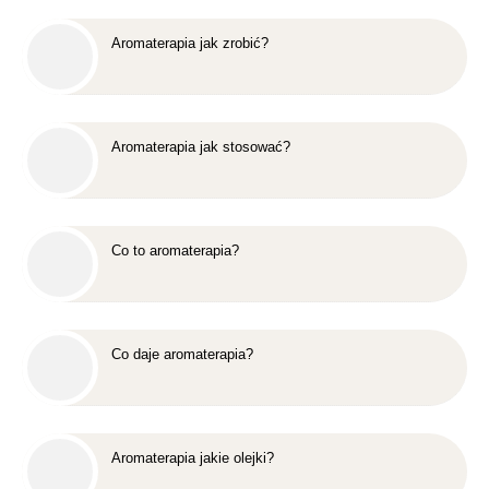
Aromaterapia jak zrobić?
Aromaterapia jak stosować?
Co to aromaterapia?
Co daje aromaterapia?
Aromaterapia jakie olejki?