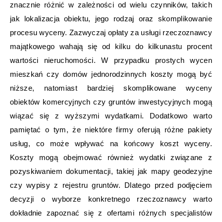
znacznie różnić w zależności od wielu czynników, takich
jak lokalizacja obiektu, jego rodzaj oraz skomplikowanie
procesu wyceny. Zazwyczaj opłaty za usługi rzeczoznawcy
majątkowego wahają się od kilku do kilkunastu procent
wartości nieruchomości. W przypadku prostych wycen
mieszkań czy domów jednorodzinnych koszty mogą być
niższe, natomiast bardziej skomplikowane wyceny
obiektów komercyjnych czy gruntów inwestycyjnych mogą
wiązać się z wyższymi wydatkami. Dodatkowo warto
pamiętać o tym, że niektóre firmy oferują różne pakiety
usług, co może wpływać na końcowy koszt wyceny.
Koszty mogą obejmować również wydatki związane z
pozyskiwaniem dokumentacji, takiej jak mapy geodezyjne
czy wypisy z rejestru gruntów. Dlatego przed podjęciem
decyzji o wyborze konkretnego rzeczoznawcy warto
dokładnie zapoznać się z ofertami różnych specjalistów