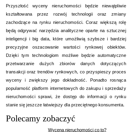
Przyszłość wyceny nieruchomości będzie niewątpliwie
kształtowana przez rozwój technologii oraz zmiany
zachodzące na rynku nieruchomości. Coraz większą rolę
będą odgrywać narzędzia analityczne oparte na sztucznej
inteligencji i big data, które umożliwią szybsze i bardziej
precyzyjne oszacowanie wartości rynkowej obiektów.
Dzięki tym technologiom możliwe będzie automatyczne
przetwarzanie dużych zbiorów danych dotyczących
transakcji oraz trendów rynkowych, co przyspieszy proces
wyceny i zwiększy jego dokładność. Ponadto rosnąca
popularność platform internetowych do zakupu i sprzedaży
nieruchomości sprawi, że dostęp do informacji o rynku
stanie się jeszcze łatwiejszy dla przeciętnego konsumenta.
Polecamy zobaczyć
Wycena nieruchomości co to?