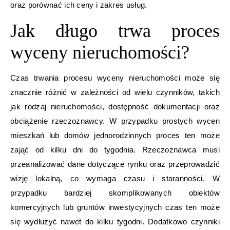
oraz porównać ich ceny i zakres usług.
Jak długo trwa proces
wyceny nieruchomości?
Czas trwania procesu wyceny nieruchomości może się
znacznie różnić w zależności od wielu czynników, takich
jak rodzaj nieruchomości, dostępność dokumentacji oraz
obciążenie rzeczoznawcy. W przypadku prostych wycen
mieszkań lub domów jednorodzinnych proces ten może
zająć od kilku dni do tygodnia. Rzeczoznawca musi
przeanalizować dane dotyczące rynku oraz przeprowadzić
wizję lokalną, co wymaga czasu i staranności. W
przypadku bardziej skomplikowanych obiektów
komercyjnych lub gruntów inwestycyjnych czas ten może
się wydłużyć nawet do kilku tygodni. Dodatkowo czynniki