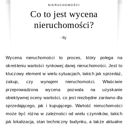
NIERUCHOMOŚCI
Co to jest wycena
nieruchomości?
- By
Wycena nieruchomości to proces, który polega na
określeniu wartości rynkowej danej nieruchomości. Jest to
kluczowy element w wielu sytuacjach, takich jak sprzedaż,
zakup, czy wynajem nieruchomości. Właściwie
przeprowadzona wycena pozwala na uzyskanie
obiektywnej oceny wartości, co jest niezbędne zarówno dla
sprzedającego, jak i kupującego. Wartość nieruchomości
może być różna w zależności od wielu czynników, takich
jak lokalizacja, stan techniczny budynku, a także aktualne