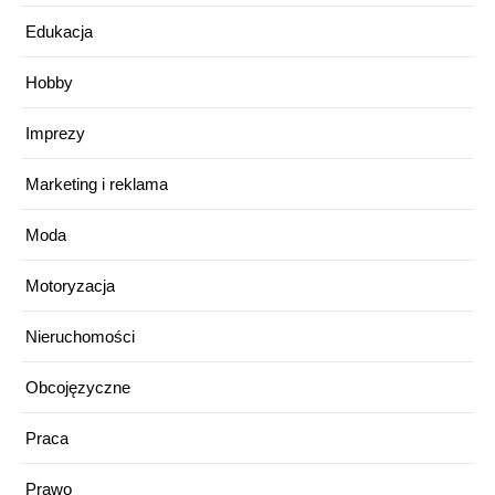
Edukacja
Hobby
Imprezy
Marketing i reklama
Moda
Motoryzacja
Nieruchomości
Obcojęzyczne
Praca
Prawo