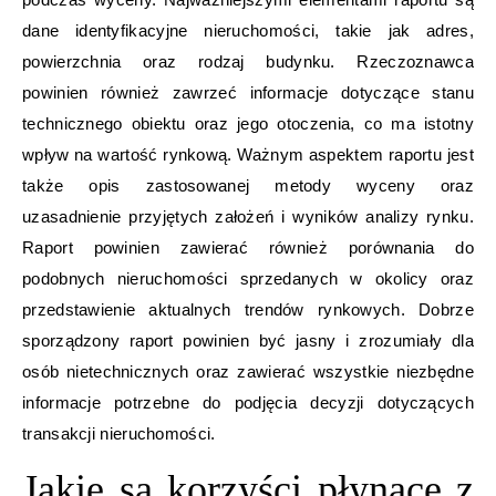
dane identyfikacyjne nieruchomości, takie jak adres,
powierzchnia oraz rodzaj budynku. Rzeczoznawca
powinien również zawrzeć informacje dotyczące stanu
technicznego obiektu oraz jego otoczenia, co ma istotny
wpływ na wartość rynkową. Ważnym aspektem raportu jest
także opis zastosowanej metody wyceny oraz
uzasadnienie przyjętych założeń i wyników analizy rynku.
Raport powinien zawierać również porównania do
podobnych nieruchomości sprzedanych w okolicy oraz
przedstawienie aktualnych trendów rynkowych. Dobrze
sporządzony raport powinien być jasny i zrozumiały dla
osób nietechnicznych oraz zawierać wszystkie niezbędne
informacje potrzebne do podjęcia decyzji dotyczących
transakcji nieruchomości.
Jakie są korzyści płynące z