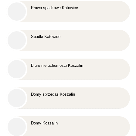
Prawo spadkowe Katowice
Spadki Katowice
Biuro nieruchomości Koszalin
Domy sprzedaż Koszalin
Domy Koszalin