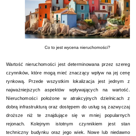
Co to jest wycena nieruchomości?
Wartość nieruchomości jest determinowana przez szereg
czynników, które mogą mieć znaczący wpływ na jej cenę
rynkową. Przede wszystkim lokalizacja jest jednym z
najważniejszych aspektów wpływających na wartość.
Nieruchomości położone w atrakcyjnych dzielnicach z
dobrą infrastrukturą oraz dostępem do usług są zazwyczaj
droższe niż te znajdujące się w mniej popularnych
rejonach. Kolejnym istotnym czynnikiem jest stan
techniczny budynku oraz jego wiek. Nowe lub niedawno