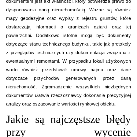
dokumentem jest akt własności, który potwierdza prawo do
dysponowania daną nieruchomością. Ważne są również
mapy geodezyjne oraz wypisy z rejestru gruntów, które
dostarczają informacji o granicach działki oraz jej
powierzchni. Dodatkowo istotne mogą być dokumenty
dotyczące stanu technicznego budynku, takie jak protokoły
z przeglądów technicznych czy dokumentacja związana z
ewentualnymi remontami. W przypadku lokali użytkowych
warto również przedstawić umowy najmu oraz dane
dotyczące przychodów generowanych przez daną
nieruchomość. Zgromadzenie wszystkich niezbędnych
dokumentów ułatwia rzeczoznawcy dokonanie precyzyjnej
analizy oraz oszacowanie wartości rynkowej obiektu.
Jakie są najczęstsze błędy
przy wycenie