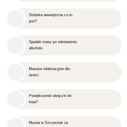
Stolarka wewnętrzna co to
jest?
Spadek masy po odstawieniu
alkoholu
Masaże relaksacyjne dla
dzieci
Powiększenie obrączki ile
trwa?
Muzea w Szczecinie za