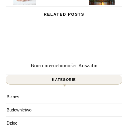
RELATED POSTS
Biuro nieruchomości Koszalin
KATEGORIE
Biznes
Budownictwo
Dzieci