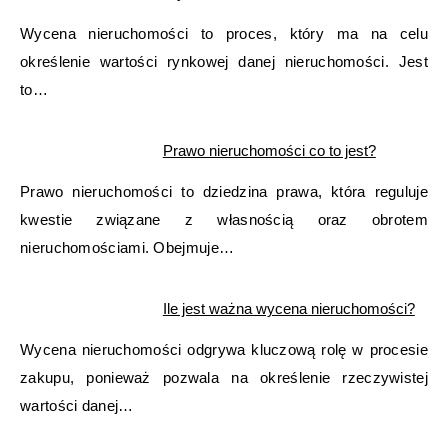
Wycena nieruchomości to proces, który ma na celu
określenie wartości rynkowej danej nieruchomości. Jest
to…
Prawo nieruchomości co to jest?
Prawo nieruchomości to dziedzina prawa, która reguluje
kwestie związane z własnością oraz obrotem
nieruchomościami. Obejmuje…
Ile jest ważna wycena nieruchomości?
Wycena nieruchomości odgrywa kluczową rolę w procesie
zakupu, ponieważ pozwala na określenie rzeczywistej
wartości danej…