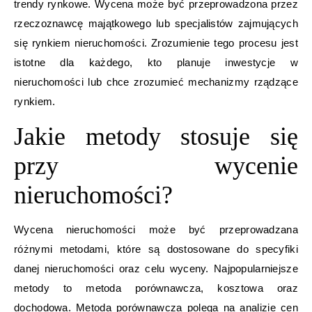
trendy rynkowe. Wycena może być przeprowadzona przez
rzeczoznawcę majątkowego lub specjalistów zajmujących
się rynkiem nieruchomości. Zrozumienie tego procesu jest
istotne dla każdego, kto planuje inwestycje w
nieruchomości lub chce zrozumieć mechanizmy rządzące
rynkiem.
Jakie metody stosuje się
przy wycenie
nieruchomości?
Wycena nieruchomości może być przeprowadzana
różnymi metodami, które są dostosowane do specyfiki
danej nieruchomości oraz celu wyceny. Najpopularniejsze
metody to metoda porównawcza, kosztowa oraz
dochodowa. Metoda porównawcza polega na analizie cen