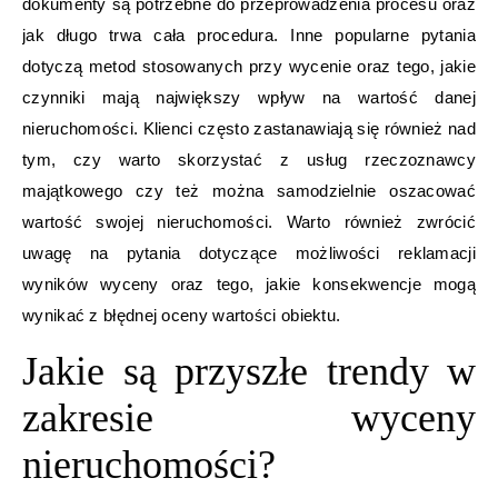
dokumenty są potrzebne do przeprowadzenia procesu oraz
jak długo trwa cała procedura. Inne popularne pytania
dotyczą metod stosowanych przy wycenie oraz tego, jakie
czynniki mają największy wpływ na wartość danej
nieruchomości. Klienci często zastanawiają się również nad
tym, czy warto skorzystać z usług rzeczoznawcy
majątkowego czy też można samodzielnie oszacować
wartość swojej nieruchomości. Warto również zwrócić
uwagę na pytania dotyczące możliwości reklamacji
wyników wyceny oraz tego, jakie konsekwencje mogą
wynikać z błędnej oceny wartości obiektu.
Jakie są przyszłe trendy w
zakresie wyceny
nieruchomości?