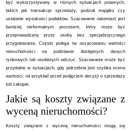
być wykorzystywany w różnych sytuacjach prawnych,
takich jak transakcje sprzedaży, podział majątku czy
ustalanie wysokości podatków. Szacowanie natomiast jest
bardziej nieformalnym procesem, który może być
przeprowadzany przez osoby bez specjalistycznego
przygotowania. Często polega na oszacowaniu wartości
nieruchomości na podstawie dostępnych danych
rynkowych lub osobistych odczuć. Szacowanie może być
przydatne w sytuacjach, gdy potrzebna jest szybka ocena
wartości, na przykład przed podjęciem decyzji o sprzedaży
lub zakupie.
Jakie są koszty związane z
wyceną nieruchomości?
Koszty związane z wyceną nieruchomości mogą się