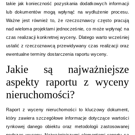
takie jak konieczność pozyskania dodatkowych informacji
lub dokumentów mogą wpłynąć na wydłużenie procesu.
Ważne jest również to, że rzeczoznawcy często pracują
nad wieloma projektami jednocześnie, co może wpłynąć na
czas realizacji konkretnej wyceny. Dlatego warto wcześniej
ustalić z rzeczoznawcą przewidywany czas realizacji oraz
ewentualne terminy dostarczenia raportu wyceny.
Jakie są najważniejsze
aspekty raportu z wyceny
nieruchomości?
Raport z wyceny nieruchomości to kluczowy dokument,
który zawiera szczegółowe informacje dotyczące wartości
rynkowej danego obiektu oraz metodologii zastosowanej
podczas wyceny. Najważniejszymi elementami raportu są