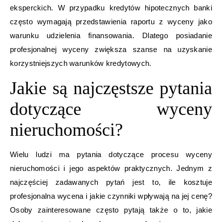
eksperckich. W przypadku kredytów hipotecznych banki
często wymagają przedstawienia raportu z wyceny jako
warunku udzielenia finansowania. Dlatego posiadanie
profesjonalnej wyceny zwiększa szanse na uzyskanie
korzystniejszych warunków kredytowych.
Jakie są najczęstsze pytania
dotyczące wyceny
nieruchomości?
Wielu ludzi ma pytania dotyczące procesu wyceny
nieruchomości i jego aspektów praktycznych. Jednym z
najczęściej zadawanych pytań jest to, ile kosztuje
profesjonalna wycena i jakie czynniki wpływają na jej cenę?
Osoby zainteresowane często pytają także o to, jakie