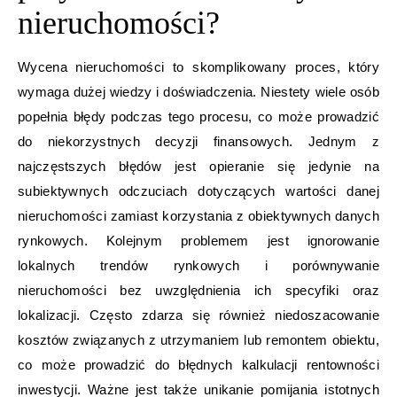
nieruchomości?
Wycena nieruchomości to skomplikowany proces, który
wymaga dużej wiedzy i doświadczenia. Niestety wiele osób
popełnia błędy podczas tego procesu, co może prowadzić
do niekorzystnych decyzji finansowych. Jednym z
najczęstszych błędów jest opieranie się jedynie na
subiektywnych odczuciach dotyczących wartości danej
nieruchomości zamiast korzystania z obiektywnych danych
rynkowych. Kolejnym problemem jest ignorowanie
lokalnych trendów rynkowych i porównywanie
nieruchomości bez uwzględnienia ich specyfiki oraz
lokalizacji. Często zdarza się również niedoszacowanie
kosztów związanych z utrzymaniem lub remontem obiektu,
co może prowadzić do błędnych kalkulacji rentowności
inwestycji. Ważne jest także unikanie pomijania istotnych