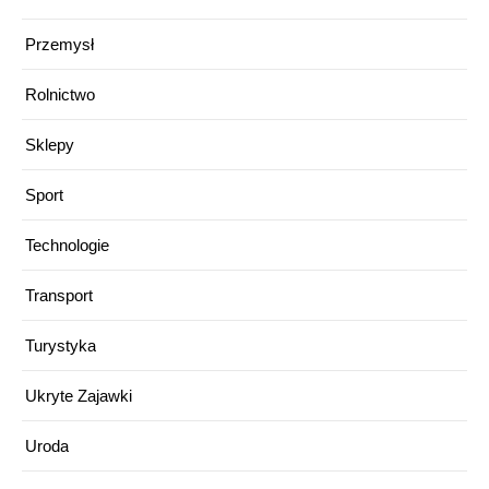
Przemysł
Rolnictwo
Sklepy
Sport
Technologie
Transport
Turystyka
Ukryte Zajawki
Uroda