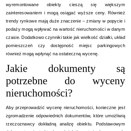
wyremontowane obiekty cieszą się większym
zainteresowaniem i mogą osiągać wyższe ceny. Również
trendy rynkowe mają duże znaczenie – zmiany w popycie i
podaży mogą wpływać na wartość nieruchomości w danym
czasie. Dodatkowo czynniki takie jak wielkość działki, układ
pomieszczeń czy dostępność miejsc parkingowych
również mogą wpłynąć na ostateczną wycenę.
Jakie dokumenty są
potrzebne do wyceny
nieruchomości?
Aby przeprowadzić wycenę nieruchomości, konieczne jest
zgromadzenie odpowiednich dokumentów, które umożliwią
rzeczoznawcy dokładną analizę obiektu. Podstawowym