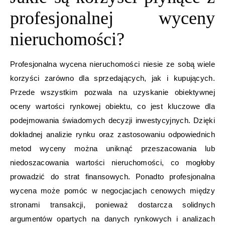
profesjonalnej wyceny
nieruchomości?
Profesjonalna wycena nieruchomości niesie ze sobą wiele
korzyści zarówno dla sprzedających, jak i kupujących.
Przede wszystkim pozwala na uzyskanie obiektywnej
oceny wartości rynkowej obiektu, co jest kluczowe dla
podejmowania świadomych decyzji inwestycyjnych. Dzięki
dokładnej analizie rynku oraz zastosowaniu odpowiednich
metod wyceny można uniknąć przeszacowania lub
niedoszacowania wartości nieruchomości, co mogłoby
prowadzić do strat finansowych. Ponadto profesjonalna
wycena może pomóc w negocjacjach cenowych między
stronami transakcji, ponieważ dostarcza solidnych
argumentów opartych na danych rynkowych i analizach