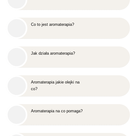
Co to jest aromaterapia?
Jak działa aromaterapia?
Aromaterapia jakie olejki na
co?
Aromaterapia na co pomaga?