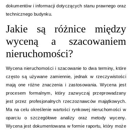
dokumentów i informacji dotyczących stanu prawnego oraz
technicznego budynku.
Jakie są różnice między
wyceną a szacowaniem
nieruchomości?
Wycena nieruchomości i szacowanie to dwa terminy, które
często są używane zamiennie, jednak w rzeczywistości
mają one różne znaczenia i zastosowania. Wycena jest
procesem formalnym, który zazwyczaj przeprowadzany
jest przez profesjonalnych rzeczoznawców majątkowych.
Ma na celu określenie wartości rynkowej nieruchomości w
oparciu o szczegółowe analizy oraz metody wyceny.
Wycena jest dokumentowana w formie raportu, który może