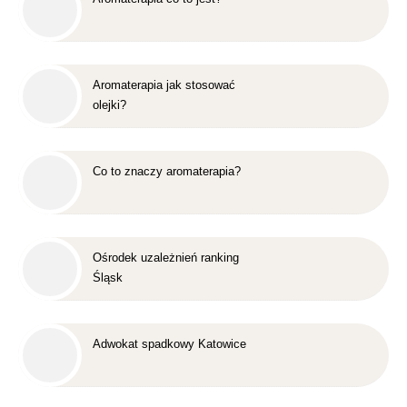
Aromaterapia jak stosować
olejki?
Co to znaczy aromaterapia?
Ośrodek uzależnień ranking
Śląsk
Adwokat spadkowy Katowice