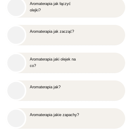
Aromaterapia jak łączyć
olejki?
Aromaterapia jak zacząć?
Aromaterapia jaki olejek na
co?
Aromaterapia jak?
Aromaterapia jakie zapachy?