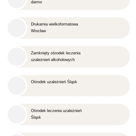
darmo
Drukarnia wielkoformatowa
Wrocław
Zamknięty ośrodek leczenia
uzależnień alkoholowych
Śląsk
Ośrodek uzależnień Śląsk
Ośrodek leczenia uzależnień
Śląsk