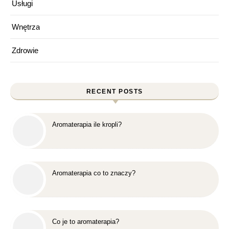
Usługi
Wnętrza
Zdrowie
RECENT POSTS
Aromaterapia ile kropli?
Aromaterapia co to znaczy?
Co je to aromaterapia?