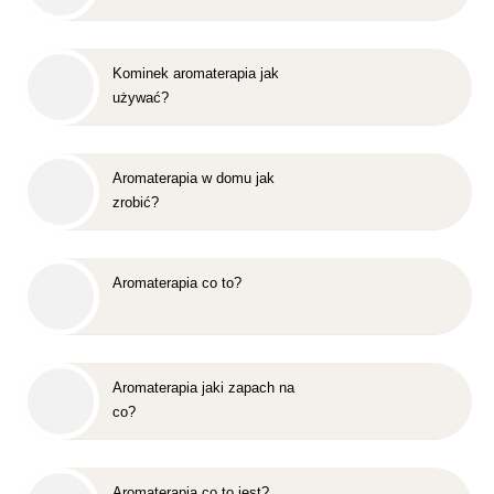
Kominek aromaterapia jak
używać?
Aromaterapia w domu jak
zrobić?
Aromaterapia co to?
Aromaterapia jaki zapach na
co?
Aromaterapia co to jest?