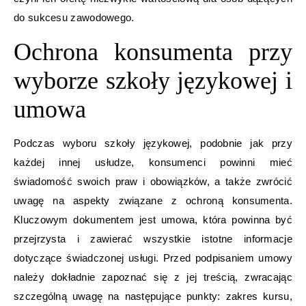
do sukcesu zawodowego.
Ochrona konsumenta przy
wyborze szkoły językowej i
umowa
Podczas wyboru szkoły językowej, podobnie jak przy
każdej innej usłudze, konsumenci powinni mieć
świadomość swoich praw i obowiązków, a także zwrócić
uwagę na aspekty związane z ochroną konsumenta.
Kluczowym dokumentem jest umowa, która powinna być
przejrzysta i zawierać wszystkie istotne informacje
dotyczące świadczonej usługi. Przed podpisaniem umowy
należy dokładnie zapoznać się z jej treścią, zwracając
szczególną uwagę na następujące punkty: zakres kursu,