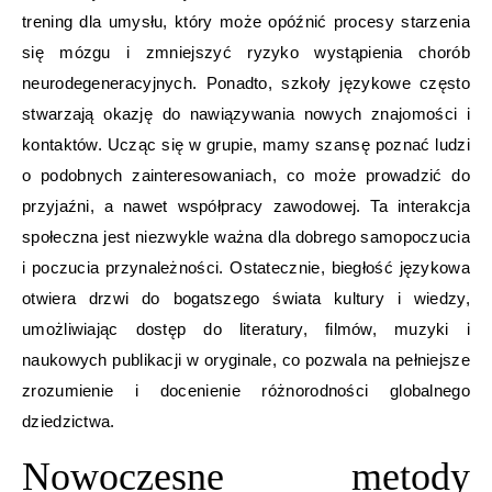
trening dla umysłu, który może opóźnić procesy starzenia
się mózgu i zmniejszyć ryzyko wystąpienia chorób
neurodegeneracyjnych. Ponadto, szkoły językowe często
stwarzają okazję do nawiązywania nowych znajomości i
kontaktów. Ucząc się w grupie, mamy szansę poznać ludzi
o podobnych zainteresowaniach, co może prowadzić do
przyjaźni, a nawet współpracy zawodowej. Ta interakcja
społeczna jest niezwykle ważna dla dobrego samopoczucia
i poczucia przynależności. Ostatecznie, biegłość językowa
otwiera drzwi do bogatszego świata kultury i wiedzy,
umożliwiając dostęp do literatury, filmów, muzyki i
naukowych publikacji w oryginale, co pozwala na pełniejsze
zrozumienie i docenienie różnorodności globalnego
dziedzictwa.
Nowoczesne metody