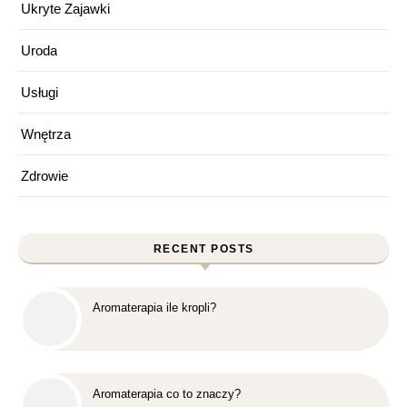
Ukryte Zajawki
Uroda
Usługi
Wnętrza
Zdrowie
RECENT POSTS
Aromaterapia ile kropli?
Aromaterapia co to znaczy?