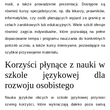
maili, a także prowadzenie prezentacji. Dostępne są
również kursy specjalistyczne, np. dla lekarzy, prawników,
informatyków, czy osób planujących wyjazd za granicę w
celach zarobkowych lub edukacyjnych. Wiele szkół oferuje
również zajęcia indywidualne, które pozwalają na pełne
dopasowanie tempa i programu nauczania do konkretnych
potrzeb ucznia, a także kursy intensywne, pozwalające na
szybkie przyswojenie materiału.
Korzyści płynące z nauki w
szkole językowej dla
rozwoju osobistego
Nauka języków obcych w szkole językowej przynosi
szereg korzyści, które wykraczają daleko poza samą