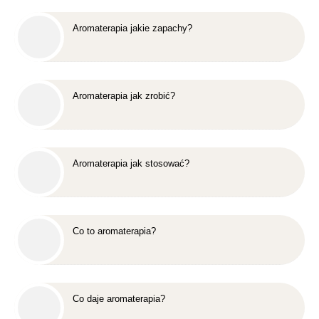
Aromaterapia jakie zapachy?
Aromaterapia jak zrobić?
Aromaterapia jak stosować?
Co to aromaterapia?
Co daje aromaterapia?