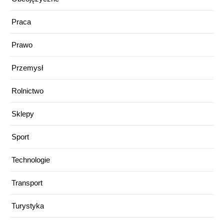
Praca
Prawo
Przemysł
Rolnictwo
Sklepy
Sport
Technologie
Transport
Turystyka