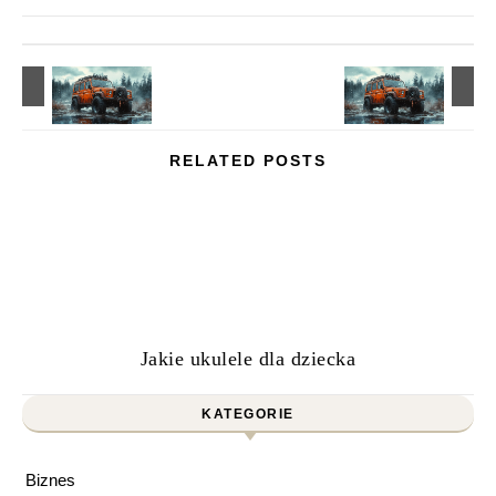
RELATED POSTS
Jakie ukulele dla dziecka
KATEGORIE
Biznes