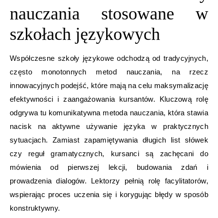
nauczania stosowane w
szkołach językowych
Współczesne szkoły językowe odchodzą od tradycyjnych,
często monotonnych metod nauczania, na rzecz
innowacyjnych podejść, które mają na celu maksymalizację
efektywności i zaangażowania kursantów. Kluczową rolę
odgrywa tu komunikatywna metoda nauczania, która stawia
nacisk na aktywne używanie języka w praktycznych
sytuacjach. Zamiast zapamiętywania długich list słówek
czy reguł gramatycznych, kursanci są zachęcani do
mówienia od pierwszej lekcji, budowania zdań i
prowadzenia dialogów. Lektorzy pełnią rolę facylitatorów,
wspierając proces uczenia się i korygując błędy w sposób
konstruktywny.