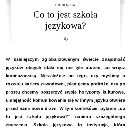
EDUKACJA
Co to jest szkoła
językowa?
- By
W dzisiejszym zglobalizowanym świecie znajomość
języków obcych stała się nie tyle atutem, co wręcz
koniecznością. Niezależnie od tego, czy myślimy o
rozwoju kariery zawodowej, planujemy podróże, czy po
prostu chcemy poszerzyć swoje horyzonty kulturowe,
umiejętność komunikowania się w innym języku otwiera
przed nami nowe drzwi. W tym kontekście, pytanie „co
to jest szkoła językowa?” nabiera szczególnego
znaczenia. Szkoła językowa to instytucja, która