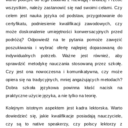
wszystkim, należy zastanowić się nad swoimi celami. Czy
celem jest nauka języka od podstaw, przygotowanie do
certyfikatu, podniesienie kwalifikacji zawodowych, czy
może doskonalenie umiejętności konwersacyjnych przed
podróżą? Odpowiedź na te pytania pomoże zawęzić
poszukiwania i wybrać ofertę najlepiej dopasowaną do
indywidualnych potrzeb. Ważne jest również, aby
sprawdzić metodykę nauczania stosowaną przez szkołę.
Czy jest ona nowoczesna i komunikatywna, czy może
opiera się na tradycyjnych, mniej angażujących metodach?
Dobra szkoła językowa powinna kłaść nacisk na
praktyczne użycie języka, a nie tylko na teorię.
Kolejnym istotnym aspektem jest kadra lektorska. Warto
dowiedzieć się, jakie kwalifikacje posiadają nauczyciele,
czy są to native speakerzy, czy polscy lektorzy z