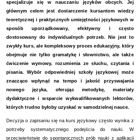
specjalizuje się w nauczaniu języków obcych. Jej
głównym celem jest dostarczenie kursantom wiedzy
teoretycznej i praktycznych umiejętności językowych w
sposób uporządkowany, efektywny i często
dostosowany do indywidualnych potrzeb. Nie jest to
zwykły kurs, ale kompleksowy proces edukacyjny, który
obejmuje nie tylko gramatykę i słownictwo, ale także
ćwiczenie wymowy, rozumienia ze słuchu, czytania i
pisania. Wybór odpowiedniej szkoły językowej może
znacząco wpłynąć na tempo i jakość przyswajania
nowego języka, oferując metodykę, materiały
dydaktyczne i wsparcie wykwalifikowanych lektorów,
których trudno byłoby uzyskać w samodzielnej nauce.
Decyzja o zapisaniu się na kurs językowy często wynika z
potrzeby systematycznego podejścia do nauki. W
przeciwieństwie do spontanicznych prób nauki z aplikacji