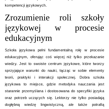
kompetencji językowych.
Zrozumienie roli szkoły
językowej w procesie
edukacyjnym
Szkoła językowa pełni fundamentalną rolę w procesie
edukacyjnym, oferując coś więcej niż tylko przekazanie
wiedzy. Jest to swoiste centrum językowe, które tworzy
sprzyjające warunki do nauki, łącząc w sobie elementy
teorii, praktyki i interakcji społecznej. Dobra szkoła
językowa to miejsce, gdzie metodyka nauczania jest
starannie przemyślana i dostosowana do specyfiki języka
oraz potrzeb uczących się. Lektorzy nie tylko posiadają
dogłębną wiedzę lingwistyczną, ale także potrafią