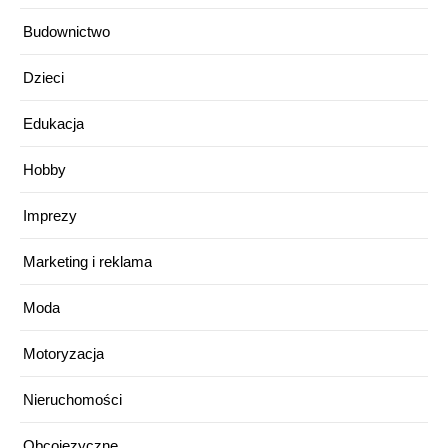
Budownictwo
Dzieci
Edukacja
Hobby
Imprezy
Marketing i reklama
Moda
Motoryzacja
Nieruchomości
Obcojęzyczne