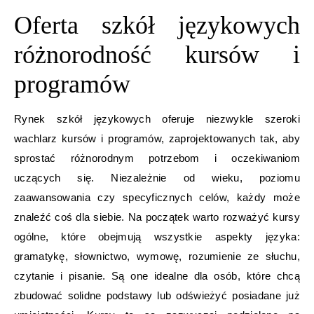
Oferta szkół językowych
różnorodność kursów i
programów
Rynek szkół językowych oferuje niezwykle szeroki
wachlarz kursów i programów, zaprojektowanych tak, aby
sprostać różnorodnym potrzebom i oczekiwaniom
uczących się. Niezależnie od wieku, poziomu
zaawansowania czy specyficznych celów, każdy może
znaleźć coś dla siebie. Na początek warto rozważyć kursy
ogólne, które obejmują wszystkie aspekty języka:
gramatykę, słownictwo, wymowę, rozumienie ze słuchu,
czytanie i pisanie. Są one idealne dla osób, które chcą
zbudować solidne podstawy lub odświeżyć posiadane już