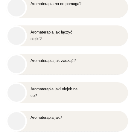
Aromaterapia na co pomaga?
Aromaterapia jak łączyć
olejki?
Aromaterapia jak zacząć?
Aromaterapia jaki olejek na
co?
Aromaterapia jak?