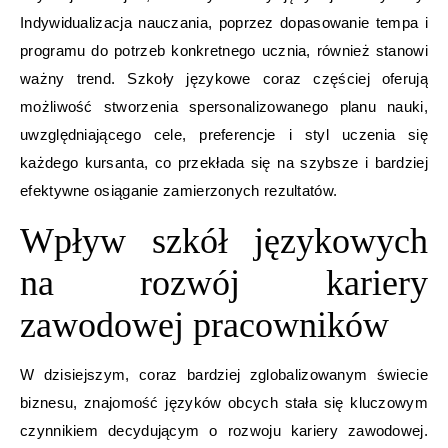
Indywidualizacja nauczania, poprzez dopasowanie tempa i
programu do potrzeb konkretnego ucznia, również stanowi
ważny trend. Szkoły językowe coraz częściej oferują
możliwość stworzenia spersonalizowanego planu nauki,
uwzględniającego cele, preferencje i styl uczenia się
każdego kursanta, co przekłada się na szybsze i bardziej
efektywne osiąganie zamierzonych rezultatów.
Wpływ szkół językowych
na rozwój kariery
zawodowej pracowników
W dzisiejszym, coraz bardziej zglobalizowanym świecie
biznesu, znajomość języków obcych stała się kluczowym
czynnikiem decydującym o rozwoju kariery zawodowej.