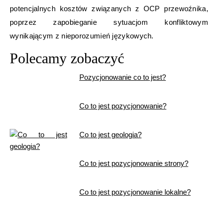
potencjalnych kosztów związanych z OCP przewoźnika,
poprzez zapobieganie sytuacjom konfliktowym
wynikającym z nieporozumień językowych.
Polecamy zobaczyć
Pozycjonowanie co to jest?
Co to jest pozycjonowanie?
Co to jest geologia?
Co to jest pozycjonowanie strony?
Co to jest pozycjonowanie lokalne?