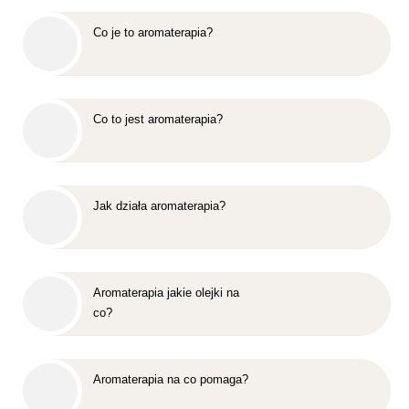
Co je to aromaterapia?
Co to jest aromaterapia?
Jak działa aromaterapia?
Aromaterapia jakie olejki na
co?
Aromaterapia na co pomaga?