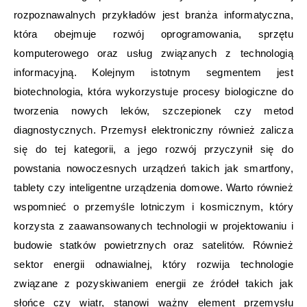
rozpoznawalnych przykładów jest branża informatyczna,
która obejmuje rozwój oprogramowania, sprzętu
komputerowego oraz usług związanych z technologią
informacyjną. Kolejnym istotnym segmentem jest
biotechnologia, która wykorzystuje procesy biologiczne do
tworzenia nowych leków, szczepionek czy metod
diagnostycznych. Przemysł elektroniczny również zalicza
się do tej kategorii, a jego rozwój przyczynił się do
powstania nowoczesnych urządzeń takich jak smartfony,
tablety czy inteligentne urządzenia domowe. Warto również
wspomnieć o przemyśle lotniczym i kosmicznym, który
korzysta z zaawansowanych technologii w projektowaniu i
budowie statków powietrznych oraz satelitów. Również
sektor energii odnawialnej, który rozwija technologie
związane z pozyskiwaniem energii ze źródeł takich jak
słońce czy wiatr, stanowi ważny element przemysłu