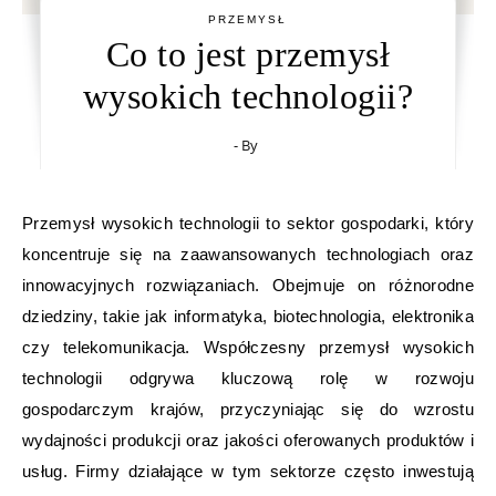
PRZEMYSŁ
Co to jest przemysł
wysokich technologii?
- By
Przemysł wysokich technologii to sektor gospodarki, który
koncentruje się na zaawansowanych technologiach oraz
innowacyjnych rozwiązaniach. Obejmuje on różnorodne
dziedziny, takie jak informatyka, biotechnologia, elektronika
czy telekomunikacja. Współczesny przemysł wysokich
technologii odgrywa kluczową rolę w rozwoju
gospodarczym krajów, przyczyniając się do wzrostu
wydajności produkcji oraz jakości oferowanych produktów i
usług. Firmy działające w tym sektorze często inwestują