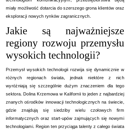
miały możliwość dotarcia do szerszego grona klientów oraz
eksploracji nowych rynków zagranicznych.
Jakie są najważniejsze
regiony rozwoju przemysłu
wysokich technologii?
Przemysł wysokich technologii rozwija się dynamicznie w
różnych regionach świata, jednak niektóre z nich
wyróżniają się szczególnie dużym znaczeniem dla tego
sektora. Dolina Krzemowa w Kalifornii to jeden z najbardziej
znanych ośrodków innowacji technologicznych na świecie,
gdzie znajdują się siedziby wielu czołowych firm
informatycznych oraz start-upów zajmujących się nowymi
technologiami. Region ten przyciąga talenty z całego świata