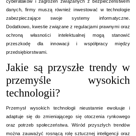
cyberataków i zagrożeń związanych z bezpieczeństwem
danych, firmy muszą również inwestować w technologie
zabezpieczające swoje systemy informatyczne.
Dodatkowo, kwestie związane z regulacjami prawnymi oraz
ochroną własności intelektualnej mogą stanowić
przeszkodę dla innowacji i współpracy między
przedsiębiorstwami.
Jakie są przyszłe trendy w
przemyśle wysokich
technologii?
Przemysł wysokich technologii nieustannie ewoluuje i
adaptuje się do zmieniającego się otoczenia rynkowego
oraz potrzeb społeczeństwa. Wśród przyszłych trendów
można zauważyć rosnącą rolę sztucznej inteligencji oraz