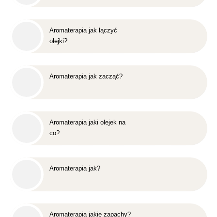
Aromaterapia jak łączyć
olejki?
Aromaterapia jak zacząć?
Aromaterapia jaki olejek na
co?
Aromaterapia jak?
Aromaterapia jakie zapachy?