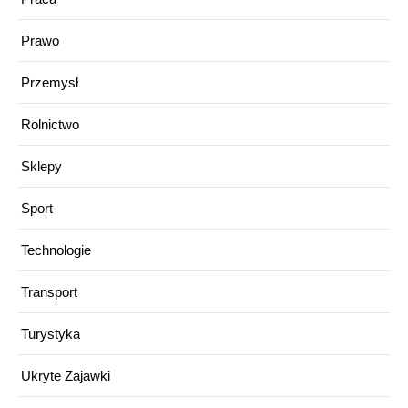
Prawo
Przemysł
Rolnictwo
Sklepy
Sport
Technologie
Transport
Turystyka
Ukryte Zajawki