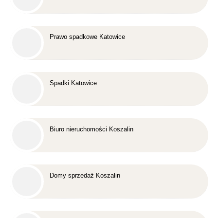
Prawo spadkowe Katowice
Spadki Katowice
Biuro nieruchomości Koszalin
Domy sprzedaż Koszalin