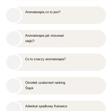
Aromaterapia co to jest?
Aromaterapia jak stosować
olejki?
Co to znaczy aromaterapia?
Ośrodek uzależnień ranking
Śląsk
Adwokat spadkowy Katowice