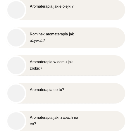
Aromaterapia jakie olejki?
Kominek aromaterapia jak
używać?
Aromaterapia w domu jak
zrobić?
Aromaterapia co to?
Aromaterapia jaki zapach na
co?