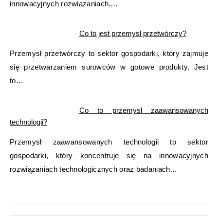
innowacyjnych rozwiązaniach.…
Co to jest przemysł przetwórczy?
Przemysł przetwórczy to sektor gospodarki, który zajmuje
się przetwarzaniem surowców w gotowe produkty. Jest
to…
Co to przemysł zaawansowanych
technologii?
Przemysł zaawansowanych technologii to sektor
gospodarki, który koncentruje się na innowacyjnych
rozwiązaniach technologicznych oraz badaniach…