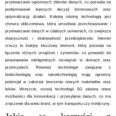
przetwarzanie ogromnych zbiorów danych, co pozwala na
podejmowanie lepszych decyzji biznesowych oraz
optymalizację działań. Kolejną istotną technologią jest
chmura obliczeniowa, która umożliwia przechowywanie i
przetwarzanie danych w zdalnych serwerach, co zwiększa
elastyczność i skalowalność przedsiębiorstw. Internet
rzeczy to kolejny kluczowy element, który pozwala na
łączenie różnych urządzeń i systemów, co prowadzi do
powstawania inteligentnych rozwiązań w domach oraz
przemysłach. Również technologie związane z
biotechnologią oraz nanotechnologią mają ogromny
potencjał w zakresie tworzenia nowych materiałów oraz
leków. Wreszcie, rozwój technologii 5G otwiera nowe
możliwości dla komunikacji i przesyłania danych, co ma
znaczenie dla wielu branż, w tym transportu czy medycyny.