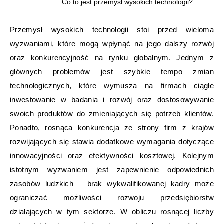
Co to jest przemysł wysokich technologii?
Przemysł wysokich technologii stoi przed wieloma
wyzwaniami, które mogą wpłynąć na jego dalszy rozwój
oraz konkurencyjność na rynku globalnym. Jednym z
głównych problemów jest szybkie tempo zmian
technologicznych, które wymusza na firmach ciągłe
inwestowanie w badania i rozwój oraz dostosowywanie
swoich produktów do zmieniających się potrzeb klientów.
Ponadto, rosnąca konkurencja ze strony firm z krajów
rozwijających się stawia dodatkowe wymagania dotyczące
innowacyjności oraz efektywności kosztowej. Kolejnym
istotnym wyzwaniem jest zapewnienie odpowiednich
zasobów ludzkich – brak wykwalifikowanej kadry może
ograniczać możliwości rozwoju przedsiębiorstw
działających w tym sektorze. W obliczu rosnącej liczby