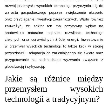
rozwój przemysłu wysokich technologii przyczynia się do
wzrostu gospodarczego poprzez zwiększenie eksportu
oraz przyciąganie inwestycji zagranicznych. Warto również
zauważyć, że sektor ten ma pozytywny wpływ na
środowisko naturalne poprzez rozwijanie technologii
zielonych oraz odnawialnych źródeł energii. Inwestowanie
w przemysł wysokich technologii to także krok w stronę
przyszłości – adaptacja do zmieniającego się świata oraz
przygotowanie na nadchodzące wyzwania związane z
globalizacją i cyfryzacją.
Jakie są różnice między
przemysłem wysokich
technologii a tradycyjnym?