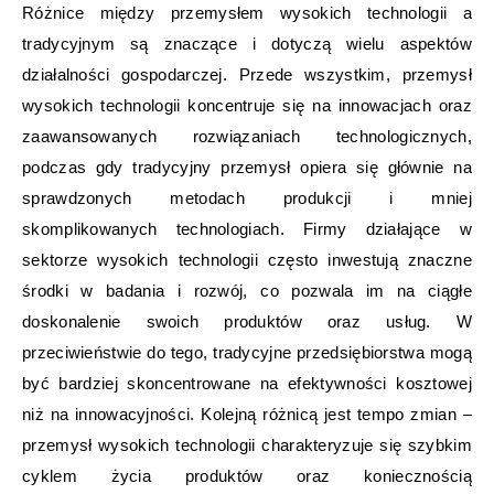
Różnice między przemysłem wysokich technologii a
tradycyjnym są znaczące i dotyczą wielu aspektów
działalności gospodarczej. Przede wszystkim, przemysł
wysokich technologii koncentruje się na innowacjach oraz
zaawansowanych rozwiązaniach technologicznych,
podczas gdy tradycyjny przemysł opiera się głównie na
sprawdzonych metodach produkcji i mniej
skomplikowanych technologiach. Firmy działające w
sektorze wysokich technologii często inwestują znaczne
środki w badania i rozwój, co pozwala im na ciągłe
doskonalenie swoich produktów oraz usług. W
przeciwieństwie do tego, tradycyjne przedsiębiorstwa mogą
być bardziej skoncentrowane na efektywności kosztowej
niż na innowacyjności. Kolejną różnicą jest tempo zmian –
przemysł wysokich technologii charakteryzuje się szybkim
cyklem życia produktów oraz koniecznością