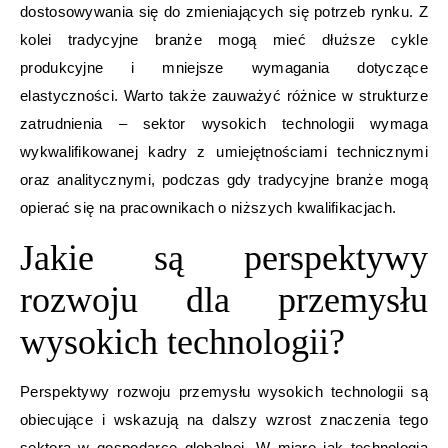
dostosowywania się do zmieniających się potrzeb rynku. Z
kolei tradycyjne branże mogą mieć dłuższe cykle
produkcyjne i mniejsze wymagania dotyczące
elastyczności. Warto także zauważyć różnice w strukturze
zatrudnienia – sektor wysokich technologii wymaga
wykwalifikowanej kadry z umiejętnościami technicznymi
oraz analitycznymi, podczas gdy tradycyjne branże mogą
opierać się na pracownikach o niższych kwalifikacjach.
Jakie są perspektywy
rozwoju dla przemysłu
wysokich technologii?
Perspektywy rozwoju przemysłu wysokich technologii są
obiecujące i wskazują na dalszy wzrost znaczenia tego
sektora w gospodarce globalnej. W miarę jak technologia