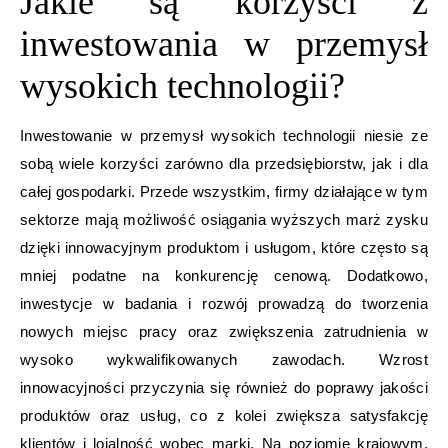
Jakie są korzyści z
inwestowania w przemysł
wysokich technologii?
Inwestowanie w przemysł wysokich technologii niesie ze
sobą wiele korzyści zarówno dla przedsiębiorstw, jak i dla
całej gospodarki. Przede wszystkim, firmy działające w tym
sektorze mają możliwość osiągania wyższych marż zysku
dzięki innowacyjnym produktom i usługom, które często są
mniej podatne na konkurencję cenową. Dodatkowo,
inwestycje w badania i rozwój prowadzą do tworzenia
nowych miejsc pracy oraz zwiększenia zatrudnienia w
wysoko wykwalifikowanych zawodach. Wzrost
innowacyjności przyczynia się również do poprawy jakości
produktów oraz usług, co z kolei zwiększa satysfakcję
klientów i lojalność wobec marki. Na poziomie krajowym,