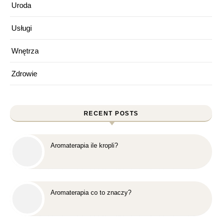
Uroda
Usługi
Wnętrza
Zdrowie
RECENT POSTS
Aromaterapia ile kropli?
Aromaterapia co to znaczy?