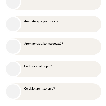
Aromaterapia jak zrobić?
Aromaterapia jak stosować?
Co to aromaterapia?
Co daje aromaterapia?