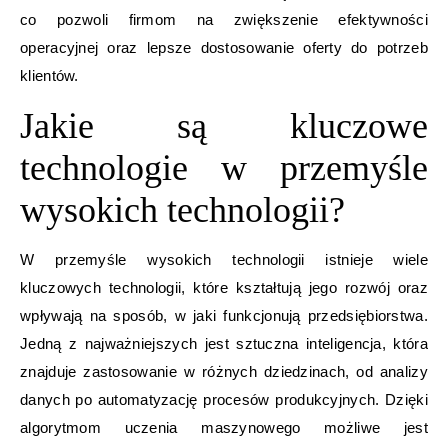
co pozwoli firmom na zwiększenie efektywności
operacyjnej oraz lepsze dostosowanie oferty do potrzeb
klientów.
Jakie są kluczowe
technologie w przemyśle
wysokich technologii?
W przemyśle wysokich technologii istnieje wiele
kluczowych technologii, które kształtują jego rozwój oraz
wpływają na sposób, w jaki funkcjonują przedsiębiorstwa.
Jedną z najważniejszych jest sztuczna inteligencja, która
znajduje zastosowanie w różnych dziedzinach, od analizy
danych po automatyzację procesów produkcyjnych. Dzięki
algorytmom uczenia maszynowego możliwe jest