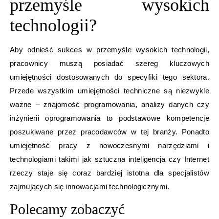
przemyśle wysokich
technologii?
Aby odnieść sukces w przemyśle wysokich technologii,
pracownicy muszą posiadać szereg kluczowych
umiejętności dostosowanych do specyfiki tego sektora.
Przede wszystkim umiejętności techniczne są niezwykle
ważne – znajomość programowania, analizy danych czy
inżynierii oprogramowania to podstawowe kompetencje
poszukiwane przez pracodawców w tej branży. Ponadto
umiejętność pracy z nowoczesnymi narzędziami i
technologiami takimi jak sztuczna inteligencja czy Internet
rzeczy staje się coraz bardziej istotna dla specjalistów
zajmujących się innowacjami technologicznymi.
Polecamy zobaczyć