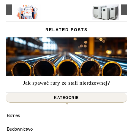
RELATED POSTS
Jak spawać rury ze stali nierdzewnej?
KATEGORIE
Biznes
Budownictwo