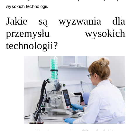
wysokich technologii.
Jakie są wyzwania dla
przemysłu wysokich
technologii?