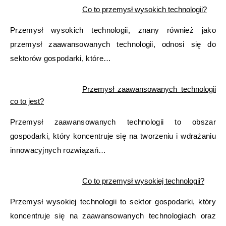
Co to przemysł wysokich technologii?
Przemysł wysokich technologii, znany również jako
przemysł zaawansowanych technologii, odnosi się do
sektorów gospodarki, które…
Przemysł zaawansowanych technologii
co to jest?
Przemysł zaawansowanych technologii to obszar
gospodarki, który koncentruje się na tworzeniu i wdrażaniu
innowacyjnych rozwiązań…
Co to przemysł wysokiej technologii?
Przemysł wysokiej technologii to sektor gospodarki, który
koncentruje się na zaawansowanych technologiach oraz