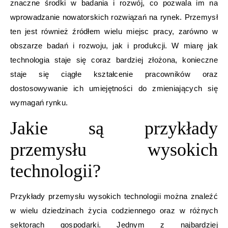
znaczne środki w badania i rozwój, co pozwala im na
wprowadzanie nowatorskich rozwiązań na rynek. Przemysł
ten jest również źródłem wielu miejsc pracy, zarówno w
obszarze badań i rozwoju, jak i produkcji. W miarę jak
technologia staje się coraz bardziej złożona, konieczne
staje się ciągłe kształcenie pracowników oraz
dostosowywanie ich umiejętności do zmieniających się
wymagań rynku.
Jakie są przykłady
przemysłu wysokich
technologii?
Przykłady przemysłu wysokich technologii można znaleźć
w wielu dziedzinach życia codziennego oraz w różnych
sektorach gospodarki. Jednym z najbardziej