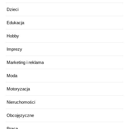
Dzieci
Edukacja
Hobby
Imprezy
Marketing i reklama
Moda
Motoryzacja
Nieruchomości
Obcojęzyczne
Praca