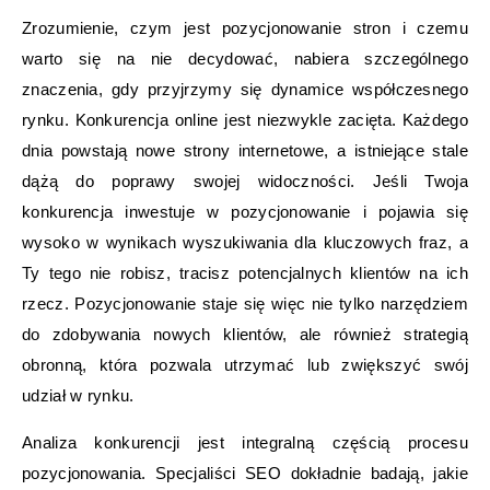
Zrozumienie, czym jest pozycjonowanie stron i czemu
warto się na nie decydować, nabiera szczególnego
znaczenia, gdy przyjrzymy się dynamice współczesnego
rynku. Konkurencja online jest niezwykle zacięta. Każdego
dnia powstają nowe strony internetowe, a istniejące stale
dążą do poprawy swojej widoczności. Jeśli Twoja
konkurencja inwestuje w pozycjonowanie i pojawia się
wysoko w wynikach wyszukiwania dla kluczowych fraz, a
Ty tego nie robisz, tracisz potencjalnych klientów na ich
rzecz. Pozycjonowanie staje się więc nie tylko narzędziem
do zdobywania nowych klientów, ale również strategią
obronną, która pozwala utrzymać lub zwiększyć swój
udział w rynku.
Analiza konkurencji jest integralną częścią procesu
pozycjonowania. Specjaliści SEO dokładnie badają, jakie