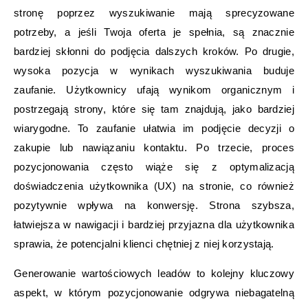
stronę poprzez wyszukiwanie mają sprecyzowane
potrzeby, a jeśli Twoja oferta je spełnia, są znacznie
bardziej skłonni do podjęcia dalszych kroków. Po drugie,
wysoka pozycja w wynikach wyszukiwania buduje
zaufanie. Użytkownicy ufają wynikom organicznym i
postrzegają strony, które się tam znajdują, jako bardziej
wiarygodne. To zaufanie ułatwia im podjęcie decyzji o
zakupie lub nawiązaniu kontaktu. Po trzecie, proces
pozycjonowania często wiąże się z optymalizacją
doświadczenia użytkownika (UX) na stronie, co również
pozytywnie wpływa na konwersję. Strona szybsza,
łatwiejsza w nawigacji i bardziej przyjazna dla użytkownika
sprawia, że potencjalni klienci chętniej z niej korzystają.
Generowanie wartościowych leadów to kolejny kluczowy
aspekt, w którym pozycjonowanie odgrywa niebagatelną