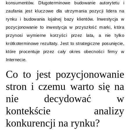
konsumentów. Długoterminowe budowanie autorytetu i
zaufania jest kluczowe dla utrzymania pozycji lidera na
rynku i budowania lojalnej bazy klientów. Inwestycja w
pozycjonowanie to inwestycja w przyszłość marki, która
przynosi wymierne korzyści przez lata, a nie tylko
krótkoterminowe rezultaty. Jest to strategiczne posunięcie,
które procentuje przez cały okres obecności firmy w
Internecie.
Co to jest pozycjonowanie
stron i czemu warto się na
nie decydować w
kontekście analizy
konkurencji na rynku?