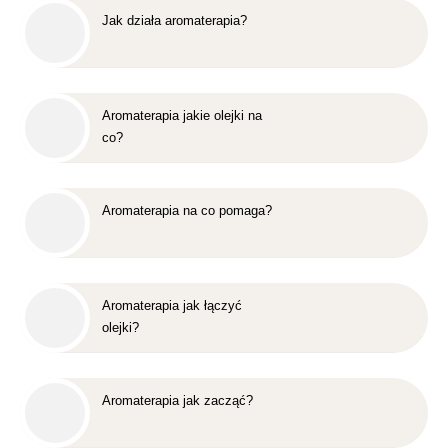
Jak działa aromaterapia?
Aromaterapia jakie olejki na
co?
Aromaterapia na co pomaga?
Aromaterapia jak łączyć
olejki?
Aromaterapia jak zacząć?