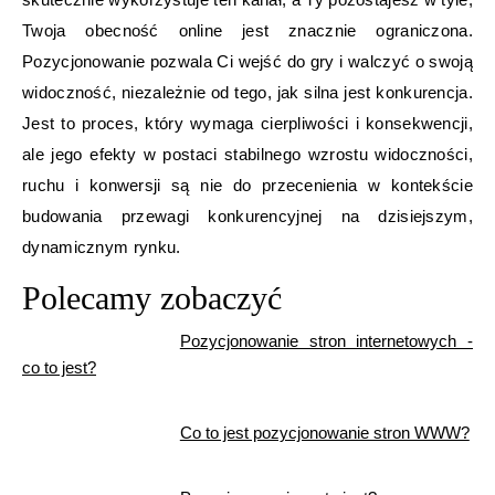
Twoja obecność online jest znacznie ograniczona.
Pozycjonowanie pozwala Ci wejść do gry i walczyć o swoją
widoczność, niezależnie od tego, jak silna jest konkurencja.
Jest to proces, który wymaga cierpliwości i konsekwencji,
ale jego efekty w postaci stabilnego wzrostu widoczności,
ruchu i konwersji są nie do przecenienia w kontekście
budowania przewagi konkurencyjnej na dzisiejszym,
dynamicznym rynku.
Polecamy zobaczyć
Pozycjonowanie stron internetowych -
co to jest?
Co to jest pozycjonowanie stron WWW?