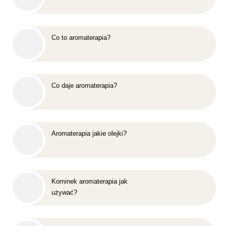
Co to aromaterapia?
Co daje aromaterapia?
Aromaterapia jakie olejki?
Kominek aromaterapia jak
używać?