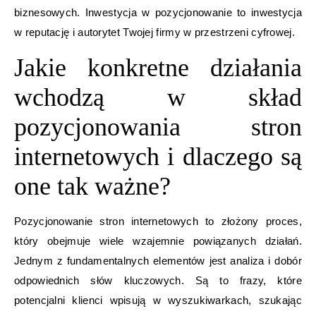
biznesowych. Inwestycja w pozycjonowanie to inwestycja
w reputację i autorytet Twojej firmy w przestrzeni cyfrowej.
Jakie konkretne działania
wchodzą w skład
pozycjonowania stron
internetowych i dlaczego są
one tak ważne?
Pozycjonowanie stron internetowych to złożony proces,
który obejmuje wiele wzajemnie powiązanych działań.
Jednym z fundamentalnych elementów jest analiza i dobór
odpowiednich słów kluczowych. Są to frazy, które
potencjalni klienci wpisują w wyszukiwarkach, szukając