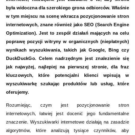
była widoczna dla szerokiego grona odbiorców. Właśnie
w tym miejscu na scenę wkracza pozycjonowanie stron
internetowych, znane również jako SEO (Search Engine
Optimization). Jest to zespół działań mających na celu
poprawę pozycji witryny w organicznych (niepłatnych)
wynikach wyszukiwania, takich jak Google, Bing czy
DuckDuckGo. Celem nadrzędnym jest znalezienie się
jak najwyżej, najlepiej na pierwszej stronie, dla fraz
kluczowych, które potencjalni klienci wpisują w
wyszukiwarkę szukając produktów lub usług, które
oferujemy.
Rozumiejąc, czym jest pozycjonowanie stron
internetowych, łatwiej jest docenić jego fundamentalne
znaczenie. Wyszukiwarki internetowe działają na zasadzie
algorytmów, które analizują tysiące czynników, aby