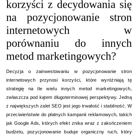
korzyści z decydowania się
na pozycjonowanie stron
internetowych w
porównaniu do innych
metod marketingowych?
Decyzja o zainwestowaniu w pozycjonowanie stron
internetowych przynosi korzyści, które wyróżniają tę
strategię na tle wielu innych metod marketingowych,
zwłaszcza pod kątem długoterminowej perspektywy. Jedną
z największych zalet SEO jest jego trwałość i stabilność. W
przeciwieństwie do płatnych kampanii reklamowych, takich
jak Google Ads, których efekt znika wraz z zakończeniem
budżetu, pozycjonowanie buduje organiczny ruch, który