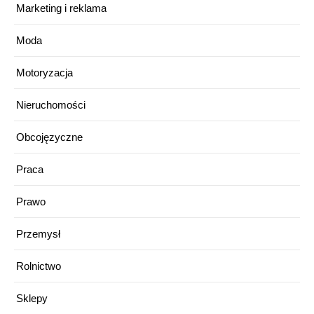
Marketing i reklama
Moda
Motoryzacja
Nieruchomości
Obcojęzyczne
Praca
Prawo
Przemysł
Rolnictwo
Sklepy