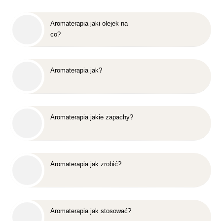
Aromaterapia jaki olejek na
co?
Aromaterapia jak?
Aromaterapia jakie zapachy?
Aromaterapia jak zrobić?
Aromaterapia jak stosować?