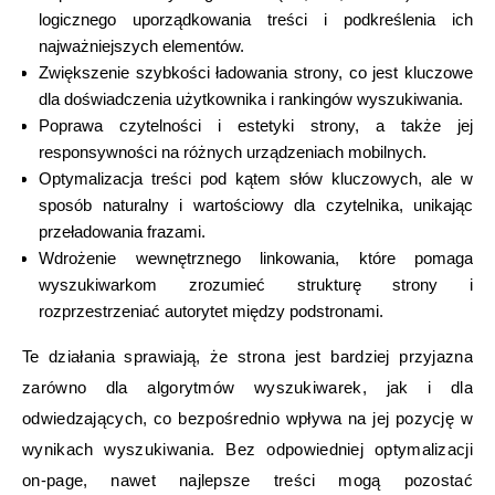
logicznego uporządkowania treści i podkreślenia ich
najważniejszych elementów.
Zwiększenie szybkości ładowania strony, co jest kluczowe
dla doświadczenia użytkownika i rankingów wyszukiwania.
Poprawa czytelności i estetyki strony, a także jej
responsywności na różnych urządzeniach mobilnych.
Optymalizacja treści pod kątem słów kluczowych, ale w
sposób naturalny i wartościowy dla czytelnika, unikając
przeładowania frazami.
Wdrożenie wewnętrznego linkowania, które pomaga
wyszukiwarkom zrozumieć strukturę strony i
rozprzestrzeniać autorytet między podstronami.
Te działania sprawiają, że strona jest bardziej przyjazna
zarówno dla algorytmów wyszukiwarek, jak i dla
odwiedzających, co bezpośrednio wpływa na jej pozycję w
wynikach wyszukiwania. Bez odpowiedniej optymalizacji
on-page, nawet najlepsze treści mogą pozostać