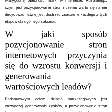
wiarygodnej obecności marki w Internecie. Rozumiejąc,
czym jest pozycjonowanie stron i czemu warto się na nie
decydować, łatwiej jest dostrzec znaczenie każdego z tych
etapów dla ogólnego sukcesu.
W jaki sposób
pozycjonowanie stron
internetowych przyczynia
się do wzrostu konwersji i
generowania
wartościowych leadów?
Podstawowym celem działań marketingowych jest
zazwyczaj generowanie zysków, a pozycjonowanie stron