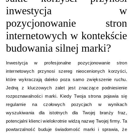
inwestycja w
pozycjonowanie stron
internetowych w kontekście
budowania silnej marki?
Inwestycja w profesjonalne pozycjonowanie stron
internetowych przynosi szereg nieocenionych korzyści,
które wykraczają daleko poza samo zwiększenie ruchu.
Jedną z kluczowych zalet jest znaczące podniesienie
rozpoznawalności marki. Kiedy Twoja strona pojawia się
regularnie na czołowych pozycjach w wynikach
wyszukiwania dla istotnych dla Twojej branży fraz,
potencjalni klienci wielokrotnie widzą nazwę Twojej firmy. Ta
powtarzalność buduje świadomość marki i sprawia, że