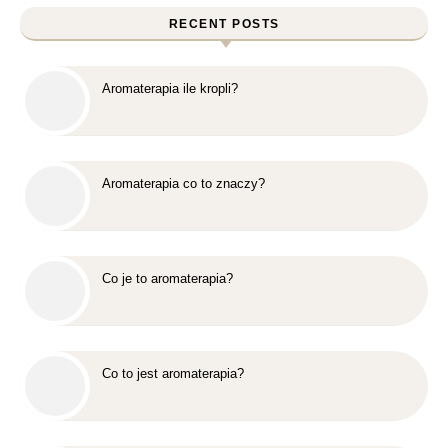
RECENT POSTS
Aromaterapia ile kropli?
Aromaterapia co to znaczy?
Co je to aromaterapia?
Co to jest aromaterapia?