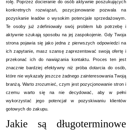
rolę. Poprzez docieranie do osób aktywnie poszukujących
konkretnych rozwiązań, pozycjonowanie pozwala na
pozyskanie leadów o wysokim potencjale sprzedażowym.
Te osoby już zdefiniowały swój problem lub potrzebę i
aktywnie szukają sposobu na jej zaspokojenie. Gdy Twoja
strona pojawia się jako jedna z pierwszych odpowiedzi na
ich zapytanie, masz szansę zaprezentować swoją ofertę i
przekonać ich do nawiązania kontaktu. Proces ten jest
znacznie bardziej efektywny niż próba dotarcia do osób,
które nie wykazały jeszcze żadnego zainteresowania Twoją
branżą. Warto zrozumieć, czym jest pozycjonowanie stron i
czemu warto się na nie decydować, aby w pełni
wykorzystać jego potencjał w pozyskiwaniu klientów
gotowych do zakupu.
Jakie są długoterminowe