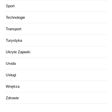
Sport
Technologie
Transport
Turystyka
Ukryte Zajawki
Uroda
Usługi
Wnętrza
Zdrowie