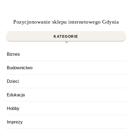
Pozycjonowanie sklepu internetowego Gdynia
KATEGORIE
Biznes
Budownictwo
Dzieci
Edukacja
Hobby
Imprezy