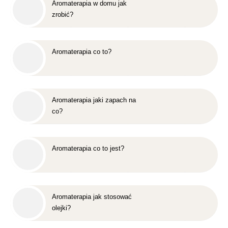
Aromaterapia w domu jak
zrobić?
Aromaterapia co to?
Aromaterapia jaki zapach na
co?
Aromaterapia co to jest?
Aromaterapia jak stosować
olejki?