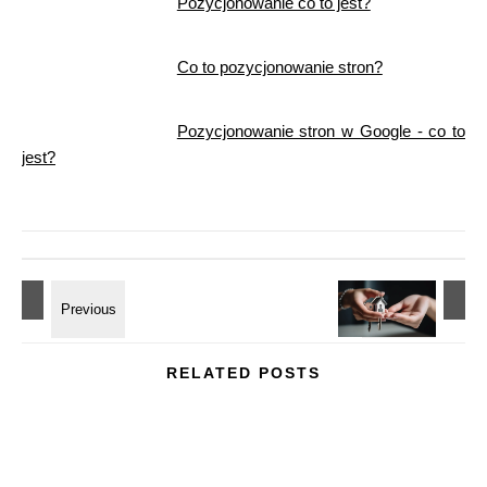
Pozycjonowanie co to jest?
Co to pozycjonowanie stron?
Pozycjonowanie stron w Google - co to
jest?
RELATED POSTS