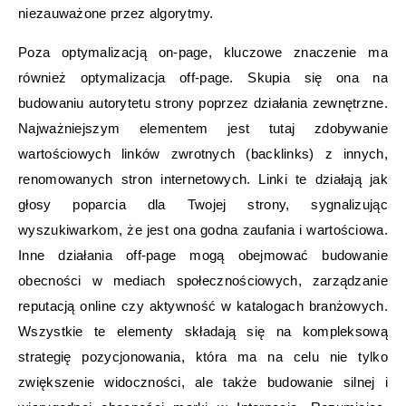
niezauważone przez algorytmy.
Poza optymalizacją on-page, kluczowe znaczenie ma
również optymalizacja off-page. Skupia się ona na
budowaniu autorytetu strony poprzez działania zewnętrzne.
Najważniejszym elementem jest tutaj zdobywanie
wartościowych linków zwrotnych (backlinks) z innych,
renomowanych stron internetowych. Linki te działają jak
głosy poparcia dla Twojej strony, sygnalizując
wyszukiwarkom, że jest ona godna zaufania i wartościowa.
Inne działania off-page mogą obejmować budowanie
obecności w mediach społecznościowych, zarządzanie
reputacją online czy aktywność w katalogach branżowych.
Wszystkie te elementy składają się na kompleksową
strategię pozycjonowania, która ma na celu nie tylko
zwiększenie widoczności, ale także budowanie silnej i