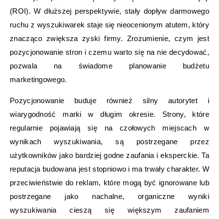
(ROI). W dłuższej perspektywie, stały dopływ darmowego
ruchu z wyszukiwarek staje się nieocenionym atutem, który
znacząco zwiększa zyski firmy. Zrozumienie, czym jest
pozycjonowanie stron i czemu warto się na nie decydować,
pozwala na świadome planowanie budżetu
marketingowego.
Pozycjonowanie buduje również silny autorytet i
wiarygodność marki w długim okresie. Strony, które
regularnie pojawiają się na czołowych miejscach w
wynikach wyszukiwania, są postrzegane przez
użytkowników jako bardziej godne zaufania i eksperckie. Ta
reputacja budowana jest stopniowo i ma trwały charakter. W
przeciwieństwie do reklam, które mogą być ignorowane lub
postrzegane jako nachalne, organiczne wyniki
wyszukiwania cieszą się większym zaufaniem