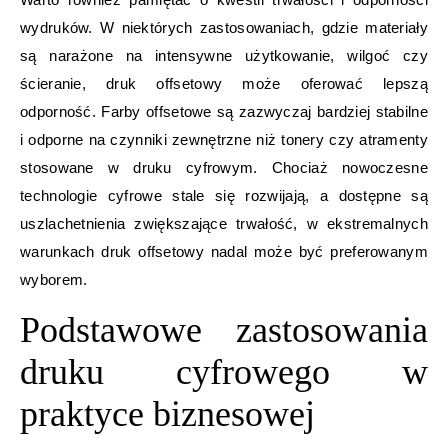
wydruków. W niektórych zastosowaniach, gdzie materiały
są narażone na intensywne użytkowanie, wilgoć czy
ścieranie, druk offsetowy może oferować lepszą
odporność. Farby offsetowe są zazwyczaj bardziej stabilne
i odporne na czynniki zewnętrzne niż tonery czy atramenty
stosowane w druku cyfrowym. Chociaż nowoczesne
technologie cyfrowe stale się rozwijają, a dostępne są
uszlachetnienia zwiększające trwałość, w ekstremalnych
warunkach druk offsetowy nadal może być preferowanym
wyborem.
Podstawowe zastosowania
druku cyfrowego w
praktyce biznesowej