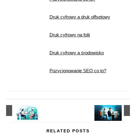
Druk cyfrowy a druk offsetowy
Druk cyfrowy na folii
Druk cyfrowy a środowisko
Pozycjonowanie SEO co to?
RELATED POSTS