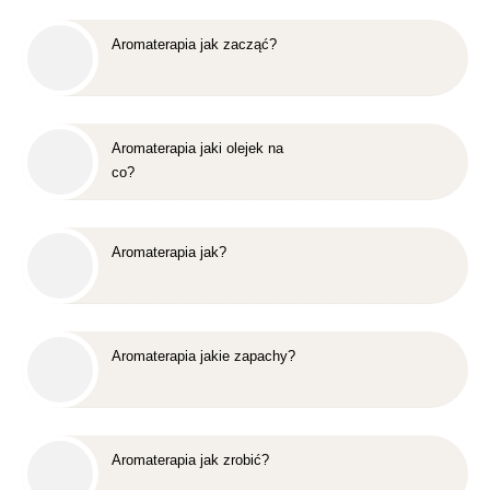
Aromaterapia jak zacząć?
Aromaterapia jaki olejek na
co?
Aromaterapia jak?
Aromaterapia jakie zapachy?
Aromaterapia jak zrobić?