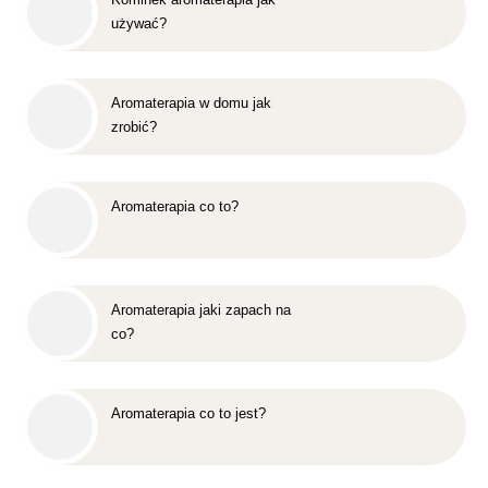
używać?
Aromaterapia w domu jak
zrobić?
Aromaterapia co to?
Aromaterapia jaki zapach na
co?
Aromaterapia co to jest?