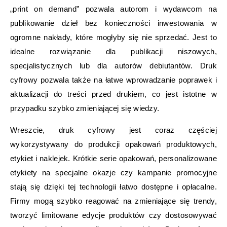
„print on demand” pozwala autorom i wydawcom na
publikowanie dzieł bez konieczności inwestowania w
ogromne nakłady, które mogłyby się nie sprzedać. Jest to
idealne rozwiązanie dla publikacji niszowych,
specjalistycznych lub dla autorów debiutantów. Druk
cyfrowy pozwala także na łatwe wprowadzanie poprawek i
aktualizacji do treści przed drukiem, co jest istotne w
przypadku szybko zmieniającej się wiedzy.
Wreszcie, druk cyfrowy jest coraz częściej
wykorzystywany do produkcji opakowań produktowych,
etykiet i naklejek. Krótkie serie opakowań, personalizowane
etykiety na specjalne okazje czy kampanie promocyjne
stają się dzięki tej technologii łatwo dostępne i opłacalne.
Firmy mogą szybko reagować na zmieniające się trendy,
tworzyć limitowane edycje produktów czy dostosowywać