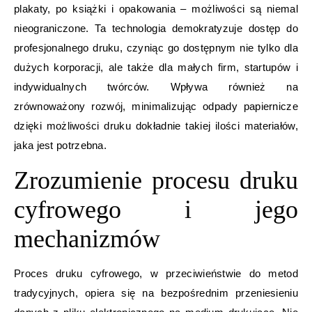
plakaty, po książki i opakowania – możliwości są niemal
nieograniczone. Ta technologia demokratyzuje dostęp do
profesjonalnego druku, czyniąc go dostępnym nie tylko dla
dużych korporacji, ale także dla małych firm, startupów i
indywidualnych twórców. Wpływa również na
zrównoważony rozwój, minimalizując odpady papiernicze
dzięki możliwości druku dokładnie takiej ilości materiałów,
jaka jest potrzebna.
Zrozumienie procesu druku
cyfrowego i jego
mechanizmów
Proces druku cyfrowego, w przeciwieństwie do metod
tradycyjnych, opiera się na bezpośrednim przeniesieniu