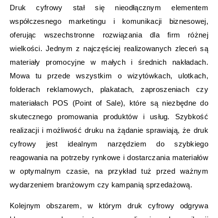
Druk cyfrowy stał się nieodłącznym elementem
współczesnego marketingu i komunikacji biznesowej,
oferując wszechstronne rozwiązania dla firm różnej
wielkości. Jednym z najczęściej realizowanych zleceń są
materiały promocyjne w małych i średnich nakładach.
Mowa tu przede wszystkim o wizytówkach, ulotkach,
folderach reklamowych, plakatach, zaproszeniach czy
materiałach POS (Point of Sale), które są niezbędne do
skutecznego promowania produktów i usług. Szybkość
realizacji i możliwość druku na żądanie sprawiają, że druk
cyfrowy jest idealnym narzędziem do szybkiego
reagowania na potrzeby rynkowe i dostarczania materiałów
w optymalnym czasie, na przykład tuż przed ważnym
wydarzeniem branżowym czy kampanią sprzedażową.
Kolejnym obszarem, w którym druk cyfrowy odgrywa