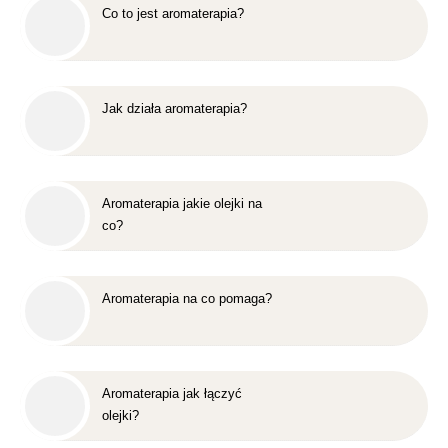
Co to jest aromaterapia?
Jak działa aromaterapia?
Aromaterapia jakie olejki na
co?
Aromaterapia na co pomaga?
Aromaterapia jak łączyć
olejki?