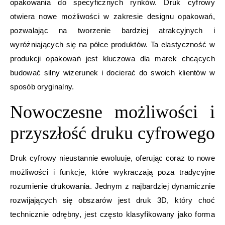
opakowania do specyficznych rynków. Druk cyfrowy
otwiera nowe możliwości w zakresie designu opakowań,
pozwalając na tworzenie bardziej atrakcyjnych i
wyróżniających się na półce produktów. Ta elastyczność w
produkcji opakowań jest kluczowa dla marek chcących
budować silny wizerunek i docierać do swoich klientów w
sposób oryginalny.
Nowoczesne możliwości i
przyszłość druku cyfrowego
Druk cyfrowy nieustannie ewoluuje, oferując coraz to nowe
możliwości i funkcje, które wykraczają poza tradycyjne
rozumienie drukowania. Jednym z najbardziej dynamicznie
rozwijających się obszarów jest druk 3D, który choć
technicznie odrębny, jest często klasyfikowany jako forma