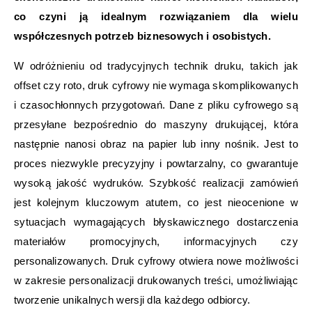
co czyni ją idealnym rozwiązaniem dla wielu
współczesnych potrzeb biznesowych i osobistych.
W odróżnieniu od tradycyjnych technik druku, takich jak
offset czy roto, druk cyfrowy nie wymaga skomplikowanych
i czasochłonnych przygotowań. Dane z pliku cyfrowego są
przesyłane bezpośrednio do maszyny drukującej, która
następnie nanosi obraz na papier lub inny nośnik. Jest to
proces niezwykle precyzyjny i powtarzalny, co gwarantuje
wysoką jakość wydruków. Szybkość realizacji zamówień
jest kolejnym kluczowym atutem, co jest nieocenione w
sytuacjach wymagających błyskawicznego dostarczenia
materiałów promocyjnych, informacyjnych czy
personalizowanych. Druk cyfrowy otwiera nowe możliwości
w zakresie personalizacji drukowanych treści, umożliwiając
tworzenie unikalnych wersji dla każdego odbiorcy.