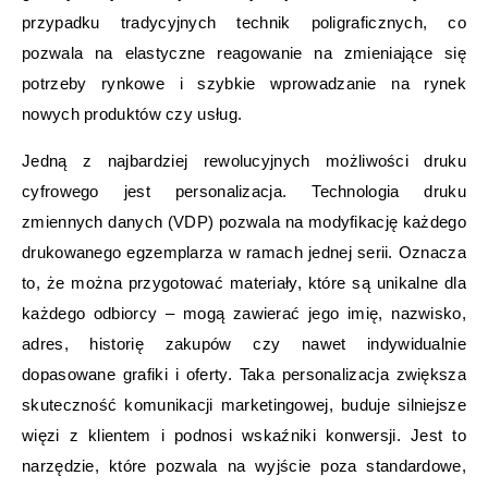
przypadku tradycyjnych technik poligraficznych, co
pozwala na elastyczne reagowanie na zmieniające się
potrzeby rynkowe i szybkie wprowadzanie na rynek
nowych produktów czy usług.
Jedną z najbardziej rewolucyjnych możliwości druku
cyfrowego jest personalizacja. Technologia druku
zmiennych danych (VDP) pozwala na modyfikację każdego
drukowanego egzemplarza w ramach jednej serii. Oznacza
to, że można przygotować materiały, które są unikalne dla
każdego odbiorcy – mogą zawierać jego imię, nazwisko,
adres, historię zakupów czy nawet indywidualnie
dopasowane grafiki i oferty. Taka personalizacja zwiększa
skuteczność komunikacji marketingowej, buduje silniejsze
więzi z klientem i podnosi wskaźniki konwersji. Jest to
narzędzie, które pozwala na wyjście poza standardowe,