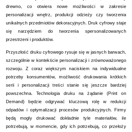
drewno, co otwiera nowe możliwości w zakresie
personalizacji wnętrz, produkcji odzieży czy tworzenia
unikalnych przedmiotów dekoracyjnych. Druk cyfrowy staje
się narzędziem do tworzenia spersonalizowanych
przestrzeni i produktów.
Przyszłość druku cyfrowego rysuje się w jasnych barwach,
szczególnie w kontekście personalizacji i zrównoważonego
rozwoju. Z coraz większym naciskiem na indywidualne
potrzeby konsumentów, możliwość drukowania krótkich
serii i personalizacji treści stanie się jeszcze bardziej
powszechna. Technologia druku na żądanie (Print on
Demand) będzie odgrywać kluczową rolę w redukcji
odpadów i optymalizacji procesów produkcyjnych. Firmy
będą mogły drukować dokładnie tyle materiałów, ile
potrzebują, w momencie, gdy ich potrzebują, co przełoży