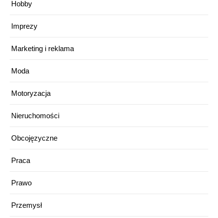
Hobby
Imprezy
Marketing i reklama
Moda
Motoryzacja
Nieruchomości
Obcojęzyczne
Praca
Prawo
Przemysł