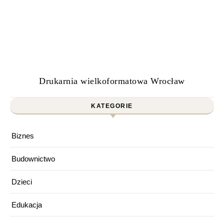
Drukarnia wielkoformatowa Wrocław
KATEGORIE
Biznes
Budownictwo
Dzieci
Edukacja