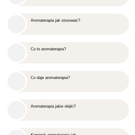
Aromaterapia jak stosować?
Co to aromaterapia?
Co daje aromaterapia?
Aromaterapia jakie olejki?
Kominek aromaterapia jak