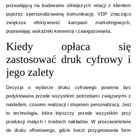
pozwalającą na budowanie silniejszych relacji z klientem
poprzez spersonalizowaną komunikację. VDP znacząco
zwiększa efektywność kampanii marketingowych,
poprawiając wskaźniki konwersji i zaangażowania.
Kiedy opłaca się
zastosować druk cyfrowy i
jego zalety
Decyzja o wyborze druku cyfrowego powinna być
podyktowana przede wszystkim potrzebami związanymi z
nakładem, czasem realizacji i stopniem personalizacji. Jest
to technologia, która błyszczy przede wszystkim przy
produkcji małych i średnich nakładów. W przeciwieństwie
do druku offsetowego, gdzie koszt przygotowania form