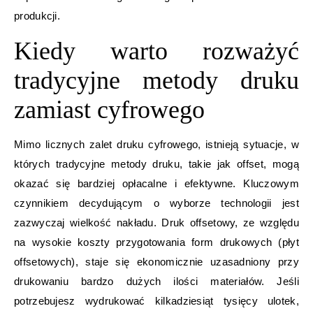
produkcji.
Kiedy warto rozważyć
tradycyjne metody druku
zamiast cyfrowego
Mimo licznych zalet druku cyfrowego, istnieją sytuacje, w
których tradycyjne metody druku, takie jak offset, mogą
okazać się bardziej opłacalne i efektywne. Kluczowym
czynnikiem decydującym o wyborze technologii jest
zazwyczaj wielkość nakładu. Druk offsetowy, ze względu
na wysokie koszty przygotowania form drukowych (płyt
offsetowych), staje się ekonomicznie uzasadniony przy
drukowaniu bardzo dużych ilości materiałów. Jeśli
potrzebujesz wydrukować kilkadziesiąt tysięcy ulotek,