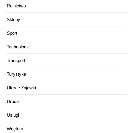
Rolnictwo
Sklepy
Sport
Technologie
Transport
Turystyka
Ukryte Zajawki
Uroda
Usługi
Wnętrza