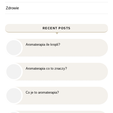
Zdrowie
RECENT POSTS
Aromaterapia ile kropli?
Aromaterapia co to znaczy?
Co je to aromaterapia?