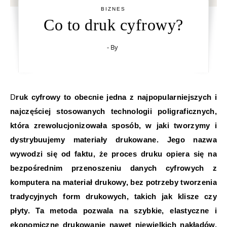
BIZNES
Co to druk cyfrowy?
- By
Druk cyfrowy to obecnie jedna z najpopularniejszych i
najczęściej stosowanych technologii poligraficznych,
która zrewolucjonizowała sposób, w jaki tworzymy i
dystrybuujemy materiały drukowane. Jego nazwa
wywodzi się od faktu, że proces druku opiera się na
bezpośrednim przenoszeniu danych cyfrowych z
komputera na materiał drukowy, bez potrzeby tworzenia
tradycyjnych form drukowych, takich jak klisze czy
płyty. Ta metoda pozwala na szybkie, elastyczne i
ekonomiczne drukowanie nawet niewielkich nakładów,