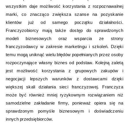
wszystkim daje możliwość korzystania z rozpoznawalnej
marki, co znacząco zwiększa szanse na pozyskanie
klientów już od samego początku działalności.
Franczyzobiorcy mają także dostęp do sprawdzonych
modeli biznesowych oraz wsparcia ze strony
franczyzodawcy w zakresie marketingu i szkoleń. Dzięki
temu mogą uniknąć wielu błędów popełnianych przez osoby
rozpoczynające własny biznes od podstaw. Kolejną zaletą
jest możliwość korzystania z grupowych zakupów i
negocjacji lepszych warunków z dostawcami dzięki
większej skali działania sieci franczyzowej. Franczyza
może być również mniej ryzykownym rozwiązaniem niż
samodzielne zakładanie firmy, ponieważ opiera się na
sprawdzonym pomyśle biznesowym i doświadczeniu
innych przedsiębiorców.