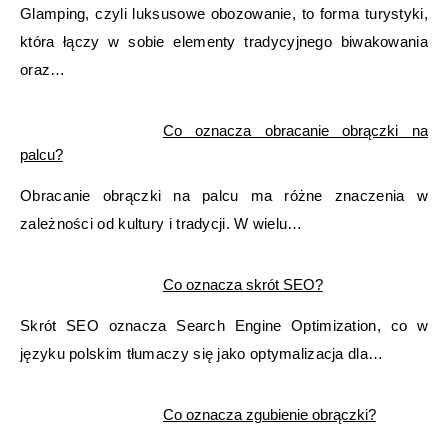
Glamping, czyli luksusowe obozowanie, to forma turystyki,
która łączy w sobie elementy tradycyjnego biwakowania
oraz…
Co oznacza obracanie obrączki na
palcu?
Obracanie obrączki na palcu ma różne znaczenia w
zależności od kultury i tradycji. W wielu…
Co oznacza skrót SEO?
Skrót SEO oznacza Search Engine Optimization, co w
języku polskim tłumaczy się jako optymalizacja dla…
Co oznacza zgubienie obrączki?