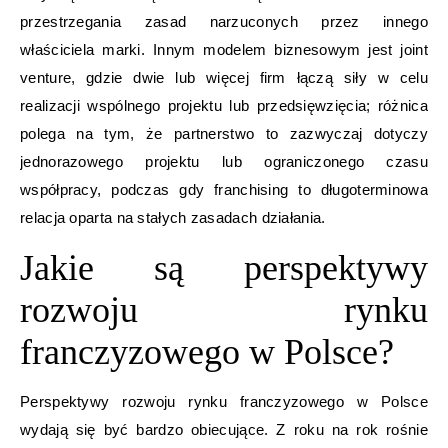
przestrzegania zasad narzuconych przez innego
właściciela marki. Innym modelem biznesowym jest joint
venture, gdzie dwie lub więcej firm łączą siły w celu
realizacji wspólnego projektu lub przedsięwzięcia; różnica
polega na tym, że partnerstwo to zazwyczaj dotyczy
jednorazowego projektu lub ograniczonego czasu
współpracy, podczas gdy franchising to długoterminowa
relacja oparta na stałych zasadach działania.
Jakie są perspektywy
rozwoju rynku
franczyzowego w Polsce?
Perspektywy rozwoju rynku franczyzowego w Polsce
wydają się być bardzo obiecujące. Z roku na rok rośnie