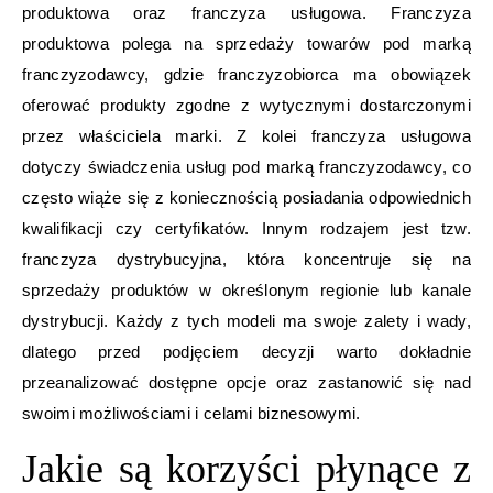
produktowa oraz franczyza usługowa. Franczyza
produktowa polega na sprzedaży towarów pod marką
franczyzodawcy, gdzie franczyzobiorca ma obowiązek
oferować produkty zgodne z wytycznymi dostarczonymi
przez właściciela marki. Z kolei franczyza usługowa
dotyczy świadczenia usług pod marką franczyzodawcy, co
często wiąże się z koniecznością posiadania odpowiednich
kwalifikacji czy certyfikatów. Innym rodzajem jest tzw.
franczyza dystrybucyjna, która koncentruje się na
sprzedaży produktów w określonym regionie lub kanale
dystrybucji. Każdy z tych modeli ma swoje zalety i wady,
dlatego przed podjęciem decyzji warto dokładnie
przeanalizować dostępne opcje oraz zastanowić się nad
swoimi możliwościami i celami biznesowymi.
Jakie są korzyści płynące z