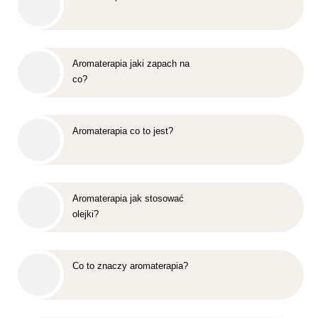
Aromaterapia jaki zapach na
co?
Aromaterapia co to jest?
Aromaterapia jak stosować
olejki?
Co to znaczy aromaterapia?