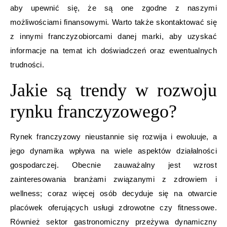
aby upewnić się, że są one zgodne z naszymi
możliwościami finansowymi. Warto także skontaktować się
z innymi franczyzobiorcami danej marki, aby uzyskać
informacje na temat ich doświadczeń oraz ewentualnych
trudności.
Jakie są trendy w rozwoju
rynku franczyzowego?
Rynek franczyzowy nieustannie się rozwija i ewoluuje, a
jego dynamika wpływa na wiele aspektów działalności
gospodarczej. Obecnie zauważalny jest wzrost
zainteresowania branżami związanymi z zdrowiem i
wellness; coraz więcej osób decyduje się na otwarcie
placówek oferujących usługi zdrowotne czy fitnessowe.
Również sektor gastronomiczny przeżywa dynamiczny