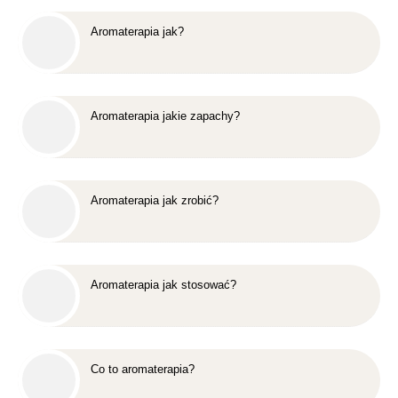
Aromaterapia jak?
Aromaterapia jakie zapachy?
Aromaterapia jak zrobić?
Aromaterapia jak stosować?
Co to aromaterapia?