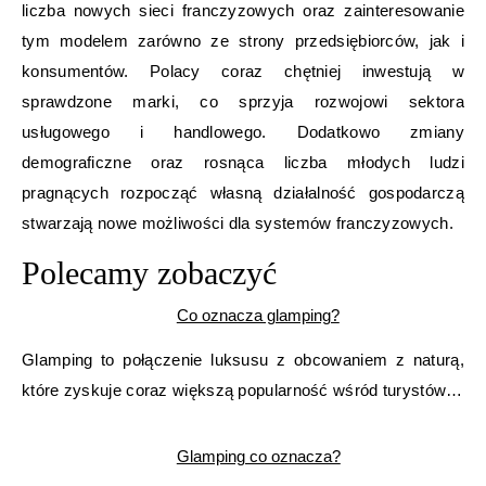
liczba nowych sieci franczyzowych oraz zainteresowanie
tym modelem zarówno ze strony przedsiębiorców, jak i
konsumentów. Polacy coraz chętniej inwestują w
sprawdzone marki, co sprzyja rozwojowi sektora
usługowego i handlowego. Dodatkowo zmiany
demograficzne oraz rosnąca liczba młodych ludzi
pragnących rozpocząć własną działalność gospodarczą
stwarzają nowe możliwości dla systemów franczyzowych.
Polecamy zobaczyć
Co oznacza glamping?
Glamping to połączenie luksusu z obcowaniem z naturą,
które zyskuje coraz większą popularność wśród turystów…
Glamping co oznacza?