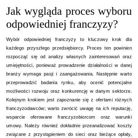
Jak wygląda proces wyboru
odpowiedniej franczyzy?
Wybór odpowiedniej franczyzy to kluczowy krok dla
każdego przyszłego przedsiębiorcy. Proces ten powinien
rozpocząć się od analizy własnych zainteresowań oraz
umiejętności, ponieważ prowadzenie działalności w danej
branży wymaga pasji i zaangażowania. Następnie warto
przeprowadzić badania rynku, aby ocenić potencjalne
możliwości rozwoju oraz konkurencję w danym sektorze.
Kolejnym krokiem jest zapoznanie się z ofertami różnych
franczyzodawców; warto zwrócić uwagę na ich reputację,
wsparcie oferowane franczyzobiorcom oraz warunki
umowy. Należy również dokładnie przeanalizować koszty
związane z przystąpieniem do sieci oraz bieżące opłaty,