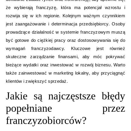
że wybierają franczyzę, która ma potencjał wzrostu i
rozwija się w ich regionie. Kolejnym ważnym czynnikiem
jest zaangażowanie i determinacja przedsiębiorcy. Osoby
prowadzące działalność w systemie franczyzowym muszą
być gotowe do ciężkiej pracy oraz dostosowywania się do
wymagań franczyzodawcy. Kluczowe jest również
skuteczne zarządzanie finansami, aby móc pokrywać
bieżące wydatki oraz inwestować w rozwój biznesu. Warto
także zainwestować w marketing lokalny, aby przyciągnąć
klientów i zwiększyć sprzedaż.
Jakie są najczęstsze błędy
popełniane przez
franczyzobiorców?