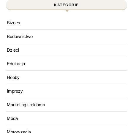
KATEGORIE
Biznes
Budownictwo
Dzieci
Edukacja
Hobby
Imprezy
Marketing i reklama
Moda
Motoryzacja