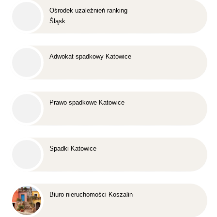
Ośrodek uzależnień ranking
Śląsk
Adwokat spadkowy Katowice
Prawo spadkowe Katowice
Spadki Katowice
Biuro nieruchomości Koszalin