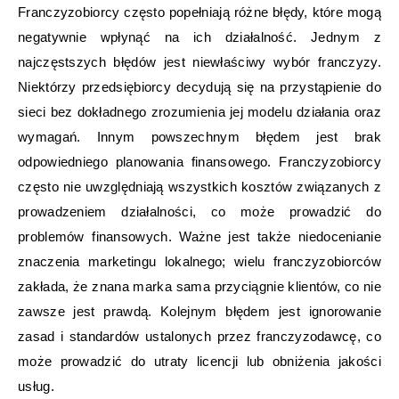
Franczyzobiorcy często popełniają różne błędy, które mogą
negatywnie wpłynąć na ich działalność. Jednym z
najczęstszych błędów jest niewłaściwy wybór franczyzy.
Niektórzy przedsiębiorcy decydują się na przystąpienie do
sieci bez dokładnego zrozumienia jej modelu działania oraz
wymagań. Innym powszechnym błędem jest brak
odpowiedniego planowania finansowego. Franczyzobiorcy
często nie uwzględniają wszystkich kosztów związanych z
prowadzeniem działalności, co może prowadzić do
problemów finansowych. Ważne jest także niedocenianie
znaczenia marketingu lokalnego; wielu franczyzobiorców
zakłada, że znana marka sama przyciągnie klientów, co nie
zawsze jest prawdą. Kolejnym błędem jest ignorowanie
zasad i standardów ustalonych przez franczyzodawcę, co
może prowadzić do utraty licencji lub obniżenia jakości
usług.