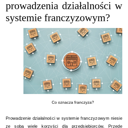
prowadzenia działalności w
systemie franczyzowym?
Co oznacza franczyza?
Prowadzenie działalności w systemie franczyzowym niesie
ze sobą wiele korzyści dla przedsiębiorców. Przede