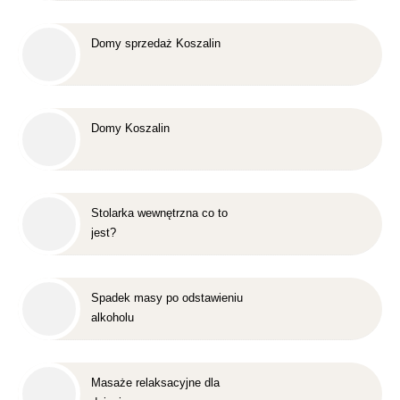
Domy sprzedaż Koszalin
Domy Koszalin
Stolarka wewnętrzna co to
jest?
Spadek masy po odstawieniu
alkoholu
Masaże relaksacyjne dla