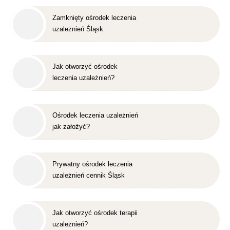
Zamknięty ośrodek leczenia
uzależnień Śląsk
Jak otworzyć ośrodek
leczenia uzależnień?
Ośrodek leczenia uzależnień
jak założyć?
Prywatny ośrodek leczenia
uzależnień cennik Śląsk
Jak otworzyć ośrodek terapii
uzależnień?