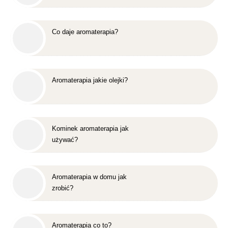
Co daje aromaterapia?
Aromaterapia jakie olejki?
Kominek aromaterapia jak
używać?
Aromaterapia w domu jak
zrobić?
Aromaterapia co to?