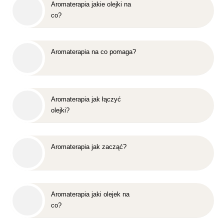
Aromaterapia jakie olejki na
co?
Aromaterapia na co pomaga?
Aromaterapia jak łączyć
olejki?
Aromaterapia jak zacząć?
Aromaterapia jaki olejek na
co?