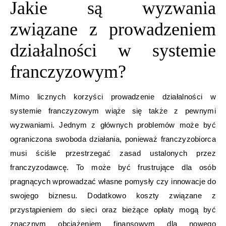
Jakie są wyzwania
związane z prowadzeniem
działalności w systemie
franczyzowym?
Mimo licznych korzyści prowadzenie działalności w
systemie franczyzowym wiąże się także z pewnymi
wyzwaniami. Jednym z głównych problemów może być
ograniczona swoboda działania, ponieważ franczyzobiorca
musi ściśle przestrzegać zasad ustalonych przez
franczyzodawcę. To może być frustrujące dla osób
pragnących wprowadzać własne pomysły czy innowacje do
swojego biznesu. Dodatkowo koszty związane z
przystąpieniem do sieci oraz bieżące opłaty mogą być
znacznym obciążeniem finansowym dla nowego