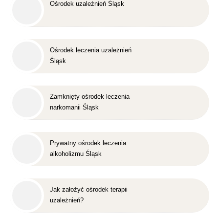
Ośrodek uzależnień Śląsk
Ośrodek leczenia uzależnień
Śląsk
Zamknięty ośrodek leczenia
narkomanii Śląsk
Prywatny ośrodek leczenia
alkoholizmu Śląsk
Jak założyć ośrodek terapii
uzależnień?