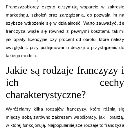
Franczyzobiorcy często otrzymują wsparcie w zakresie
marketingu, szkoleń oraz zarządzania, co pozwala im na
szybsze wdrożenie się w działalność. Warto zauważyć, że
franczyza wiąże się również z pewnymi kosztami, takimi
jak opłaty licencyjne czy procent od obrotu, które należy
uwzględnić przy podejmowaniu decyzji o przystąpieniu do
takiego modelu.
Jakie są rodzaje franczyzy i
ich cechy
charakterystyczne?
Wyróżniamy kilka rodzajów franczyzy, które różnią się
między sobą zarówno zakresem współpracy, jak i branżą,
w której funkcjonują. Najpopularniejsze rodzaje to franczyza