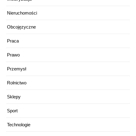
Nieruchomości
Obcojęzyczne
Praca
Prawo
Przemysł
Rolnictwo
Sklepy
Sport
Technologie