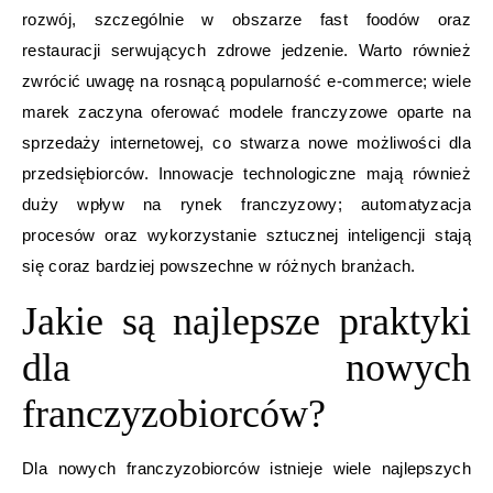
rozwój, szczególnie w obszarze fast foodów oraz
restauracji serwujących zdrowe jedzenie. Warto również
zwrócić uwagę na rosnącą popularność e-commerce; wiele
marek zaczyna oferować modele franczyzowe oparte na
sprzedaży internetowej, co stwarza nowe możliwości dla
przedsiębiorców. Innowacje technologiczne mają również
duży wpływ na rynek franczyzowy; automatyzacja
procesów oraz wykorzystanie sztucznej inteligencji stają
się coraz bardziej powszechne w różnych branżach.
Jakie są najlepsze praktyki
dla nowych
franczyzobiorców?
Dla nowych franczyzobiorców istnieje wiele najlepszych