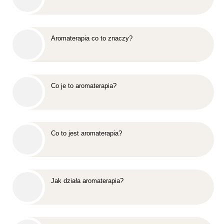
Aromaterapia co to znaczy?
Co je to aromaterapia?
Co to jest aromaterapia?
Jak działa aromaterapia?