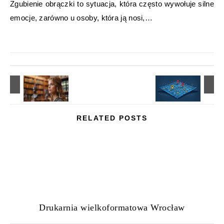
Zgubienie obrączki to sytuacja, która często wywołuje silne
emocje, zarówno u osoby, która ją nosi,…
RELATED POSTS
Drukarnia wielkoformatowa Wrocław