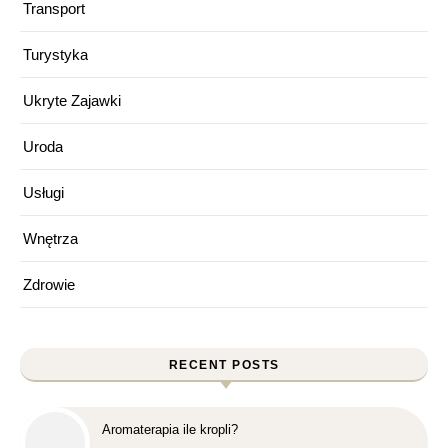
Transport
Turystyka
Ukryte Zajawki
Uroda
Usługi
Wnętrza
Zdrowie
RECENT POSTS
Aromaterapia ile kropli?