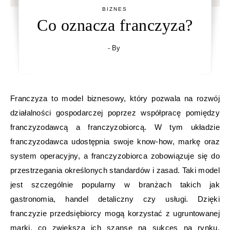
BIZNES
Co oznacza franczyza?
- By
Franczyza to model biznesowy, który pozwala na rozwój
działalności gospodarczej poprzez współpracę pomiędzy
franczyzodawcą a franczyzobiorcą. W tym układzie
franczyzodawca udostępnia swoje know-how, markę oraz
system operacyjny, a franczyzobiorca zobowiązuje się do
przestrzegania określonych standardów i zasad. Taki model
jest szczególnie popularny w branżach takich jak
gastronomia, handel detaliczny czy usługi. Dzięki
franczyzie przedsiębiorcy mogą korzystać z ugruntowanej
marki, co zwiększa ich szanse na sukces na rynku.