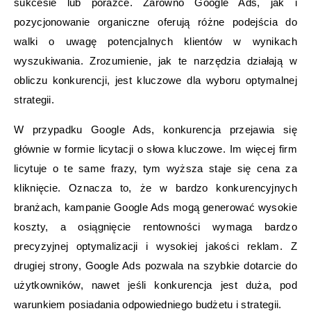
sukcesie lub porażce. Zarówno Google Ads, jak i
pozycjonowanie organiczne oferują różne podejścia do
walki o uwagę potencjalnych klientów w wynikach
wyszukiwania. Zrozumienie, jak te narzędzia działają w
obliczu konkurencji, jest kluczowe dla wyboru optymalnej
strategii.
W przypadku Google Ads, konkurencja przejawia się
głównie w formie licytacji o słowa kluczowe. Im więcej firm
licytuje o te same frazy, tym wyższa staje się cena za
kliknięcie. Oznacza to, że w bardzo konkurencyjnych
branżach, kampanie Google Ads mogą generować wysokie
koszty, a osiągnięcie rentowności wymaga bardzo
precyzyjnej optymalizacji i wysokiej jakości reklam. Z
drugiej strony, Google Ads pozwala na szybkie dotarcie do
użytkowników, nawet jeśli konkurencja jest duża, pod
warunkiem posiadania odpowiedniego budżetu i strategii.