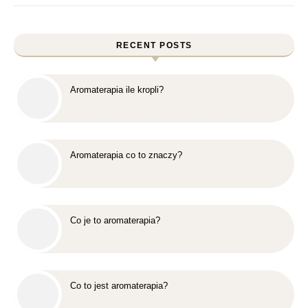
RECENT POSTS
Aromaterapia ile kropli?
Aromaterapia co to znaczy?
Co je to aromaterapia?
Co to jest aromaterapia?