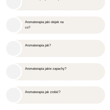
Aromaterapia jaki olejek na
co?
Aromaterapia jak?
Aromaterapia jakie zapachy?
Aromaterapia jak zrobić?