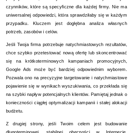
czynników, które są specyficzne dla każdej firmy. Nie ma
uniwersalnej odpowiedzi, która sprawdziłaby się w każdym
przypadku. Kluczem jest dogłębna analiza własnych
potrzeb, zasobów i celów.
Jeśli Twoja firma potrzebuje natychmiastowych rezultatów,
chce szybko przetestować nową ofertę lub skoncentrować
się na krótkoterminowych kampaniach promocyjnych,
Google Ads może być bardziej odpowiednim wyborem.
Pozwala ono na precyzyjne targetowanie i natychmiastowe
pojawienie się w wynikach wyszukiwania, co przekłada się
na szybki napływ potencjalnych klientów. Pamiętaj jednak o
konieczności ciągłej optymalizacji kampanii i stałej alokacji
budżetu.
Z drugiej strony, jeśli Twoim celem jest budowanie
długoterminowej, stabilnej obecności w Internecie,