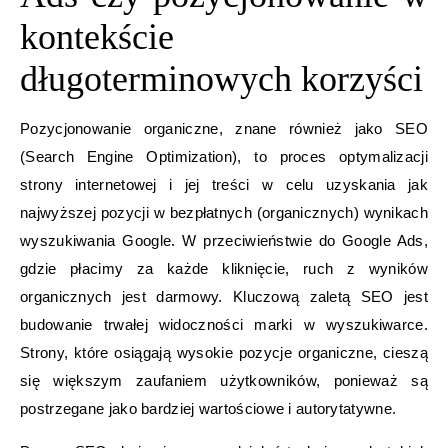
kontekście
długoterminowych korzyści
Pozycjonowanie organiczne, znane również jako SEO
(Search Engine Optimization), to proces optymalizacji
strony internetowej i jej treści w celu uzyskania jak
najwyższej pozycji w bezpłatnych (organicznych) wynikach
wyszukiwania Google. W przeciwieństwie do Google Ads,
gdzie płacimy za każde kliknięcie, ruch z wyników
organicznych jest darmowy. Kluczową zaletą SEO jest
budowanie trwałej widoczności marki w wyszukiwarce.
Strony, które osiągają wysokie pozycje organiczne, cieszą
się większym zaufaniem użytkowników, ponieważ są
postrzegane jako bardziej wartościowe i autorytatywne.