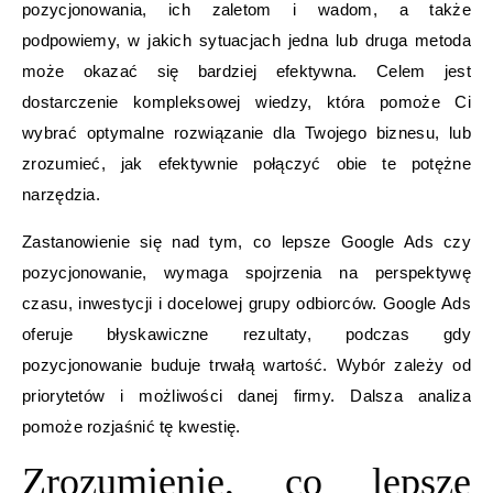
pozycjonowania, ich zaletom i wadom, a także
podpowiemy, w jakich sytuacjach jedna lub druga metoda
może okazać się bardziej efektywna. Celem jest
dostarczenie kompleksowej wiedzy, która pomoże Ci
wybrać optymalne rozwiązanie dla Twojego biznesu, lub
zrozumieć, jak efektywnie połączyć obie te potężne
narzędzia.
Zastanowienie się nad tym, co lepsze Google Ads czy
pozycjonowanie, wymaga spojrzenia na perspektywę
czasu, inwestycji i docelowej grupy odbiorców. Google Ads
oferuje błyskawiczne rezultaty, podczas gdy
pozycjonowanie buduje trwałą wartość. Wybór zależy od
priorytetów i możliwości danej firmy. Dalsza analiza
pomoże rozjaśnić tę kwestię.
Zrozumienie, co lepsze