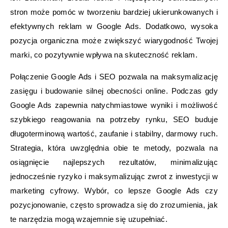
stron może pomóc w tworzeniu bardziej ukierunkowanych i
efektywnych reklam w Google Ads. Dodatkowo, wysoka
pozycja organiczna może zwiększyć wiarygodność Twojej
marki, co pozytywnie wpływa na skuteczność reklam.
Połączenie Google Ads i SEO pozwala na maksymalizację
zasięgu i budowanie silnej obecności online. Podczas gdy
Google Ads zapewnia natychmiastowe wyniki i możliwość
szybkiego reagowania na potrzeby rynku, SEO buduje
długoterminową wartość, zaufanie i stabilny, darmowy ruch.
Strategia, która uwzględnia obie te metody, pozwala na
osiągnięcie najlepszych rezultatów, minimalizując
jednocześnie ryzyko i maksymalizując zwrot z inwestycji w
marketing cyfrowy. Wybór, co lepsze Google Ads czy
pozycjonowanie, często sprowadza się do zrozumienia, jak
te narzędzia mogą wzajemnie się uzupełniać.