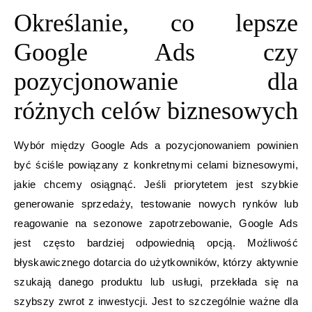
Określanie, co lepsze
Google Ads czy
pozycjonowanie dla
różnych celów biznesowych
Wybór między Google Ads a pozycjonowaniem powinien
być ściśle powiązany z konkretnymi celami biznesowymi,
jakie chcemy osiągnąć. Jeśli priorytetem jest szybkie
generowanie sprzedaży, testowanie nowych rynków lub
reagowanie na sezonowe zapotrzebowanie, Google Ads
jest często bardziej odpowiednią opcją. Możliwość
błyskawicznego dotarcia do użytkowników, którzy aktywnie
szukają danego produktu lub usługi, przekłada się na
szybszy zwrot z inwestycji. Jest to szczególnie ważne dla