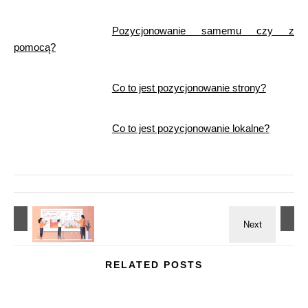
Pozycjonowanie samemu czy z
pomocą?
Co to jest pozycjonowanie strony?
Co to jest pozycjonowanie lokalne?
RELATED POSTS