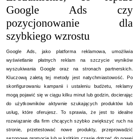
Google Ads czy
pozycjonowanie dla
szybkiego wzrostu
Google Ads, jako platforma reklamowa, umożliwia
wyświetlanie płatnych reklam na szczycie wyników
wyszukiwania Google oraz na stronach partnerskich.
Kluczową zaletą tej metody jest natychmiastowość. Po
skonfigurowaniu kampanii i ustaleniu budżetu, reklamy
mogą pojawić się w ciągu kilku minut lub godzin, docierając
do użytkowników aktywnie szukających produktów lub
usług, które oferujesz. To sprawia, że jest to idealne
rozwiązanie dla firm chcących szybko zwiększyć ruch na
stronie, przetestować nowe produkty, przeprowadzić
sezonowe promocje lub w krótkim czasie dotrzeć do nowej