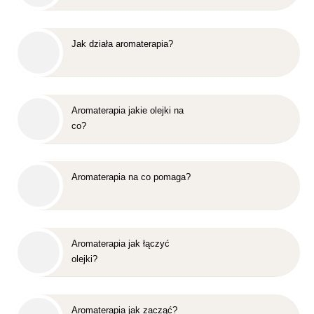
Jak działa aromaterapia?
Aromaterapia jakie olejki na
co?
Aromaterapia na co pomaga?
Aromaterapia jak łączyć
olejki?
Aromaterapia jak zacząć?