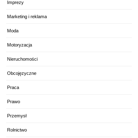
Imprezy
Marketing i reklama
Moda
Motoryzacja
Nieruchomości
Obcojęzyczne
Praca
Prawo
Przemysł
Rolnictwo