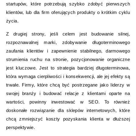
startupów, które potrzebują szybko zdobyć pierwszych
klientów, lub dla firm oferujących produkty o krótkim cyklu
życia.
Z drugiej strony, jeśli celem jest budowanie silnej,
rozpoznawalnej marki, zdobywanie długoterminowego
zaufania klientów i zapewnienie stabilnego, darmowego
strumienia ruchu na stronie, pozycjonowanie organiczne
jest kluczowe. Jest to strategia bardziej długoterminowa,
która wymaga cierpliwości i konsekwencji, ale jej efekty są
trwałe. Firmy, które chcą być postrzegane jako liderzy w
swojej branży i budować relacje z klientami oparte na
wartości, powinny inwestować w SEO. To również
doskonałe rozwiązanie dla sklepów internetowych, które
chcą zmniejszyć koszty pozyskania klienta w dłuższej
perspektywie.