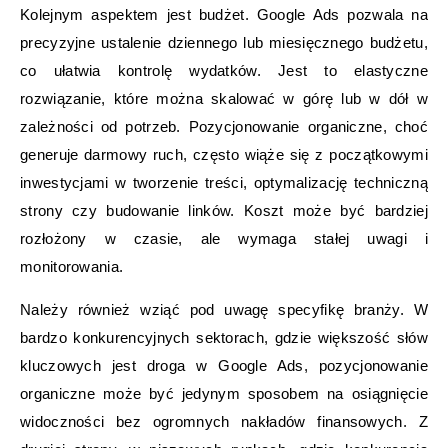
Kolejnym aspektem jest budżet. Google Ads pozwala na
precyzyjne ustalenie dziennego lub miesięcznego budżetu,
co ułatwia kontrolę wydatków. Jest to elastyczne
rozwiązanie, które można skalować w górę lub w dół w
zależności od potrzeb. Pozycjonowanie organiczne, choć
generuje darmowy ruch, często wiąże się z początkowymi
inwestycjami w tworzenie treści, optymalizację techniczną
strony czy budowanie linków. Koszt może być bardziej
rozłożony w czasie, ale wymaga stałej uwagi i
monitorowania.
Należy również wziąć pod uwagę specyfikę branży. W
bardzo konkurencyjnych sektorach, gdzie większość słów
kluczowych jest droga w Google Ads, pozycjonowanie
organiczne może być jedynym sposobem na osiągnięcie
widoczności bez ogromnych nakładów finansowych. Z