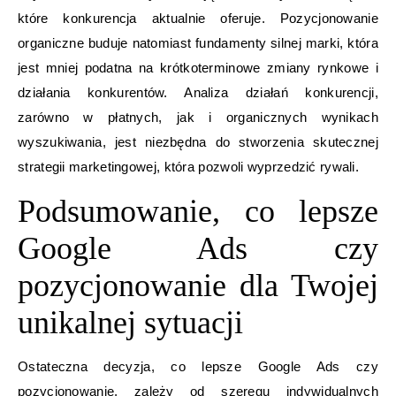
które konkurencja aktualnie oferuje. Pozycjonowanie
organiczne buduje natomiast fundamenty silnej marki, która
jest mniej podatna na krótkoterminowe zmiany rynkowe i
działania konkurentów. Analiza działań konkurencji,
zarówno w płatnych, jak i organicznych wynikach
wyszukiwania, jest niezbędna do stworzenia skutecznej
strategii marketingowej, która pozwoli wyprzedzić rywali.
Podsumowanie, co lepsze
Google Ads czy
pozycjonowanie dla Twojej
unikalnej sytuacji
Ostateczna decyzja, co lepsze Google Ads czy
pozycjonowanie, zależy od szeregu indywidualnych