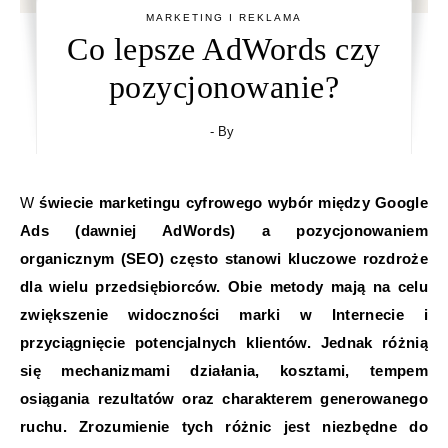
MARKETING I REKLAMA
Co lepsze AdWords czy
pozycjonowanie?
- By
W świecie marketingu cyfrowego wybór między Google
Ads (dawniej AdWords) a pozycjonowaniem
organicznym (SEO) często stanowi kluczowe rozdroże
dla wielu przedsiębiorców. Obie metody mają na celu
zwiększenie widoczności marki w Internecie i
przyciągnięcie potencjalnych klientów. Jednak różnią
się mechanizmami działania, kosztami, tempem
osiągania rezultatów oraz charakterem generowanego
ruchu. Zrozumienie tych różnic jest niezbędne do