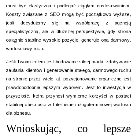
musi być elastyczna i podlegać ciągłym dostosowaniom.
Koszty związane z SEO mogą być początkowo wyższe,
jeśli decydujemy się na współpracę z agencją
specjalistyczną, ale w dłuższej perspektywie, gdy strona
osiągnie stabilne wysokie pozycje, generuje ona darmowy,
wartościowy ruch.
Jeśli Twoim celem jest budowanie silnej marki, zdobywanie
zaufania klientów i generowanie stałego, darmowego ruchu
na stronie przez wiele lat, pozycjonowanie organiczne jest
prawdopodobnie lepszym wyborem. Jest to inwestycja w
przyszłość, która przynosi wymierne korzyści w postaci
stabilnej obecności w Internecie i długoterminowej wartości
dla biznesu.
Wnioskując, co lepsze