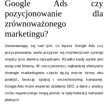
Google Ads czy
pozycjonowanie dla
zrównoważonego
marketingu?
Zastanawiając się nad tym, co lepsze Google Ads czy
pozycjonowanie, warto przyjrzeć się możliwościom synergii
między tymi dwoma narzędziami. Rzadko kiedy wybór jest
wyłącznie binarny. W rzeczywistości, najbardziej efektywne
strategie marketingowe często łączą mocne strony obu
podejść, tworząc spójną i wszechstronną kampanię.
Google Ads może wspierać działania SEO, a dane z analizy
ruchu organicznego mogą pomóc w optymalizacji kampanii
płatnych.