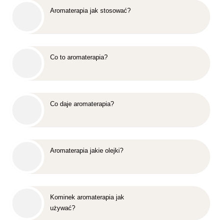
Aromaterapia jak stosować?
Co to aromaterapia?
Co daje aromaterapia?
Aromaterapia jakie olejki?
Kominek aromaterapia jak
używać?