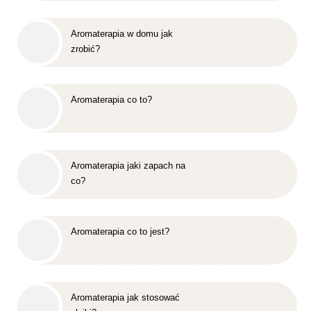
Aromaterapia w domu jak
zrobić?
Aromaterapia co to?
Aromaterapia jaki zapach na
co?
Aromaterapia co to jest?
Aromaterapia jak stosować