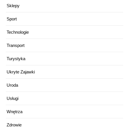
Sklepy
Sport
Technologie
Transport
Turystyka
Ukryte Zajawki
Uroda
Usługi
Wnętrza
Zdrowie