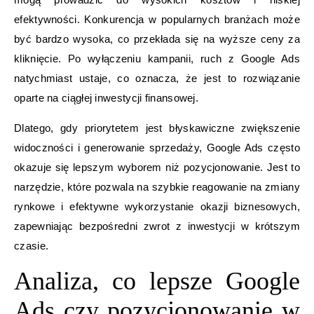
efektywności. Konkurencja w popularnych branżach może
być bardzo wysoka, co przekłada się na wyższe ceny za
kliknięcie. Po wyłączeniu kampanii, ruch z Google Ads
natychmiast ustaje, co oznacza, że jest to rozwiązanie
oparte na ciągłej inwestycji finansowej.
Dlatego, gdy priorytetem jest błyskawiczne zwiększenie
widoczności i generowanie sprzedaży, Google Ads często
okazuje się lepszym wyborem niż pozycjonowanie. Jest to
narzędzie, które pozwala na szybkie reagowanie na zmiany
rynkowe i efektywne wykorzystanie okazji biznesowych,
zapewniając bezpośredni zwrot z inwestycji w krótszym
czasie.
Analiza, co lepsze Google
Ads czy pozycjonowanie w