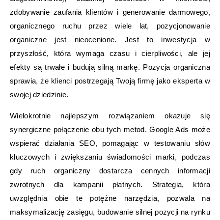
zdobywanie zaufania klientów i generowanie darmowego,
organicznego ruchu przez wiele lat, pozycjonowanie
organiczne jest nieocenione. Jest to inwestycja w
przyszłość, która wymaga czasu i cierpliwości, ale jej
efekty są trwałe i budują silną markę. Pozycja organiczna
sprawia, że klienci postrzegają Twoją firmę jako eksperta w
swojej dziedzinie.
Wielokrotnie najlepszym rozwiązaniem okazuje się
synergiczne połączenie obu tych metod. Google Ads może
wspierać działania SEO, pomagając w testowaniu słów
kluczowych i zwiększaniu świadomości marki, podczas
gdy ruch organiczny dostarcza cennych informacji
zwrotnych dla kampanii płatnych. Strategia, która
uwzględnia obie te potężne narzędzia, pozwala na
maksymalizację zasięgu, budowanie silnej pozycji na rynku