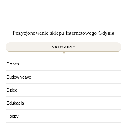
Pozycjonowanie sklepu internetowego Gdynia
KATEGORIE
Biznes
Budownictwo
Dzieci
Edukacja
Hobby