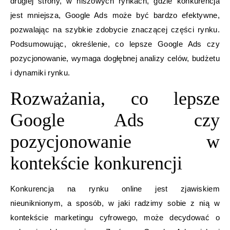
drugiej strony, w niszowych rynkach, gdzie konkurencja
jest mniejsza, Google Ads może być bardzo efektywne,
pozwalając na szybkie zdobycie znaczącej części rynku.
Podsumowując, określenie, co lepsze Google Ads czy
pozycjonowanie, wymaga dogłębnej analizy celów, budżetu
i dynamiki rynku.
Rozważania, co lepsze
Google Ads czy
pozycjonowanie w
kontekście konkurencji
Konkurencja na rynku online jest zjawiskiem
nieuniknionym, a sposób, w jaki radzimy sobie z nią w
kontekście marketingu cyfrowego, może decydować o