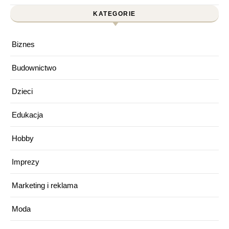
KATEGORIE
Biznes
Budownictwo
Dzieci
Edukacja
Hobby
Imprezy
Marketing i reklama
Moda