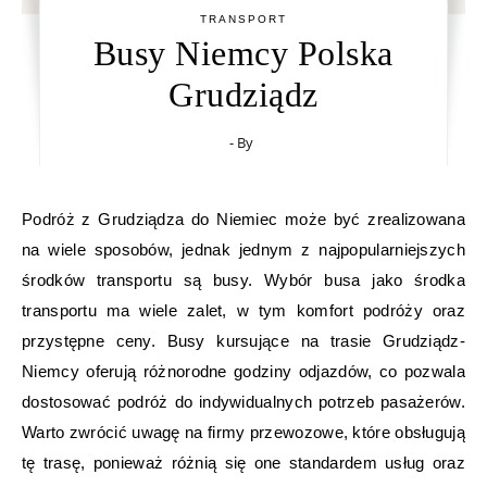
TRANSPORT
Busy Niemcy Polska
Grudziądz
- By
Podróż z Grudziądza do Niemiec może być zrealizowana
na wiele sposobów, jednak jednym z najpopularniejszych
środków transportu są busy. Wybór busa jako środka
transportu ma wiele zalet, w tym komfort podróży oraz
przystępne ceny. Busy kursujące na trasie Grudziądz-
Niemcy oferują różnorodne godziny odjazdów, co pozwala
dostosować podróż do indywidualnych potrzeb pasażerów.
Warto zwrócić uwagę na firmy przewozowe, które obsługują
tę trasę, ponieważ różnią się one standardem usług oraz