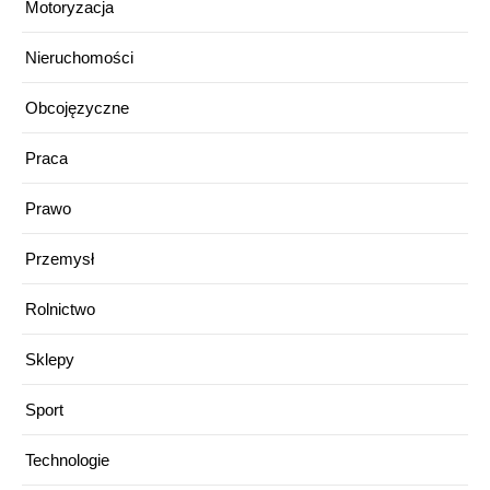
Motoryzacja
Nieruchomości
Obcojęzyczne
Praca
Prawo
Przemysł
Rolnictwo
Sklepy
Sport
Technologie