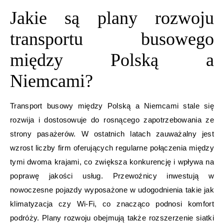
Jakie są plany rozwoju
transportu busowego
między Polską a
Niemcami?
Transport busowy między Polską a Niemcami stale się
rozwija i dostosowuje do rosnącego zapotrzebowania ze
strony pasażerów. W ostatnich latach zauważalny jest
wzrost liczby firm oferujących regularne połączenia między
tymi dwoma krajami, co zwiększa konkurencję i wpływa na
poprawę jakości usług. Przewoźnicy inwestują w
nowoczesne pojazdy wyposażone w udogodnienia takie jak
klimatyzacja czy Wi-Fi, co znacząco podnosi komfort
podróży. Plany rozwoju obejmują także rozszerzenie siatki