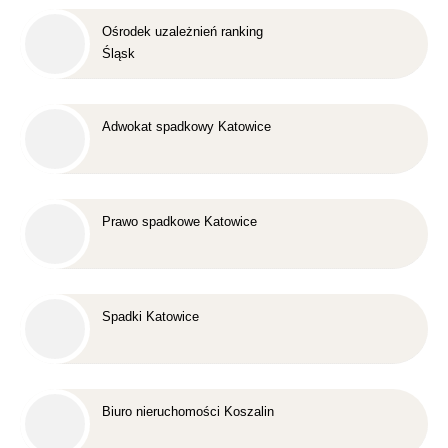
Ośrodek uzależnień ranking
Śląsk
Adwokat spadkowy Katowice
Prawo spadkowe Katowice
Spadki Katowice
Biuro nieruchomości Koszalin