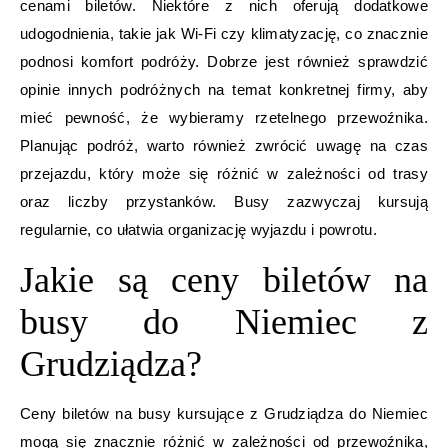
cenami biletów. Niektóre z nich oferują dodatkowe
udogodnienia, takie jak Wi-Fi czy klimatyzację, co znacznie
podnosi komfort podróży. Dobrze jest również sprawdzić
opinie innych podróżnych na temat konkretnej firmy, aby
mieć pewność, że wybieramy rzetelnego przewoźnika.
Planując podróż, warto również zwrócić uwagę na czas
przejazdu, który może się różnić w zależności od trasy
oraz liczby przystanków. Busy zazwyczaj kursują
regularnie, co ułatwia organizację wyjazdu i powrotu.
Jakie są ceny biletów na
busy do Niemiec z
Grudziądza?
Ceny biletów na busy kursujące z Grudziądza do Niemiec
mogą się znacznie różnić w zależności od przewoźnika,