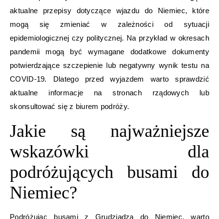
aktualne przepisy dotyczące wjazdu do Niemiec, które
mogą się zmieniać w zależności od sytuacji
epidemiologicznej czy politycznej. Na przykład w okresach
pandemii mogą być wymagane dodatkowe dokumenty
potwierdzające szczepienie lub negatywny wynik testu na
COVID-19. Dlatego przed wyjazdem warto sprawdzić
aktualne informacje na stronach rządowych lub
skonsultować się z biurem podróży.
Jakie są najważniejsze
wskazówki dla
podróżujących busami do
Niemiec?
Podróżując busami z Grudziądza do Niemiec, warto