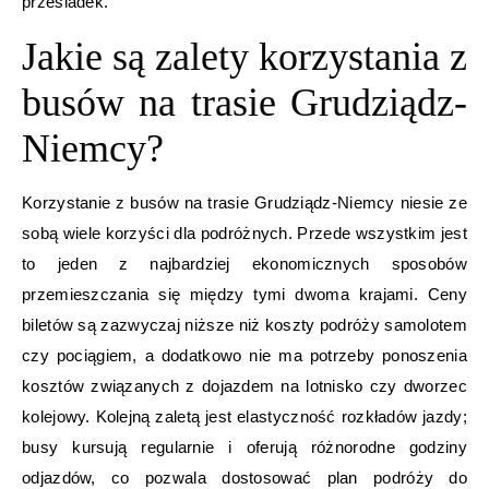
przesiadek.
Jakie są zalety korzystania z
busów na trasie Grudziądz-
Niemcy?
Korzystanie z busów na trasie Grudziądz-Niemcy niesie ze
sobą wiele korzyści dla podróżnych. Przede wszystkim jest
to jeden z najbardziej ekonomicznych sposobów
przemieszczania się między tymi dwoma krajami. Ceny
biletów są zazwyczaj niższe niż koszty podróży samolotem
czy pociągiem, a dodatkowo nie ma potrzeby ponoszenia
kosztów związanych z dojazdem na lotnisko czy dworzec
kolejowy. Kolejną zaletą jest elastyczność rozkładów jazdy;
busy kursują regularnie i oferują różnorodne godziny
odjazdów, co pozwala dostosować plan podróży do