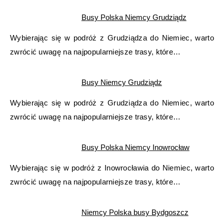
Busy Polska Niemcy Grudziądz
Wybierając się w podróż z Grudziądza do Niemiec, warto
zwrócić uwagę na najpopularniejsze trasy, które…
Busy Niemcy Grudziądz
Wybierając się w podróż z Grudziądza do Niemiec, warto
zwrócić uwagę na najpopularniejsze trasy, które…
Busy Polska Niemcy Inowrocław
Wybierając się w podróż z Inowrocławia do Niemiec, warto
zwrócić uwagę na najpopularniejsze trasy, które…
Niemcy Polska busy Bydgoszcz