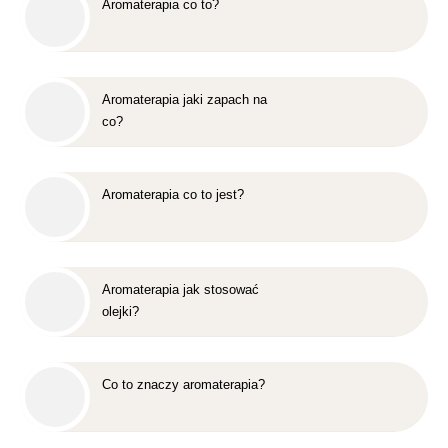
Aromaterapia co to?
Aromaterapia jaki zapach na
co?
Aromaterapia co to jest?
Aromaterapia jak stosować
olejki?
Co to znaczy aromaterapia?