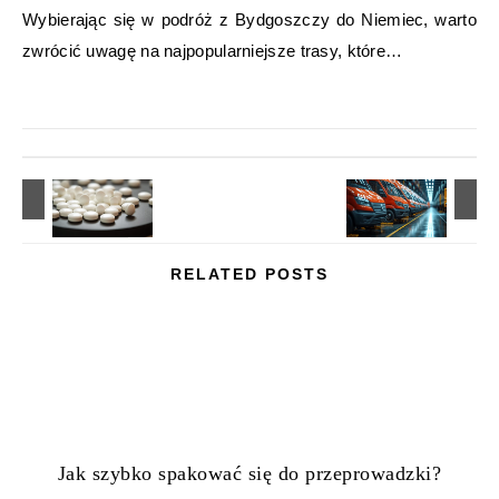
Wybierając się w podróż z Bydgoszczy do Niemiec, warto
zwrócić uwagę na najpopularniejsze trasy, które…
RELATED POSTS
Jak szybko spakować się do przeprowadzki?