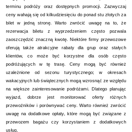
terminu podróży oraz dostępnych promocji. Zazwyczaj
ceny wahają się od kilkudziesięciu do ponad stu złotych za
bilet w jedną stronę. Warto zwrócić uwagę na to, że
rezerwacja biletu z wyprzedzeniem często pozwala
zaoszczędzić znaczną kwotę. Niektóre firmy przewozowe
oferują także atrakcyjne rabaty dla grup oraz stałych
klientów, co może być korzystne dla osób często
podróżujących w tę trasę. Ceny mogą być również
uzależnione od sezonu turystycznego; w okresach
wakacyjnych lub świątecznych mogą wzrosnąć ze względu
na większe zainteresowanie podróżami. Dlatego planując
wyjazd, dobrze jest monitorować oferty różnych
przewoźników i porównywać ceny. Warto również zwrócić
uwagę na dodatkowe opłaty, które mogą być związane z
przewozem bagażu czy korzystaniem z dodatkowych
usług.