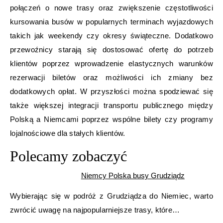
połączeń o nowe trasy oraz zwiększenie częstotliwości
kursowania busów w popularnych terminach wyjazdowych
takich jak weekendy czy okresy świąteczne. Dodatkowo
przewoźnicy starają się dostosować ofertę do potrzeb
klientów poprzez wprowadzenie elastycznych warunków
rezerwacji biletów oraz możliwości ich zmiany bez
dodatkowych opłat. W przyszłości można spodziewać się
także większej integracji transportu publicznego między
Polską a Niemcami poprzez wspólne bilety czy programy
lojalnościowe dla stałych klientów.
Polecamy zobaczyć
Niemcy Polska busy Grudziądz
Wybierając się w podróż z Grudziądza do Niemiec, warto
zwrócić uwagę na najpopularniejsze trasy, które…