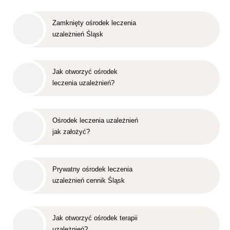
Zamknięty ośrodek leczenia
uzależnień Śląsk
Jak otworzyć ośrodek
leczenia uzależnień?
Ośrodek leczenia uzależnień
jak założyć?
Prywatny ośrodek leczenia
uzależnień cennik Śląsk
Jak otworzyć ośrodek terapii
uzależnień?