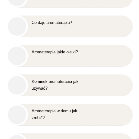
Co daje aromaterapia?
Aromaterapia jakie olejki?
Kominek aromaterapia jak
używać?
Aromaterapia w domu jak
zrobić?