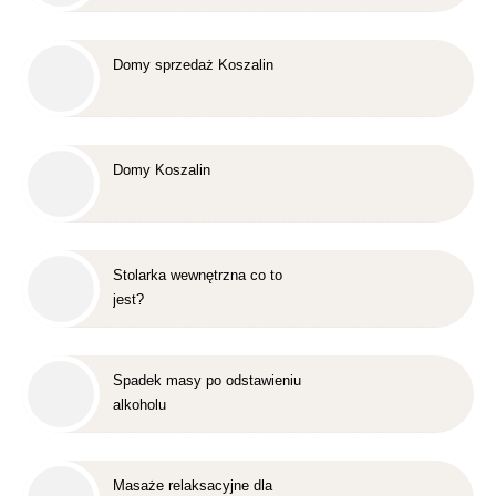
Domy sprzedaż Koszalin
Domy Koszalin
Stolarka wewnętrzna co to
jest?
Spadek masy po odstawieniu
alkoholu
Masaże relaksacyjne dla