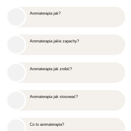
Aromaterapia jak?
Aromaterapia jakie zapachy?
Aromaterapia jak zrobić?
Aromaterapia jak stosować?
Co to aromaterapia?