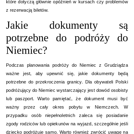
które dotyczą głównie opóźnień w kursach czy problemów
z rezerwacją biletów.
Jakie dokumenty są
potrzebne do podróży do
Niemiec?
Podczas planowania podróży do Niemiec z Grudziądza
ważne jest, aby upewnić się, jakie dokumenty będą
potrzebne do przekroczenia granicy. Dla obywateli Polski
podróżujący do Niemiec wystarczający jest dowód osobisty
lub paszport. Warto pamiętać, że dokument musi być
ważny przez cały okres pobytu w Niemczech. W
przypadku osób niepełnoletnich zaleca się posiadanie
zgody rodziców lub opiekunów na wyjazd, szczególnie jeśli
dziecko podróżuje samo. Warto również zwrócić uwagę na