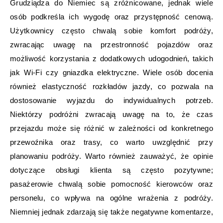
Grudziądza do Niemiec są zróżnicowane, jednak wiele
osób podkreśla ich wygodę oraz przystępność cenową.
Użytkownicy często chwalą sobie komfort podróży,
zwracając uwagę na przestronność pojazdów oraz
możliwość korzystania z dodatkowych udogodnień, takich
jak Wi-Fi czy gniazdka elektryczne. Wiele osób docenia
również elastyczność rozkładów jazdy, co pozwala na
dostosowanie wyjazdu do indywidualnych potrzeb.
Niektórzy podróżni zwracają uwagę na to, że czas
przejazdu może się różnić w zależności od konkretnego
przewoźnika oraz trasy, co warto uwzględnić przy
planowaniu podróży. Warto również zauważyć, że opinie
dotyczące obsługi klienta są często pozytywne;
pasażerowie chwalą sobie pomocność kierowców oraz
personelu, co wpływa na ogólne wrażenia z podróży.
Niemniej jednak zdarzają się także negatywne komentarze,