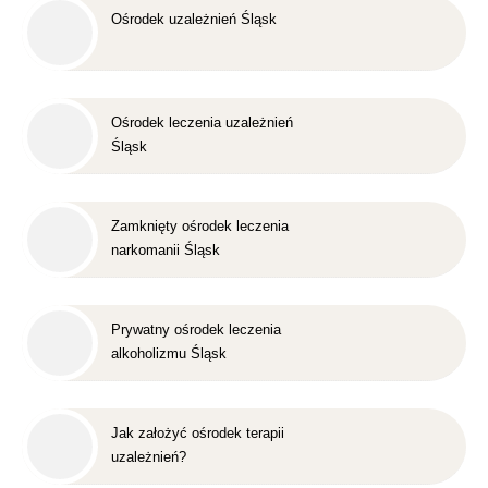
Ośrodek uzależnień Śląsk
Ośrodek leczenia uzależnień
Śląsk
Zamknięty ośrodek leczenia
narkomanii Śląsk
Prywatny ośrodek leczenia
alkoholizmu Śląsk
Jak założyć ośrodek terapii
uzależnień?