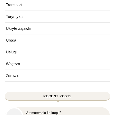
Transport
Turystyka
Ukryte Zajawki
Uroda
Usługi
Wnętrza
Zdrowie
RECENT POSTS
Aromaterapia ile kropli?