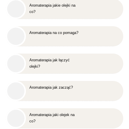
Aromaterapia jakie olejki na
co?
Aromaterapia na co pomaga?
Aromaterapia jak łączyć
olejki?
Aromaterapia jak zacząć?
Aromaterapia jaki olejek na
co?