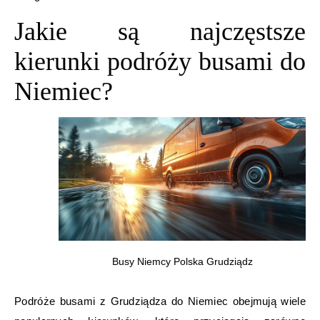
Jakie są najczęstsze
kierunki podróży busami do
Niemiec?
Busy Niemcy Polska Grudziądz
Podróże busami z Grudziądza do Niemiec obejmują wiele