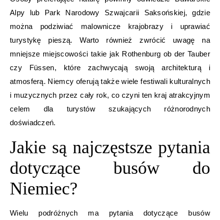
Alpy lub Park Narodowy Szwajcarii Saksońskiej, gdzie
można podziwiać malownicze krajobrazy i uprawiać
turystykę pieszą. Warto również zwrócić uwagę na
mniejsze miejscowości takie jak Rothenburg ob der Tauber
czy Füssen, które zachwycają swoją architekturą i
atmosferą. Niemcy oferują także wiele festiwali kulturalnych
i muzycznych przez cały rok, co czyni ten kraj atrakcyjnym
celem dla turystów szukających różnorodnych
doświadczeń.
Jakie są najczęstsze pytania
dotyczące busów do
Niemiec?
Wielu podróżnych ma pytania dotyczące busów