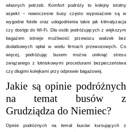
własnych potrzeb. Komfort podróży to kolejny istotny
aspekt – nowoczesne busy często wyposażone są w
wygodne fotele oraz udogodnienia takie jak klimatyzacja
czy dostęp do Wi-Fi. Dla osób podróżujących z większym
bagażem istnieje możliwość przewozu walizek bez
dodatkowych opłat w wielu firmach przewozowych. Co
więcej, podróżując busem można uniknąć stresu
związanego z lotniskowymi procedurami bezpieczeństwa
czy długimi kolejkami przy odprawie bagażowej.
Jakie są opinie podróżnych
na temat busów z
Grudziądza do Niemiec?
Opinie podróżnych na temat busów kursujących z