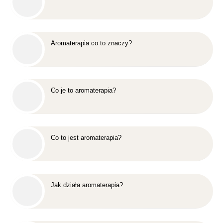
Aromaterapia co to znaczy?
Co je to aromaterapia?
Co to jest aromaterapia?
Jak działa aromaterapia?