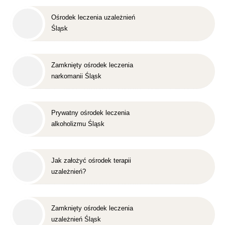
Ośrodek leczenia uzależnień
Śląsk
Zamknięty ośrodek leczenia
narkomanii Śląsk
Prywatny ośrodek leczenia
alkoholizmu Śląsk
Jak założyć ośrodek terapii
uzależnień?
Zamknięty ośrodek leczenia
uzależnień Śląsk