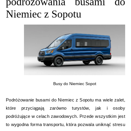
podróżowania busami do
Niemiec z Sopotu
Busy do Niemiec Sopot
Podróżowanie busami do Niemiec z Sopotu ma wiele zalet,
które przyciągają zarówno turystów, jak i osoby
podróżujące w celach zawodowych. Przede wszystkim jest
to wygodna forma transportu, która pozwala uniknąć stresu