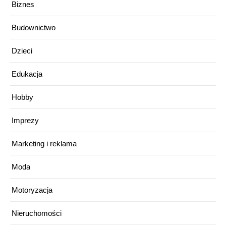
Biznes
Budownictwo
Dzieci
Edukacja
Hobby
Imprezy
Marketing i reklama
Moda
Motoryzacja
Nieruchomości