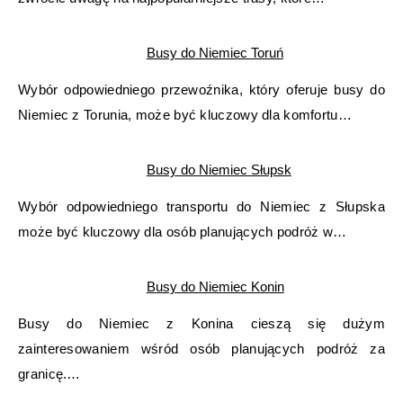
Busy do Niemiec Toruń
Wybór odpowiedniego przewoźnika, który oferuje busy do
Niemiec z Torunia, może być kluczowy dla komfortu…
Busy do Niemiec Słupsk
Wybór odpowiedniego transportu do Niemiec z Słupska
może być kluczowy dla osób planujących podróż w…
Busy do Niemiec Konin
Busy do Niemiec z Konina cieszą się dużym
zainteresowaniem wśród osób planujących podróż za
granicę.…