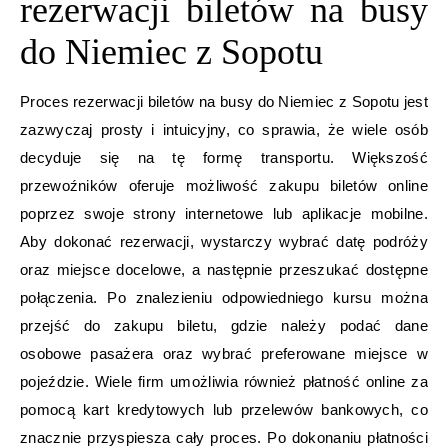
rezerwacji biletów na busy
do Niemiec z Sopotu
Proces rezerwacji biletów na busy do Niemiec z Sopotu jest
zazwyczaj prosty i intuicyjny, co sprawia, że wiele osób
decyduje się na tę formę transportu. Większość
przewoźników oferuje możliwość zakupu biletów online
poprzez swoje strony internetowe lub aplikacje mobilne.
Aby dokonać rezerwacji, wystarczy wybrać datę podróży
oraz miejsce docelowe, a następnie przeszukać dostępne
połączenia. Po znalezieniu odpowiedniego kursu można
przejść do zakupu biletu, gdzie należy podać dane
osobowe pasażera oraz wybrać preferowane miejsce w
pojeździe. Wiele firm umożliwia również płatność online za
pomocą kart kredytowych lub przelewów bankowych, co
znacznie przyspiesza cały proces. Po dokonaniu płatności