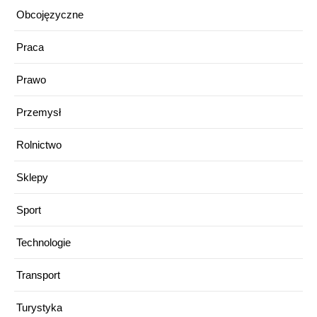
Obcojęzyczne
Praca
Prawo
Przemysł
Rolnictwo
Sklepy
Sport
Technologie
Transport
Turystyka