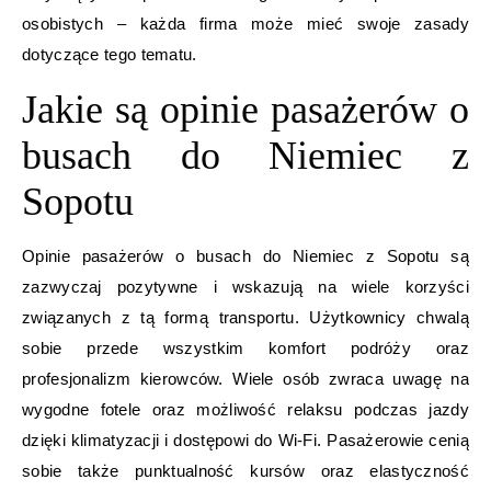
osobistych – każda firma może mieć swoje zasady
dotyczące tego tematu.
Jakie są opinie pasażerów o
busach do Niemiec z
Sopotu
Opinie pasażerów o busach do Niemiec z Sopotu są
zazwyczaj pozytywne i wskazują na wiele korzyści
związanych z tą formą transportu. Użytkownicy chwalą
sobie przede wszystkim komfort podróży oraz
profesjonalizm kierowców. Wiele osób zwraca uwagę na
wygodne fotele oraz możliwość relaksu podczas jazdy
dzięki klimatyzacji i dostępowi do Wi-Fi. Pasażerowie cenią
sobie także punktualność kursów oraz elastyczność