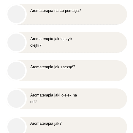
Aromaterapia na co pomaga?
Aromaterapia jak łączyć
olejki?
Aromaterapia jak zacząć?
Aromaterapia jaki olejek na
co?
Aromaterapia jak?