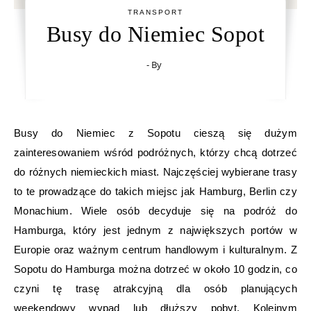
TRANSPORT
Busy do Niemiec Sopot
- By
Busy do Niemiec z Sopotu cieszą się dużym
zainteresowaniem wśród podróżnych, którzy chcą dotrzeć
do różnych niemieckich miast. Najczęściej wybierane trasy
to te prowadzące do takich miejsc jak Hamburg, Berlin czy
Monachium. Wiele osób decyduje się na podróż do
Hamburga, który jest jednym z największych portów w
Europie oraz ważnym centrum handlowym i kulturalnym. Z
Sopotu do Hamburga można dotrzeć w około 10 godzin, co
czyni tę trasę atrakcyjną dla osób planujących
weekendowy wypad lub dłuższy pobyt. Kolejnym