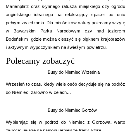
Marienplatz oraz słynnego ratusza miejskiego czy ogrodu
angielskiego idealnego na relaksujący spacer po dniu
pełnym zwiedzania. Dla miłośników natury polecamy wizytę
w Bawarskim Parku Narodowym czy nad jeziorem
Bodeńskim, gdzie można cieszyć się pięknem krajobrazów
i aktywnym wypoczynkiem na świeżym powietrzu.
Polecamy zobaczyć
Busy do Niemiec Września
Wrzesień to czas, kiedy wiele osób decyduje się na podróż
do Niemiec, zarówno w celach…
Busy do Niemiec Gorzów
Wybierając się w podróż do Niemiec z Gorzowa, warto
zwrócić uwagę na najpopularniejsze trasy, które…