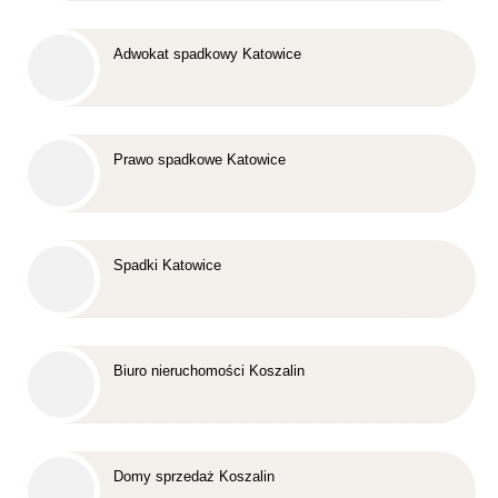
Adwokat spadkowy Katowice
Prawo spadkowe Katowice
Spadki Katowice
Biuro nieruchomości Koszalin
Domy sprzedaż Koszalin