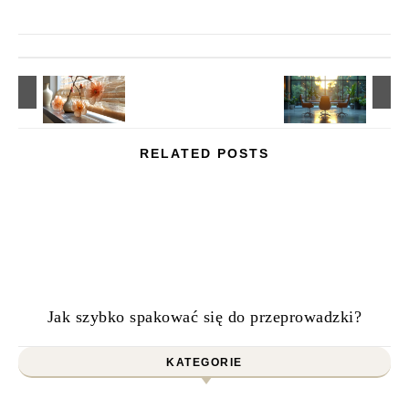
RELATED POSTS
Jak szybko spakować się do przeprowadzki?
KATEGORIE