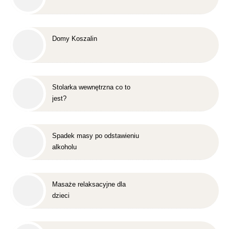
Domy Koszalin
Stolarka wewnętrzna co to
jest?
Spadek masy po odstawieniu
alkoholu
Masaże relaksacyjne dla
dzieci