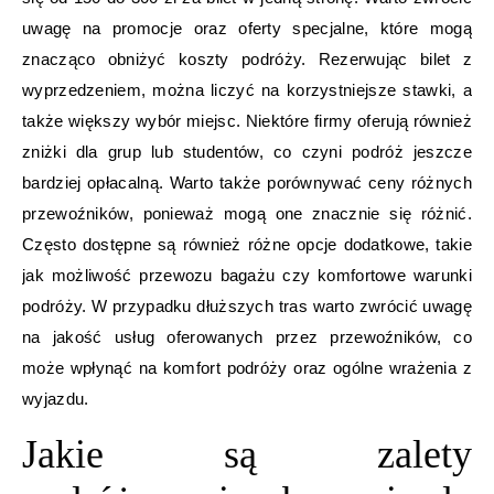
uwagę na promocje oraz oferty specjalne, które mogą
znacząco obniżyć koszty podróży. Rezerwując bilet z
wyprzedzeniem, można liczyć na korzystniejsze stawki, a
także większy wybór miejsc. Niektóre firmy oferują również
zniżki dla grup lub studentów, co czyni podróż jeszcze
bardziej opłacalną. Warto także porównywać ceny różnych
przewoźników, ponieważ mogą one znacznie się różnić.
Często dostępne są również różne opcje dodatkowe, takie
jak możliwość przewozu bagażu czy komfortowe warunki
podróży. W przypadku dłuższych tras warto zwrócić uwagę
na jakość usług oferowanych przez przewoźników, co
może wpłynąć na komfort podróży oraz ogólne wrażenia z
wyjazdu.
Jakie są zalety