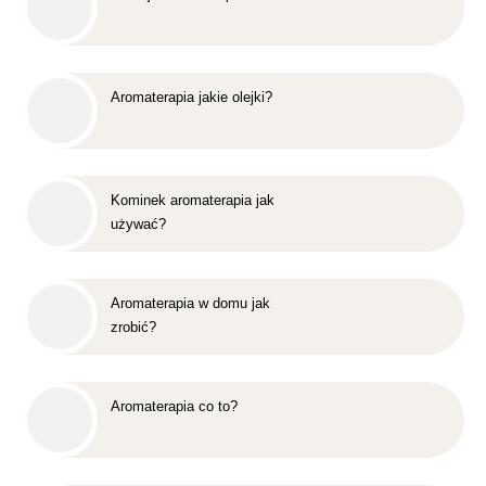
Aromaterapia jakie olejki?
Kominek aromaterapia jak
używać?
Aromaterapia w domu jak
zrobić?
Aromaterapia co to?