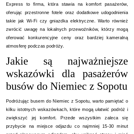
Express to firma, która stawia na komfort pasażerów,
oferując przestronne fotele oraz dodatkowe udogodnienia
takie jak Wi-Fi czy gniazdka elektryczne. Warto również
zwrócić uwagę na lokalnych przewoźników, którzy mogą
oferować konkurencyjne ceny oraz bardziej kameralną
atmosferę podczas podróży.
Jakie są najważniejsze
wskazówki dla pasażerów
busów do Niemiec z Sopotu
Podróżując busem do Niemiec z Sopotu, warto pamiętać o
kilku istotnych wskazówkach, które mogą ułatwić podróż i
zwiększyć jej komfort. Przede wszystkim zaleca się
przybycie na miejsce odjazdu co najmniej 15-30 minut