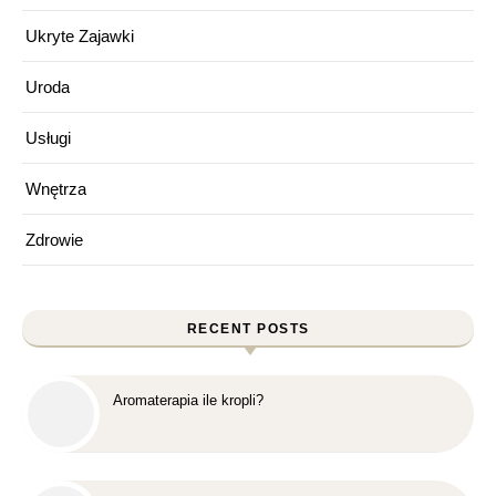
Ukryte Zajawki
Uroda
Usługi
Wnętrza
Zdrowie
RECENT POSTS
Aromaterapia ile kropli?