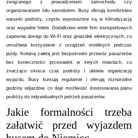
związanego z prowadzeniem samochodu czy
organizowaniem lotu samolotem. Busy oferują komfortowe
warunki podróży, często wyposażone są w klimatyzację
oraz wygodne fotele. Dodatkowo wiele firm transportowych
zapewnia dostęp do Wi-Fi oraz gniazdek elektrycznych, co
umożliwia korzystanie z urządzeń mobilnych podczas
jazdy. Kolejną zaletą jest bezpośredni przewóz pasażerów
bez konieczności przesiadek w innych miastach, co
znacząco skraca czas podróży i ułatwia organizację
wyjazdu. Busy kursują regularnie i oferują różnorodne
godziny odjazdów, co daje możliwość dostosowania planu
podróży do indywidualnych potrzeb pasażerów.
Jakie formalności trzeba
załatwić przed wyjazdem