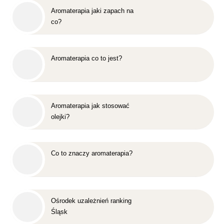
Aromaterapia jaki zapach na
co?
Aromaterapia co to jest?
Aromaterapia jak stosować
olejki?
Co to znaczy aromaterapia?
Ośrodek uzależnień ranking
Śląsk