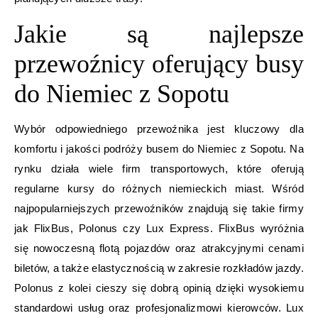
Jakie są najlepsze
przewoźnicy oferujący busy
do Niemiec z Sopotu
Wybór odpowiedniego przewoźnika jest kluczowy dla
komfortu i jakości podróży busem do Niemiec z Sopotu. Na
rynku działa wiele firm transportowych, które oferują
regularne kursy do różnych niemieckich miast. Wśród
najpopularniejszych przewoźników znajdują się takie firmy
jak FlixBus, Polonus czy Lux Express. FlixBus wyróżnia
się nowoczesną flotą pojazdów oraz atrakcyjnymi cenami
biletów, a także elastycznością w zakresie rozkładów jazdy.
Polonus z kolei cieszy się dobrą opinią dzięki wysokiemu
standardowi usług oraz profesjonalizmowi kierowców. Lux