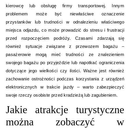
kierowcę lub obsługę firmy transportowej. Innym
problemem może być niewłaściwe oznaczenie
przystanków lub trudności w odnalezieniu właściwego
miejsca odjazdu, co może prowadzić do stresu i frustracji
przed rozpoczęciem podróży. Czasami zdarzają się
również sytuacje związane z przewozem bagażu –
pasażerowie mogą mieć trudności ze znalezieniem
swojego bagażu po przyjeździe lub napotkać ograniczenia
dotyczące jego wielkości czy ilości. Ważne jest również
zachowanie ostrożności podczas korzystania z urządzeń
elektronicznych w trakcie jazdy – warto zabezpieczyć
swoje rzeczy osobiste przed kradzieżą lub zagubieniem.
Jakie atrakcje turystyczne
można zobaczyć w