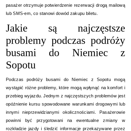
pasażer otrzymuje potwierdzenie rezerwacji drogą mailową
lub SMS-em, co stanowi dowód zakupu biletu.
Jakie są najczęstsze
problemy podczas podróży
busami do Niemiec z
Sopotu
Podczas podróży busami do Niemiec z Sopotu mogą
wystąpić różne problemy, które mogą wpłynąć na komfort i
przebieg wyjazdu. Jednym z najczęstszych problemów jest
opóźnienie kursu spowodowane warunkami drogowymi lub
innymi nieprzewidzianymi okolicznościami. Pasażerowie
powinni być przygotowani na ewentualne zmiany w
rozkładzie jazdy i śledzić informacje przekazywane przez