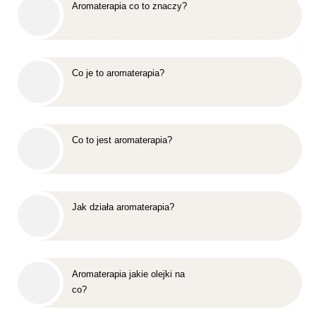
Aromaterapia co to znaczy?
Co je to aromaterapia?
Co to jest aromaterapia?
Jak działa aromaterapia?
Aromaterapia jakie olejki na
co?