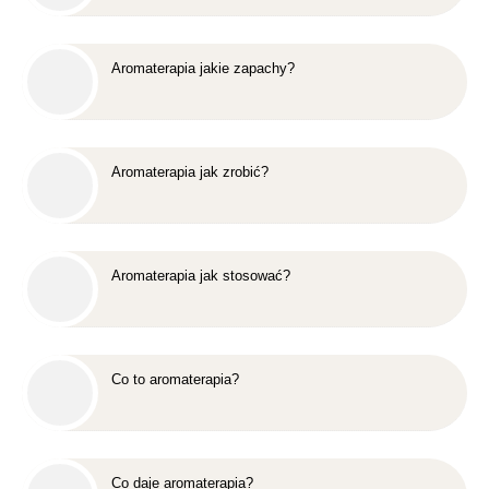
Aromaterapia jakie zapachy?
Aromaterapia jak zrobić?
Aromaterapia jak stosować?
Co to aromaterapia?
Co daje aromaterapia?