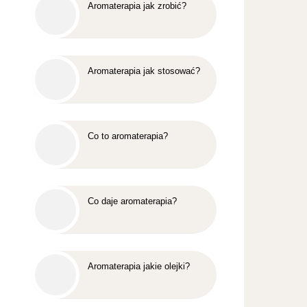
Aromaterapia jak zrobić?
Aromaterapia jak stosować?
Co to aromaterapia?
Co daje aromaterapia?
Aromaterapia jakie olejki?