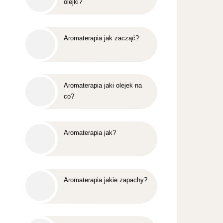
olejki?
Aromaterapia jak zacząć?
Aromaterapia jaki olejek na
co?
Aromaterapia jak?
Aromaterapia jakie zapachy?