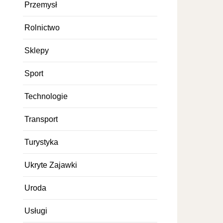
Przemysł
Rolnictwo
Sklepy
Sport
Technologie
Transport
Turystyka
Ukryte Zajawki
Uroda
Usługi