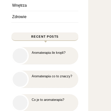
Wnętrza
Zdrowie
RECENT POSTS
Aromaterapia ile kropli?
Aromaterapia co to znaczy?
Co je to aromaterapia?