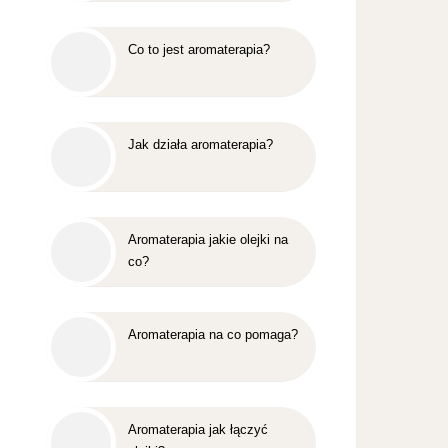
Co to jest aromaterapia?
Jak działa aromaterapia?
Aromaterapia jakie olejki na
co?
Aromaterapia na co pomaga?
Aromaterapia jak łączyć