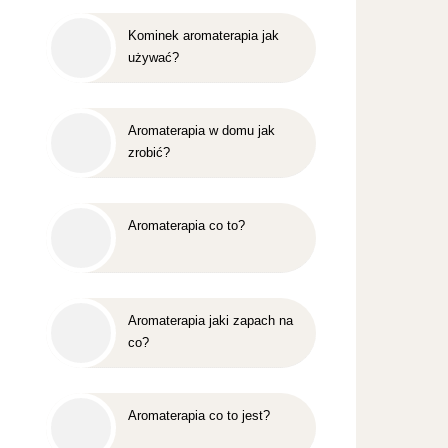
Kominek aromaterapia jak
używać?
Aromaterapia w domu jak
zrobić?
Aromaterapia co to?
Aromaterapia jaki zapach na
co?
Aromaterapia co to jest?