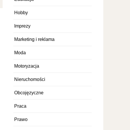
Hobby
Imprezy
Marketing i reklama
Moda
Motoryzacja
Nieruchomości
Obcojęzyczne
Praca
Prawo