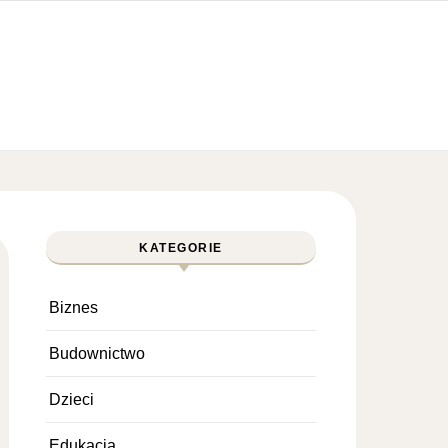
KATEGORIE
Biznes
Budownictwo
Dzieci
Edukacja