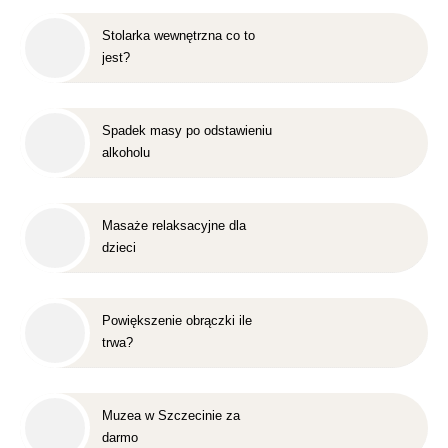
Stolarka wewnętrzna co to
jest?
Spadek masy po odstawieniu
alkoholu
Masaże relaksacyjne dla
dzieci
Powiększenie obrączki ile
trwa?
Muzea w Szczecinie za
darmo