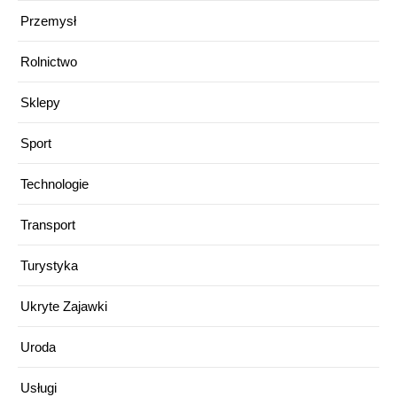
Przemysł
Rolnictwo
Sklepy
Sport
Technologie
Transport
Turystyka
Ukryte Zajawki
Uroda
Usługi