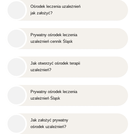
Ośrodek leczenia uzależnień
jak założyć?
Prywatny ośrodek leczenia
uzależnień cennik Śląsk
Jak otworzyć ośrodek terapii
uzależnień?
Prywatny ośrodek leczenia
uzależnień Śląsk
Jak założyć prywatny
ośrodek uzależnień?