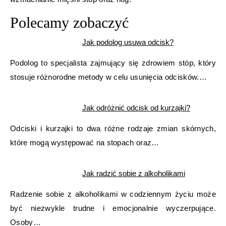
Polecamy zobaczyć
Jak podolog usuwa odcisk?
Podolog to specjalista zajmujący się zdrowiem stóp, który
stosuje różnorodne metody w celu usunięcia odcisków.…
Jak odróżnić odcisk od kurzajki?
Odciski i kurzajki to dwa różne rodzaje zmian skórnych,
które mogą występować na stopach oraz…
Jak radzić sobie z alkoholikami
Radzenie sobie z alkoholikami w codziennym życiu może
być niezwykle trudne i emocjonalnie wyczerpujące.
Osoby…