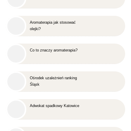
Aromaterapia jak stosować
olejki?
Co to znaczy aromaterapia?
Ośrodek uzależnień ranking
Śląsk
Adwokat spadkowy Katowice