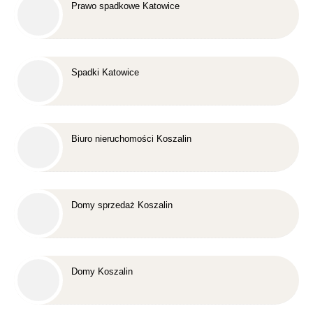
Prawo spadkowe Katowice
Spadki Katowice
Biuro nieruchomości Koszalin
Domy sprzedaż Koszalin
Domy Koszalin