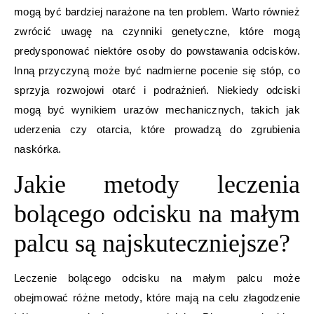
mogą być bardziej narażone na ten problem. Warto również
zwrócić uwagę na czynniki genetyczne, które mogą
predysponować niektóre osoby do powstawania odcisków.
Inną przyczyną może być nadmierne pocenie się stóp, co
sprzyja rozwojowi otarć i podrażnień. Niekiedy odciski
mogą być wynikiem urazów mechanicznych, takich jak
uderzenia czy otarcia, które prowadzą do zgrubienia
naskórka.
Jakie metody leczenia
bolącego odcisku na małym
palcu są najskuteczniejsze?
Leczenie bolącego odcisku na małym palcu może
obejmować różne metody, które mają na celu złagodzenie