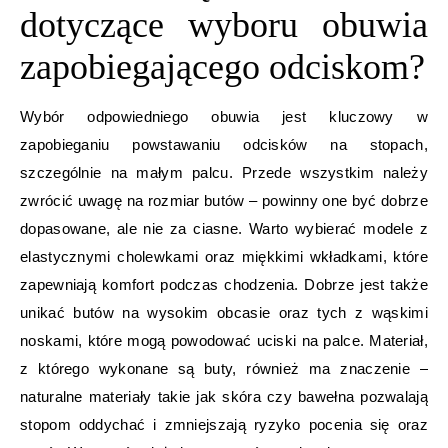
dotyczące wyboru obuwia
zapobiegającego odciskom?
Wybór odpowiedniego obuwia jest kluczowy w
zapobieganiu powstawaniu odcisków na stopach,
szczególnie na małym palcu. Przede wszystkim należy
zwrócić uwagę na rozmiar butów – powinny one być dobrze
dopasowane, ale nie za ciasne. Warto wybierać modele z
elastycznymi cholewkami oraz miękkimi wkładkami, które
zapewniają komfort podczas chodzenia. Dobrze jest także
unikać butów na wysokim obcasie oraz tych z wąskimi
noskami, które mogą powodować uciski na palce. Materiał,
z którego wykonane są buty, również ma znaczenie –
naturalne materiały takie jak skóra czy bawełna pozwalają
stopom oddychać i zmniejszają ryzyko pocenia się oraz