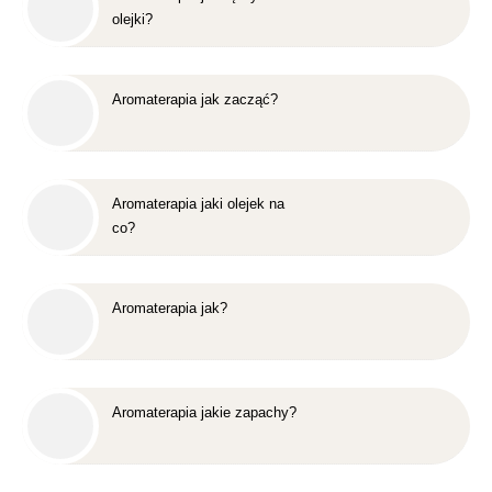
olejki?
Aromaterapia jak zacząć?
Aromaterapia jaki olejek na
co?
Aromaterapia jak?
Aromaterapia jakie zapachy?