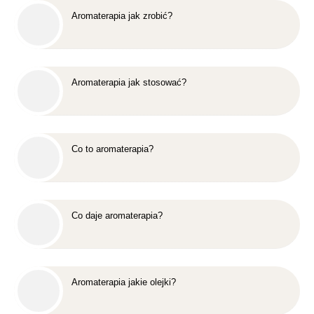
Aromaterapia jak zrobić?
Aromaterapia jak stosować?
Co to aromaterapia?
Co daje aromaterapia?
Aromaterapia jakie olejki?