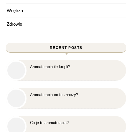
Wnętrza
Zdrowie
RECENT POSTS
Aromaterapia ile kropli?
Aromaterapia co to znaczy?
Co je to aromaterapia?