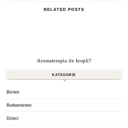
RELATED POSTS
Aromaterapia ile kropli?
KATEGORIE
Biznes
Budownictwo
Dzieci