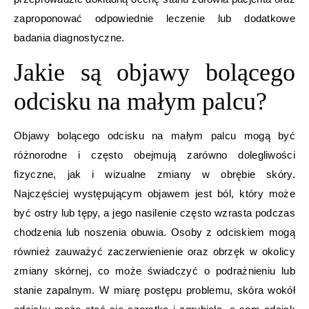
zaproponować odpowiednie leczenie lub dodatkowe
badania diagnostyczne.
Jakie są objawy bolącego
odcisku na małym palcu?
Objawy bolącego odcisku na małym palcu mogą być
różnorodne i często obejmują zarówno dolegliwości
fizyczne, jak i wizualne zmiany w obrębie skóry.
Najczęściej występującym objawem jest ból, który może
być ostry lub tępy, a jego nasilenie często wzrasta podczas
chodzenia lub noszenia obuwia. Osoby z odciskiem mogą
również zauważyć zaczerwienienie oraz obrzęk w okolicy
zmiany skórnej, co może świadczyć o podrażnieniu lub
stanie zapalnym. W miarę postępu problemu, skóra wokół