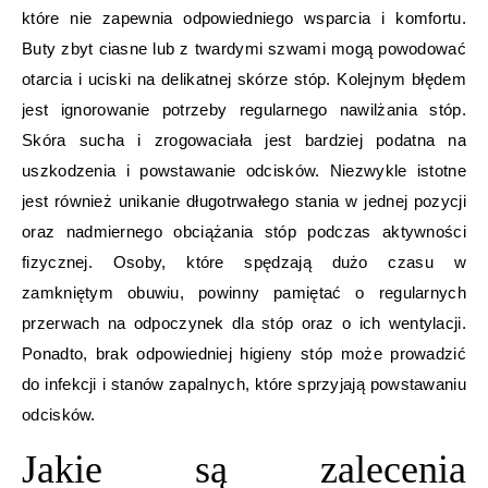
które nie zapewnia odpowiedniego wsparcia i komfortu.
Buty zbyt ciasne lub z twardymi szwami mogą powodować
otarcia i uciski na delikatnej skórze stóp. Kolejnym błędem
jest ignorowanie potrzeby regularnego nawilżania stóp.
Skóra sucha i zrogowaciała jest bardziej podatna na
uszkodzenia i powstawanie odcisków. Niezwykle istotne
jest również unikanie długotrwałego stania w jednej pozycji
oraz nadmiernego obciążania stóp podczas aktywności
fizycznej. Osoby, które spędzają dużo czasu w
zamkniętym obuwiu, powinny pamiętać o regularnych
przerwach na odpoczynek dla stóp oraz o ich wentylacji.
Ponadto, brak odpowiedniej higieny stóp może prowadzić
do infekcji i stanów zapalnych, które sprzyjają powstawaniu
odcisków.
Jakie są zalecenia