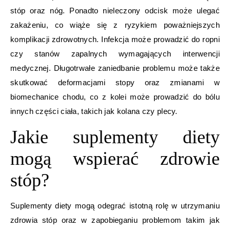
stóp oraz nóg. Ponadto nieleczony odcisk może ulegać
zakażeniu, co wiąże się z ryzykiem poważniejszych
komplikacji zdrowotnych. Infekcja może prowadzić do ropni
czy stanów zapalnych wymagających interwencji
medycznej. Długotrwałe zaniedbanie problemu może także
skutkować deformacjami stopy oraz zmianami w
biomechanice chodu, co z kolei może prowadzić do bólu
innych części ciała, takich jak kolana czy plecy.
Jakie suplementy diety
mogą wspierać zdrowie
stóp?
Suplementy diety mogą odegrać istotną rolę w utrzymaniu
zdrowia stóp oraz w zapobieganiu problemom takim jak