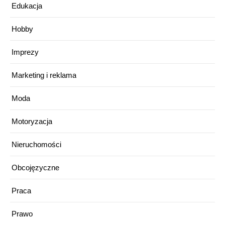
Edukacja
Hobby
Imprezy
Marketing i reklama
Moda
Motoryzacja
Nieruchomości
Obcojęzyczne
Praca
Prawo