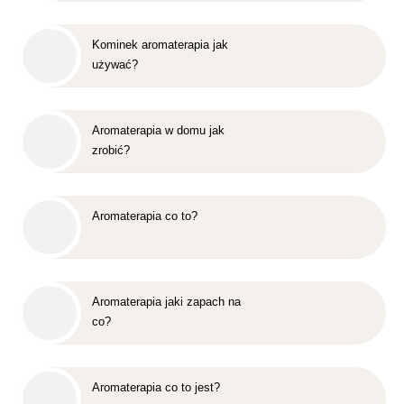
Kominek aromaterapia jak
używać?
Aromaterapia w domu jak
zrobić?
Aromaterapia co to?
Aromaterapia jaki zapach na
co?
Aromaterapia co to jest?