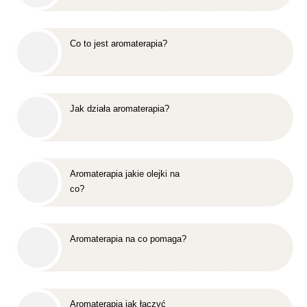
Co to jest aromaterapia?
Jak działa aromaterapia?
Aromaterapia jakie olejki na
co?
Aromaterapia na co pomaga?
Aromaterapia jak łączyć