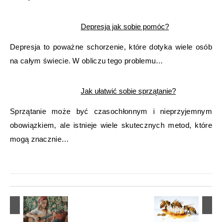
Depresja jak sobie pomóc?
Depresja to poważne schorzenie, które dotyka wiele osób
na całym świecie. W obliczu tego problemu…
Jak ułatwić sobie sprzątanie?
Sprzątanie może być czasochłonnym i nieprzyjemnym
obowiązkiem, ale istnieje wiele skutecznych metod, które
mogą znacznie…