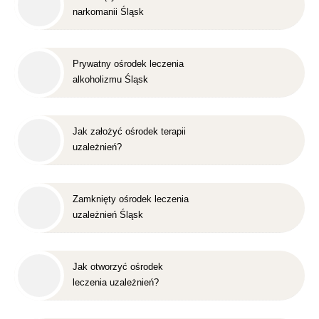
narkomanii Śląsk
Prywatny ośrodek leczenia
alkoholizmu Śląsk
Jak założyć ośrodek terapii
uzależnień?
Zamknięty ośrodek leczenia
uzależnień Śląsk
Jak otworzyć ośrodek
leczenia uzależnień?