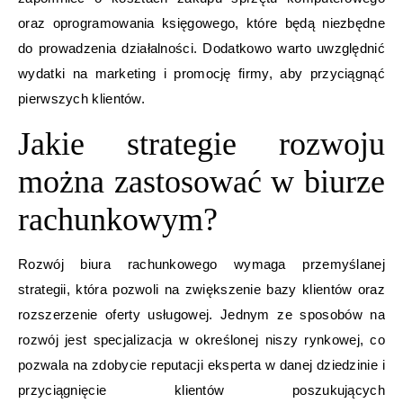
oraz oprogramowania księgowego, które będą niezbędne
do prowadzenia działalności. Dodatkowo warto uwzględnić
wydatki na marketing i promocję firmy, aby przyciągnąć
pierwszych klientów.
Jakie strategie rozwoju
można zastosować w biurze
rachunkowym?
Rozwój biura rachunkowego wymaga przemyślanej
strategii, która pozwoli na zwiększenie bazy klientów oraz
rozszerzenie oferty usługowej. Jednym ze sposobów na
rozwój jest specjalizacja w określonej niszy rynkowej, co
pozwala na zdobycie reputacji eksperta w danej dziedzinie i
przyciągnięcie klientów poszukujących