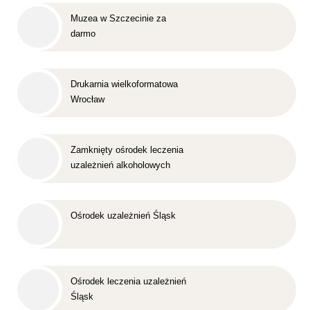
Muzea w Szczecinie za
darmo
Drukarnia wielkoformatowa
Wrocław
Zamknięty ośrodek leczenia
uzależnień alkoholowych
Śląsk
Ośrodek uzależnień Śląsk
Ośrodek leczenia uzależnień
Śląsk