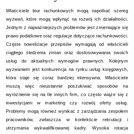
Właściciele biur rachunkowych mogą napotkać szereg
wyzwań, które mogą wpłynąć na rozwój ich działalności.
Jednym z najważniejszych problemów jest zmieniające się
prawo podatkowe oraz regulacje dotyczące rachunkowości.
Częste nowelizacje przepisów wymagają od właścicieli
ciągłego śledzenia zmian oraz dostosowywania swoich
usług do aktualnych wymogów prawnych. Kolejnym
wyzwaniem jest konkurencja na rynku usług księgowych,
która staje się coraz bardziej intensywna. Właściciele
muszą więc nieustannie poszukiwać sposobów na
wyróżnienie się na tle innych firm, co często wiąże się z
inwestycjami w marketing czy rozwój oferty usług.
Problemy mogą również wynikać z zarządzania zespołem
pracowników, zwłaszcza w kontekście rekrutacji i
utrzymania wykwalifikowanej kadry. Wysoka rotacja