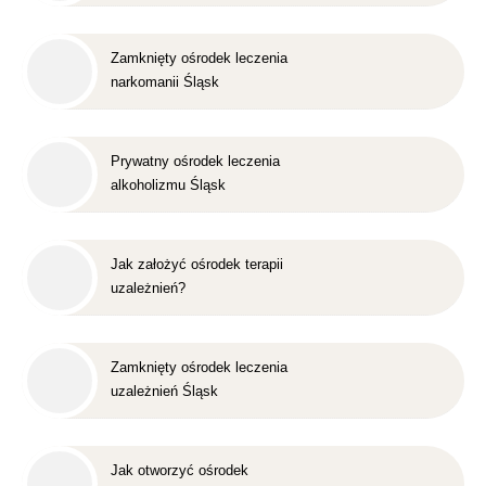
Zamknięty ośrodek leczenia
narkomanii Śląsk
Prywatny ośrodek leczenia
alkoholizmu Śląsk
Jak założyć ośrodek terapii
uzależnień?
Zamknięty ośrodek leczenia
uzależnień Śląsk
Jak otworzyć ośrodek