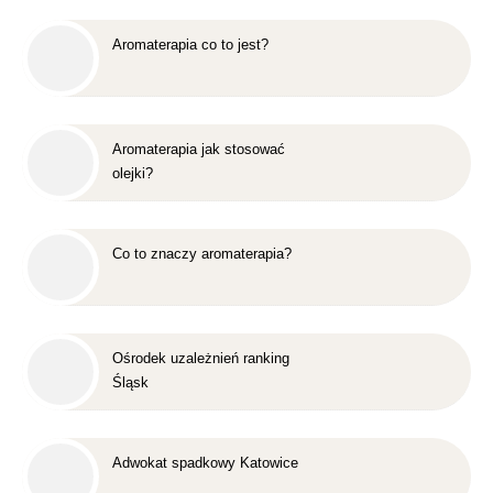
Aromaterapia co to jest?
Aromaterapia jak stosować
olejki?
Co to znaczy aromaterapia?
Ośrodek uzależnień ranking
Śląsk
Adwokat spadkowy Katowice