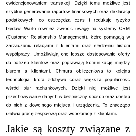
ewidencjonowaniem transakcji. Dzięki temu możliwe jest
szybkie generowanie raportów finansowych oraz deklaracji
podatkowych, co oszczędza czas i redukuje ryzyko
błędów. Warto również zwrócić uwagę na systemy CRM
(Customer Relationship Management), które pomagają w
zarządzaniu relacjami z klientami oraz śledzeniu historii
współpracy. Umożliwiają one lepsze dostosowanie oferty
do potrzeb klientów oraz poprawiają komunikację między
biurem a klientami. Chmura obliczeniowa to kolejna
technologia, która zdobywa coraz większą popularność
wśród biur rachunkowych. Dzięki niej możliwe jest
przechowywanie danych w bezpieczny sposób oraz dostęp
do nich z dowolnego miejsca i urządzenia. To znacząco
ułatwia pracę zespołową oraz współpracę z klientami.
Jakie są koszty związane z