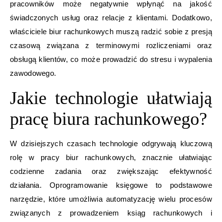
pracowników może negatywnie wpłynąć na jakość
świadczonych usług oraz relacje z klientami. Dodatkowo,
właściciele biur rachunkowych muszą radzić sobie z presją
czasową związana z terminowymi rozliczeniami oraz
obsługą klientów, co może prowadzić do stresu i wypalenia
zawodowego.
Jakie technologie ułatwiają
pracę biura rachunkowego?
W dzisiejszych czasach technologie odgrywają kluczową
rolę w pracy biur rachunkowych, znacznie ułatwiając
codzienne zadania oraz zwiększając efektywność
działania. Oprogramowanie księgowe to podstawowe
narzędzie, które umożliwia automatyzację wielu procesów
związanych z prowadzeniem ksiąg rachunkowych i