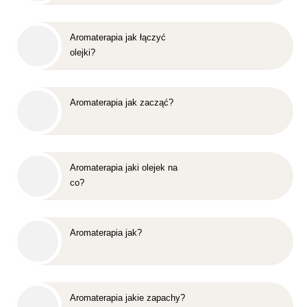
Aromaterapia jak łączyć
olejki?
Aromaterapia jak zacząć?
Aromaterapia jaki olejek na
co?
Aromaterapia jak?
Aromaterapia jakie zapachy?