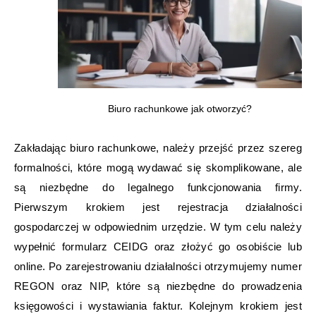
Biuro rachunkowe jak otworzyć?
Zakładając biuro rachunkowe, należy przejść przez szereg
formalności, które mogą wydawać się skomplikowane, ale
są niezbędne do legalnego funkcjonowania firmy.
Pierwszym krokiem jest rejestracja działalności
gospodarczej w odpowiednim urzędzie. W tym celu należy
wypełnić formularz CEIDG oraz złożyć go osobiście lub
online. Po zarejestrowaniu działalności otrzymujemy numer
REGON oraz NIP, które są niezbędne do prowadzenia
księgowości i wystawiania faktur. Kolejnym krokiem jest