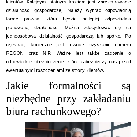
klientów. Kolejnym istotnym krokiem jest zarejestrowanie
działalności gospodarczej. Należy wybrać odpowiednią
formę prawną, która będzie najlepiej odpowiadała
planowanej działalności. Można zdecydować się na
jednoosobową działalność gospodarczą lub spółkę. Po
rejestracji konieczne jest również uzyskanie numeru
REGON oraz NIP. Ważne jest także zadbanie o
odpowiednie ubezpieczenie, które zabezpieczy nas przed
ewentualnymi roszczeniami ze strony klientów.
Jakie formalności są
niezbędne przy zakładaniu
biura rachunkowego?