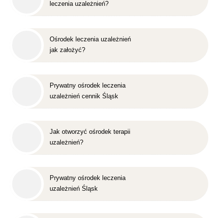
leczenia uzależnień?
Ośrodek leczenia uzależnień
jak założyć?
Prywatny ośrodek leczenia
uzależnień cennik Śląsk
Jak otworzyć ośrodek terapii
uzależnień?
Prywatny ośrodek leczenia
uzależnień Śląsk