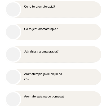
Co je to aromaterapia?
Co to jest aromaterapia?
Jak działa aromaterapia?
Aromaterapia jakie olejki na
co?
Aromaterapia na co pomaga?