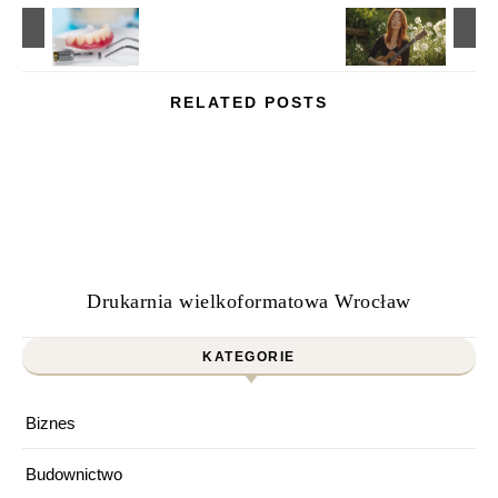
RELATED POSTS
Drukarnia wielkoformatowa Wrocław
KATEGORIE
Biznes
Budownictwo