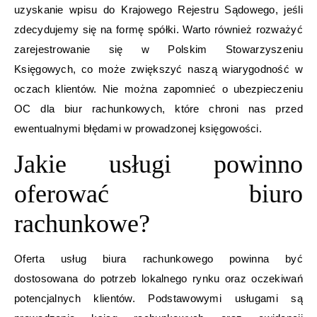
uzyskanie wpisu do Krajowego Rejestru Sądowego, jeśli
zdecydujemy się na formę spółki. Warto również rozważyć
zarejestrowanie się w Polskim Stowarzyszeniu
Księgowych, co może zwiększyć naszą wiarygodność w
oczach klientów. Nie można zapomnieć o ubezpieczeniu
OC dla biur rachunkowych, które chroni nas przed
ewentualnymi błędami w prowadzonej księgowości.
Jakie usługi powinno
oferować biuro
rachunkowe?
Oferta usług biura rachunkowego powinna być
dostosowana do potrzeb lokalnego rynku oraz oczekiwań
potencjalnych klientów. Podstawowymi usługami są