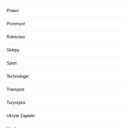
Prawo
Przemysł
Rolnictwo
Sklepy
Sport
Technologie
Transport
Turystyka
Ukryte Zajawki