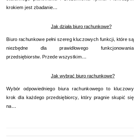
krokiem jest zbadanie…
Jak działa biuro rachunkowe?
Biuro rachunkowe pełni szereg kluczowych funkcji, które są
niezbędne dla prawidłowego funkcjonowania
przedsiębiorstw. Przede wszystkim…
Jak wybrać biuro rachunkowe?
Wybór odpowiedniego biura rachunkowego to kluczowy
krok dla każdego przedsiębiorcy, który pragnie skupić się
na…