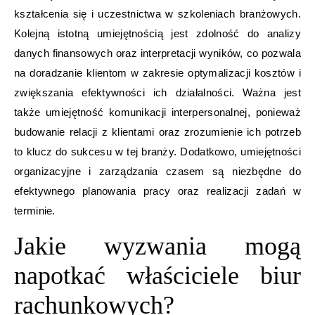
kształcenia się i uczestnictwa w szkoleniach branżowych.
Kolejną istotną umiejętnością jest zdolność do analizy
danych finansowych oraz interpretacji wyników, co pozwala
na doradzanie klientom w zakresie optymalizacji kosztów i
zwiększania efektywności ich działalności. Ważna jest
także umiejętność komunikacji interpersonalnej, ponieważ
budowanie relacji z klientami oraz zrozumienie ich potrzeb
to klucz do sukcesu w tej branży. Dodatkowo, umiejętności
organizacyjne i zarządzania czasem są niezbędne do
efektywnego planowania pracy oraz realizacji zadań w
terminie.
Jakie wyzwania mogą
napotkać właściciele biur
rachunkowych?