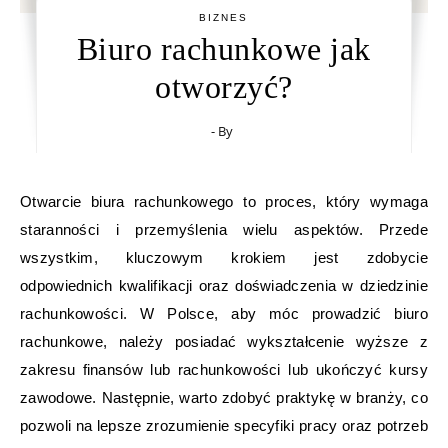
BIZNES
Biuro rachunkowe jak
otworzyć?
- By
Otwarcie biura rachunkowego to proces, który wymaga
staranności i przemyślenia wielu aspektów. Przede
wszystkim, kluczowym krokiem jest zdobycie
odpowiednich kwalifikacji oraz doświadczenia w dziedzinie
rachunkowości. W Polsce, aby móc prowadzić biuro
rachunkowe, należy posiadać wykształcenie wyższe z
zakresu finansów lub rachunkowości lub ukończyć kursy
zawodowe. Następnie, warto zdobyć praktykę w branży, co
pozwoli na lepsze zrozumienie specyfiki pracy oraz potrzeb