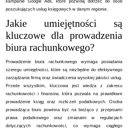
kampanie Google Ads, które pozwolą dotrzeć do osób
poszukujących usług księgowych w danym regionie.
Jakie umiejętności są
kluczowe dla prowadzenia
biura rachunkowego?
Prowadzenie biura rachunkowego wymaga posiadania
szeregu umiejętności, które są niezbędne do efektywnego
zarządzania firmą oraz świadczenia wysokiej jakości usług.
Przede wszystkim, kluczowa jest wiedza z zakresu
rachunkowości i finansów, która pozwala na prawidłowe
prowadzenie ksiąg oraz rozliczeń podatkowych. Osoba
prowadząca biuro powinna być na bieżąco z przepisami
prawa podatkowego oraz zmianami w regulacjach
dotyczących rachunkowości, co wymaga ciągłego