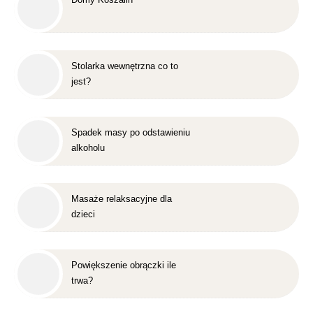
Stolarka wewnętrzna co to
jest?
Spadek masy po odstawieniu
alkoholu
Masaże relaksacyjne dla
dzieci
Powiększenie obrączki ile
trwa?