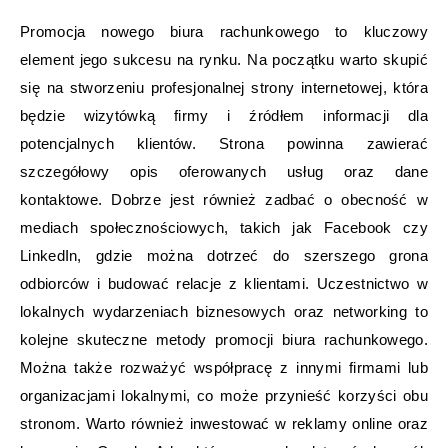
Promocja nowego biura rachunkowego to kluczowy
element jego sukcesu na rynku. Na początku warto skupić
się na stworzeniu profesjonalnej strony internetowej, która
będzie wizytówką firmy i źródłem informacji dla
potencjalnych klientów. Strona powinna zawierać
szczegółowy opis oferowanych usług oraz dane
kontaktowe. Dobrze jest również zadbać o obecność w
mediach społecznościowych, takich jak Facebook czy
LinkedIn, gdzie można dotrzeć do szerszego grona
odbiorców i budować relacje z klientami. Uczestnictwo w
lokalnych wydarzeniach biznesowych oraz networking to
kolejne skuteczne metody promocji biura rachunkowego.
Można także rozważyć współpracę z innymi firmami lub
organizacjami lokalnymi, co może przynieść korzyści obu
stronom. Warto również inwestować w reklamy online oraz