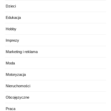
Dzieci
Edukacja
Hobby
Imprezy
Marketing i reklama
Moda
Motoryzacja
Nieruchomości
Obcojęzyczne
Praca