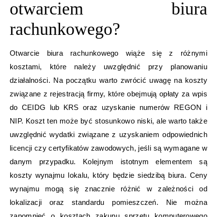
otwarciem biura
rachunkowego?
Otwarcie biura rachunkowego wiąże się z różnymi
kosztami, które należy uwzględnić przy planowaniu
działalności. Na początku warto zwrócić uwagę na koszty
związane z rejestracją firmy, które obejmują opłaty za wpis
do CEIDG lub KRS oraz uzyskanie numerów REGON i
NIP. Koszt ten może być stosunkowo niski, ale warto także
uwzględnić wydatki związane z uzyskaniem odpowiednich
licencji czy certyfikatów zawodowych, jeśli są wymagane w
danym przypadku. Kolejnym istotnym elementem są
koszty wynajmu lokalu, który będzie siedzibą biura. Ceny
wynajmu mogą się znacznie różnić w zależności od
lokalizacji oraz standardu pomieszczeń. Nie można
zapomnieć o kosztach zakupu sprzętu komputerowego