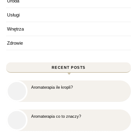
Uroda
Usługi
Wnętrza
Zdrowie
RECENT POSTS
Aromaterapia ile kropli?
Aromaterapia co to znaczy?