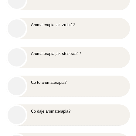
Aromaterapia jak zrobić?
Aromaterapia jak stosować?
Co to aromaterapia?
Co daje aromaterapia?