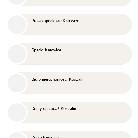
Prawo spadkowe Katowice
Spadki Katowice
Biuro nieruchomości Koszalin
Domy sprzedaż Koszalin
Domy Koszalin