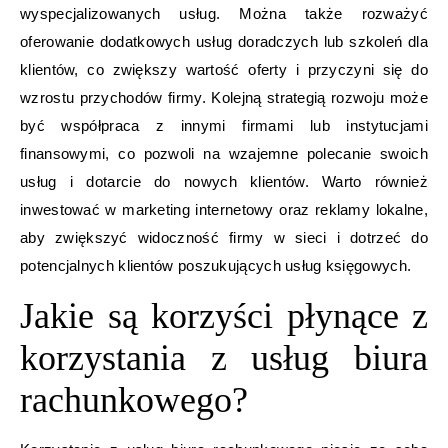
wyspecjalizowanych usług. Można także rozważyć
oferowanie dodatkowych usług doradczych lub szkoleń dla
klientów, co zwiększy wartość oferty i przyczyni się do
wzrostu przychodów firmy. Kolejną strategią rozwoju może
być współpraca z innymi firmami lub instytucjami
finansowymi, co pozwoli na wzajemne polecanie swoich
usług i dotarcie do nowych klientów. Warto również
inwestować w marketing internetowy oraz reklamy lokalne,
aby zwiększyć widoczność firmy w sieci i dotrzeć do
potencjalnych klientów poszukujących usług księgowych.
Jakie są korzyści płynące z
korzystania z usług biura
rachunkowego?