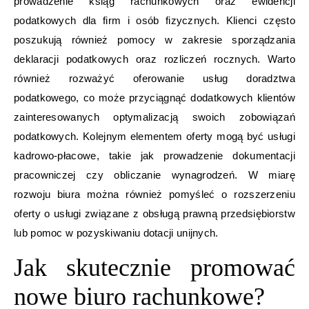
prowadzenie ksiąg rachunkowych oraz ewidencji
podatkowych dla firm i osób fizycznych. Klienci często
poszukują również pomocy w zakresie sporządzania
deklaracji podatkowych oraz rozliczeń rocznych. Warto
również rozważyć oferowanie usług doradztwa
podatkowego, co może przyciągnąć dodatkowych klientów
zainteresowanych optymalizacją swoich zobowiązań
podatkowych. Kolejnym elementem oferty mogą być usługi
kadrowo-płacowe, takie jak prowadzenie dokumentacji
pracowniczej czy obliczanie wynagrodzeń. W miarę
rozwoju biura można również pomyśleć o rozszerzeniu
oferty o usługi związane z obsługą prawną przedsiębiorstw
lub pomoc w pozyskiwaniu dotacji unijnych.
Jak skutecznie promować
nowe biuro rachunkowe?