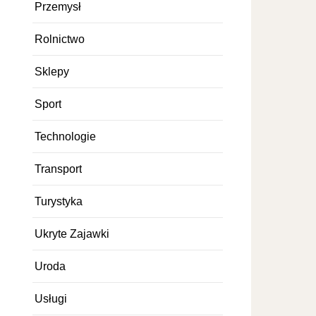
Przemysł
Rolnictwo
Sklepy
Sport
Technologie
Transport
Turystyka
Ukryte Zajawki
Uroda
Usługi