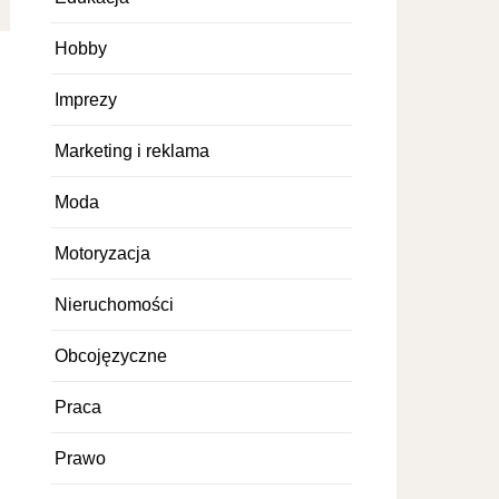
Hobby
Imprezy
Marketing i reklama
Moda
Motoryzacja
Nieruchomości
Obcojęzyczne
Praca
Prawo