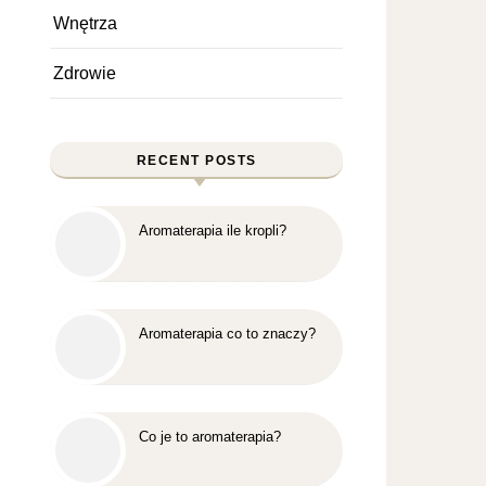
Wnętrza
Zdrowie
RECENT POSTS
Aromaterapia ile kropli?
Aromaterapia co to znaczy?
Co je to aromaterapia?