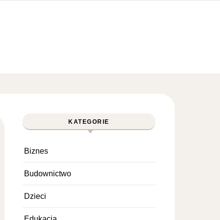
KATEGORIE
Biznes
Budownictwo
Dzieci
Edukacja