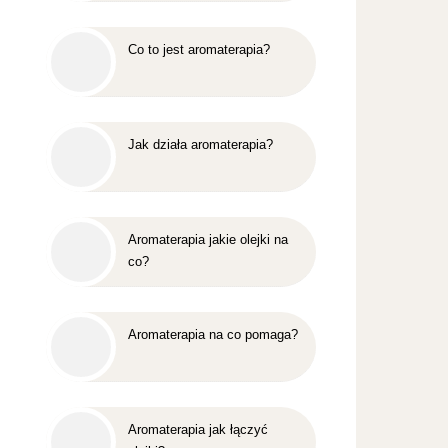
Co to jest aromaterapia?
Jak działa aromaterapia?
Aromaterapia jakie olejki na
co?
Aromaterapia na co pomaga?
Aromaterapia jak łączyć