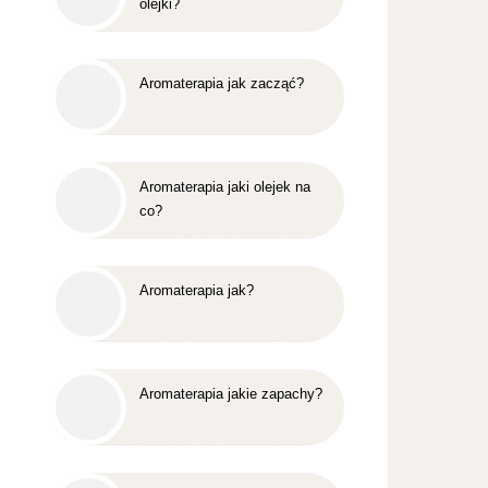
olejki?
Aromaterapia jak zacząć?
Aromaterapia jaki olejek na
co?
Aromaterapia jak?
Aromaterapia jakie zapachy?