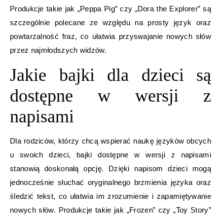
Produkcje takie jak „Peppa Pig” czy „Dora the Explorer” są
szczególnie polecane ze względu na prosty język oraz
powtarzalność fraz, co ułatwia przyswajanie nowych słów
przez najmłodszych widzów.
Jakie bajki dla dzieci są
dostępne w wersji z
napisami
Dla rodziców, którzy chcą wspierać naukę języków obcych
u swoich dzieci, bajki dostępne w wersji z napisami
stanowią doskonałą opcję. Dzięki napisom dzieci mogą
jednocześnie słuchać oryginalnego brzmienia języka oraz
śledzić tekst, co ułatwia im zrozumienie i zapamiętywanie
nowych słów. Produkcje takie jak „Frozen” czy „Toy Story”