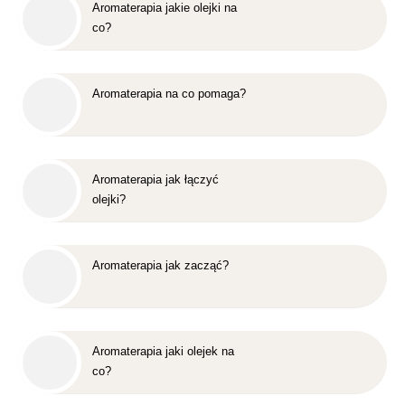
Aromaterapia jakie olejki na
co?
Aromaterapia na co pomaga?
Aromaterapia jak łączyć
olejki?
Aromaterapia jak zacząć?
Aromaterapia jaki olejek na
co?