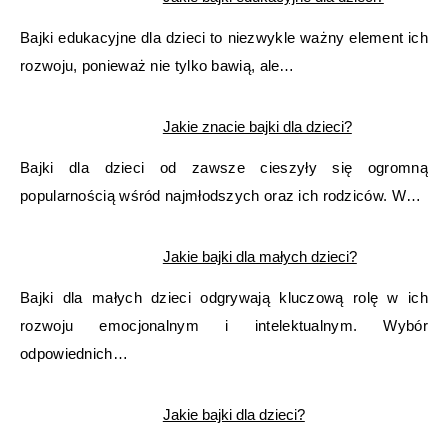
Bajki edukacyjne dla dzieci to niezwykle ważny element ich
rozwoju, ponieważ nie tylko bawią, ale…
Jakie znacie bajki dla dzieci?
Bajki dla dzieci od zawsze cieszyły się ogromną
popularnością wśród najmłodszych oraz ich rodziców. W…
Jakie bajki dla małych dzieci?
Bajki dla małych dzieci odgrywają kluczową rolę w ich
rozwoju emocjonalnym i intelektualnym. Wybór
odpowiednich…
Jakie bajki dla dzieci?