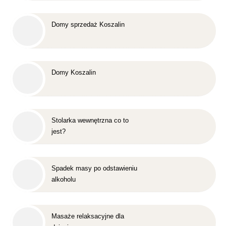
Domy sprzedaż Koszalin
Domy Koszalin
Stolarka wewnętrzna co to
jest?
Spadek masy po odstawieniu
alkoholu
Masaże relaksacyjne dla