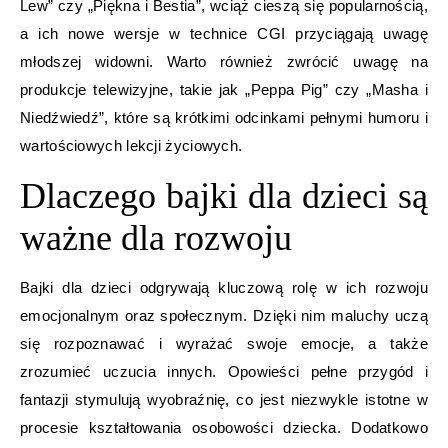
Lew” czy „Piękna i Bestia”, wciąż cieszą się popularnością,
a ich nowe wersje w technice CGI przyciągają uwagę
młodszej widowni. Warto również zwrócić uwagę na
produkcje telewizyjne, takie jak „Peppa Pig” czy „Masha i
Niedźwiedź”, które są krótkimi odcinkami pełnymi humoru i
wartościowych lekcji życiowych.
Dlaczego bajki dla dzieci są
ważne dla rozwoju
Bajki dla dzieci odgrywają kluczową rolę w ich rozwoju
emocjonalnym oraz społecznym. Dzięki nim maluchy uczą
się rozpoznawać i wyrażać swoje emocje, a także
zrozumieć uczucia innych. Opowieści pełne przygód i
fantazji stymulują wyobraźnię, co jest niezwykle istotne w
procesie kształtowania osobowości dziecka. Dodatkowo