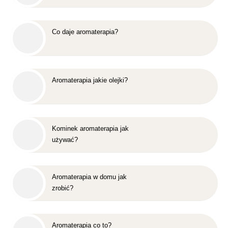
Co daje aromaterapia?
Aromaterapia jakie olejki?
Kominek aromaterapia jak
używać?
Aromaterapia w domu jak
zrobić?
Aromaterapia co to?