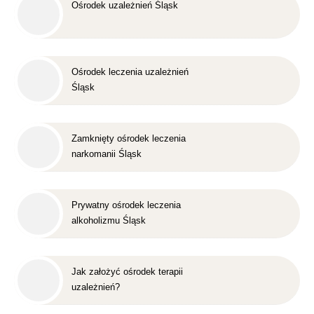
Ośrodek uzależnień Śląsk
Ośrodek leczenia uzależnień
Śląsk
Zamknięty ośrodek leczenia
narkomanii Śląsk
Prywatny ośrodek leczenia
alkoholizmu Śląsk
Jak założyć ośrodek terapii
uzależnień?