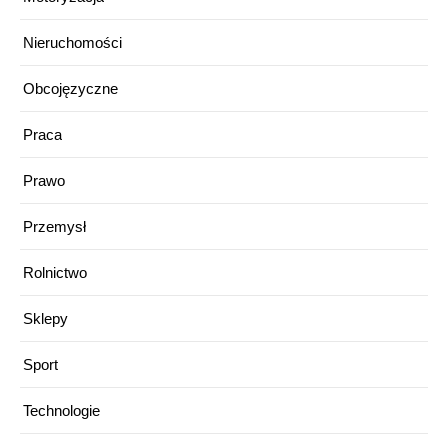
Nieruchomości
Obcojęzyczne
Praca
Prawo
Przemysł
Rolnictwo
Sklepy
Sport
Technologie