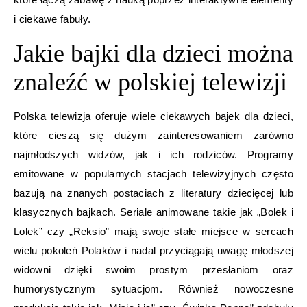
i ciekawe fabuły.
Jakie bajki dla dzieci można
znaleźć w polskiej telewizji
Polska telewizja oferuje wiele ciekawych bajek dla dzieci,
które cieszą się dużym zainteresowaniem zarówno
najmłodszych widzów, jak i ich rodziców. Programy
emitowane w popularnych stacjach telewizyjnych często
bazują na znanych postaciach z literatury dziecięcej lub
klasycznych bajkach. Seriale animowane takie jak „Bolek i
Lolek” czy „Reksio” mają swoje stałe miejsce w sercach
wielu pokoleń Polaków i nadal przyciągają uwagę młodszej
widowni dzięki swoim prostym przesłaniom oraz
humorystycznym sytuacjom. Również nowoczesne