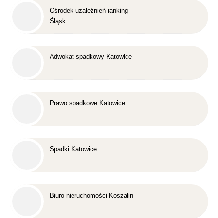
Ośrodek uzależnień ranking
Śląsk
Adwokat spadkowy Katowice
Prawo spadkowe Katowice
Spadki Katowice
Biuro nieruchomości Koszalin