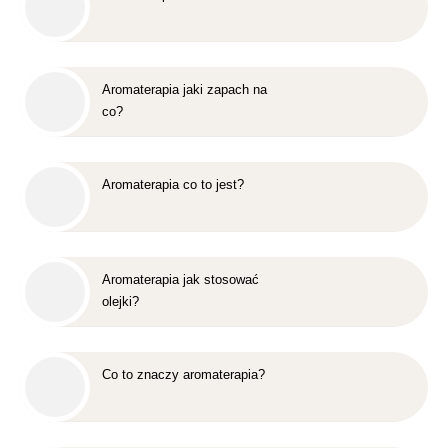
Aromaterapia jaki zapach na
co?
Aromaterapia co to jest?
Aromaterapia jak stosować
olejki?
Co to znaczy aromaterapia?