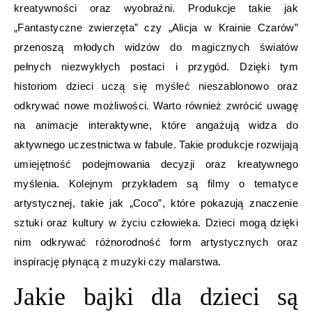
kreatywności oraz wyobraźni. Produkcje takie jak
„Fantastyczne zwierzęta” czy „Alicja w Krainie Czarów”
przenoszą młodych widzów do magicznych światów
pełnych niezwykłych postaci i przygód. Dzięki tym
historiom dzieci uczą się myśleć nieszablonowo oraz
odkrywać nowe możliwości. Warto również zwrócić uwagę
na animacje interaktywne, które angażują widza do
aktywnego uczestnictwa w fabule. Takie produkcje rozwijają
umiejętność podejmowania decyzji oraz kreatywnego
myślenia. Kolejnym przykładem są filmy o tematyce
artystycznej, takie jak „Coco”, które pokazują znaczenie
sztuki oraz kultury w życiu człowieka. Dzieci mogą dzięki
nim odkrywać różnorodność form artystycznych oraz
inspirację płynącą z muzyki czy malarstwa.
Jakie bajki dla dzieci są