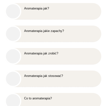
Aromaterapia jak?
Aromaterapia jakie zapachy?
Aromaterapia jak zrobić?
Aromaterapia jak stosować?
Co to aromaterapia?