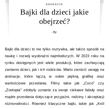
EDUKACJA
Bajki dla dzieci jakie
obejrzeć?
- By
Bajki dla dzieci to nie tylko rozrywka, ale także sposób na
naukę i rozwój wyobraźni najmłodszych. W 2023 roku na
rynku dostępnych jest wiele produkcji, które zachwycają
zarówno dzieci, jak i ich rodziców. Warto zwrócić uwagę na
animacje, które łączą w sobie piękną grafikę oraz
wartościowe przesłania. Filmy takie jak „Coco” czy
„Zootopia” zdobyły uznanie za swoje ciekawe fabuły oraz
mądre przesłania dotyczące przyjaźni, rodziny i akceptacji
różnorodności. Również klasyczne bajki, takie jak „Król