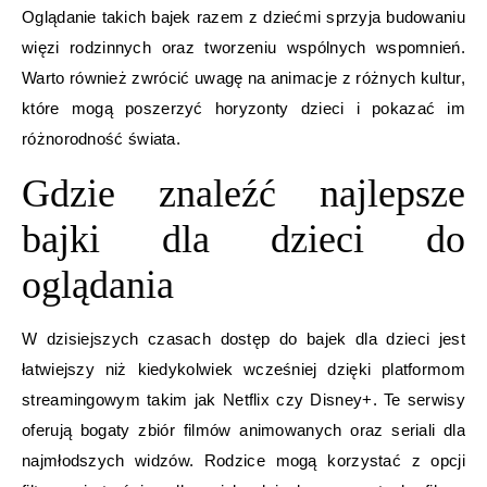
Oglądanie takich bajek razem z dziećmi sprzyja budowaniu
więzi rodzinnych oraz tworzeniu wspólnych wspomnień.
Warto również zwrócić uwagę na animacje z różnych kultur,
które mogą poszerzyć horyzonty dzieci i pokazać im
różnorodność świata.
Gdzie znaleźć najlepsze
bajki dla dzieci do
oglądania
W dzisiejszych czasach dostęp do bajek dla dzieci jest
łatwiejszy niż kiedykolwiek wcześniej dzięki platformom
streamingowym takim jak Netflix czy Disney+. Te serwisy
oferują bogaty zbiór filmów animowanych oraz seriali dla
najmłodszych widzów. Rodzice mogą korzystać z opcji