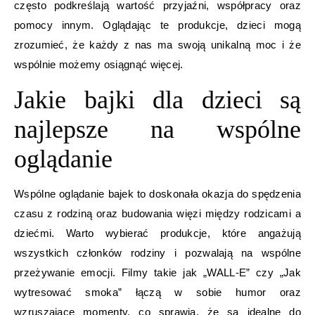
często podkreślają wartość przyjaźni, współpracy oraz
pomocy innym. Oglądając te produkcje, dzieci mogą
zrozumieć, że każdy z nas ma swoją unikalną moc i że
wspólnie możemy osiągnąć więcej.
Jakie bajki dla dzieci są
najlepsze na wspólne
oglądanie
Wspólne oglądanie bajek to doskonała okazja do spędzenia
czasu z rodziną oraz budowania więzi między rodzicami a
dziećmi. Warto wybierać produkcje, które angażują
wszystkich członków rodziny i pozwalają na wspólne
przeżywanie emocji. Filmy takie jak „WALL-E” czy „Jak
wytresować smoka” łączą w sobie humor oraz
wzruszające momenty, co sprawia, że są idealne do