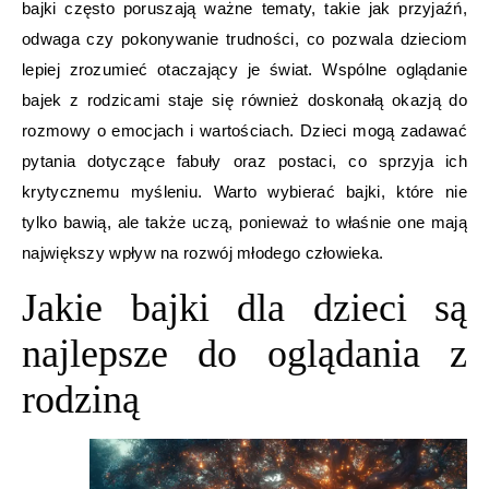
bajki często poruszają ważne tematy, takie jak przyjaźń,
odwaga czy pokonywanie trudności, co pozwala dzieciom
lepiej zrozumieć otaczający je świat. Wspólne oglądanie
bajek z rodzicami staje się również doskonałą okazją do
rozmowy o emocjach i wartościach. Dzieci mogą zadawać
pytania dotyczące fabuły oraz postaci, co sprzyja ich
krytycznemu myśleniu. Warto wybierać bajki, które nie
tylko bawią, ale także uczą, ponieważ to właśnie one mają
największy wpływ na rozwój młodego człowieka.
Jakie bajki dla dzieci są
najlepsze do oglądania z
rodziną