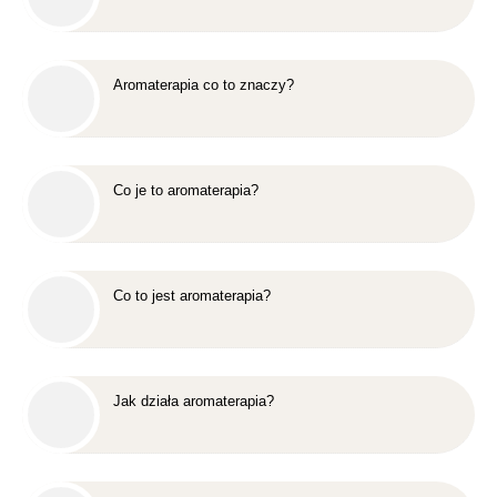
Aromaterapia co to znaczy?
Co je to aromaterapia?
Co to jest aromaterapia?
Jak działa aromaterapia?