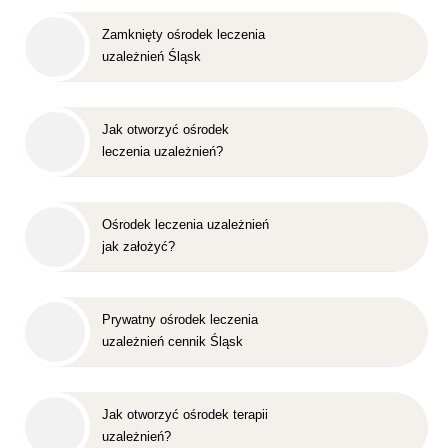
Zamknięty ośrodek leczenia
uzależnień Śląsk
Jak otworzyć ośrodek
leczenia uzależnień?
Ośrodek leczenia uzależnień
jak założyć?
Prywatny ośrodek leczenia
uzależnień cennik Śląsk
Jak otworzyć ośrodek terapii
uzależnień?