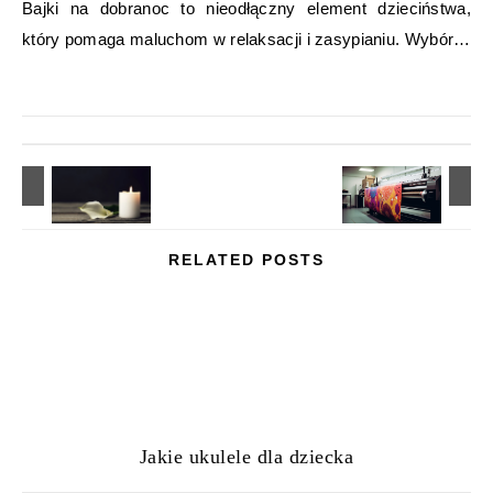
Bajki na dobranoc to nieodłączny element dzieciństwa,
który pomaga maluchom w relaksacji i zasypianiu. Wybór…
RELATED POSTS
Jakie ukulele dla dziecka