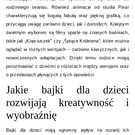
rodzinnego seansu. Również animacje od studia Pixar
charakteryzują się bogatą fabułą oraz piękną grafiką, co
przyciąga uwagę zarówno dzieci, jak i dorosłych. Kolejnym
świetnym wyborem są filmy oparte na znanych baśniach,
takie jak „Kopciuszek” czy „Śpiąca Królewna”, które można
oglądać w różnych wersjach – zarówno klasycznych, jak i
nowoczesnych adaptacjach. Dzięki temu rodzice mogą
porozmawiać z dziećmi o różnicach między wersjami oraz
o przesłaniach płynących z tych opowieści.
Jakie bajki dla dzieci
rozwijają kreatywność i
wyobraźnię
Bajki dla dzieci mają ogromny wpływ na rozwój ich