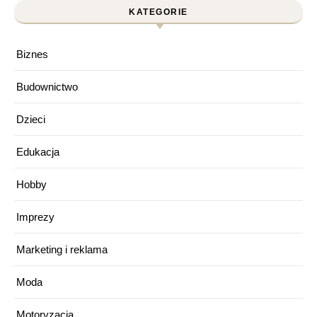
KATEGORIE
Biznes
Budownictwo
Dzieci
Edukacja
Hobby
Imprezy
Marketing i reklama
Moda
Motoryzacja