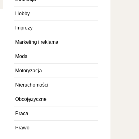
Hobby
Imprezy
Marketing i reklama
Moda
Motoryzacja
Nieruchomości
Obcojęzyczne
Praca
Prawo