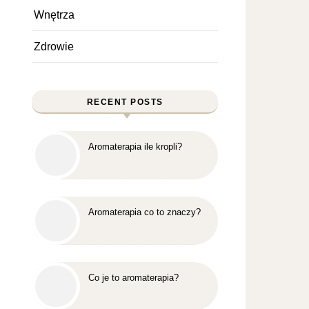
Wnętrza
Zdrowie
RECENT POSTS
Aromaterapia ile kropli?
Aromaterapia co to znaczy?
Co je to aromaterapia?