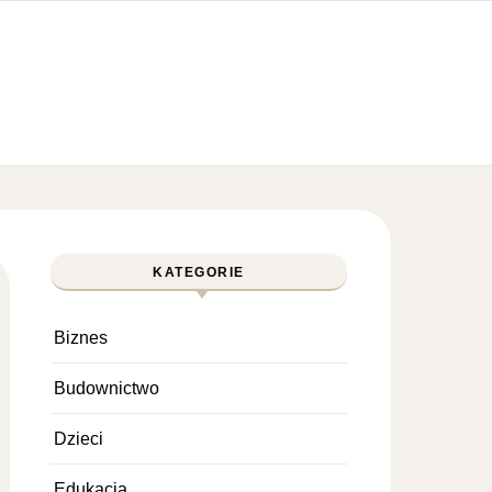
KATEGORIE
Biznes
Budownictwo
Dzieci
Edukacja