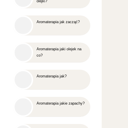
olejki?
Aromaterapia jak zacząć?
Aromaterapia jaki olejek na
co?
Aromaterapia jak?
Aromaterapia jakie zapachy?