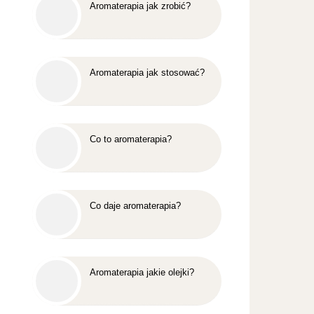
Aromaterapia jak zrobić?
Aromaterapia jak stosować?
Co to aromaterapia?
Co daje aromaterapia?
Aromaterapia jakie olejki?