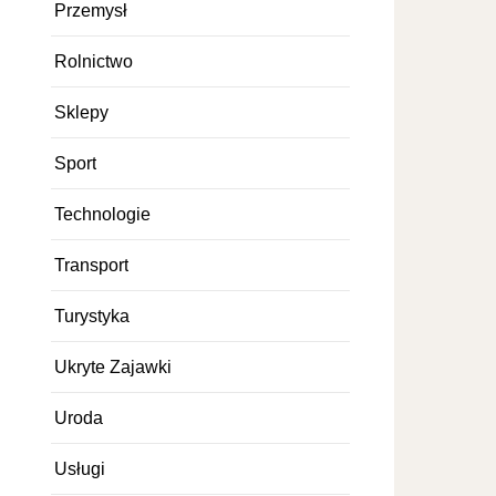
Przemysł
Rolnictwo
Sklepy
Sport
Technologie
Transport
Turystyka
Ukryte Zajawki
Uroda
Usługi