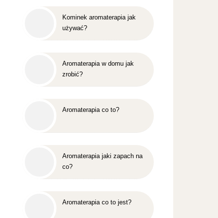
Kominek aromaterapia jak
używać?
Aromaterapia w domu jak
zrobić?
Aromaterapia co to?
Aromaterapia jaki zapach na
co?
Aromaterapia co to jest?