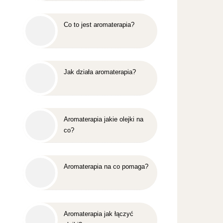
Co to jest aromaterapia?
Jak działa aromaterapia?
Aromaterapia jakie olejki na
co?
Aromaterapia na co pomaga?
Aromaterapia jak łączyć