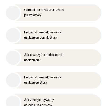
Ośrodek leczenia uzależnień
jak założyć?
Prywatny ośrodek leczenia
uzależnień cennik Śląsk
Jak otworzyć ośrodek terapii
uzależnień?
Prywatny ośrodek leczenia
uzależnień Śląsk
Jak założyć prywatny
ośrodek uzależnień?