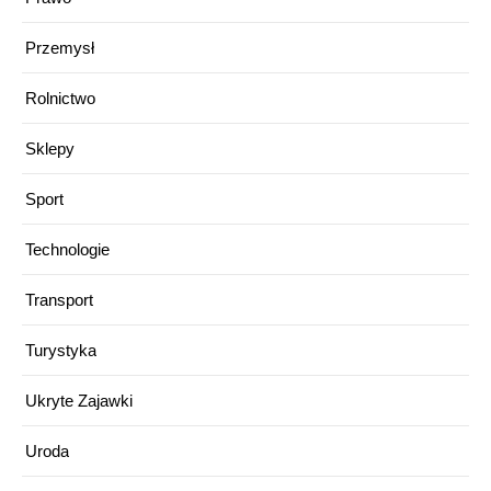
Przemysł
Rolnictwo
Sklepy
Sport
Technologie
Transport
Turystyka
Ukryte Zajawki
Uroda