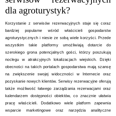
dla agroturystyk?
Korzystanie z serwisów rezerwacyjnych staje się coraz
bardziej popularne wśród właścicieli gospodarstw
agroturystycznych i niesie ze sobą wiele korzyści. Przede
wszystkim takie platformy umożliwiają dotarcie do
szerokiego grona potencjalnych gości, którzy poszukują
noclegu w atrakcyjnych lokalizacjach wiejskich. Dzięki
obecności na takich portalach gospodarstwa mają szansę
na zwiększenie swojej widoczności w Internecie oraz
pozyskanie nowych klientów. Serwisy rezerwacyjne oferują
także możliwość łatwego zarządzania rezerwacjami oraz
kalendarzem dostępności obiektów, co znacznie ułatwia
pracę właścicieli. Dodatkowo wiele platform zapewnia
wsparcie marketingowe oraz narzędzia analityczne