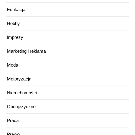
Edukacja
Hobby
Imprezy
Marketing i reklama
Moda
Motoryzacja
Nieruchomości
Obcojęzyczne
Praca
Prawo