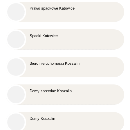
Prawo spadkowe Katowice
Spadki Katowice
Biuro nieruchomości Koszalin
Domy sprzedaż Koszalin
Domy Koszalin