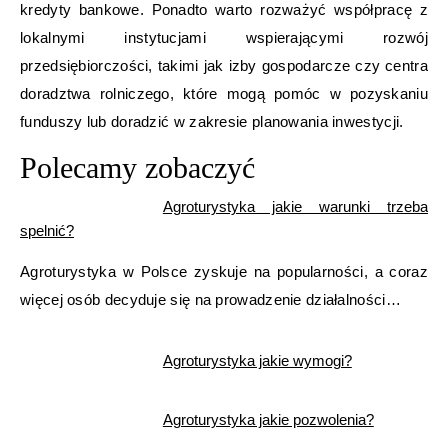
kredyty bankowe. Ponadto warto rozważyć współpracę z
lokalnymi instytucjami wspierającymi rozwój
przedsiębiorczości, takimi jak izby gospodarcze czy centra
doradztwa rolniczego, które mogą pomóc w pozyskaniu
funduszy lub doradzić w zakresie planowania inwestycji.
Polecamy zobaczyć
Agroturystyka jakie warunki trzeba
spelnić?
Agroturystyka w Polsce zyskuje na popularności, a coraz
więcej osób decyduje się na prowadzenie działalności…
Agroturystyka jakie wymogi?
Agroturystyka jakie pozwolenia?