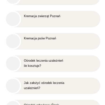
Kremacja zwierząt Poznań
Kremacja psów Poznań
Ośrodek leczenia uzależnień
ile kosztuje?
Jak założyć ośrodek leczenia
uzależnień?