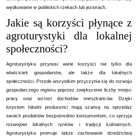
wędkowanie w pobliskich rzekach lub jeziorach.
Jakie są korzyści płynące z
agroturystyki dla lokalnej
społeczności?
Agroturystyka przynosi wiele korzyści nie tylko dla
właścicieli gospodarstw, ale także dla lokalnych
społeczności. Przede wszystkim przyczynia się do rozwoju
gospodarczego regionu poprzez zwiększenie liczby miejsc
pracy oraz wzrost dochodów mieszkańców. Dzięki
turystom lokalni producenci mają szansę na sprzedaż
swoich produktów bezpośrednio konsumentom, co sprzyja
rozwojowi lokalnych rynków i tradycji kulinarnych.
Agroturystyka promuje także zachowanie dziedzictwa