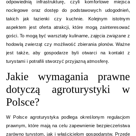
odpowiednią infrastrukturę, czyli komfortowe miejsca
noclegowe oraz dostęp do podstawowych udogodnień,
takich jak łazienki czy kuchnie. Kolejnym istotnym
aspektem jest oferta atrakcji, które mogą zainteresować
gości. To mogą być warsztaty kulinarne, zajęcia związane z
hodowlą zwierząt czy możliwość zbierania plonów. Ważne
jest także, aby gospodarze byli otwarci na kontakt z
turystami i potrafili stworzyć przyjazną atmosferę.
Jakie wymagania prawne
dotyczą agroturystyki w
Polsce?
W Polsce agroturystyka podlega określonym regulacjom
prawnym, które mają na celu zapewnienie bezpieczeństwa
zarówno turystom, jak i właścicielom gospodarstw. Przede