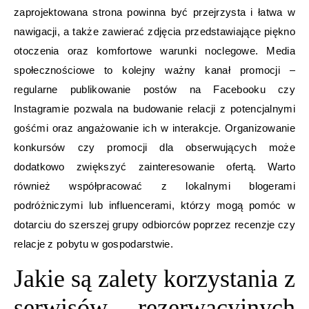
zaprojektowana strona powinna być przejrzysta i łatwa w
nawigacji, a także zawierać zdjęcia przedstawiające piękno
otoczenia oraz komfortowe warunki noclegowe. Media
społecznościowe to kolejny ważny kanał promocji –
regularne publikowanie postów na Facebooku czy
Instagramie pozwala na budowanie relacji z potencjalnymi
gośćmi oraz angażowanie ich w interakcje. Organizowanie
konkursów czy promocji dla obserwujących może
dodatkowo zwiększyć zainteresowanie ofertą. Warto
również współpracować z lokalnymi blogerami
podróżniczymi lub influencerami, którzy mogą pomóc w
dotarciu do szerszej grupy odbiorców poprzez recenzje czy
relacje z pobytu w gospodarstwie.
Jakie są zalety korzystania z
serwisów rezerwacyjnych