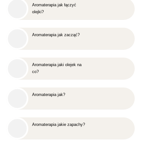
Aromaterapia jak łączyć
olejki?
Aromaterapia jak zacząć?
Aromaterapia jaki olejek na
co?
Aromaterapia jak?
Aromaterapia jakie zapachy?