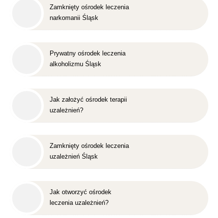
Zamknięty ośrodek leczenia
narkomanii Śląsk
Prywatny ośrodek leczenia
alkoholizmu Śląsk
Jak założyć ośrodek terapii
uzależnień?
Zamknięty ośrodek leczenia
uzależnień Śląsk
Jak otworzyć ośrodek
leczenia uzależnień?