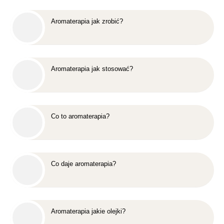
Aromaterapia jak zrobić?
Aromaterapia jak stosować?
Co to aromaterapia?
Co daje aromaterapia?
Aromaterapia jakie olejki?