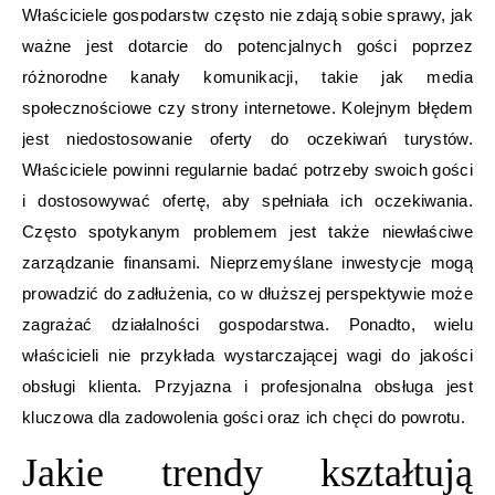
Właściciele gospodarstw często nie zdają sobie sprawy, jak
ważne jest dotarcie do potencjalnych gości poprzez
różnorodne kanały komunikacji, takie jak media
społecznościowe czy strony internetowe. Kolejnym błędem
jest niedostosowanie oferty do oczekiwań turystów.
Właściciele powinni regularnie badać potrzeby swoich gości
i dostosowywać ofertę, aby spełniała ich oczekiwania.
Często spotykanym problemem jest także niewłaściwe
zarządzanie finansami. Nieprzemyślane inwestycje mogą
prowadzić do zadłużenia, co w dłuższej perspektywie może
zagrażać działalności gospodarstwa. Ponadto, wielu
właścicieli nie przykłada wystarczającej wagi do jakości
obsługi klienta. Przyjazna i profesjonalna obsługa jest
kluczowa dla zadowolenia gości oraz ich chęci do powrotu.
Jakie trendy kształtują