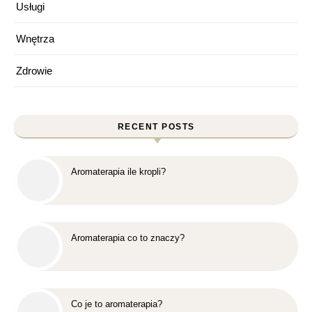
Usługi
Wnętrza
Zdrowie
RECENT POSTS
Aromaterapia ile kropli?
Aromaterapia co to znaczy?
Co je to aromaterapia?