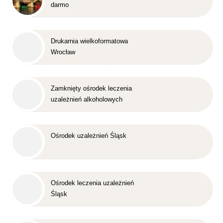
darmo
Drukarnia wielkoformatowa
Wrocław
Zamknięty ośrodek leczenia
uzależnień alkoholowych
Śląsk
Ośrodek uzależnień Śląsk
Ośrodek leczenia uzależnień
Śląsk