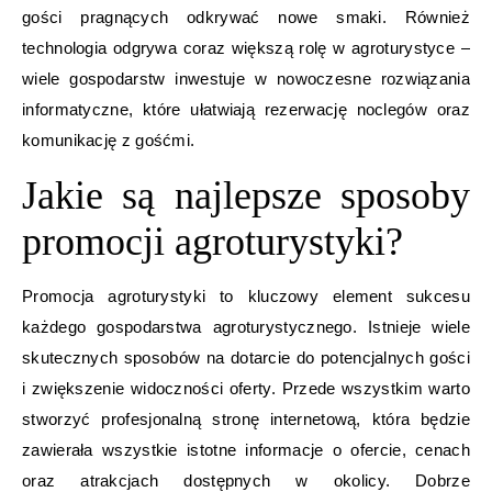
gości pragnących odkrywać nowe smaki. Również
technologia odgrywa coraz większą rolę w agroturystyce –
wiele gospodarstw inwestuje w nowoczesne rozwiązania
informatyczne, które ułatwiają rezerwację noclegów oraz
komunikację z gośćmi.
Jakie są najlepsze sposoby
promocji agroturystyki?
Promocja agroturystyki to kluczowy element sukcesu
każdego gospodarstwa agroturystycznego. Istnieje wiele
skutecznych sposobów na dotarcie do potencjalnych gości
i zwiększenie widoczności oferty. Przede wszystkim warto
stworzyć profesjonalną stronę internetową, która będzie
zawierała wszystkie istotne informacje o ofercie, cenach
oraz atrakcjach dostępnych w okolicy. Dobrze