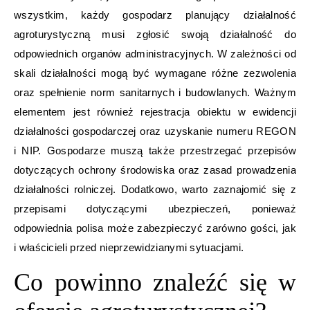
wszystkim, każdy gospodarz planujący działalność
agroturystyczną musi zgłosić swoją działalność do
odpowiednich organów administracyjnych. W zależności od
skali działalności mogą być wymagane różne zezwolenia
oraz spełnienie norm sanitarnych i budowlanych. Ważnym
elementem jest również rejestracja obiektu w ewidencji
działalności gospodarczej oraz uzyskanie numeru REGON
i NIP. Gospodarze muszą także przestrzegać przepisów
dotyczących ochrony środowiska oraz zasad prowadzenia
działalności rolniczej. Dodatkowo, warto zaznajomić się z
przepisami dotyczącymi ubezpieczeń, ponieważ
odpowiednia polisa może zabezpieczyć zarówno gości, jak
i właścicieli przed nieprzewidzianymi sytuacjami.
Co powinno znaleźć się w