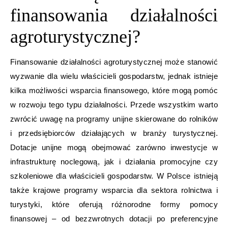
finansowania działalności
agroturystycznej?
Finansowanie działalności agroturystycznej może stanowić
wyzwanie dla wielu właścicieli gospodarstw, jednak istnieje
kilka możliwości wsparcia finansowego, które mogą pomóc
w rozwoju tego typu działalności. Przede wszystkim warto
zwrócić uwagę na programy unijne skierowane do rolników
i przedsiębiorców działających w branży turystycznej.
Dotacje unijne mogą obejmować zarówno inwestycje w
infrastrukturę noclegową, jak i działania promocyjne czy
szkoleniowe dla właścicieli gospodarstw. W Polsce istnieją
także krajowe programy wsparcia dla sektora rolnictwa i
turystyki, które oferują różnorodne formy pomocy
finansowej – od bezzwrotnych dotacji po preferencyjne