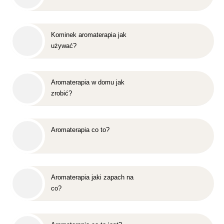
Kominek aromaterapia jak
używać?
Aromaterapia w domu jak
zrobić?
Aromaterapia co to?
Aromaterapia jaki zapach na
co?