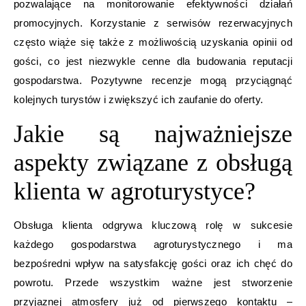
pozwalające na monitorowanie efektywności działań
promocyjnych. Korzystanie z serwisów rezerwacyjnych
często wiąże się także z możliwością uzyskania opinii od
gości, co jest niezwykle cenne dla budowania reputacji
gospodarstwa. Pozytywne recenzje mogą przyciągnąć
kolejnych turystów i zwiększyć ich zaufanie do oferty.
Jakie są najważniejsze
aspekty związane z obsługą
klienta w agroturystyce?
Obsługa klienta odgrywa kluczową rolę w sukcesie
każdego gospodarstwa agroturystycznego i ma
bezpośredni wpływ na satysfakcję gości oraz ich chęć do
powrotu. Przede wszystkim ważne jest stworzenie
przyjaznej atmosfery już od pierwszego kontaktu –