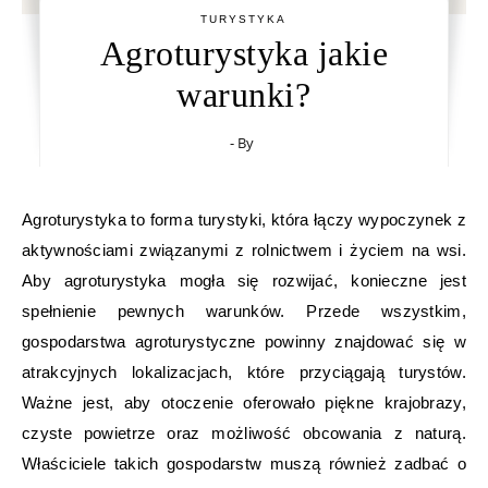
TURYSTYKA
Agroturystyka jakie
warunki?
- By
Agroturystyka to forma turystyki, która łączy wypoczynek z
aktywnościami związanymi z rolnictwem i życiem na wsi.
Aby agroturystyka mogła się rozwijać, konieczne jest
spełnienie pewnych warunków. Przede wszystkim,
gospodarstwa agroturystyczne powinny znajdować się w
atrakcyjnych lokalizacjach, które przyciągają turystów.
Ważne jest, aby otoczenie oferowało piękne krajobrazy,
czyste powietrze oraz możliwość obcowania z naturą.
Właściciele takich gospodarstw muszą również zadbać o