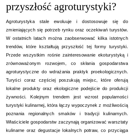
przyszłość agroturystyki?
Agroturystyka stale ewoluuje i dostosowuje się do
zmieniających się potrzeb rynku oraz oczekiwań turystów.
W ostatnich latach można zaobserwować kilka istotnych
trendów, które kształtują przyszłość tej formy turystyki.
Przede wszystkim rośnie zainteresowanie ekoturystyką i
zrównoważonym rozwojem, co skłania gospodarstwa
agroturystyczne do wdrażania praktyk proekologicznych.
Turyści coraz częściej poszukują miejsc, które oferują
lokalne produkty oraz ekologiczne podejście do produkcji
żywności. Kolejnym trendem jest wzrost popularności
turystyki kulinarnej, która łączy wypoczynek z możliwością
poznania regionalnych smaków i tradycji kulinarnych.
Właściciele gospodarstw zaczynają organizować warsztaty
kulinarne oraz degustacje lokalnych potraw, co przyciąga