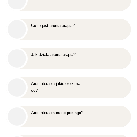
Co to jest aromaterapia?
Jak działa aromaterapia?
Aromaterapia jakie olejki na
co?
Aromaterapia na co pomaga?