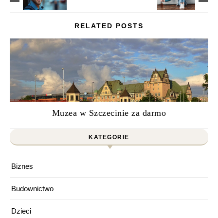
RELATED POSTS
Muzea w Szczecinie za darmo
KATEGORIE
Biznes
Budownictwo
Dzieci