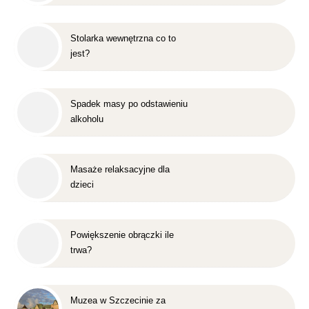
Stolarka wewnętrzna co to
jest?
Spadek masy po odstawieniu
alkoholu
Masaże relaksacyjne dla
dzieci
Powiększenie obrączki ile
trwa?
Muzea w Szczecinie za