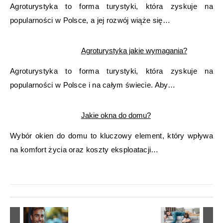
Agroturystyka to forma turystyki, która zyskuje na
popularności w Polsce, a jej rozwój wiąże się…
Agroturystyka jakie wymagania?
Agroturystyka to forma turystyki, która zyskuje na
popularności w Polsce i na całym świecie. Aby…
Jakie okna do domu?
Wybór okien do domu to kluczowy element, który wpływa
na komfort życia oraz koszty eksploatacji…