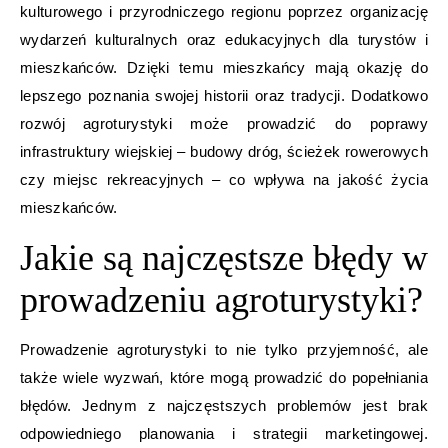
kulturowego i przyrodniczego regionu poprzez organizację
wydarzeń kulturalnych oraz edukacyjnych dla turystów i
mieszkańców. Dzięki temu mieszkańcy mają okazję do
lepszego poznania swojej historii oraz tradycji. Dodatkowo
rozwój agroturystyki może prowadzić do poprawy
infrastruktury wiejskiej – budowy dróg, ścieżek rowerowych
czy miejsc rekreacyjnych – co wpływa na jakość życia
mieszkańców.
Jakie są najczęstsze błędy w
prowadzeniu agroturystyki?
Prowadzenie agroturystyki to nie tylko przyjemność, ale
także wiele wyzwań, które mogą prowadzić do popełniania
błędów. Jednym z najczęstszych problemów jest brak
odpowiedniego planowania i strategii marketingowej.