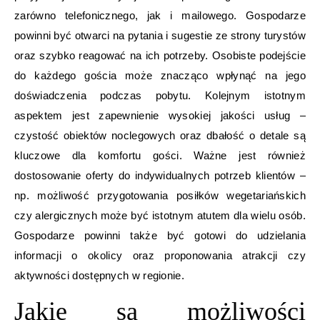
zarówno telefonicznego, jak i mailowego. Gospodarze
powinni być otwarci na pytania i sugestie ze strony turystów
oraz szybko reagować na ich potrzeby. Osobiste podejście
do każdego gościa może znacząco wpłynąć na jego
doświadczenia podczas pobytu. Kolejnym istotnym
aspektem jest zapewnienie wysokiej jakości usług –
czystość obiektów noclegowych oraz dbałość o detale są
kluczowe dla komfortu gości. Ważne jest również
dostosowanie oferty do indywidualnych potrzeb klientów –
np. możliwość przygotowania posiłków wegetariańskich
czy alergicznych może być istotnym atutem dla wielu osób.
Gospodarze powinni także być gotowi do udzielania
informacji o okolicy oraz proponowania atrakcji czy
aktywności dostępnych w regionie.
Jakie są możliwości