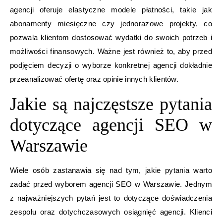
agencji oferuje elastyczne modele płatności, takie jak
abonamenty miesięczne czy jednorazowe projekty, co
pozwala klientom dostosować wydatki do swoich potrzeb i
możliwości finansowych. Ważne jest również to, aby przed
podjęciem decyzji o wyborze konkretnej agencji dokładnie
przeanalizować ofertę oraz opinie innych klientów.
Jakie są najczęstsze pytania
dotyczące agencji SEO w
Warszawie
Wiele osób zastanawia się nad tym, jakie pytania warto
zadać przed wyborem agencji SEO w Warszawie. Jednym
z najważniejszych pytań jest to dotyczące doświadczenia
zespołu oraz dotychczasowych osiągnięć agencji. Klienci