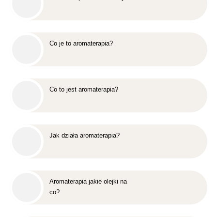
Co je to aromaterapia?
Co to jest aromaterapia?
Jak działa aromaterapia?
Aromaterapia jakie olejki na
co?