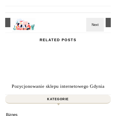
RELATED POSTS
Pozycjonowanie sklepu internetowego Gdynia
KATEGORIE
Biznes