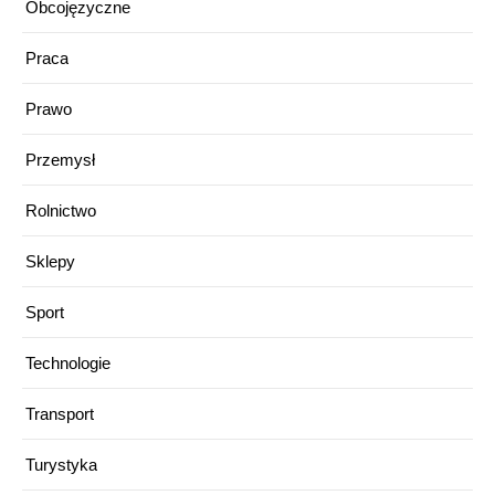
Obcojęzyczne
Praca
Prawo
Przemysł
Rolnictwo
Sklepy
Sport
Technologie
Transport
Turystyka