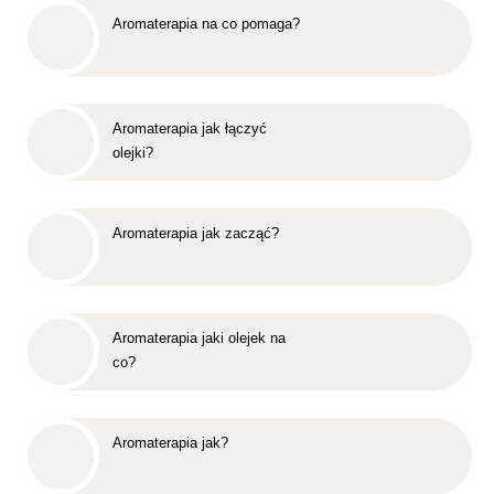
Aromaterapia na co pomaga?
Aromaterapia jak łączyć
olejki?
Aromaterapia jak zacząć?
Aromaterapia jaki olejek na
co?
Aromaterapia jak?