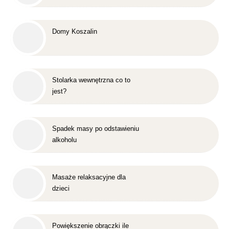
Domy Koszalin
Stolarka wewnętrzna co to
jest?
Spadek masy po odstawieniu
alkoholu
Masaże relaksacyjne dla
dzieci
Powiększenie obrączki ile