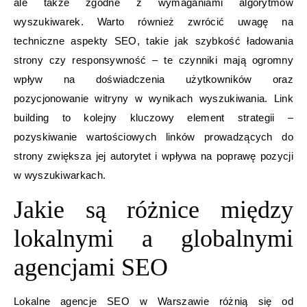
ale także zgodne z wymaganiami algorytmów
wyszukiwarek. Warto również zwrócić uwagę na
techniczne aspekty SEO, takie jak szybkość ładowania
strony czy responsywność – te czynniki mają ogromny
wpływ na doświadczenia użytkowników oraz
pozycjonowanie witryny w wynikach wyszukiwania. Link
building to kolejny kluczowy element strategii –
pozyskiwanie wartościowych linków prowadzących do
strony zwiększa jej autorytet i wpływa na poprawę pozycji
w wyszukiwarkach.
Jakie są różnice między
lokalnymi a globalnymi
agencjami SEO
Lokalne agencje SEO w Warszawie różnią się od