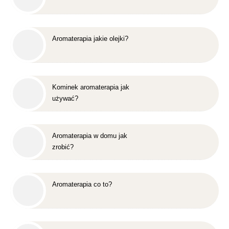
Aromaterapia jakie olejki?
Kominek aromaterapia jak
używać?
Aromaterapia w domu jak
zrobić?
Aromaterapia co to?