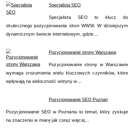
Specjalista SEO
Specjalista SEO to klucz do
skutecznego pozycjonowania stron WWW. W dzisiejszym
dynamicznym świecie internetowym, gdzie…
Pozycjonowanie strony Warszawa
Pozycjonowanie strony w Warszawie
wymaga zrozumienia wielu kluczowych czynników, które
wpływają na widoczność witryny w…
Pozycjonowanie SEO Poznań
Pozycjonowanie SEO w Poznaniu to temat, który zyskuje
na znaczeniu w miarę jak coraz więcej…