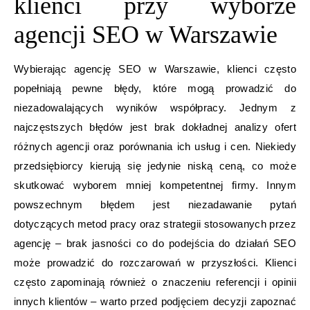
klienci przy wyborze
agencji SEO w Warszawie
Wybierając agencję SEO w Warszawie, klienci często
popełniają pewne błędy, które mogą prowadzić do
niezadowalających wyników współpracy. Jednym z
najczęstszych błędów jest brak dokładnej analizy ofert
różnych agencji oraz porównania ich usług i cen. Niekiedy
przedsiębiorcy kierują się jedynie niską ceną, co może
skutkować wyborem mniej kompetentnej firmy. Innym
powszechnym błędem jest niezadawanie pytań
dotyczących metod pracy oraz strategii stosowanych przez
agencję – brak jasności co do podejścia do działań SEO
może prowadzić do rozczarowań w przyszłości. Klienci
często zapominają również o znaczeniu referencji i opinii
innych klientów – warto przed podjęciem decyzji zapoznać