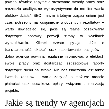
powinni również zapytać o stosowane metody pracy oraz
narzędzia analityczne wykorzystywane do monitorowania
efektów działań SEO. Innym istotnym zagadnieniem jest
czas potrzebny na osiągnięcie widocznych rezultatów –
warto dowiedzieć się, jakie są realne oczekiwania
dotyczące poprawy pozycji strony w wynikach
wyszukiwania. Klienci często pytają także o
transparentność działań oraz raportowanie postępów –
dobra agencja powinna regularnie informować o efektach
swojej pracy oraz dostarczać szczegółowe raporty
dotyczące ruchu na stronie. Nie bez znaczenia jest także
kwestia kosztów – warto zapytać o możliwe modele
płatności oraz dodatkowe opłaty związane z realizacją
projektu.
Jakie są trendy w agencjach