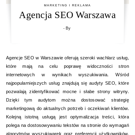
MARKETING I REKLAMA
Agencja SEO Warszawa
- By
Agencje SEO w Warszawie oferują szeroki wachlarz usług,
które mają na celu poprawę widoczności stron
internetowych w wynikach wyszukiwania. Wśród
najpopularniejszych usług znajdują się audyty SEO, które
pozwalają zidentyfikować mocne i słabe strony witryny.
Dzięki tym audytom można dostosować strategię
marketingową do aktualnych potrzeb i oczekiwań klientów.
Kolejną istotną usługą jest optymalizacja treści, która
polega na dostosowywaniu tekstów na stronie do wymagań
algorytmów wyszukiwarek oraz preferencji użytkowników.