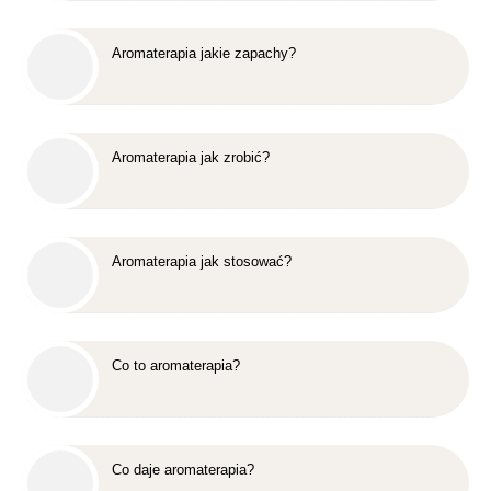
Aromaterapia jakie zapachy?
Aromaterapia jak zrobić?
Aromaterapia jak stosować?
Co to aromaterapia?
Co daje aromaterapia?