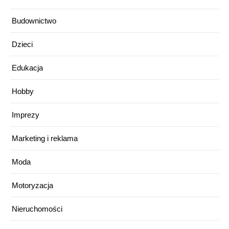
Budownictwo
Dzieci
Edukacja
Hobby
Imprezy
Marketing i reklama
Moda
Motoryzacja
Nieruchomości