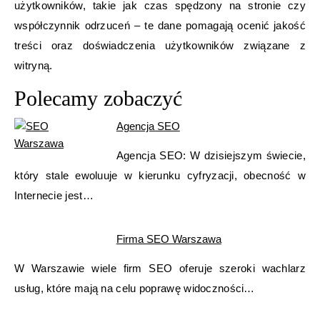
użytkowników, takie jak czas spędzony na stronie czy
współczynnik odrzuceń – te dane pomagają ocenić jakość
treści oraz doświadczenia użytkowników związane z
witryną.
Polecamy zobaczyć
Agencja SEO
Agencja SEO: W dzisiejszym świecie,
który stale ewoluuje w kierunku cyfryzacji, obecność w
Internecie jest…
Firma SEO Warszawa
W Warszawie wiele firm SEO oferuje szeroki wachlarz
usług, które mają na celu poprawę widoczności…