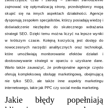
zajmować się optymalizacją strony, przedsiębiorcy mogą
skupić się na innych aspektach działalności. Agencje
dysponują zespołem specjalistów, którzy posiadają wiedzę i
doświadczenie niezbędne do skutecznego wdrażania
strategii SEO. Dzięki temu można liczyć na lepsze wyniki
w krótszym czasie. Kolejną korzyścią jest dostęp do
nowoczesnych narzędzi analitycznych oraz technologii,
które umożliwiają monitorowanie efektów działań i
dostosowywanie strategii w oparciu o uzyskane dane.
Warto także zauważyć, że profesjonalne agencje często
oferują kompleksową obsługę marketingową, obejmującą
nie tylko SEO, ale także inne aspekty marketingu
internetowego, takie jak PPC czy social media marketing.
Jakie błędy popełniają