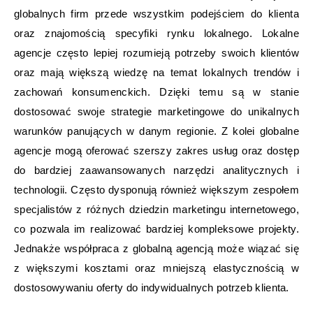
globalnych firm przede wszystkim podejściem do klienta
oraz znajomością specyfiki rynku lokalnego. Lokalne
agencje często lepiej rozumieją potrzeby swoich klientów
oraz mają większą wiedzę na temat lokalnych trendów i
zachowań konsumenckich. Dzięki temu są w stanie
dostosować swoje strategie marketingowe do unikalnych
warunków panujących w danym regionie. Z kolei globalne
agencje mogą oferować szerszy zakres usług oraz dostęp
do bardziej zaawansowanych narzędzi analitycznych i
technologii. Często dysponują również większym zespołem
specjalistów z różnych dziedzin marketingu internetowego,
co pozwala im realizować bardziej kompleksowe projekty.
Jednakże współpraca z globalną agencją może wiązać się
z większymi kosztami oraz mniejszą elastycznością w
dostosowywaniu oferty do indywidualnych potrzeb klienta.