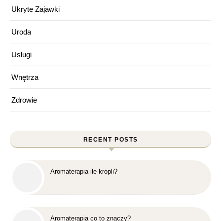
Ukryte Zajawki
Uroda
Usługi
Wnętrza
Zdrowie
RECENT POSTS
Aromaterapia ile kropli?
Aromaterapia co to znaczy?