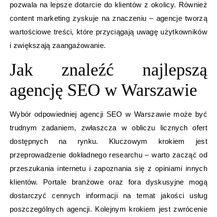
pozwala na lepsze dotarcie do klientów z okolicy. Również
content marketing zyskuje na znaczeniu – agencje tworzą
wartościowe treści, które przyciągają uwagę użytkowników
i zwiększają zaangażowanie.
Jak znaleźć najlepszą
agencję SEO w Warszawie
Wybór odpowiedniej agencji SEO w Warszawie może być
trudnym zadaniem, zwłaszcza w obliczu licznych ofert
dostępnych na rynku. Kluczowym krokiem jest
przeprowadzenie dokładnego researchu – warto zacząć od
przeszukania internetu i zapoznania się z opiniami innych
klientów. Portale branżowe oraz fora dyskusyjne mogą
dostarczyć cennych informacji na temat jakości usług
poszczególnych agencji. Kolejnym krokiem jest zwrócenie