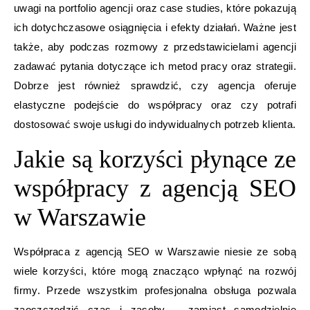
uwagi na portfolio agencji oraz case studies, które pokazują
ich dotychczasowe osiągnięcia i efekty działań. Ważne jest
także, aby podczas rozmowy z przedstawicielami agencji
zadawać pytania dotyczące ich metod pracy oraz strategii.
Dobrze jest również sprawdzić, czy agencja oferuje
elastyczne podejście do współpracy oraz czy potrafi
dostosować swoje usługi do indywidualnych potrzeb klienta.
Jakie są korzyści płynące ze
współpracy z agencją SEO
w Warszawie
Współpraca z agencją SEO w Warszawie niesie ze sobą
wiele korzyści, które mogą znacząco wpłynąć na rozwój
firmy. Przede wszystkim profesjonalna obsługa pozwala
zaoszczędzić czas i zasoby – zamiast samodzielnie