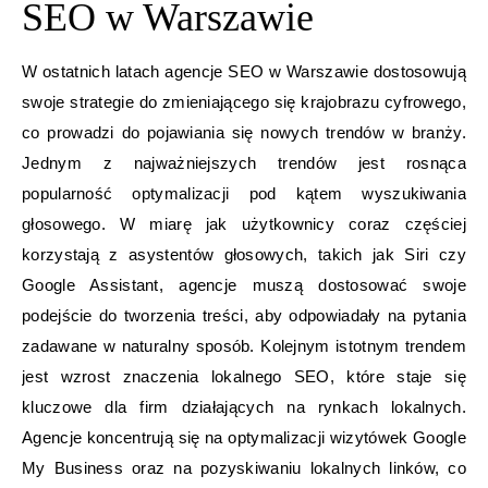
SEO w Warszawie
W ostatnich latach agencje SEO w Warszawie dostosowują
swoje strategie do zmieniającego się krajobrazu cyfrowego,
co prowadzi do pojawiania się nowych trendów w branży.
Jednym z najważniejszych trendów jest rosnąca
popularność optymalizacji pod kątem wyszukiwania
głosowego. W miarę jak użytkownicy coraz częściej
korzystają z asystentów głosowych, takich jak Siri czy
Google Assistant, agencje muszą dostosować swoje
podejście do tworzenia treści, aby odpowiadały na pytania
zadawane w naturalny sposób. Kolejnym istotnym trendem
jest wzrost znaczenia lokalnego SEO, które staje się
kluczowe dla firm działających na rynkach lokalnych.
Agencje koncentrują się na optymalizacji wizytówek Google
My Business oraz na pozyskiwaniu lokalnych linków, co