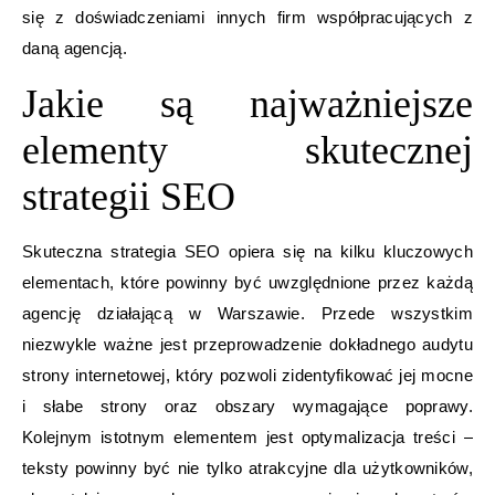
się z doświadczeniami innych firm współpracujących z
daną agencją.
Jakie są najważniejsze
elementy skutecznej
strategii SEO
Skuteczna strategia SEO opiera się na kilku kluczowych
elementach, które powinny być uwzględnione przez każdą
agencję działającą w Warszawie. Przede wszystkim
niezwykle ważne jest przeprowadzenie dokładnego audytu
strony internetowej, który pozwoli zidentyfikować jej mocne
i słabe strony oraz obszary wymagające poprawy.
Kolejnym istotnym elementem jest optymalizacja treści –
teksty powinny być nie tylko atrakcyjne dla użytkowników,