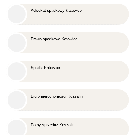
Adwokat spadkowy Katowice
Prawo spadkowe Katowice
Spadki Katowice
Biuro nieruchomości Koszalin
Domy sprzedaż Koszalin