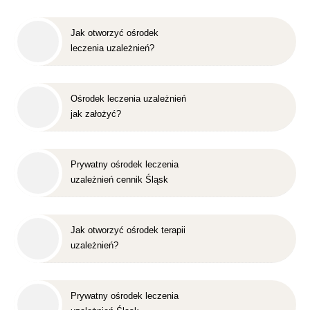
Jak otworzyć ośrodek
leczenia uzależnień?
Ośrodek leczenia uzależnień
jak założyć?
Prywatny ośrodek leczenia
uzależnień cennik Śląsk
Jak otworzyć ośrodek terapii
uzależnień?
Prywatny ośrodek leczenia