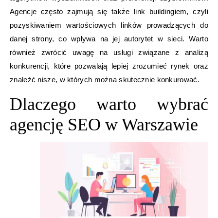
Agencje często zajmują się także link buildingiem, czyli
pozyskiwaniem wartościowych linków prowadzących do
danej strony, co wpływa na jej autorytet w sieci. Warto
również zwrócić uwagę na usługi związane z analizą
konkurencji, które pozwalają lepiej zrozumieć rynek oraz
znaleźć nisze, w których można skutecznie konkurować.
Dlaczego warto wybrać
agencję SEO w Warszawie