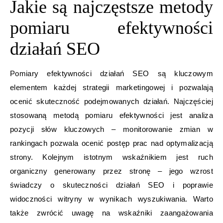
Jakie są najczęstsze metody
pomiaru efektywności
działań SEO
Pomiary efektywności działań SEO są kluczowym
elementem każdej strategii marketingowej i pozwalają
ocenić skuteczność podejmowanych działań. Najczęściej
stosowaną metodą pomiaru efektywności jest analiza
pozycji słów kluczowych – monitorowanie zmian w
rankingach pozwala ocenić postęp prac nad optymalizacją
strony. Kolejnym istotnym wskaźnikiem jest ruch
organiczny generowany przez stronę – jego wzrost
świadczy o skuteczności działań SEO i poprawie
widoczności witryny w wynikach wyszukiwania. Warto
także zwrócić uwagę na wskaźniki zaangażowania