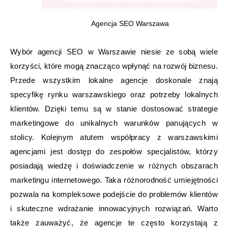
Agencja SEO Warszawa
Wybór agencji SEO w Warszawie niesie ze sobą wiele
korzyści, które mogą znacząco wpłynąć na rozwój biznesu.
Przede wszystkim lokalne agencje doskonale znają
specyfikę rynku warszawskiego oraz potrzeby lokalnych
klientów. Dzięki temu są w stanie dostosować strategie
marketingowe do unikalnych warunków panujących w
stolicy. Kolejnym atutem współpracy z warszawskimi
agencjami jest dostęp do zespołów specjalistów, którzy
posiadają wiedzę i doświadczenie w różnych obszarach
marketingu internetowego. Taka różnorodność umiejętności
pozwala na kompleksowe podejście do problemów klientów
i skuteczne wdrażanie innowacyjnych rozwiązań. Warto
także zauważyć, że agencje te często korzystają z