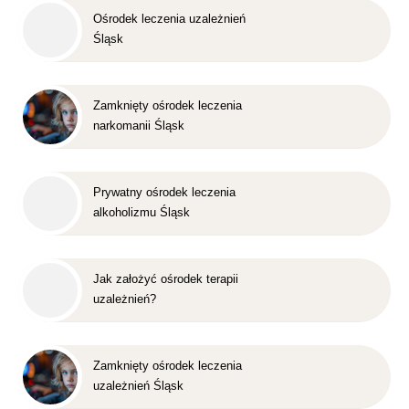
Ośrodek leczenia uzależnień
Śląsk
Zamknięty ośrodek leczenia
narkomanii Śląsk
Prywatny ośrodek leczenia
alkoholizmu Śląsk
Jak założyć ośrodek terapii
uzależnień?
Zamknięty ośrodek leczenia
uzależnień Śląsk