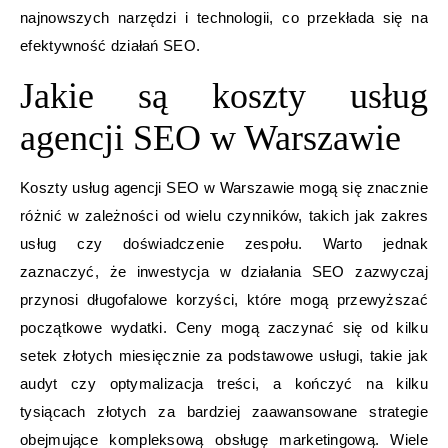
najnowszych narzędzi i technologii, co przekłada się na
efektywność działań SEO.
Jakie są koszty usług
agencji SEO w Warszawie
Koszty usług agencji SEO w Warszawie mogą się znacznie
różnić w zależności od wielu czynników, takich jak zakres
usług czy doświadczenie zespołu. Warto jednak
zaznaczyć, że inwestycja w działania SEO zazwyczaj
przynosi długofalowe korzyści, które mogą przewyższać
początkowe wydatki. Ceny mogą zaczynać się od kilku
setek złotych miesięcznie za podstawowe usługi, takie jak
audyt czy optymalizacja treści, a kończyć na kilku
tysiącach złotych za bardziej zaawansowane strategie
obejmujące kompleksową obsługę marketingową. Wiele