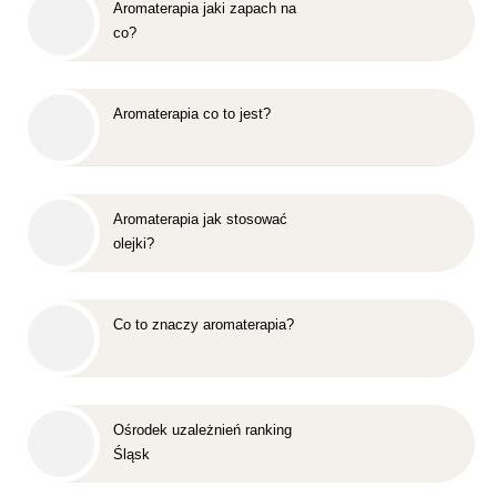
Aromaterapia jaki zapach na
co?
Aromaterapia co to jest?
Aromaterapia jak stosować
olejki?
Co to znaczy aromaterapia?
Ośrodek uzależnień ranking
Śląsk