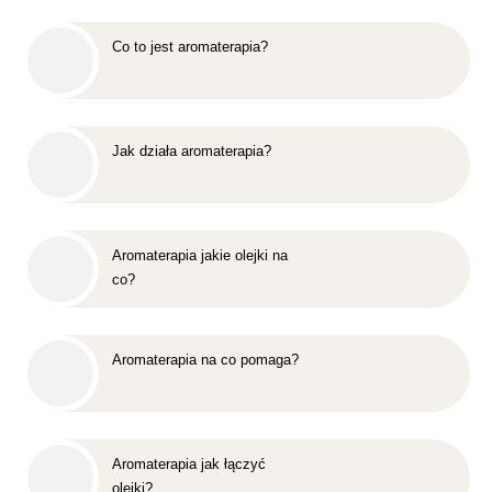
Co to jest aromaterapia?
Jak działa aromaterapia?
Aromaterapia jakie olejki na
co?
Aromaterapia na co pomaga?
Aromaterapia jak łączyć
olejki?