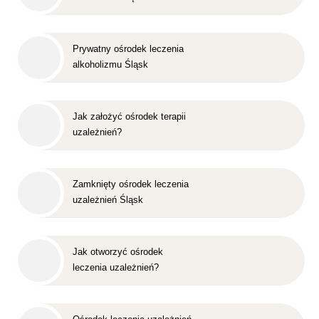
Prywatny ośrodek leczenia
alkoholizmu Śląsk
Jak założyć ośrodek terapii
uzależnień?
Zamknięty ośrodek leczenia
uzależnień Śląsk
Jak otworzyć ośrodek
leczenia uzależnień?