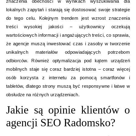
znaczenia obecności w wynikach wyszukiwania dla
lokalnych zapytań i starają się dostosować swoje strategie
do tego celu. Kolejnym trendem jest wzrost znaczenia
treści wysokiej jakości – użytkownicy oczekują
wartościowych informacji i angażujących treści, co sprawia,
że agencje muszą inwestować czas i zasoby w tworzenie
unikalnych materiałów odpowiadających potrzebom
odbiorców. Również optymalizacja pod kątem urządzeń
mobilnych staje się coraz bardziej istotna – coraz więcej
osób korzysta z internetu za pomocą smartfonów i
tabletów, dlatego strony muszą być responsywne i łatwe w
obsłudze na różnych urządzeniach.
Jakie są opinie klientów o
agencji SEO Radomsko?