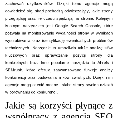
zachowań użytkowników. Dzięki temu agencje mogą
dowiedzieć się, skąd pochodzą odwiedzający, jakie strony
przeglądają oraz ile czasu spędzają na stronie. Kolejnym
istotnym narzędziem jest Google Search Console, które
pozwala na monitorowanie wydajności strony w wynikach
wyszukiwania oraz identyfikację ewentualnych problemów
technicznych. Narzędzie to umożliwia także analizę słów
kluczowych oraz sprawdzanie pozycji strony dla
konkretnych fraz. Inne popularne narzędzia to Ahrefs i
SEMrush, które oferują zaawansowane funkcje analizy
konkurencji oraz budowania linków zwrotnych. Dzięki nim
agencje mogą ocenić mocne i słabe strony swoich działań
w porównaniu do konkurencji.
Jakie są korzyści płynące z
współpracy z agencją SEO