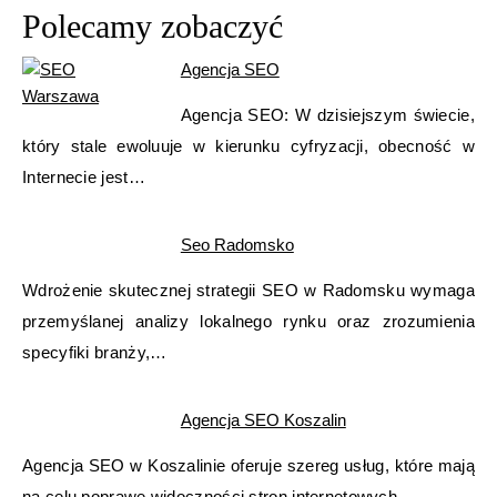
Polecamy zobaczyć
Agencja SEO
Agencja SEO: W dzisiejszym świecie,
który stale ewoluuje w kierunku cyfryzacji, obecność w
Internecie jest…
Seo Radomsko
Wdrożenie skutecznej strategii SEO w Radomsku wymaga
przemyślanej analizy lokalnego rynku oraz zrozumienia
specyfiki branży,…
Agencja SEO Koszalin
Agencja SEO w Koszalinie oferuje szereg usług, które mają
na celu poprawę widoczności stron internetowych…