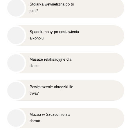
Stolarka wewnętrzna co to
jest?
Spadek masy po odstawieniu
alkoholu
Masaże relaksacyjne dla
dzieci
Powiększenie obrączki ile
trwa?
Muzea w Szczecinie za
darmo