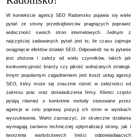
Radomsko?
W kontekście agencji SEO Radomsko pojawia się wiele
pytań ze strony przedsiębiorców pragnących poprawić
widoczność swoich stron internetowych. Jednym z
najczęściej zadawanych pytań jest to, ile czasu zajmuje
osiągnięcie efektów działań SEO. Odpowiedź na to pytanie
jest złożona i zależy od wielu czynników, takich jak
konkurencyjność branży czy jakość wdrażanych strategii.
Innym popularnym zagadnieniem jest koszt usług agencji
SEO, który może się znacznie różnić w zależności od
zakresu prac oraz doświadczenia firmy. Klienci często
pytają również o konkretne metody stosowane przez
agencje w celu poprawy pozycji ich stron w wynikach
wyszukiwania. Warto zaznaczyć, że skuteczne działania
wymagają zarówno technicznej optymalizacji strony, jak i
tworzenia wartościowych treści odpowiadających