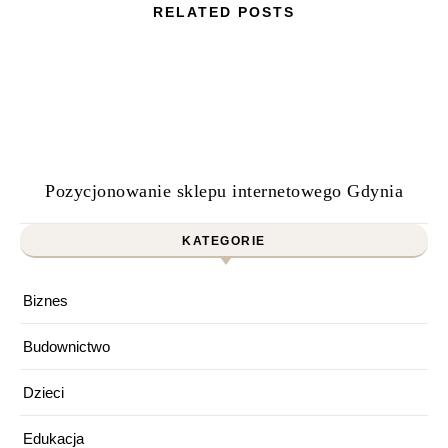
RELATED POSTS
Pozycjonowanie sklepu internetowego Gdynia
KATEGORIE
Biznes
Budownictwo
Dzieci
Edukacja