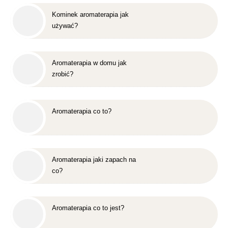
Kominek aromaterapia jak
używać?
Aromaterapia w domu jak
zrobić?
Aromaterapia co to?
Aromaterapia jaki zapach na
co?
Aromaterapia co to jest?