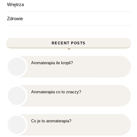
Wnętrza
Zdrowie
RECENT POSTS
Aromaterapia ile kropli?
Aromaterapia co to znaczy?
Co je to aromaterapia?