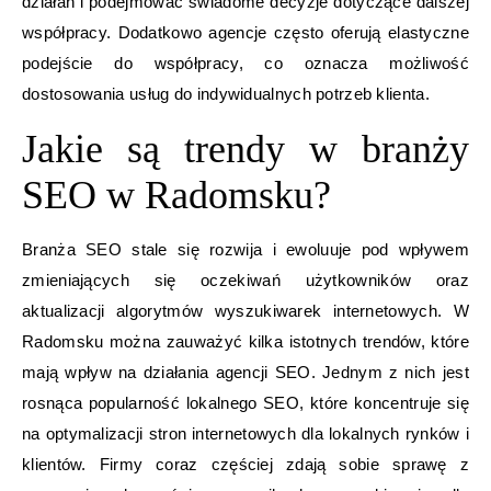
działań i podejmować świadome decyzje dotyczące dalszej
współpracy. Dodatkowo agencje często oferują elastyczne
podejście do współpracy, co oznacza możliwość
dostosowania usług do indywidualnych potrzeb klienta.
Jakie są trendy w branży
SEO w Radomsku?
Branża SEO stale się rozwija i ewoluuje pod wpływem
zmieniających się oczekiwań użytkowników oraz
aktualizacji algorytmów wyszukiwarek internetowych. W
Radomsku można zauważyć kilka istotnych trendów, które
mają wpływ na działania agencji SEO. Jednym z nich jest
rosnąca popularność lokalnego SEO, które koncentruje się
na optymalizacji stron internetowych dla lokalnych rynków i
klientów. Firmy coraz częściej zdają sobie sprawę z