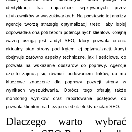
identyfikacji fraz najczęściej wpisywanych przez
użytkowników w wyszukiwarkach. Na podstawie tej analizy
agencje tworzą strategię optymalizacji treści, aby lepiej
odpowiadała ona potrzebom potencjalnych klientów. Kolejną
ważną usługą jest audyt SEO, który pozwala ocenić
aktualny stan strony pod kątem jej optymalizacji. Audyt
obejmuje zarówno aspekty techniczne, jak i treściowe, co
pozwala na wskazanie obszarów do poprawy. Agencje
często zajmują się również budowaniem linków, co ma
kluczowe znaczenie dla poprawy pozycji strony w
wynikach wyszukiwania. Oprócz tego oferują także
monitoring wyników oraz raportowanie postępów, co
pozwala klientom na bieżąco śledzić efekty działań SEO.
Dlaczego warto wybrać