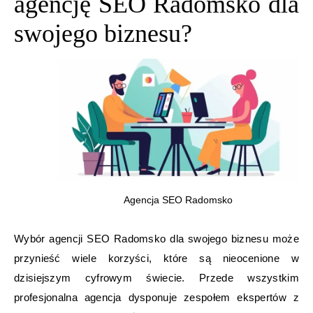
agencję SEO Radomsko dla
swojego biznesu?
Agencja SEO Radomsko
Wybór agencji SEO Radomsko dla swojego biznesu może
przynieść wiele korzyści, które są nieocenione w
dzisiejszym cyfrowym świecie. Przede wszystkim
profesjonalna agencja dysponuje zespołem ekspertów z