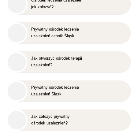
Ośrodek leczenia uzależnień
jak założyć?
Prywatny ośrodek leczenia
uzależnień cennik Śląsk
Jak otworzyć ośrodek terapii
uzależnień?
Prywatny ośrodek leczenia
uzależnień Śląsk
Jak założyć prywatny
ośrodek uzależnień?