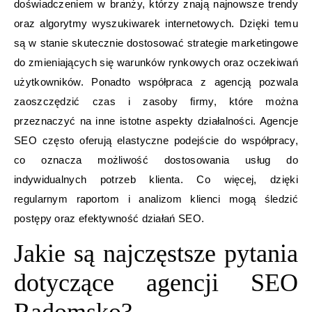
doświadczeniem w branży, którzy znają najnowsze trendy
oraz algorytmy wyszukiwarek internetowych. Dzięki temu
są w stanie skutecznie dostosować strategie marketingowe
do zmieniających się warunków rynkowych oraz oczekiwań
użytkowników. Ponadto współpraca z agencją pozwala
zaoszczędzić czas i zasoby firmy, które można
przeznaczyć na inne istotne aspekty działalności. Agencje
SEO często oferują elastyczne podejście do współpracy,
co oznacza możliwość dostosowania usług do
indywidualnych potrzeb klienta. Co więcej, dzięki
regularnym raportom i analizom klienci mogą śledzić
postępy oraz efektywność działań SEO.
Jakie są najczęstsze pytania
dotyczące agencji SEO