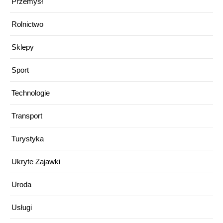
Przemysł
Rolnictwo
Sklepy
Sport
Technologie
Transport
Turystyka
Ukryte Zajawki
Uroda
Usługi