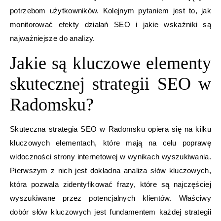
potrzebom użytkowników. Kolejnym pytaniem jest to, jak
monitorować efekty działań SEO i jakie wskaźniki są
najważniejsze do analizy.
Jakie są kluczowe elementy
skutecznej strategii SEO w
Radomsku?
Skuteczna strategia SEO w Radomsku opiera się na kilku
kluczowych elementach, które mają na celu poprawę
widoczności strony internetowej w wynikach wyszukiwania.
Pierwszym z nich jest dokładna analiza słów kluczowych,
która pozwala zidentyfikować frazy, które są najczęściej
wyszukiwane przez potencjalnych klientów. Właściwy
dobór słów kluczowych jest fundamentem każdej strategii