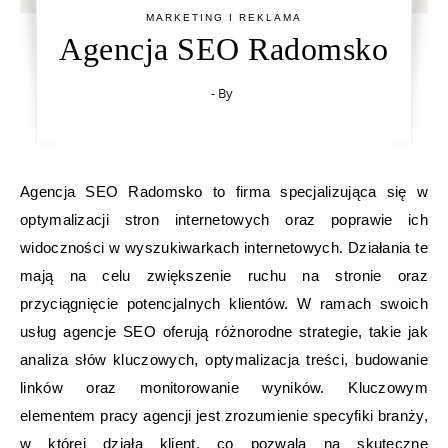
MARKETING I REKLAMA
Agencja SEO Radomsko
- By
Agencja SEO Radomsko to firma specjalizująca się w
optymalizacji stron internetowych oraz poprawie ich
widoczności w wyszukiwarkach internetowych. Działania te
mają na celu zwiększenie ruchu na stronie oraz
przyciągnięcie potencjalnych klientów. W ramach swoich
usług agencje SEO oferują różnorodne strategie, takie jak
analiza słów kluczowych, optymalizacja treści, budowanie
linków oraz monitorowanie wyników. Kluczowym
elementem pracy agencji jest zrozumienie specyfiki branży,
w której działa klient, co pozwala na skuteczne