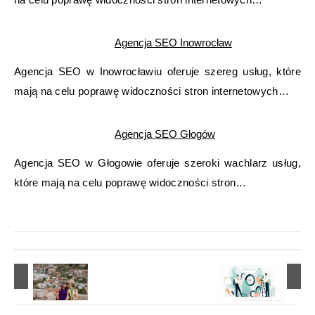
Agencja SEO Inowrocław
Agencja SEO w Inowrocławiu oferuje szereg usług, które
mają na celu poprawę widoczności stron internetowych…
Agencja SEO Głogów
Agencja SEO w Głogowie oferuje szeroki wachlarz usług,
które mają na celu poprawę widoczności stron…