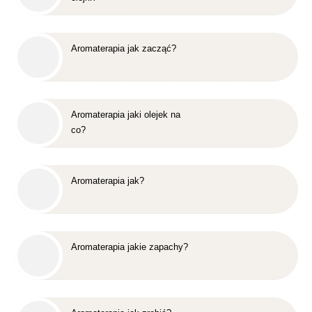
Aromaterapia jak zacząć?
Aromaterapia jaki olejek na
co?
Aromaterapia jak?
Aromaterapia jakie zapachy?