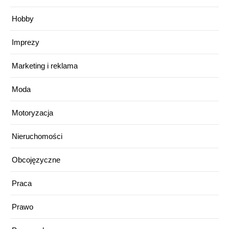
Hobby
Imprezy
Marketing i reklama
Moda
Motoryzacja
Nieruchomości
Obcojęzyczne
Praca
Prawo