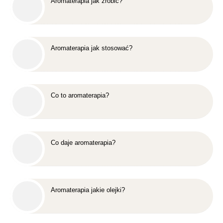
Aromaterapia jak zrobić?
Aromaterapia jak stosować?
Co to aromaterapia?
Co daje aromaterapia?
Aromaterapia jakie olejki?