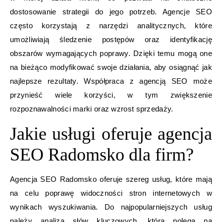
dostosowanie strategii do jego potrzeb. Agencje SEO
często korzystają z narzędzi analitycznych, które
umożliwiają śledzenie postępów oraz identyfikację
obszarów wymagających poprawy. Dzięki temu mogą one
na bieżąco modyfikować swoje działania, aby osiągnąć jak
najlepsze rezultaty. Współpraca z agencją SEO może
przynieść wiele korzyści, w tym zwiększenie
rozpoznawalności marki oraz wzrost sprzedaży.
Jakie usługi oferuje agencja
SEO Radomsko dla firm?
Agencja SEO Radomsko oferuje szereg usług, które mają
na celu poprawę widoczności stron internetowych w
wynikach wyszukiwania. Do najpopularniejszych usług
należy analiza słów kluczowych, która polega na