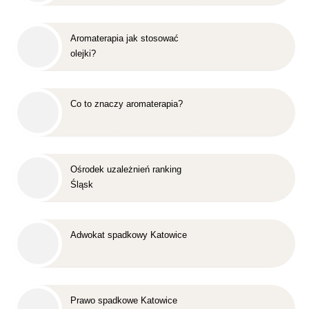
Aromaterapia jak stosować
olejki?
Co to znaczy aromaterapia?
Ośrodek uzależnień ranking
Śląsk
Adwokat spadkowy Katowice
Prawo spadkowe Katowice