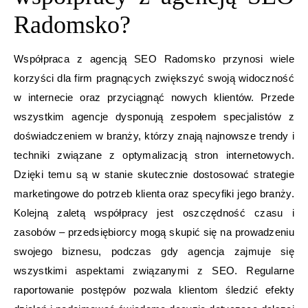
Radomsko?
Współpraca z agencją SEO Radomsko przynosi wiele
korzyści dla firm pragnących zwiększyć swoją widoczność
w internecie oraz przyciągnąć nowych klientów. Przede
wszystkim agencje dysponują zespołem specjalistów z
doświadczeniem w branży, którzy znają najnowsze trendy i
techniki związane z optymalizacją stron internetowych.
Dzięki temu są w stanie skutecznie dostosować strategie
marketingowe do potrzeb klienta oraz specyfiki jego branży.
Kolejną zaletą współpracy jest oszczędność czasu i
zasobów – przedsiębiorcy mogą skupić się na prowadzeniu
swojego biznesu, podczas gdy agencja zajmuje się
wszystkimi aspektami związanymi z SEO. Regularne
raportowanie postępów pozwala klientom śledzić efekty