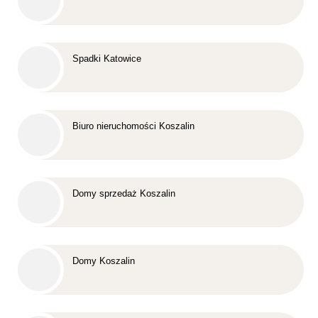
Spadki Katowice
Biuro nieruchomości Koszalin
Domy sprzedaż Koszalin
Domy Koszalin