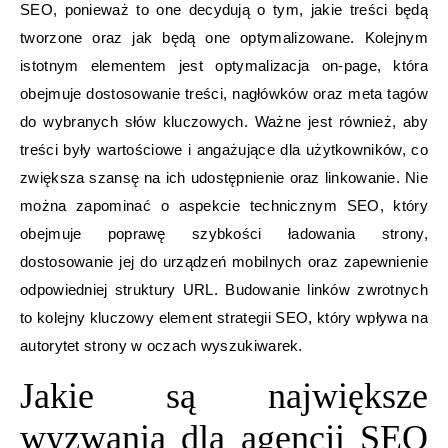
SEO, ponieważ to one decydują o tym, jakie treści będą
tworzone oraz jak będą one optymalizowane. Kolejnym
istotnym elementem jest optymalizacja on-page, która
obejmuje dostosowanie treści, nagłówków oraz meta tagów
do wybranych słów kluczowych. Ważne jest również, aby
treści były wartościowe i angażujące dla użytkowników, co
zwiększa szansę na ich udostępnienie oraz linkowanie. Nie
można zapominać o aspekcie technicznym SEO, który
obejmuje poprawę szybkości ładowania strony,
dostosowanie jej do urządzeń mobilnych oraz zapewnienie
odpowiedniej struktury URL. Budowanie linków zwrotnych
to kolejny kluczowy element strategii SEO, który wpływa na
autorytet strony w oczach wyszukiwarek.
Jakie są największe
wyzwania dla agencji SEO