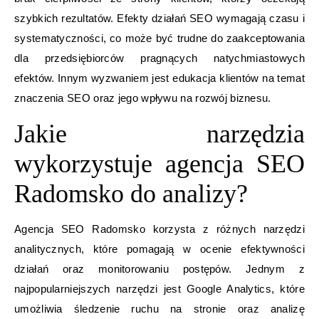
szybkich rezultatów. Efekty działań SEO wymagają czasu i
systematyczności, co może być trudne do zaakceptowania
dla przedsiębiorców pragnących natychmiastowych
efektów. Innym wyzwaniem jest edukacja klientów na temat
znaczenia SEO oraz jego wpływu na rozwój biznesu.
Jakie narzędzia
wykorzystuje agencja SEO
Radomsko do analizy?
Agencja SEO Radomsko korzysta z różnych narzędzi
analitycznych, które pomagają w ocenie efektywności
działań oraz monitorowaniu postępów. Jednym z
najpopularniejszych narzędzi jest Google Analytics, które
umożliwia śledzenie ruchu na stronie oraz analizę